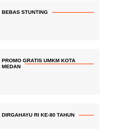
BEBAS STUNTING
PROMO GRATIS UMKM KOTA
MEDAN
DIRGAHAYU RI KE-80 TAHUN