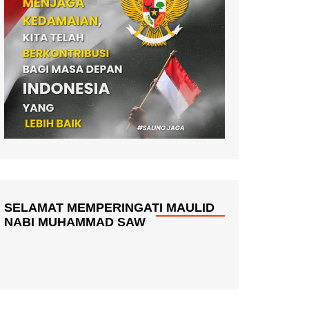
SELAMAT MEMPERINGATI MAULID
NABI MUHAMMAD SAW