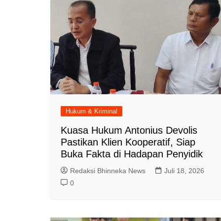
Hukum & Kriminal
Kuasa Hukum Antonius Devolis
Pastikan Klien Kooperatif, Siap
Buka Fakta di Hadapan Penyidik
Redaksi Bhinneka News
Juli 18, 2026
0