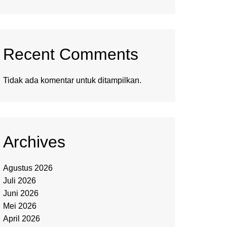
Recent Comments
Tidak ada komentar untuk ditampilkan.
Archives
Agustus 2026
Juli 2026
Juni 2026
Mei 2026
April 2026