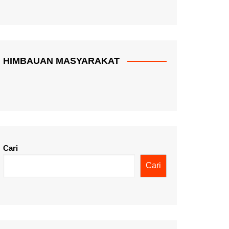
HIMBAUAN MASYARAKAT
Cari
Cari