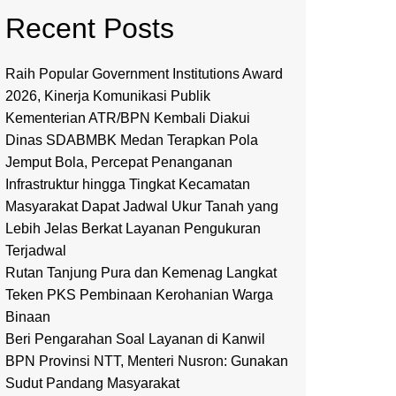
Recent Posts
Raih Popular Government Institutions Award
2026, Kinerja Komunikasi Publik
Kementerian ATR/BPN Kembali Diakui
Dinas SDABMBK Medan Terapkan Pola
Jemput Bola, Percepat Penanganan
Infrastruktur hingga Tingkat Kecamatan
Masyarakat Dapat Jadwal Ukur Tanah yang
Lebih Jelas Berkat Layanan Pengukuran
Terjadwal
Rutan Tanjung Pura dan Kemenag Langkat
Teken PKS Pembinaan Kerohanian Warga
Binaan
Beri Pengarahan Soal Layanan di Kanwil
BPN Provinsi NTT, Menteri Nusron: Gunakan
Sudut Pandang Masyarakat