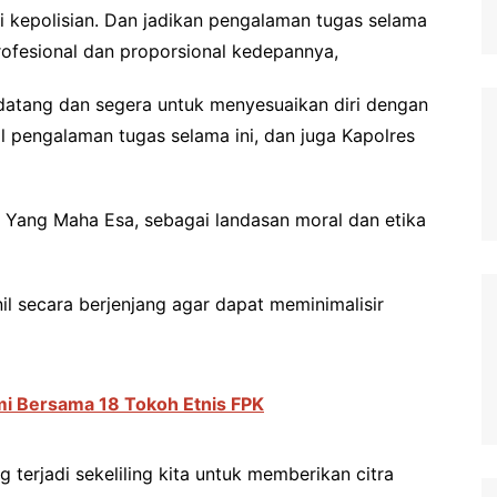
i kepolisian. Dan jadikan pengalaman tugas selama
rofesional dan proporsional kedepannya,
atang dan segera untuk menyesuaikan diri dengan
 pengalaman tugas selama ini, dan juga Kapolres
 Yang Maha Esa, sebagai landasan moral dan etika
il secara berjenjang agar dapat meminimalisir
hmi Bersama 18 Tokoh Etnis FPK
 terjadi sekeliling kita untuk memberikan citra