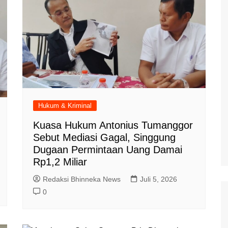
Hukum & Kriminal
Kuasa Hukum Antonius Tumanggor
Sebut Mediasi Gagal, Singgung
Dugaan Permintaan Uang Damai
Rp1,2 Miliar
Redaksi Bhinneka News
Juli 5, 2026
0