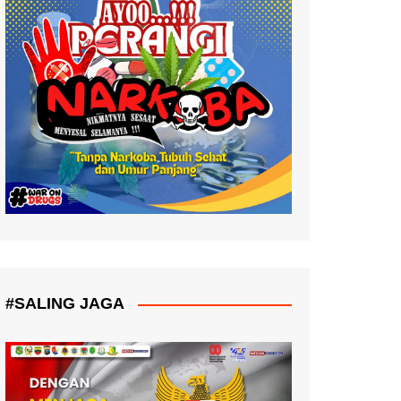
#SALING JAGA