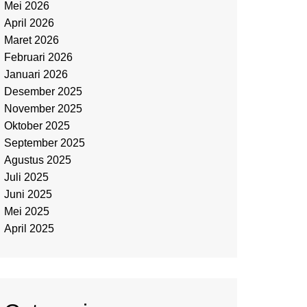
Mei 2026
April 2026
Maret 2026
Februari 2026
Januari 2026
Desember 2025
November 2025
Oktober 2025
September 2025
Agustus 2025
Juli 2025
Juni 2025
Mei 2025
April 2025