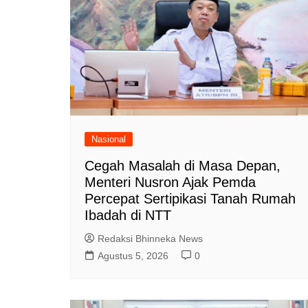
Nasional
Cegah Masalah di Masa Depan,
Menteri Nusron Ajak Pemda
Percepat Sertipikasi Tanah Rumah
Ibadah di NTT
Redaksi Bhinneka News
Agustus 5, 2026
0