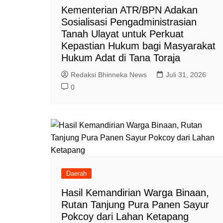
Kementerian ATR/BPN Adakan
Sosialisasi Pengadministrasian
Tanah Ulayat untuk Perkuat
Kepastian Hukum bagi Masyarakat
Hukum Adat di Tana Toraja
Redaksi Bhinneka News
Juli 31, 2026
0
Daerah
Hasil Kemandirian Warga Binaan,
Rutan Tanjung Pura Panen Sayur
Pokcoy dari Lahan Ketapang