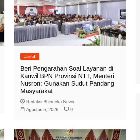
Daerah
Beri Pengarahan Soal Layanan di
Kanwil BPN Provinsi NTT, Menteri
Nusron: Gunakan Sudut Pandang
Masyarakat
Redaksi Bhinneka News
Agustus 5, 2026
0