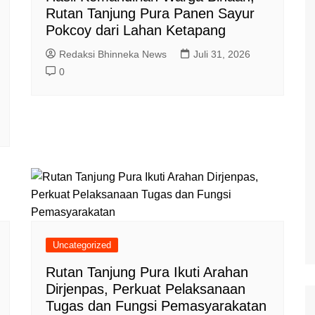
Rutan Tanjung Pura Panen Sayur
Pokcoy dari Lahan Ketapang
Redaksi Bhinneka News
Juli 31, 2026
0
Uncategorized
Rutan Tanjung Pura Ikuti Arahan
Dirjenpas, Perkuat Pelaksanaan
Tugas dan Fungsi Pemasyarakatan