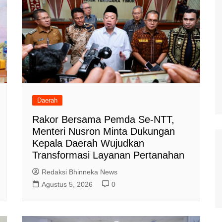
Daerah
Rakor Bersama Pemda Se-NTT,
Menteri Nusron Minta Dukungan
Kepala Daerah Wujudkan
Transformasi Layanan Pertanahan
Redaksi Bhinneka News
Agustus 5, 2026
0