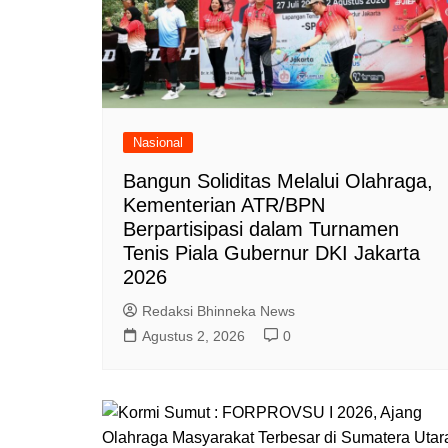
Nasional
Bangun Soliditas Melalui Olahraga,
Kementerian ATR/BPN
Berpartisipasi dalam Turnamen
Tenis Piala Gubernur DKI Jakarta
2026
Redaksi Bhinneka News
Agustus 2, 2026
0