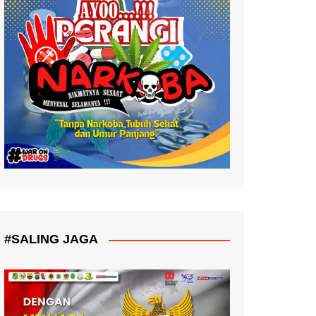
#SALING JAGA