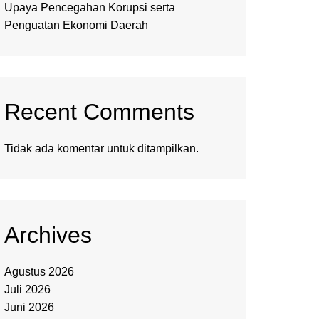
Upaya Pencegahan Korupsi serta
Penguatan Ekonomi Daerah
Recent Comments
Tidak ada komentar untuk ditampilkan.
Archives
Agustus 2026
Juli 2026
Juni 2026