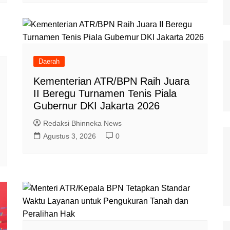
Daerah
Kementerian ATR/BPN Raih Juara
II Beregu Turnamen Tenis Piala
Gubernur DKI Jakarta 2026
Redaksi Bhinneka News
Agustus 3, 2026
0