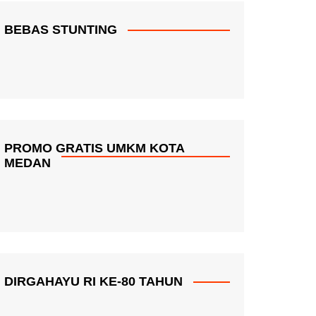
BEBAS STUNTING
PROMO GRATIS UMKM KOTA
MEDAN
DIRGAHAYU RI KE-80 TAHUN