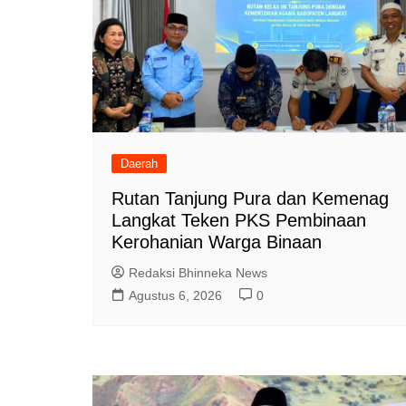
Daerah
Rutan Tanjung Pura dan Kemenag
Langkat Teken PKS Pembinaan
Kerohanian Warga Binaan
Redaksi Bhinneka News
Agustus 6, 2026
0