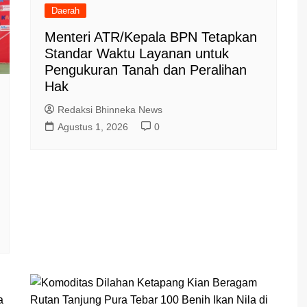
Daerah
Menteri ATR/Kepala BPN Tetapkan
Standar Waktu Layanan untuk
Pengukuran Tanah dan Peralihan
Hak
Redaksi Bhinneka News
Agustus 1, 2026
0