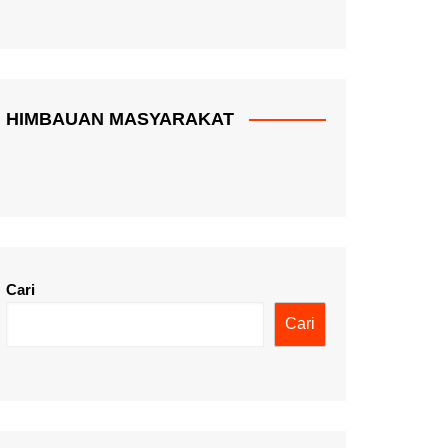
HIMBAUAN MASYARAKAT
Cari
Cari