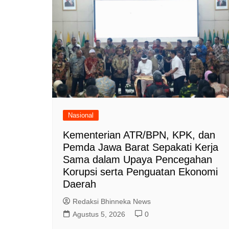
Nasional
Kementerian ATR/BPN, KPK, dan
Pemda Jawa Barat Sepakati Kerja
Sama dalam Upaya Pencegahan
Korupsi serta Penguatan Ekonomi
Daerah
Redaksi Bhinneka News
Agustus 5, 2026
0