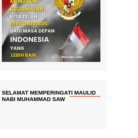
SELAMAT MEMPERINGATI MAULID
NABI MUHAMMAD SAW