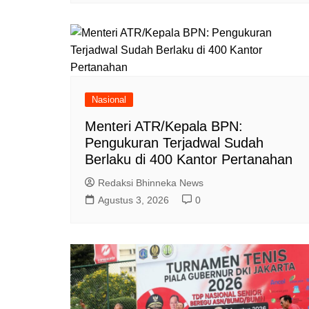
Nasional
Menteri ATR/Kepala BPN:
Pengukuran Terjadwal Sudah
Berlaku di 400 Kantor Pertanahan
Redaksi Bhinneka News
Agustus 3, 2026
0