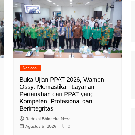
Nasional
Buka Ujian PPAT 2026, Wamen
Ossy: Memastikan Layanan
Pertanahan dari PPAT yang
Kompeten, Profesional dan
Berintegritas
Redaksi Bhinneka News
Agustus 5, 2026
0