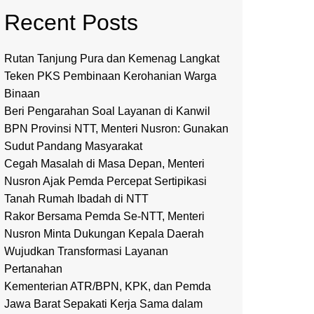
Recent Posts
Rutan Tanjung Pura dan Kemenag Langkat
Teken PKS Pembinaan Kerohanian Warga
Binaan
Beri Pengarahan Soal Layanan di Kanwil
BPN Provinsi NTT, Menteri Nusron: Gunakan
Sudut Pandang Masyarakat
Cegah Masalah di Masa Depan, Menteri
Nusron Ajak Pemda Percepat Sertipikasi
Tanah Rumah Ibadah di NTT
Rakor Bersama Pemda Se-NTT, Menteri
Nusron Minta Dukungan Kepala Daerah
Wujudkan Transformasi Layanan
Pertanahan
Kementerian ATR/BPN, KPK, dan Pemda
Jawa Barat Sepakati Kerja Sama dalam