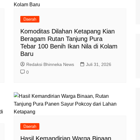
Daerah
Komoditas Dilahan Ketapang Kian
Beragam Rutan Tanjung Pura
Tebar 100 Benih Ikan Nila di Kolam
Baru
Redaksi Bhinneka News
Juli 31, 2026
0
Daerah
Hasil Kemandirian Warga Binaan,