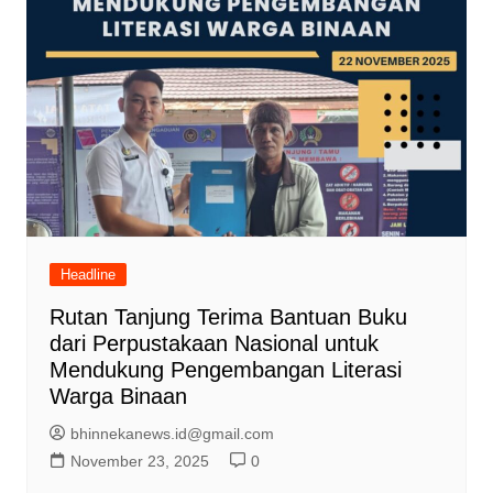
Headline
Rutan Tanjung Terima Bantuan Buku
dari Perpustakaan Nasional untuk
Mendukung Pengembangan Literasi
Warga Binaan
bhinnekanews.id@gmail.com
November 23, 2025
0