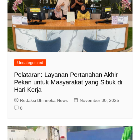
Uncategorized
Pelataran: Layanan Pertanahan Akhir
Pekan untuk Masyarakat yang Sibuk di
Hari Kerja
Redaksi Bhinneka News
November 30, 2025
0