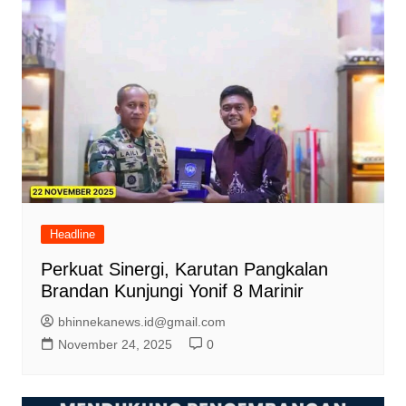
Headline
Perkuat Sinergi, Karutan Pangkalan
Brandan Kunjungi Yonif 8 Marinir
bhinnekanews.id@gmail.com
November 24, 2025
0