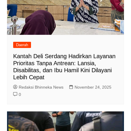
Daerah
Kantah Deli Serdang Hadirkan Layanan
Prioritas Tanpa Antrean: Lansia,
Disabilitas, dan Ibu Hamil Kini Dilayani
Lebih Cepat
Redaksi Bhinneka News
November 24, 2025
0