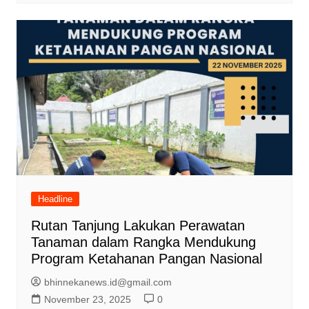
Headline
Rutan Tanjung Lakukan Perawatan
Tanaman dalam Rangka Mendukung
Program Ketahanan Pangan Nasional
bhinnekanews.id@gmail.com
November 23, 2025
0