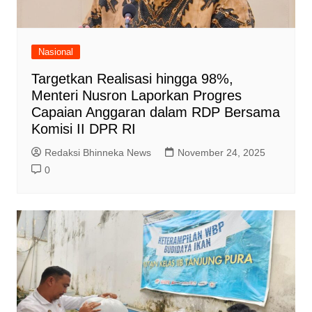
Nasional
Targetkan Realisasi hingga 98%,
Menteri Nusron Laporkan Progres
Capaian Anggaran dalam RDP Bersama
Komisi II DPR RI
Redaksi Bhinneka News
November 24, 2025
0