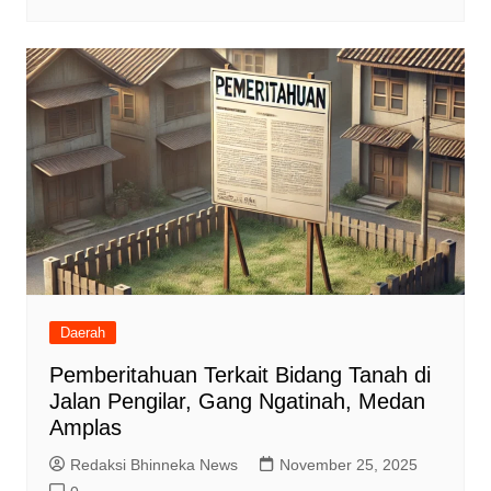
Daerah
Pemberitahuan Terkait Bidang Tanah di
Jalan Pengilar, Gang Ngatinah, Medan
Amplas
Redaksi Bhinneka News
November 25, 2025