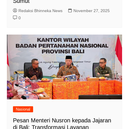
Sumut
Redaksi Bhinneka News
November 27, 2025
0
Nasional
Pesan Menteri Nusron kepada Jajaran
di Bali: Transformasi Layanan