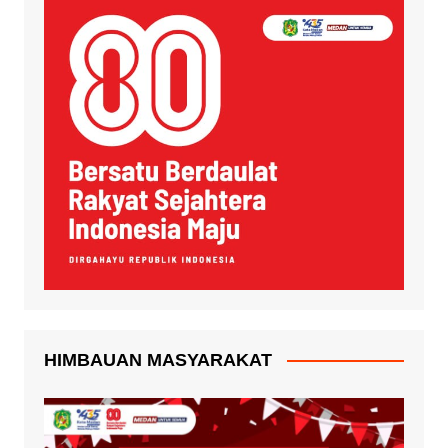
HIMBAUAN MASYARAKAT