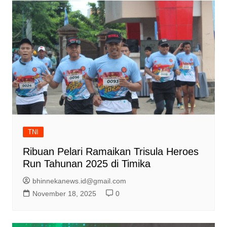
TNI
Ribuan Pelari Ramaikan Trisula Heroes
Run Tahunan 2025 di Timika
bhinnekanews.id@gmail.com
November 18, 2025
0