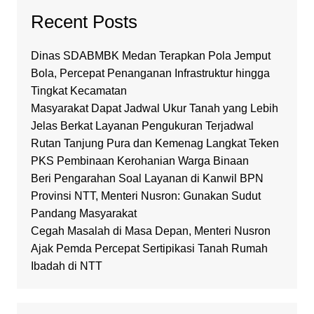
Recent Posts
Dinas SDABMBK Medan Terapkan Pola Jemput
Bola, Percepat Penanganan Infrastruktur hingga
Tingkat Kecamatan
Masyarakat Dapat Jadwal Ukur Tanah yang Lebih
Jelas Berkat Layanan Pengukuran Terjadwal
Rutan Tanjung Pura dan Kemenag Langkat Teken
PKS Pembinaan Kerohanian Warga Binaan
Beri Pengarahan Soal Layanan di Kanwil BPN
Provinsi NTT, Menteri Nusron: Gunakan Sudut
Pandang Masyarakat
Cegah Masalah di Masa Depan, Menteri Nusron
Ajak Pemda Percepat Sertipikasi Tanah Rumah
Ibadah di NTT