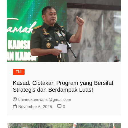
TNI
Kasad: Ciptakan Program yang Bersifat
Strategis dan Berdampak Luas!
bhinnekanews.id@gmail.com
November 6, 2025
0