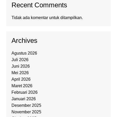
Recent Comments
Tidak ada komentar untuk ditampilkan.
Archives
Agustus 2026
Juli 2026
Juni 2026
Mei 2026
April 2026
Maret 2026
Februari 2026
Januari 2026
Desember 2025
November 2025