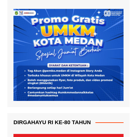
DIRGAHAYU RI KE-80 TAHUN