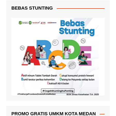
BEBAS STUNTING
PROMO GRATIS UMKM KOTA MEDAN