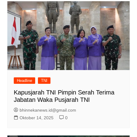
Headline
TNI
Kapusjarah TNI Pimpin Serah Terima
Jabatan Waka Pusjarah TNI
bhinnekanews.id@gmail.com
Oktober 14, 2025
0