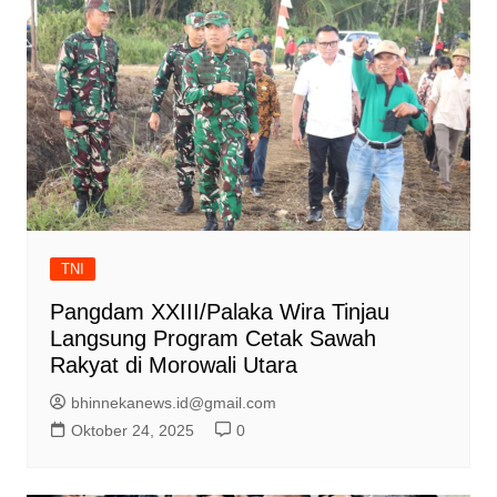
TNI
Pangdam XXIII/Palaka Wira Tinjau
Langsung Program Cetak Sawah
Rakyat di Morowali Utara
bhinnekanews.id@gmail.com
Oktober 24, 2025
0