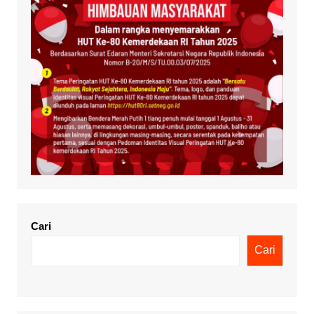
Cari
Cari