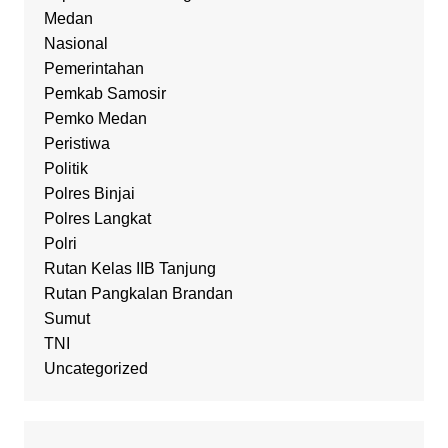
Medan
Nasional
Pemerintahan
Pemkab Samosir
Pemko Medan
Peristiwa
Politik
Polres Binjai
Polres Langkat
Polri
Rutan Kelas IIB Tanjung
Rutan Pangkalan Brandan
Sumut
TNI
Uncategorized