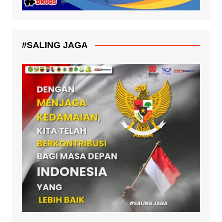
#SALING JAGA