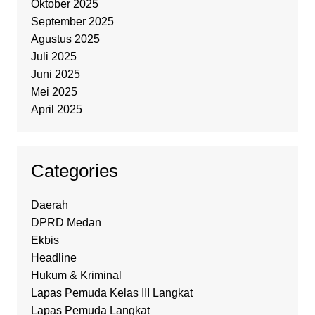
Oktober 2025
September 2025
Agustus 2025
Juli 2025
Juni 2025
Mei 2025
April 2025
Categories
Daerah
DPRD Medan
Ekbis
Headline
Hukum & Kriminal
Lapas Pemuda Kelas III Langkat
Lapas Pemuda Langkat