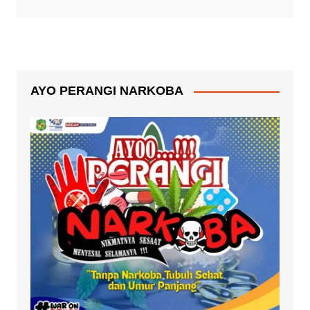
AYO PERANGI NARKOBA