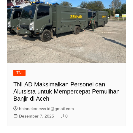
TNI
TNI AD Maksimalkan Personel dan
Alutsista untuk Mempercepat Pemulihan
Banjir di Aceh
bhinnekanews.id@gmail.com
Desember 7, 2025
0