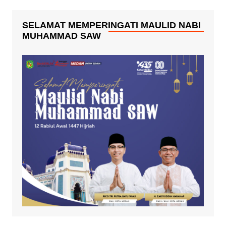
SELAMAT MEMPERINGATI MAULID NABI
MUHAMMAD SAW