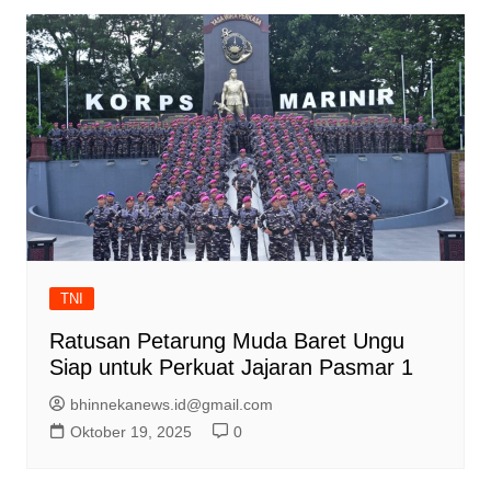
TNI
Ratusan Petarung Muda Baret Ungu
Siap untuk Perkuat Jajaran Pasmar 1
bhinnekanews.id@gmail.com
Oktober 19, 2025
0