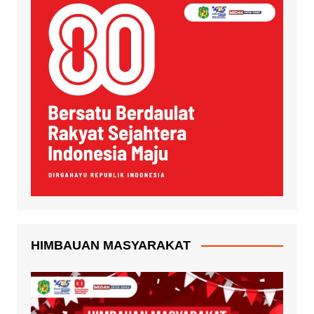
HIMBAUAN MASYARAKAT