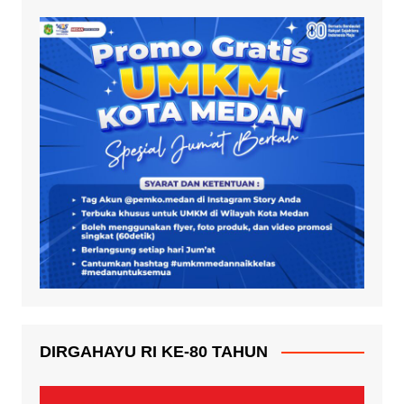
DIRGAHAYU RI KE-80 TAHUN