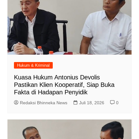
Hukum & Kriminal
Kuasa Hukum Antonius Devolis
Pastikan Klien Kooperatif, Siap Buka
Fakta di Hadapan Penyidik
Redaksi Bhinneka News
Juli 18, 2026
0