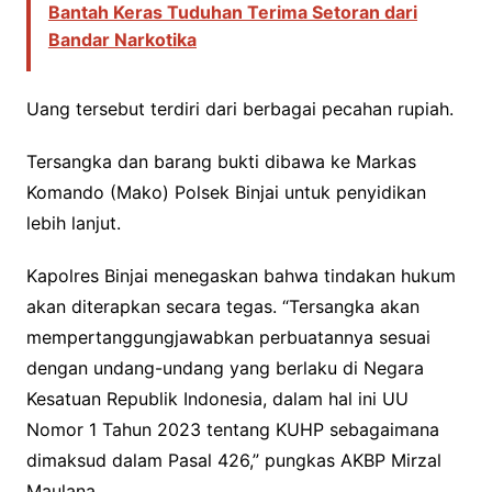
Bantah Keras Tuduhan Terima Setoran dari
Bandar Narkotika
Uang tersebut terdiri dari berbagai pecahan rupiah.
Tersangka dan barang bukti dibawa ke Markas
Komando (Mako) Polsek Binjai untuk penyidikan
lebih lanjut.
Kapolres Binjai menegaskan bahwa tindakan hukum
akan diterapkan secara tegas. “Tersangka akan
mempertanggungjawabkan perbuatannya sesuai
dengan undang-undang yang berlaku di Negara
Kesatuan Republik Indonesia, dalam hal ini UU
Nomor 1 Tahun 2023 tentang KUHP sebagaimana
dimaksud dalam Pasal 426,” pungkas AKBP Mirzal
Maulana.