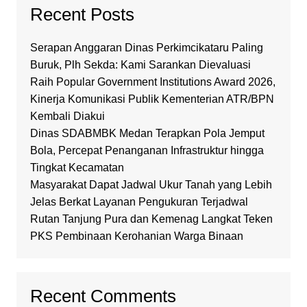
Recent Posts
Serapan Anggaran Dinas Perkimcikataru Paling
Buruk, Plh Sekda: Kami Sarankan Dievaluasi
Raih Popular Government Institutions Award 2026,
Kinerja Komunikasi Publik Kementerian ATR/BPN
Kembali Diakui
Dinas SDABMBK Medan Terapkan Pola Jemput
Bola, Percepat Penanganan Infrastruktur hingga
Tingkat Kecamatan
Masyarakat Dapat Jadwal Ukur Tanah yang Lebih
Jelas Berkat Layanan Pengukuran Terjadwal
Rutan Tanjung Pura dan Kemenag Langkat Teken
PKS Pembinaan Kerohanian Warga Binaan
Recent Comments