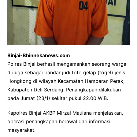
Binjai-Bhinnekanews.com
Polres Binjai berhasil mengamankan seorang warga
diduga sebagai bandar judi toto gelap (togel) jenis
Hongkong di wilayah Kecamatan Hamparan Perak,
Kabupaten Deli Serdang. Penangkapan dilakukan
pada Jumat (23/1) sekitar pukul 22.00 WIB.
Kapolres Binjai AKBP Mirzal Maulana menjelaskan,
operasi penangkapan berawal dari informasi
masyarakat.