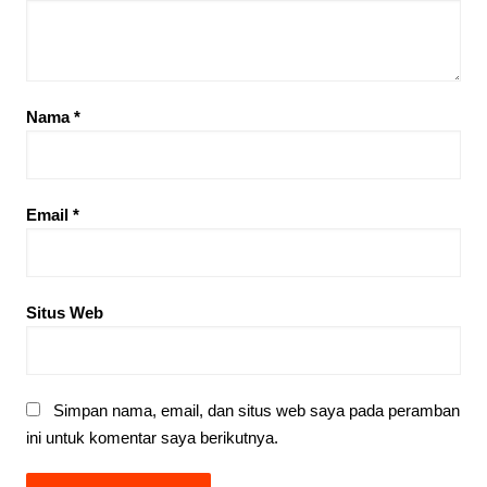
Nama
*
Email
*
Situs Web
Simpan nama, email, dan situs web saya pada peramban
ini untuk komentar saya berikutnya.