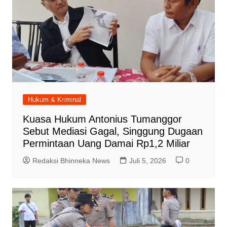
Hukum & Kriminal
Kuasa Hukum Antonius Tumanggor
Sebut Mediasi Gagal, Singgung Dugaan
Permintaan Uang Damai Rp1,2 Miliar
Redaksi Bhinneka News
Juli 5, 2026
0