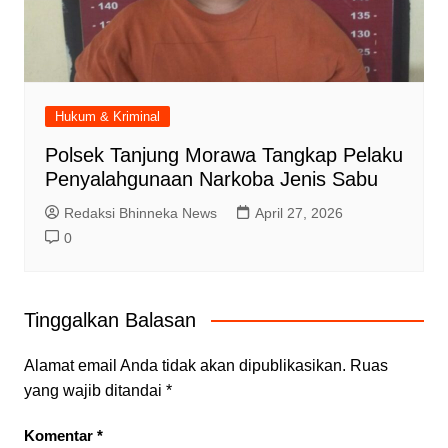
Hukum & Kriminal
Polsek Tanjung Morawa Tangkap Pelaku
Penyalahgunaan Narkoba Jenis Sabu
Redaksi Bhinneka News
April 27, 2026
0
Tinggalkan Balasan
Alamat email Anda tidak akan dipublikasikan.
Ruas
yang wajib ditandai
*
Komentar
*