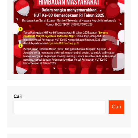
Cari
Cari