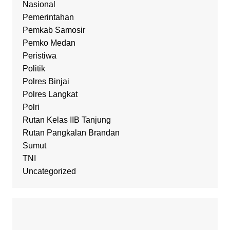
Nasional
Pemerintahan
Pemkab Samosir
Pemko Medan
Peristiwa
Politik
Polres Binjai
Polres Langkat
Polri
Rutan Kelas IIB Tanjung
Rutan Pangkalan Brandan
Sumut
TNI
Uncategorized