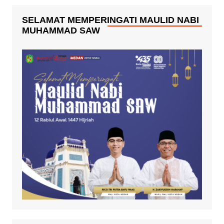
SELAMAT MEMPERINGATI MAULID NABI
MUHAMMAD SAW