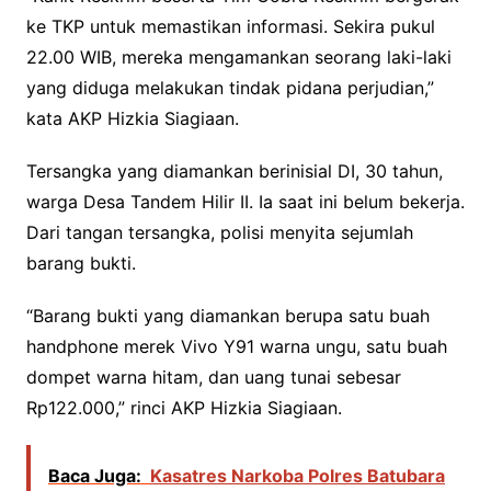
ke TKP untuk memastikan informasi. Sekira pukul
22.00 WIB, mereka mengamankan seorang laki-laki
yang diduga melakukan tindak pidana perjudian,”
kata AKP Hizkia Siagiaan.
Tersangka yang diamankan berinisial DI, 30 tahun,
warga Desa Tandem Hilir II. Ia saat ini belum bekerja.
Dari tangan tersangka, polisi menyita sejumlah
barang bukti.
“Barang bukti yang diamankan berupa satu buah
handphone merek Vivo Y91 warna ungu, satu buah
dompet warna hitam, dan uang tunai sebesar
Rp122.000,” rinci AKP Hizkia Siagiaan.
Baca Juga:
Kasatres Narkoba Polres Batubara