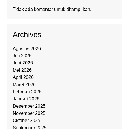
Tidak ada komentar untuk ditampilkan.
Archives
Agustus 2026
Juli 2026
Juni 2026
Mei 2026
April 2026
Maret 2026
Februari 2026
Januari 2026
Desember 2025
November 2025
Oktober 2025
September 2025