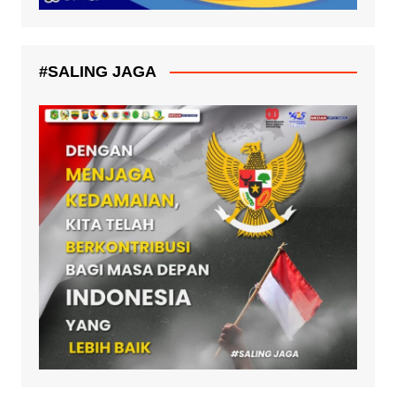
#SALING JAGA