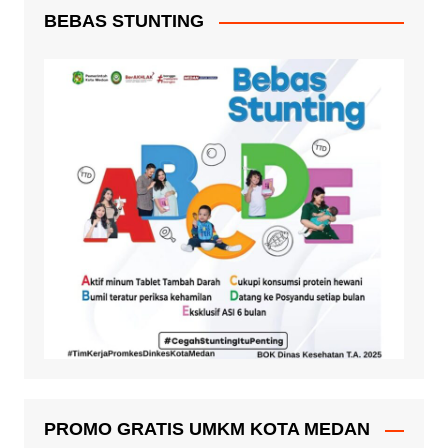
BEBAS STUNTING
PROMO GRATIS UMKM KOTA MEDAN