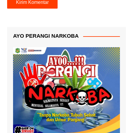
AYO PERANGI NARKOBA