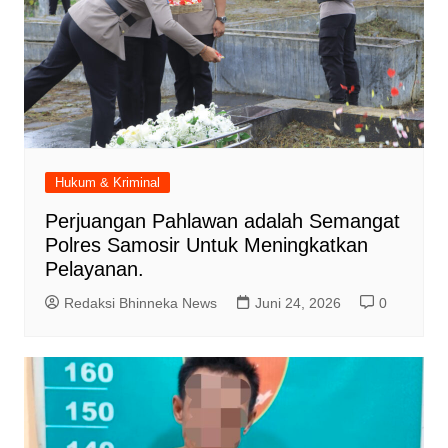
Hukum & Kriminal
Perjuangan Pahlawan adalah Semangat
Polres Samosir Untuk Meningkatkan
Pelayanan.
Redaksi Bhinneka News
Juni 24, 2026
0