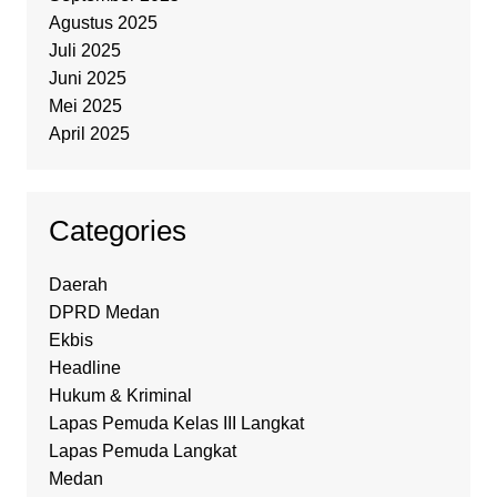
Agustus 2025
Juli 2025
Juni 2025
Mei 2025
April 2025
Categories
Daerah
DPRD Medan
Ekbis
Headline
Hukum & Kriminal
Lapas Pemuda Kelas III Langkat
Lapas Pemuda Langkat
Medan