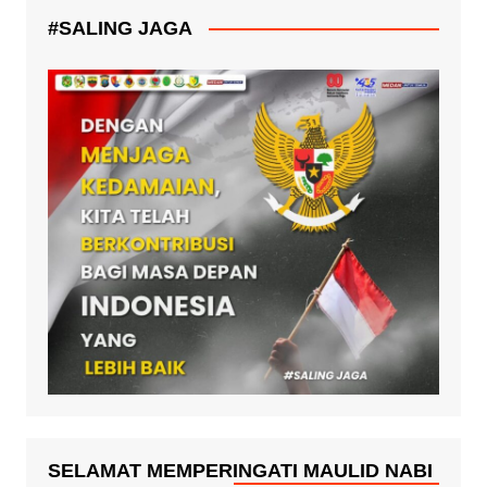
#SALING JAGA
SELAMAT MEMPERINGATI MAULID NABI