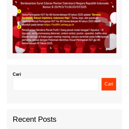
Cari
Cari
Recent Posts