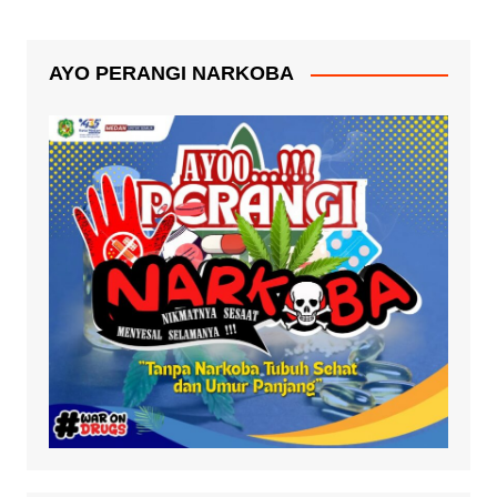
AYO PERANGI NARKOBA