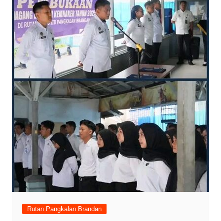
Rutan Pangkalan Brandan