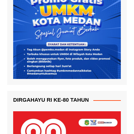
DIRGAHAYU RI KE-80 TAHUN