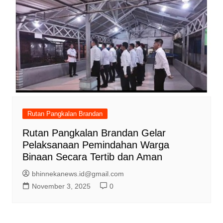
Rutan Pangkalan Brandan
Rutan Pangkalan Brandan Gelar
Pelaksanaan Pemindahan Warga
Binaan Secara Tertib dan Aman
bhinnekanews.id@gmail.com
November 3, 2025
0