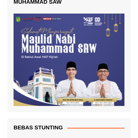
MUHAMMAD SAW
BEBAS STUNTING