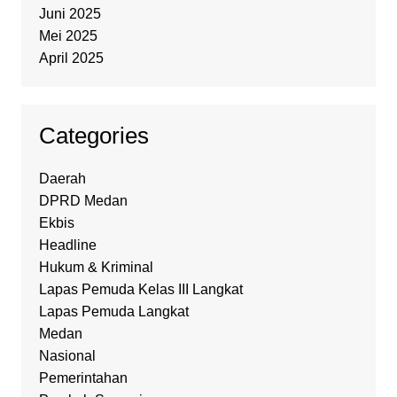
Juni 2025
Mei 2025
April 2025
Categories
Daerah
DPRD Medan
Ekbis
Headline
Hukum & Kriminal
Lapas Pemuda Kelas III Langkat
Lapas Pemuda Langkat
Medan
Nasional
Pemerintahan