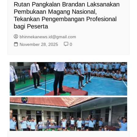
Rutan Pangkalan Brandan Laksanakan
Pembukaan Magang Nasional,
Tekankan Pengembangan Profesional
bagi Peserta
bhinnekanews.id@gmail.com
November 28, 2025
0