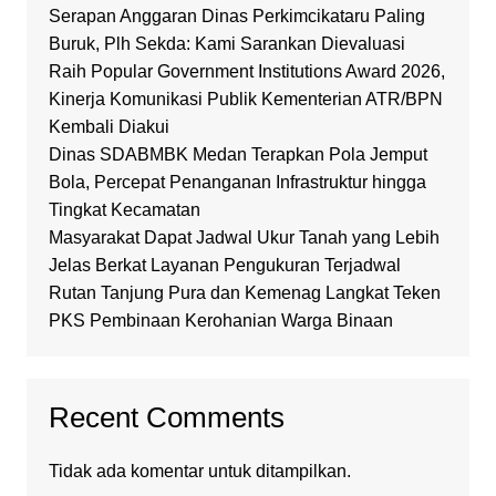
Serapan Anggaran Dinas Perkimcikataru Paling
Buruk, Plh Sekda: Kami Sarankan Dievaluasi
Raih Popular Government Institutions Award 2026,
Kinerja Komunikasi Publik Kementerian ATR/BPN
Kembali Diakui
Dinas SDABMBK Medan Terapkan Pola Jemput
Bola, Percepat Penanganan Infrastruktur hingga
Tingkat Kecamatan
Masyarakat Dapat Jadwal Ukur Tanah yang Lebih
Jelas Berkat Layanan Pengukuran Terjadwal
Rutan Tanjung Pura dan Kemenag Langkat Teken
PKS Pembinaan Kerohanian Warga Binaan
Recent Comments
Tidak ada komentar untuk ditampilkan.