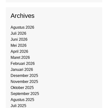
Archives
Agustus 2026
Juli 2026
Juni 2026
Mei 2026
April 2026
Maret 2026
Februari 2026
Januari 2026
Desember 2025
November 2025
Oktober 2025
September 2025
Agustus 2025
Juli 2025