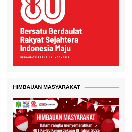
HIMBAUAN MASYARAKAT