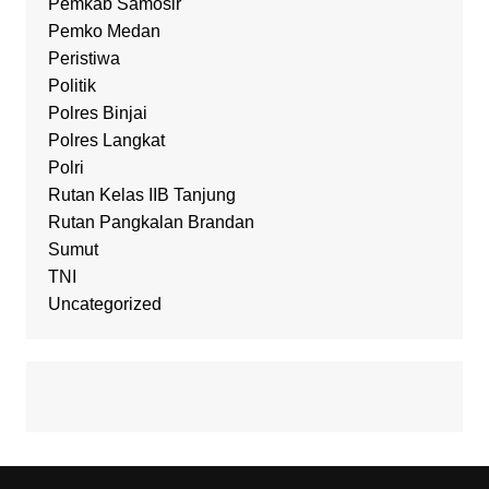
Pemkab Samosir
Pemko Medan
Peristiwa
Politik
Polres Binjai
Polres Langkat
Polri
Rutan Kelas IIB Tanjung
Rutan Pangkalan Brandan
Sumut
TNI
Uncategorized