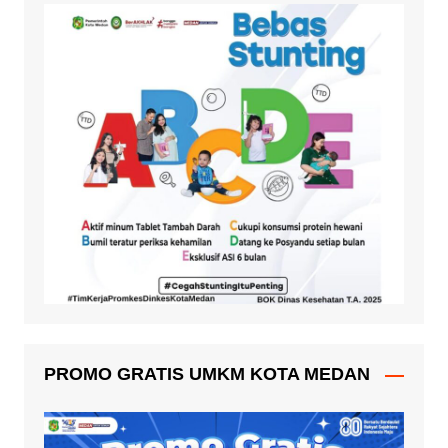
PROMO GRATIS UMKM KOTA MEDAN