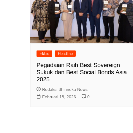
Ekbis
Headline
Pegadaian Raih Best Sovereign
Sukuk dan Best Social Bonds Asia
2025
Redaksi Bhinneka News
Februari 18, 2026
0