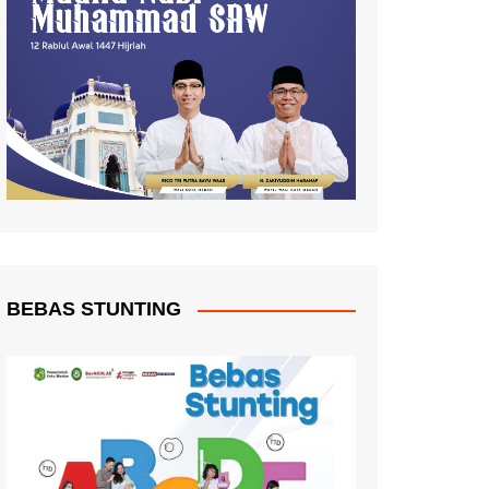
BEBAS STUNTING