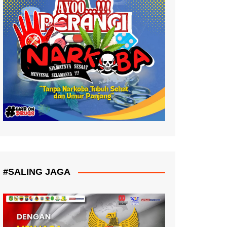
#SALING JAGA