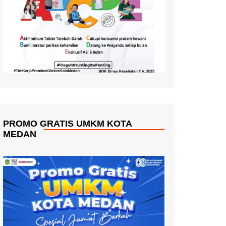
PROMO GRATIS UMKM KOTA
MEDAN