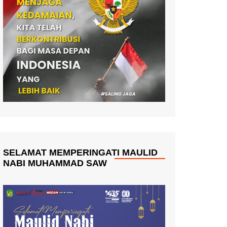
SELAMAT MEMPERINGATI MAULID
NABI MUHAMMAD SAW