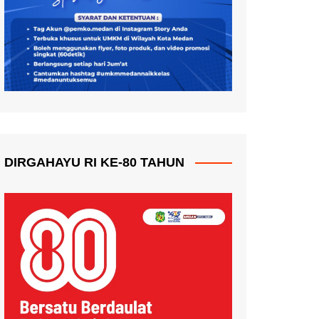
DIRGAHAYU RI KE-80 TAHUN