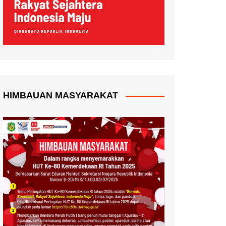
HIMBAUAN MASYARAKAT