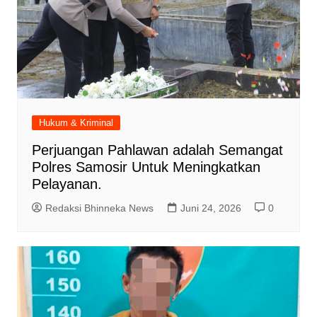
Hukum & Kriminal
Perjuangan Pahlawan adalah Semangat
Polres Samosir Untuk Meningkatkan
Pelayanan.
Redaksi Bhinneka News
Juni 24, 2026
0