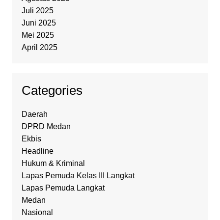
Juli 2025
Juni 2025
Mei 2025
April 2025
Categories
Daerah
DPRD Medan
Ekbis
Headline
Hukum & Kriminal
Lapas Pemuda Kelas III Langkat
Lapas Pemuda Langkat
Medan
Nasional