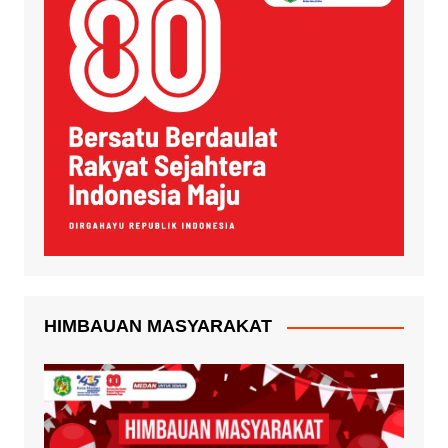
HIMBAUAN MASYARAKAT