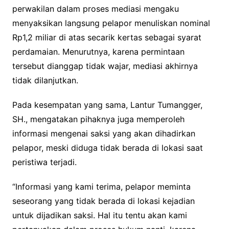
perwakilan dalam proses mediasi mengaku
menyaksikan langsung pelapor menuliskan nominal
Rp1,2 miliar di atas secarik kertas sebagai syarat
perdamaian. Menurutnya, karena permintaan
tersebut dianggap tidak wajar, mediasi akhirnya
tidak dilanjutkan.
Pada kesempatan yang sama, Lantur Tumangger,
SH., mengatakan pihaknya juga memperoleh
informasi mengenai saksi yang akan dihadirkan
pelapor, meski diduga tidak berada di lokasi saat
peristiwa terjadi.
“Informasi yang kami terima, pelapor meminta
seseorang yang tidak berada di lokasi kejadian
untuk dijadikan saksi. Hal itu tentu akan kami