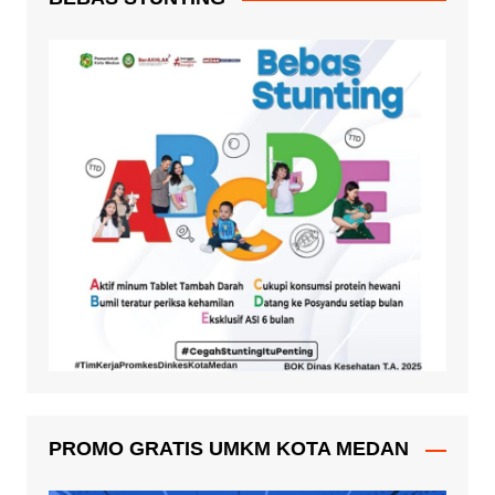
PROMO GRATIS UMKM KOTA MEDAN