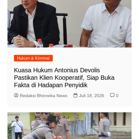
Hukum & Kriminal
Kuasa Hukum Antonius Devolis
Pastikan Klien Kooperatif, Siap Buka
Fakta di Hadapan Penyidik
Redaksi Bhinneka News
Juli 18, 2026
0