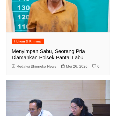
Hukum & Kriminal
Menyimpan Sabu, Seorang Pria
Diamankan Polsek Pantai Labu
Redaksi Bhinneka News
Mei 26, 2026
0