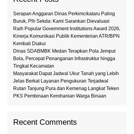
Serapan Anggaran Dinas Perkimcikataru Paling
Buruk, Plh Sekda: Kami Sarankan Dievaluasi
Raih Popular Government Institutions Award 2026,
Kinerja Komunikasi Publik Kementerian ATR/BPN
Kembali Diakui
Dinas SDABMBK Medan Terapkan Pola Jemput
Bola, Percepat Penanganan Infrastruktur hingga
Tingkat Kecamatan
Masyarakat Dapat Jadwal Ukur Tanah yang Lebih
Jelas Berkat Layanan Pengukuran Terjadwal
Rutan Tanjung Pura dan Kemenag Langkat Teken
PKS Pembinaan Kerohanian Warga Binaan
Recent Comments