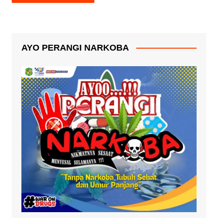
AYO PERANGI NARKOBA