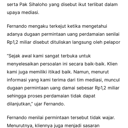
serta Pak Sihaloho yang disebut ikut terlibat dalam
upaya mediasi.
Fernando mengaku terkejut ketika mengetahui
adanya dugaan permintaan uang perdamaian senilai
Rp1,2 miliar disebut dituliskan langsung oleh pelapor
“Sejak awal kami sangat terbuka untuk
menyelesaikan persoalan ini secara baik-baik. Klien
kami juga memiliki itikad baik. Namun, menurut
informasi yang kami terima dari tim mediasi, muncul
dugaan permintaan uang damai sebesar Rp1,2 miliar
sehingga proses perdamaian tidak dapat
dilanjutkan,” ujar Fernando.
Fernando menilai permintaan tersebut tidak wajar.
Menurutnya, kliennya juga menjadi sasaran