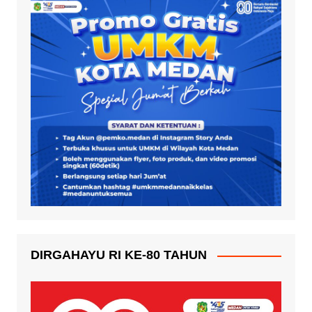
DIRGAHAYU RI KE-80 TAHUN