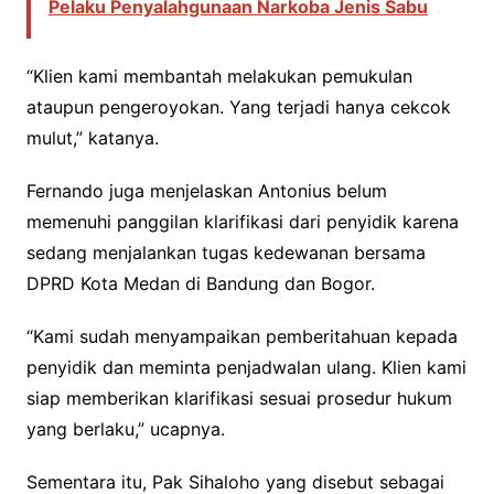
Pelaku Penyalahgunaan Narkoba Jenis Sabu
“Klien kami membantah melakukan pemukulan
ataupun pengeroyokan. Yang terjadi hanya cekcok
mulut,” katanya.
Fernando juga menjelaskan Antonius belum
memenuhi panggilan klarifikasi dari penyidik karena
sedang menjalankan tugas kedewanan bersama
DPRD Kota Medan di Bandung dan Bogor.
“Kami sudah menyampaikan pemberitahuan kepada
penyidik dan meminta penjadwalan ulang. Klien kami
siap memberikan klarifikasi sesuai prosedur hukum
yang berlaku,” ucapnya.
Sementara itu, Pak Sihaloho yang disebut sebagai