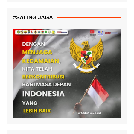
#SALING JAGA