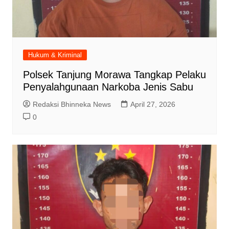
Hukum & Kriminal
Polsek Tanjung Morawa Tangkap Pelaku
Penyalahgunaan Narkoba Jenis Sabu
Redaksi Bhinneka News
April 27, 2026
0