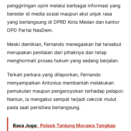
penggiringan opini melalui berbagai informasi yang
beredar di media sosial maupun aksi unjuk rasa
yang berlangsung di DPRD Kota Medan dan kantor
DPD Partai NasDem.
Meski demikian, Fernando menegaskan hal tersebut
merupakan penilaian dari pihaknya dan tetap
menghormati proses hukum yang sedang berjalan.
Terkait perkara yang dilaporkan, Fernando
menyampaikan Antonius membantah melakukan
pemukulan maupun pengeroyokan terhadap pelapor.
Namun, ia mengakui sempat terjadi cekcok mulut
pada saat peristiwa berlangsung.
Baca Juga:
Polsek Tanjung Morawa Tangkap