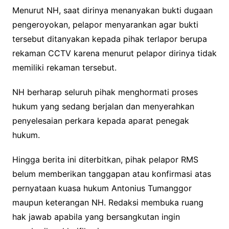
Menurut NH, saat dirinya menanyakan bukti dugaan
pengeroyokan, pelapor menyarankan agar bukti
tersebut ditanyakan kepada pihak terlapor berupa
rekaman CCTV karena menurut pelapor dirinya tidak
memiliki rekaman tersebut.
NH berharap seluruh pihak menghormati proses
hukum yang sedang berjalan dan menyerahkan
penyelesaian perkara kepada aparat penegak
hukum.
Hingga berita ini diterbitkan, pihak pelapor RMS
belum memberikan tanggapan atau konfirmasi atas
pernyataan kuasa hukum Antonius Tumanggor
maupun keterangan NH. Redaksi membuka ruang
hak jawab apabila yang bersangkutan ingin