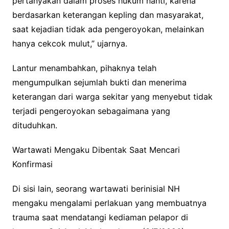
pertanyakan dalam proses hukum nanti, karena
berdasarkan keterangan kepling dan masyarakat,
saat kejadian tidak ada pengeroyokan, melainkan
hanya cekcok mulut,” ujarnya.
Lantur menambahkan, pihaknya telah
mengumpulkan sejumlah bukti dan menerima
keterangan dari warga sekitar yang menyebut tidak
terjadi pengeroyokan sebagaimana yang
dituduhkan.
Wartawati Mengaku Dibentak Saat Mencari
Konfirmasi
Di sisi lain, seorang wartawati berinisial NH
mengaku mengalami perlakuan yang membuatnya
trauma saat mendatangi kediaman pelapor di