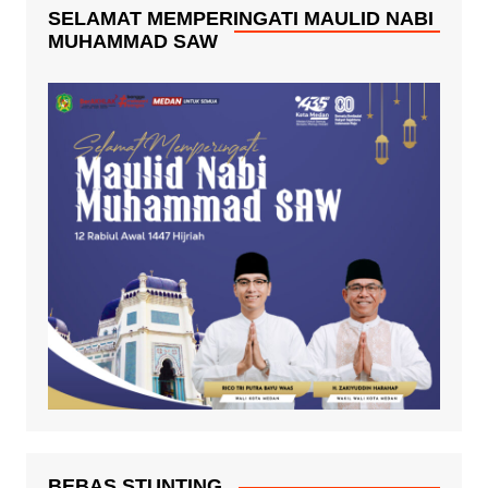
SELAMAT MEMPERINGATI MAULID NABI
MUHAMMAD SAW
BEBAS STUNTING