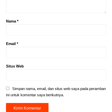
Nama
*
Email
*
Situs Web
Simpan nama, email, dan situs web saya pada peramban
ini untuk komentar saya berikutnya.