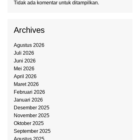
Tidak ada komentar untuk ditampilkan.
Archives
Agustus 2026
Juli 2026
Juni 2026
Mei 2026
April 2026
Maret 2026
Februari 2026
Januari 2026
Desember 2025
November 2025
Oktober 2025
September 2025
Agustus 2025