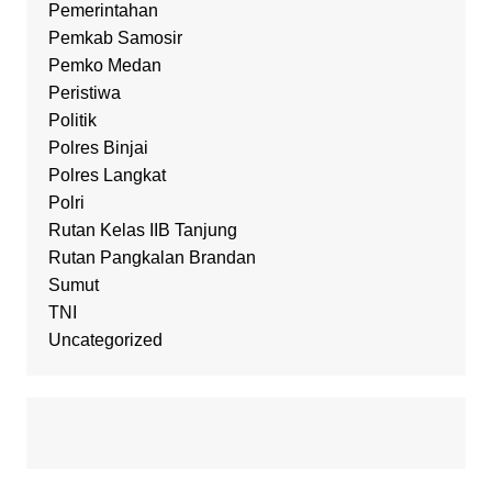
Pemerintahan
Pemkab Samosir
Pemko Medan
Peristiwa
Politik
Polres Binjai
Polres Langkat
Polri
Rutan Kelas IIB Tanjung
Rutan Pangkalan Brandan
Sumut
TNI
Uncategorized