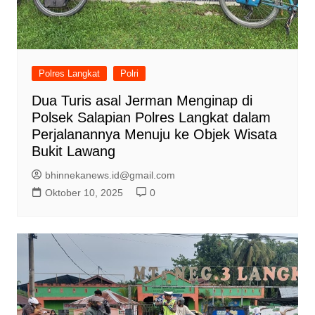
Polres Langkat
Polri
Dua Turis asal Jerman Menginap di
Polsek Salapian Polres Langkat dalam
Perjalanannya Menuju ke Objek Wisata
Bukit Lawang
bhinnekanews.id@gmail.com
Oktober 10, 2025
0