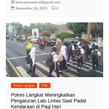
bhinnekanews.id@gmail.com
September 24, 2025
0
Polres Langkat
Polri
Polres Langkat Meningkatkan
Pengaturan Lalu Lintas Saat Padat
Kendaraan di Pagi Hari