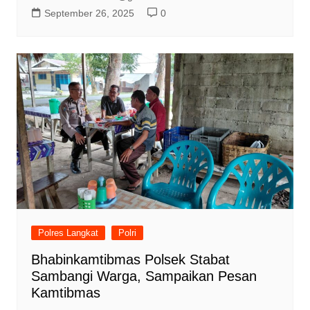
September 26, 2025
0
Polres Langkat
Polri
Bhabinkamtibmas Polsek Stabat
Sambangi Warga, Sampaikan Pesan
Kamtibmas