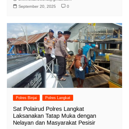
September 20, 2025
0
Polres Binjai
Polres Langkat
Sat Polairud Polres Langkat
Laksanakan Tatap Muka dengan
Nelayan dan Masyarakat Pesisir