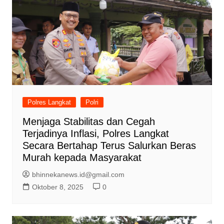
Polres Langkat
Polri
Menjaga Stabilitas dan Cegah
Terjadinya Inflasi, Polres Langkat
Secara Bertahap Terus Salurkan Beras
Murah kepada Masyarakat
bhinnekanews.id@gmail.com
Oktober 8, 2025
0