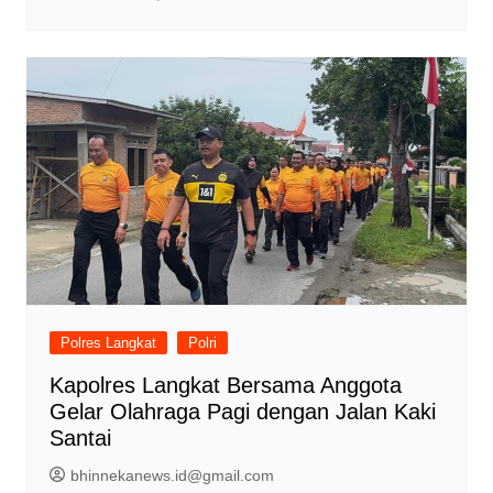
Polres Langkat
Polri
Kapolres Langkat Bersama Anggota
Gelar Olahraga Pagi dengan Jalan Kaki
Santai
bhinnekanews.id@gmail.com