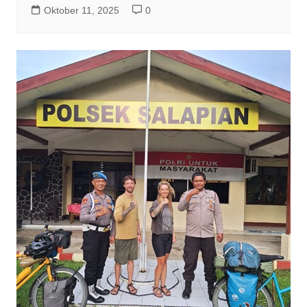
Oktober 11, 2025
0