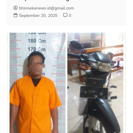
bhinnekanews.id@gmail.com
September 20, 2025
0