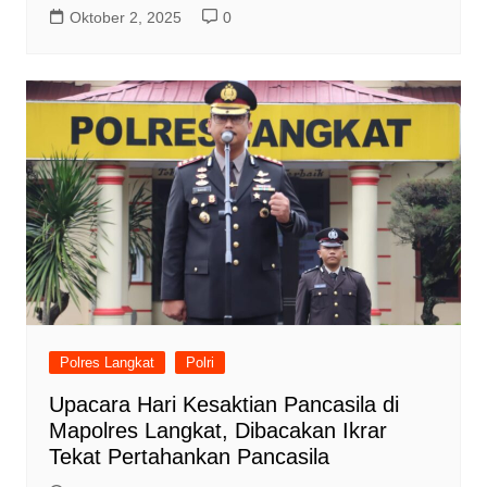
Oktober 2, 2025
0
Polres Langkat
Polri
Upacara Hari Kesaktian Pancasila di
Mapolres Langkat, Dibacakan Ikrar
Tekat Pertahankan Pancasila