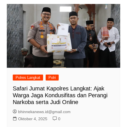
Polres Langkat
Polri
Safari Jumat Kapolres Langkat: Ajak
Warga Jaga Kondusifitas dan Perangi
Narkoba serta Judi Online
bhinnekanews.id@gmail.com
Oktober 4, 2025
0