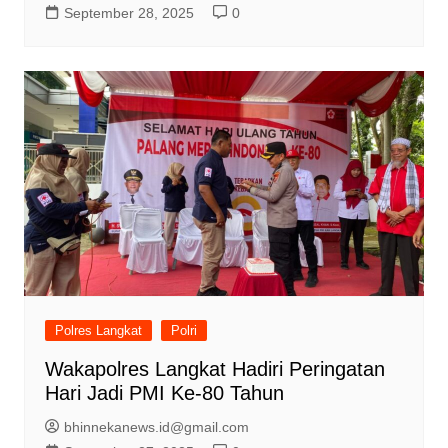
September 28, 2025
0
Polres Langkat
Polri
Wakapolres Langkat Hadiri Peringatan
Hari Jadi PMI Ke-80 Tahun
bhinnekanews.id@gmail.com