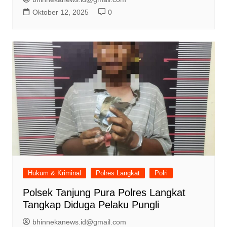
Oktober 12, 2025
0
Hukum & Kriminal
Polres Langkat
Polri
Polsek Tanjung Pura Polres Langkat
Tangkap Diduga Pelaku Pungli
bhinnekanews.id@gmail.com