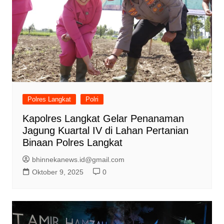
Polres Langkat
Polri
Kapolres Langkat Gelar Penanaman
Jagung Kuartal IV di Lahan Pertanian
Binaan Polres Langkat
bhinnekanews.id@gmail.com
Oktober 9, 2025
0