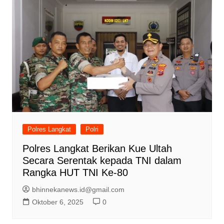
Polres Langkat
Polri
Polres Langkat Berikan Kue Ultah
Secara Serentak kepada TNI dalam
Rangka HUT TNI Ke-80
bhinnekanews.id@gmail.com
Oktober 6, 2025
0