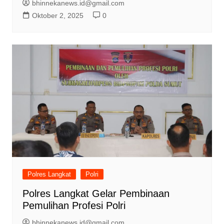
bhinnekanews.id@gmail.com
Oktober 2, 2025
0
Polres Langkat
Polri
Polres Langkat Gelar Pembinaan
Pemulihan Profesi Polri
bhinnekanews.id@gmail.com