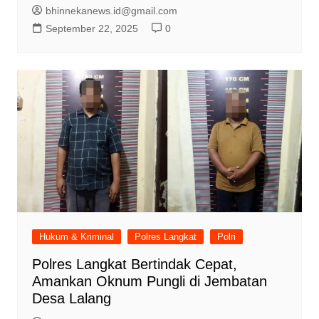
bhinnekanews.id@gmail.com
September 22, 2025
0
Hukum & Kriminal
Polres Langkat
Polri
Polres Langkat Bertindak Cepat,
Amankan Oknum Pungli di Jembatan
Desa Lalang