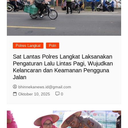
Polres Langkat
Polri
Sat Lantas Polres Langkat Laksanakan
Pengaturan Lalu Lintas Pagi, Wujudkan
Kelancaran dan Keamanan Pengguna
Jalan
bhinnekanews.id@gmail.com
Oktober 10, 2025
0