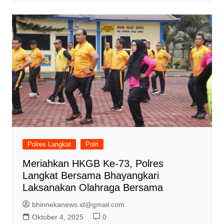
Polres Langkat
Polri
Meriahkan HKGB Ke-73, Polres
Langkat Bersama Bhayangkari
Laksanakan Olahraga Bersama
bhinnekanews.id@gmail.com
Oktober 4, 2025
0