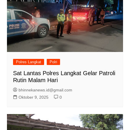
Polres Langkat
Polri
Sat Lantas Polres Langkat Gelar Patroli
Rutin Malam Hari
bhinnekanews.id@gmail.com
Oktober 9, 2025
0