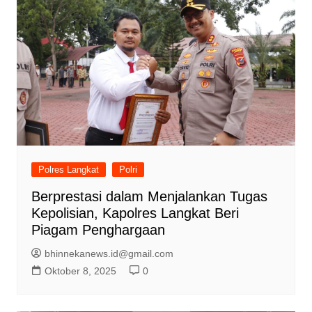
Polres Langkat
Polri
Berprestasi dalam Menjalankan Tugas
Kepolisian, Kapolres Langkat Beri
Piagam Penghargaan
bhinnekanews.id@gmail.com
Oktober 8, 2025
0