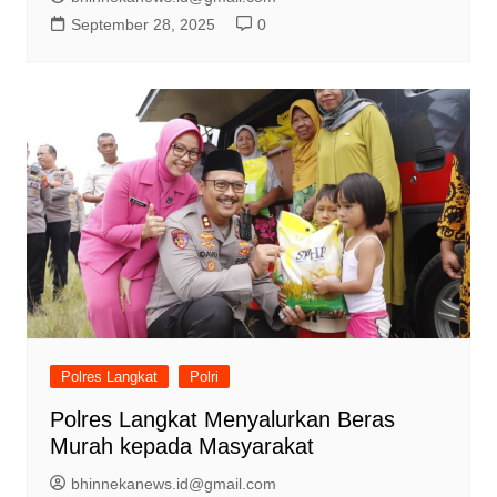
September 28, 2025
0
Polres Langkat
Polri
Polres Langkat Menyalurkan Beras
Murah kepada Masyarakat
bhinnekanews.id@gmail.com