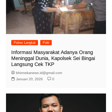
Polres Langkat
Polri
Informasi Masyarakat Adanya Orang
Meninggal Dunia, Kapolsek Sei Bingai
Langsung Cek TKP
bhinnekanews.id@gmail.com
Januari 20, 2026
0