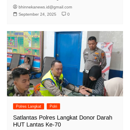
bhinnekanews.id@gmail.com
September 24, 2025
0
Polres Langkat
Polri
Satlantas Polres Langkat Donor Darah
HUT Lantas Ke-70