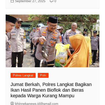
September 27, 2025
0
Polres Langkat
Polri
Jumat Berkah, Polres Langkat Bagikan
Ikan Hasil Panen Bioflok dan Beras
kepada Warga Kurang Mampu
bhinnekanews.id@gmail.com