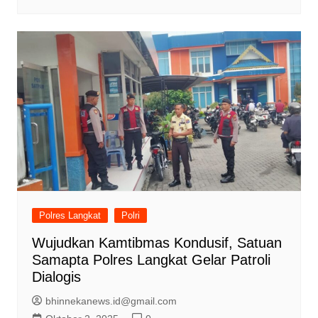
Polres Langkat
Polri
Wujudkan Kamtibmas Kondusif, Satuan
Samapta Polres Langkat Gelar Patroli
Dialogis
bhinnekanews.id@gmail.com