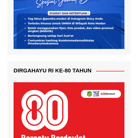
DIRGAHAYU RI KE-80 TAHUN