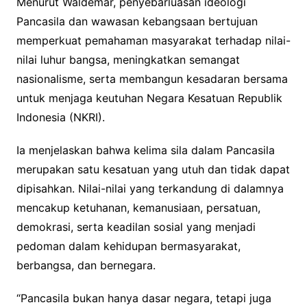
Menurut Waldemar, penyebarluasan ideologi
Pancasila dan wawasan kebangsaan bertujuan
memperkuat pemahaman masyarakat terhadap nilai-
nilai luhur bangsa, meningkatkan semangat
nasionalisme, serta membangun kesadaran bersama
untuk menjaga keutuhan Negara Kesatuan Republik
Indonesia (NKRI).
Ia menjelaskan bahwa kelima sila dalam Pancasila
merupakan satu kesatuan yang utuh dan tidak dapat
dipisahkan. Nilai-nilai yang terkandung di dalamnya
mencakup ketuhanan, kemanusiaan, persatuan,
demokrasi, serta keadilan sosial yang menjadi
pedoman dalam kehidupan bermasyarakat,
berbangsa, dan bernegara.
“Pancasila bukan hanya dasar negara, tetapi juga