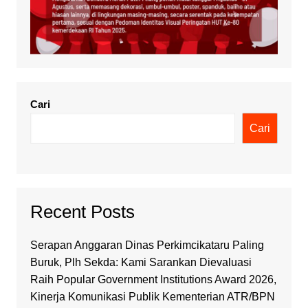
Cari
Cari
Recent Posts
Serapan Anggaran Dinas Perkimcikataru Paling
Buruk, Plh Sekda: Kami Sarankan Dievaluasi
Raih Popular Government Institutions Award 2026,
Kinerja Komunikasi Publik Kementerian ATR/BPN