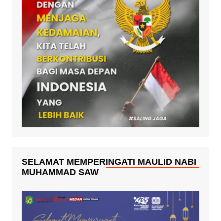
SELAMAT MEMPERINGATI MAULID NABI
MUHAMMAD SAW