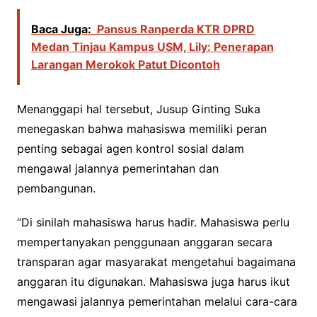
Baca Juga:
Pansus Ranperda KTR DPRD
Medan Tinjau Kampus USM, Lily: Penerapan
Larangan Merokok Patut Dicontoh
Menanggapi hal tersebut, Jusup Ginting Suka
menegaskan bahwa mahasiswa memiliki peran
penting sebagai agen kontrol sosial dalam
mengawal jalannya pemerintahan dan
pembangunan.
“Di sinilah mahasiswa harus hadir. Mahasiswa perlu
mempertanyakan penggunaan anggaran secara
transparan agar masyarakat mengetahui bagaimana
anggaran itu digunakan. Mahasiswa juga harus ikut
mengawasi jalannya pemerintahan melalui cara-cara