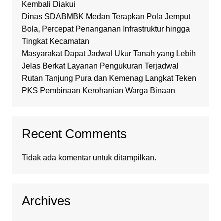
Kembali Diakui
Dinas SDABMBK Medan Terapkan Pola Jemput
Bola, Percepat Penanganan Infrastruktur hingga
Tingkat Kecamatan
Masyarakat Dapat Jadwal Ukur Tanah yang Lebih
Jelas Berkat Layanan Pengukuran Terjadwal
Rutan Tanjung Pura dan Kemenag Langkat Teken
PKS Pembinaan Kerohanian Warga Binaan
Recent Comments
Tidak ada komentar untuk ditampilkan.
Archives