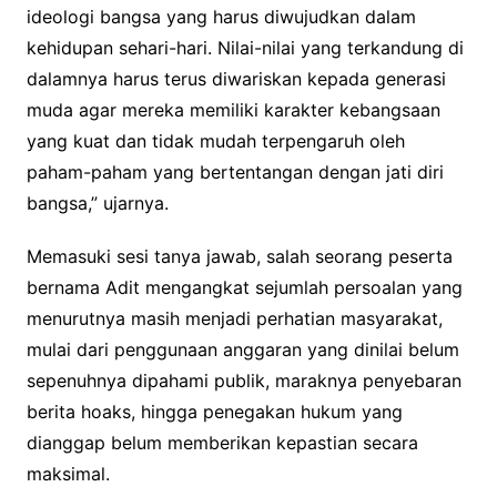
ideologi bangsa yang harus diwujudkan dalam
kehidupan sehari-hari. Nilai-nilai yang terkandung di
dalamnya harus terus diwariskan kepada generasi
muda agar mereka memiliki karakter kebangsaan
yang kuat dan tidak mudah terpengaruh oleh
paham-paham yang bertentangan dengan jati diri
bangsa,” ujarnya.
Memasuki sesi tanya jawab, salah seorang peserta
bernama Adit mengangkat sejumlah persoalan yang
menurutnya masih menjadi perhatian masyarakat,
mulai dari penggunaan anggaran yang dinilai belum
sepenuhnya dipahami publik, maraknya penyebaran
berita hoaks, hingga penegakan hukum yang
dianggap belum memberikan kepastian secara
maksimal.