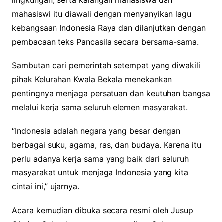
mahasiswi itu diawali dengan menyanyikan lagu
kebangsaan Indonesia Raya dan dilanjutkan dengan
pembacaan teks Pancasila secara bersama-sama.
Sambutan dari pemerintah setempat yang diwakili
pihak Kelurahan Kwala Bekala menekankan
pentingnya menjaga persatuan dan keutuhan bangsa
melalui kerja sama seluruh elemen masyarakat.
“Indonesia adalah negara yang besar dengan
berbagai suku, agama, ras, dan budaya. Karena itu
perlu adanya kerja sama yang baik dari seluruh
masyarakat untuk menjaga Indonesia yang kita
cintai ini,” ujarnya.
Acara kemudian dibuka secara resmi oleh Jusup