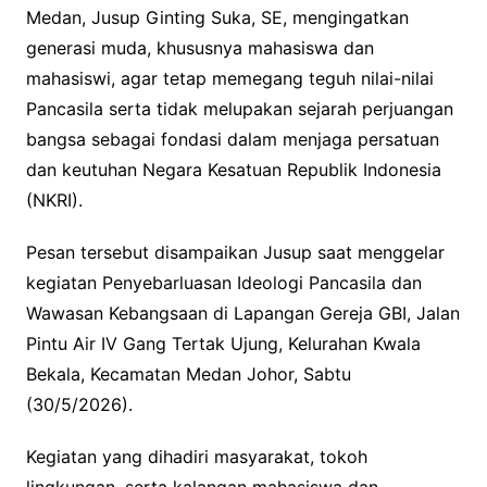
Medan, Jusup Ginting Suka, SE, mengingatkan
generasi muda, khususnya mahasiswa dan
mahasiswi, agar tetap memegang teguh nilai-nilai
Pancasila serta tidak melupakan sejarah perjuangan
bangsa sebagai fondasi dalam menjaga persatuan
dan keutuhan Negara Kesatuan Republik Indonesia
(NKRI).
Pesan tersebut disampaikan Jusup saat menggelar
kegiatan Penyebarluasan Ideologi Pancasila dan
Wawasan Kebangsaan di Lapangan Gereja GBI, Jalan
Pintu Air IV Gang Tertak Ujung, Kelurahan Kwala
Bekala, Kecamatan Medan Johor, Sabtu
(30/5/2026).
Kegiatan yang dihadiri masyarakat, tokoh
lingkungan, serta kalangan mahasiswa dan