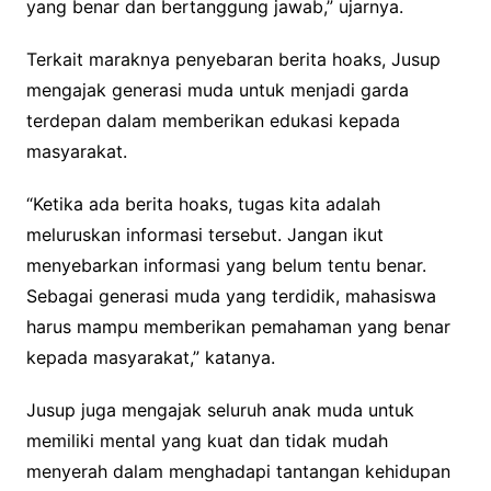
yang benar dan bertanggung jawab,” ujarnya.
Terkait maraknya penyebaran berita hoaks, Jusup
mengajak generasi muda untuk menjadi garda
terdepan dalam memberikan edukasi kepada
masyarakat.
“Ketika ada berita hoaks, tugas kita adalah
meluruskan informasi tersebut. Jangan ikut
menyebarkan informasi yang belum tentu benar.
Sebagai generasi muda yang terdidik, mahasiswa
harus mampu memberikan pemahaman yang benar
kepada masyarakat,” katanya.
Jusup juga mengajak seluruh anak muda untuk
memiliki mental yang kuat dan tidak mudah
menyerah dalam menghadapi tantangan kehidupan