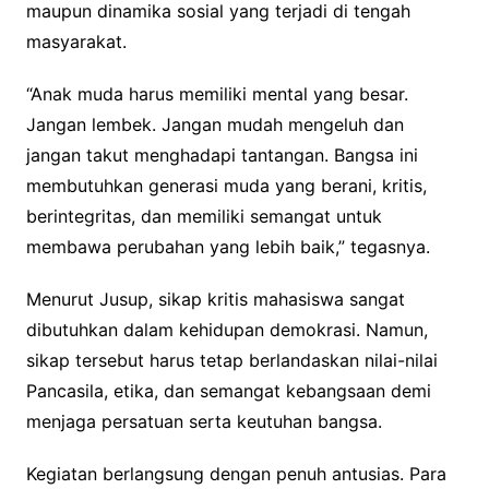
maupun dinamika sosial yang terjadi di tengah
masyarakat.
“Anak muda harus memiliki mental yang besar.
Jangan lembek. Jangan mudah mengeluh dan
jangan takut menghadapi tantangan. Bangsa ini
membutuhkan generasi muda yang berani, kritis,
berintegritas, dan memiliki semangat untuk
membawa perubahan yang lebih baik,” tegasnya.
Menurut Jusup, sikap kritis mahasiswa sangat
dibutuhkan dalam kehidupan demokrasi. Namun,
sikap tersebut harus tetap berlandaskan nilai-nilai
Pancasila, etika, dan semangat kebangsaan demi
menjaga persatuan serta keutuhan bangsa.
Kegiatan berlangsung dengan penuh antusias. Para