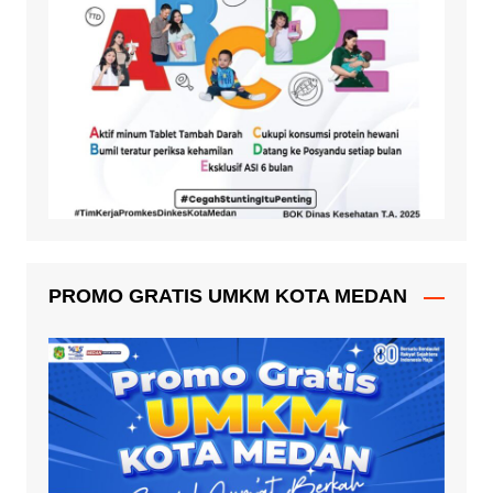
PROMO GRATIS UMKM KOTA MEDAN