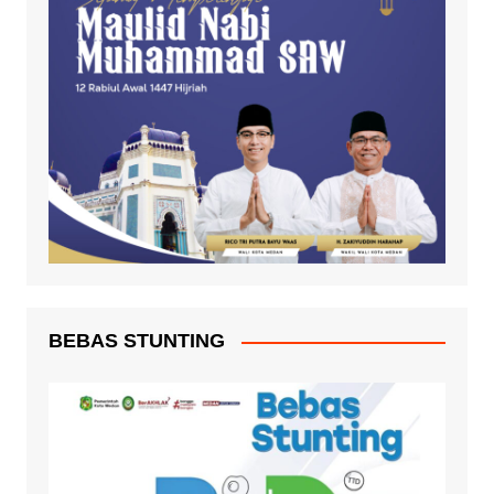
BEBAS STUNTING