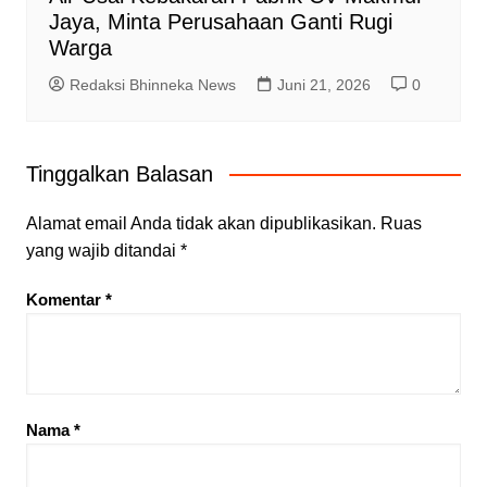
Jaya, Minta Perusahaan Ganti Rugi
Warga
Redaksi Bhinneka News
Juni 21, 2026
0
Tinggalkan Balasan
Alamat email Anda tidak akan dipublikasikan.
Ruas
yang wajib ditandai
*
Komentar
*
Nama
*