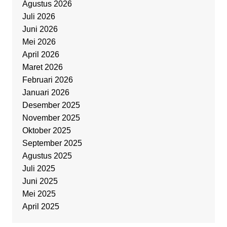
Agustus 2026
Juli 2026
Juni 2026
Mei 2026
April 2026
Maret 2026
Februari 2026
Januari 2026
Desember 2025
November 2025
Oktober 2025
September 2025
Agustus 2025
Juli 2025
Juni 2025
Mei 2025
April 2025