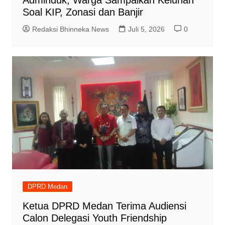
Soal KIP, Zonasi dan Banjir
Redaksi Bhinneka News
Juli 5, 2026
0
DPRD Medan
Ketua DPRD Medan Terima Audiensi
Calon Delegasi Youth Friendship