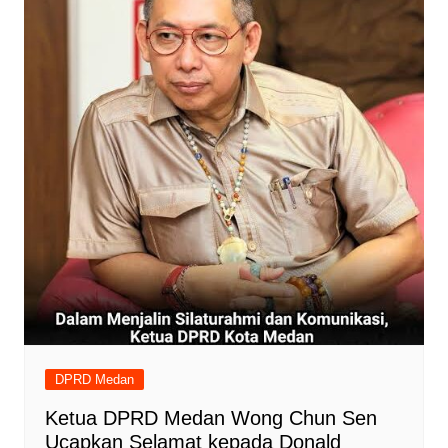
DPRD Medan
Ketua DPRD Medan Wong Chun Sen
Ucapkan Selamat kepada Donald