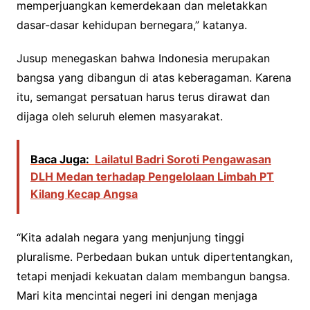
memperjuangkan kemerdekaan dan meletakkan
dasar-dasar kehidupan bernegara,” katanya.
Jusup menegaskan bahwa Indonesia merupakan
bangsa yang dibangun di atas keberagaman. Karena
itu, semangat persatuan harus terus dirawat dan
dijaga oleh seluruh elemen masyarakat.
Baca Juga:
Lailatul Badri Soroti Pengawasan
DLH Medan terhadap Pengelolaan Limbah PT
Kilang Kecap Angsa
“Kita adalah negara yang menjunjung tinggi
pluralisme. Perbedaan bukan untuk dipertentangkan,
tetapi menjadi kekuatan dalam membangun bangsa.
Mari kita mencintai negeri ini dengan menjaga