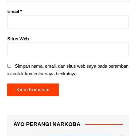
Email
*
Situs Web
Simpan nama, email, dan situs web saya pada peramban
ini untuk komentar saya berikutnya.
AYO PERANGI NARKOBA