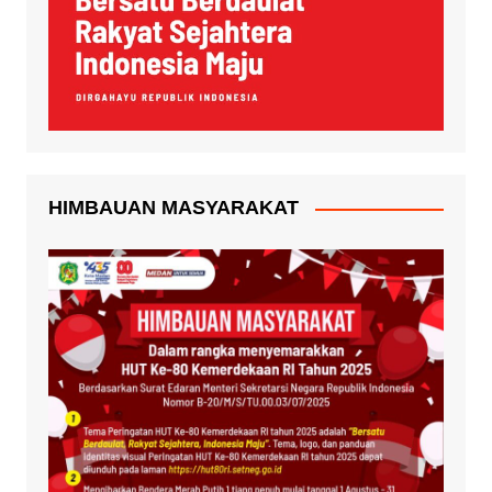
HIMBAUAN MASYARAKAT