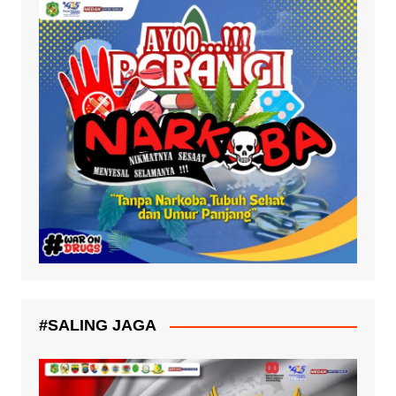
#SALING JAGA