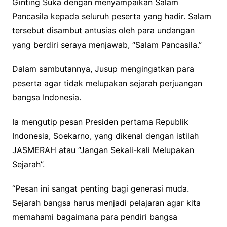
Ginting Suka dengan menyampaikan Salam
Pancasila kepada seluruh peserta yang hadir. Salam
tersebut disambut antusias oleh para undangan
yang berdiri seraya menjawab, “Salam Pancasila.”
Dalam sambutannya, Jusup mengingatkan para
peserta agar tidak melupakan sejarah perjuangan
bangsa Indonesia.
Ia mengutip pesan Presiden pertama Republik
Indonesia, Soekarno, yang dikenal dengan istilah
JASMERAH atau “Jangan Sekali-kali Melupakan
Sejarah”.
“Pesan ini sangat penting bagi generasi muda.
Sejarah bangsa harus menjadi pelajaran agar kita
memahami bagaimana para pendiri bangsa