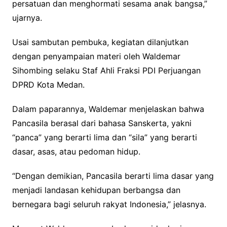
persatuan dan menghormati sesama anak bangsa,”
ujarnya.
Usai sambutan pembuka, kegiatan dilanjutkan
dengan penyampaian materi oleh Waldemar
Sihombing selaku Staf Ahli Fraksi PDI Perjuangan
DPRD Kota Medan.
Dalam paparannya, Waldemar menjelaskan bahwa
Pancasila berasal dari bahasa Sanskerta, yakni
“panca” yang berarti lima dan “sila” yang berarti
dasar, asas, atau pedoman hidup.
“Dengan demikian, Pancasila berarti lima dasar yang
menjadi landasan kehidupan berbangsa dan
bernegara bagi seluruh rakyat Indonesia,” jelasnya.