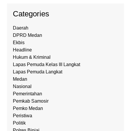
Categories
Daerah
DPRD Medan
Ekbis
Headline
Hukum & Kriminal
Lapas Pemuda Kelas III Langkat
Lapas Pemuda Langkat
Medan
Nasional
Pemerintahan
Pemkab Samosir
Pemko Medan
Peristiwa
Politik
Polres Binjai