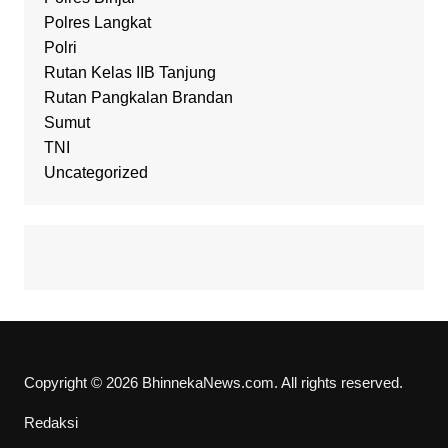
Polres Langkat
Polri
Rutan Kelas IIB Tanjung
Rutan Pangkalan Brandan
Sumut
TNI
Uncategorized
Copyright © 2026 BhinnekaNews.com. All rights reserved.
Redaksi