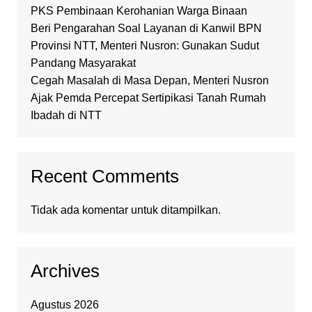
PKS Pembinaan Kerohanian Warga Binaan
Beri Pengarahan Soal Layanan di Kanwil BPN
Provinsi NTT, Menteri Nusron: Gunakan Sudut
Pandang Masyarakat
Cegah Masalah di Masa Depan, Menteri Nusron
Ajak Pemda Percepat Sertipikasi Tanah Rumah
Ibadah di NTT
Recent Comments
Tidak ada komentar untuk ditampilkan.
Archives
Agustus 2026