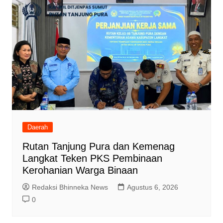
Daerah
Rutan Tanjung Pura dan Kemenag
Langkat Teken PKS Pembinaan
Kerohanian Warga Binaan
Redaksi Bhinneka News
Agustus 6, 2026
0