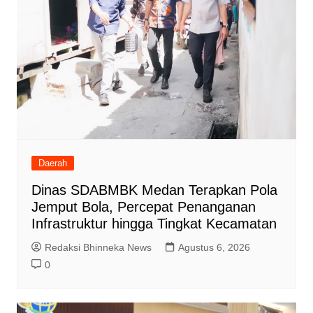
Daerah
Dinas SDABMBK Medan Terapkan Pola
Jemput Bola, Percepat Penanganan
Infrastruktur hingga Tingkat Kecamatan
Redaksi Bhinneka News
Agustus 6, 2026
0