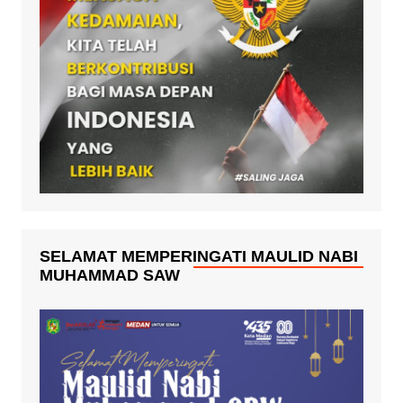
SELAMAT MEMPERINGATI MAULID NABI
MUHAMMAD SAW