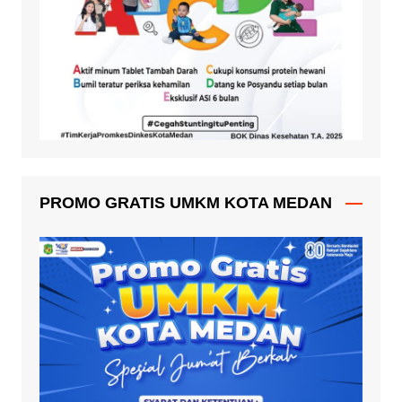
PROMO GRATIS UMKM KOTA MEDAN