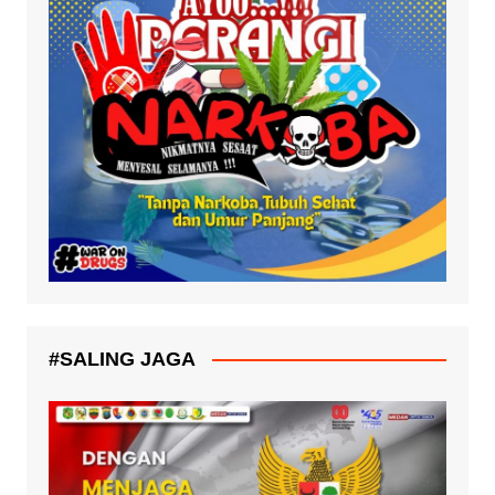
#SALING JAGA