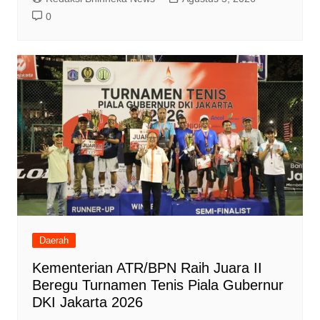
0
Daerah
Kementerian ATR/BPN Raih Juara II
Beregu Turnamen Tenis Piala Gubernur
DKI Jakarta 2026