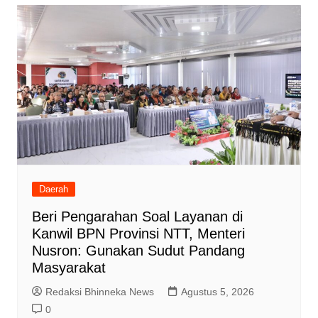
Daerah
Beri Pengarahan Soal Layanan di
Kanwil BPN Provinsi NTT, Menteri
Nusron: Gunakan Sudut Pandang
Masyarakat
Redaksi Bhinneka News
Agustus 5, 2026
0