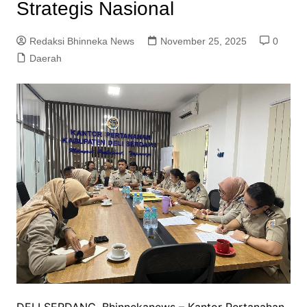
Strategis Nasional
Redaksi Bhinneka News
November 25, 2025
0
Daerah