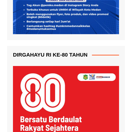
DIRGAHAYU RI KE-80 TAHUN