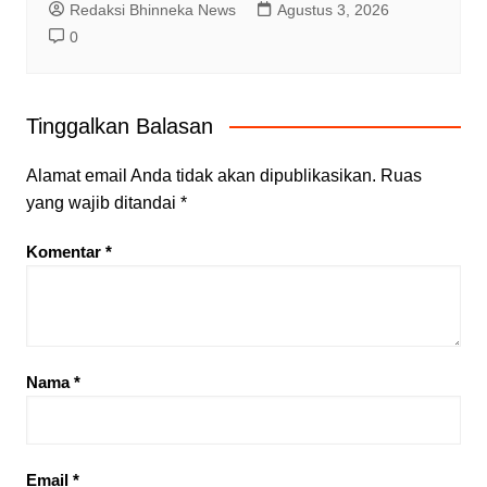
Redaksi Bhinneka News
Agustus 3, 2026
0
Tinggalkan Balasan
Alamat email Anda tidak akan dipublikasikan.
Ruas
yang wajib ditandai
*
Komentar
*
Nama
*
Email
*