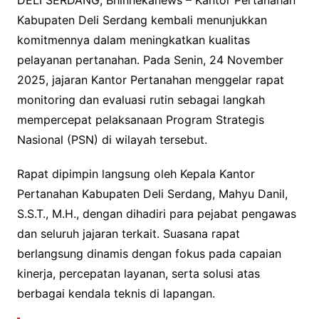
DELI SERDANG, Bhinnekanews – Kantor Pertanahan
Kabupaten Deli Serdang kembali menunjukkan
komitmennya dalam meningkatkan kualitas
pelayanan pertanahan. Pada Senin, 24 November
2025, jajaran Kantor Pertanahan menggelar rapat
monitoring dan evaluasi rutin sebagai langkah
mempercepat pelaksanaan Program Strategis
Nasional (PSN) di wilayah tersebut.
Rapat dipimpin langsung oleh Kepala Kantor
Pertanahan Kabupaten Deli Serdang, Mahyu Danil,
S.S.T., M.H., dengan dihadiri para pejabat pengawas
dan seluruh jajaran terkait. Suasana rapat
berlangsung dinamis dengan fokus pada capaian
kinerja, percepatan layanan, serta solusi atas
berbagai kendala teknis di lapangan.