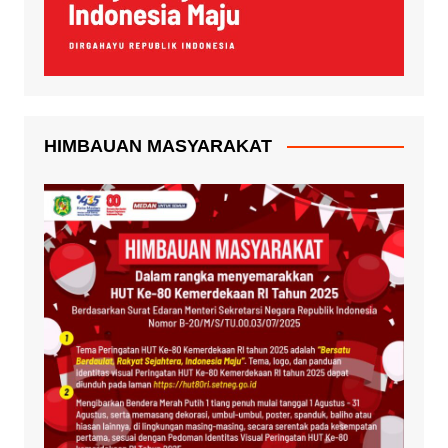
HIMBAUAN MASYARAKAT