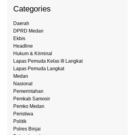
Categories
Daerah
DPRD Medan
Ekbis
Headline
Hukum & Kriminal
Lapas Pemuda Kelas III Langkat
Lapas Pemuda Langkat
Medan
Nasional
Pemerintahan
Pemkab Samosir
Pemko Medan
Peristiwa
Politik
Polres Binjai