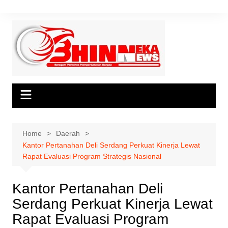
Skip
to
content
Home
Daerah
Kantor Pertanahan Deli Serdang Perkuat Kinerja Lewat
Rapat Evaluasi Program Strategis Nasional
Kantor Pertanahan Deli
Serdang Perkuat Kinerja Lewat
Rapat Evaluasi Program