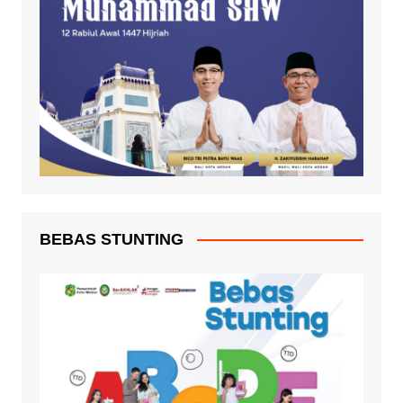
BEBAS STUNTING