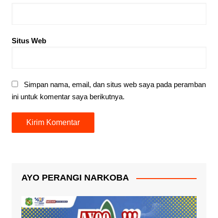
Situs Web
Simpan nama, email, dan situs web saya pada peramban
ini untuk komentar saya berikutnya.
AYO PERANGI NARKOBA