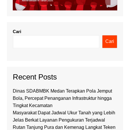
Cari
Cari
Recent Posts
Dinas SDABMBK Medan Terapkan Pola Jemput
Bola, Percepat Penanganan Infrastruktur hingga
Tingkat Kecamatan
Masyarakat Dapat Jadwal Ukur Tanah yang Lebih
Jelas Berkat Layanan Pengukuran Terjadwal
Rutan Tanjung Pura dan Kemenag Langkat Teken