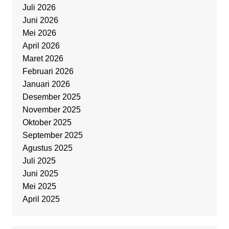
Juli 2026
Juni 2026
Mei 2026
April 2026
Maret 2026
Februari 2026
Januari 2026
Desember 2025
November 2025
Oktober 2025
September 2025
Agustus 2025
Juli 2025
Juni 2025
Mei 2025
April 2025