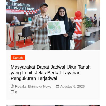
Daerah
Masyarakat Dapat Jadwal Ukur Tanah
yang Lebih Jelas Berkat Layanan
Pengukuran Terjadwal
Redaksi Bhinneka News
Agustus 6, 2026
0