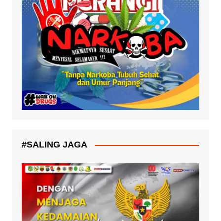
#SALING JAGA