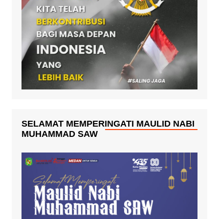
SELAMAT MEMPERINGATI MAULID NABI
MUHAMMAD SAW