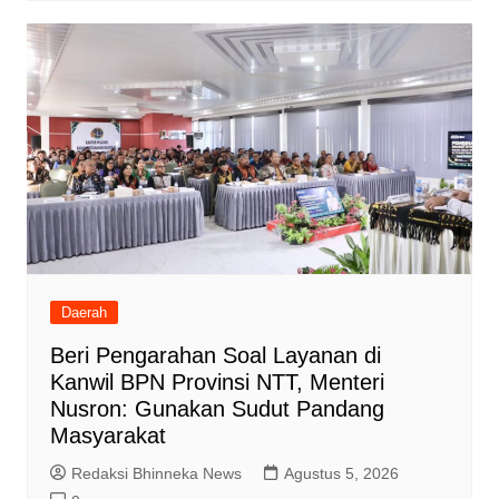
Daerah
Beri Pengarahan Soal Layanan di
Kanwil BPN Provinsi NTT, Menteri
Nusron: Gunakan Sudut Pandang
Masyarakat
Redaksi Bhinneka News
Agustus 5, 2026