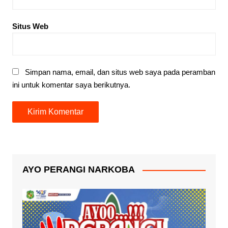
Situs Web
Simpan nama, email, dan situs web saya pada peramban
ini untuk komentar saya berikutnya.
AYO PERANGI NARKOBA