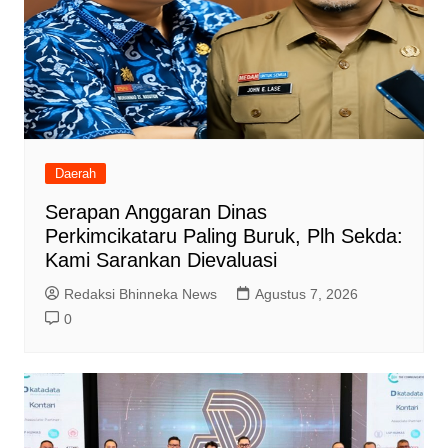
Daerah
Serapan Anggaran Dinas
Perkimcikataru Paling Buruk, Plh Sekda:
Kami Sarankan Dievaluasi
Redaksi Bhinneka News
Agustus 7, 2026
0