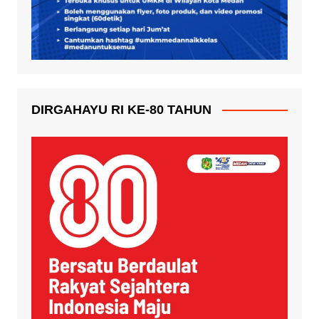
DIRGAHAYU RI KE-80 TAHUN