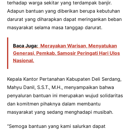
terhadap warga sekitar yang terdampak banjir.
Adapun bantuan yang diberikan berupa kebutuhan
darurat yang diharapkan dapat meringankan beban
masyarakat selama masa tanggap darurat.
Baca Juga:
Merayakan Warisan, Menyatukan
Generasi, Pemkab. Samosir Peringati Hari Ulos
Nasional.
Kepala Kantor Pertanahan Kabupaten Deli Serdang,
Mahyu Danil, S.S.T., M.H., menyampaikan bahwa
penyaluran bantuan ini merupakan wujud solidaritas
dan komitmen pihaknya dalam membantu
masyarakat yang sedang menghadapi musibah.
“Semoga bantuan yang kami salurkan dapat