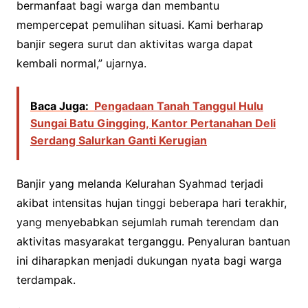
bermanfaat bagi warga dan membantu
mempercepat pemulihan situasi. Kami berharap
banjir segera surut dan aktivitas warga dapat
kembali normal,” ujarnya.
Baca Juga:
Pengadaan Tanah Tanggul Hulu
Sungai Batu Gingging, Kantor Pertanahan Deli
Serdang Salurkan Ganti Kerugian
Banjir yang melanda Kelurahan Syahmad terjadi
akibat intensitas hujan tinggi beberapa hari terakhir,
yang menyebabkan sejumlah rumah terendam dan
aktivitas masyarakat terganggu. Penyaluran bantuan
ini diharapkan menjadi dukungan nyata bagi warga
terdampak.