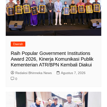
Daerah
Raih Popular Government Institutions
Award 2026, Kinerja Komunikasi Publik
Kementerian ATR/BPN Kembali Diakui
Redaksi Bhinneka News
Agustus 7, 2026
0