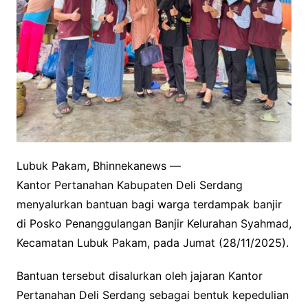
Lubuk Pakam, Bhinnekanews —
Kantor Pertanahan Kabupaten Deli Serdang
menyalurkan bantuan bagi warga terdampak banjir
di Posko Penanggulangan Banjir Kelurahan Syahmad,
Kecamatan Lubuk Pakam, pada Jumat (28/11/2025).
Bantuan tersebut disalurkan oleh jajaran Kantor
Pertanahan Deli Serdang sebagai bentuk kepedulian