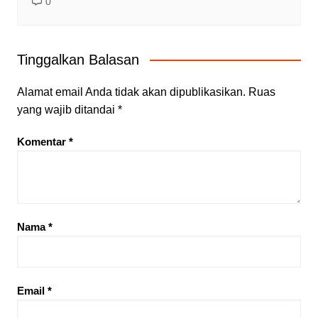
0
Tinggalkan Balasan
Alamat email Anda tidak akan dipublikasikan.
Ruas
yang wajib ditandai
*
Komentar
*
Nama
*
Email
*