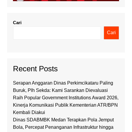
Cari
Cari
Recent Posts
Serapan Anggaran Dinas Perkimcikataru Paling
Buruk, Plh Sekda: Kami Sarankan Dievaluasi
Raih Popular Government Institutions Award 2026,
Kinerja Komunikasi Publik Kementerian ATR/BPN
Kembali Diakui
Dinas SDABMBK Medan Terapkan Pola Jemput
Bola, Percepat Penanganan Infrastruktur hingga