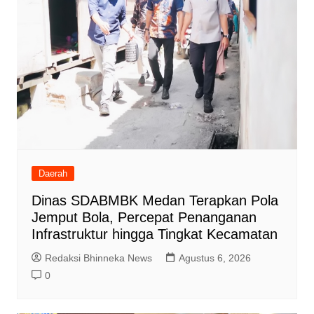
Daerah
Dinas SDABMBK Medan Terapkan Pola
Jemput Bola, Percepat Penanganan
Infrastruktur hingga Tingkat Kecamatan
Redaksi Bhinneka News
Agustus 6, 2026
0