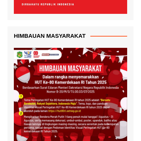
HIMBAUAN MASYARAKAT