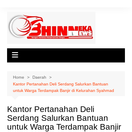
Skip
to
content
Home
Daerah
Kantor Pertanahan Deli Serdang Salurkan Bantuan
untuk Warga Terdampak Banjir di Kelurahan Syahmad
Kantor Pertanahan Deli
Serdang Salurkan Bantuan
untuk Warga Terdampak Banjir