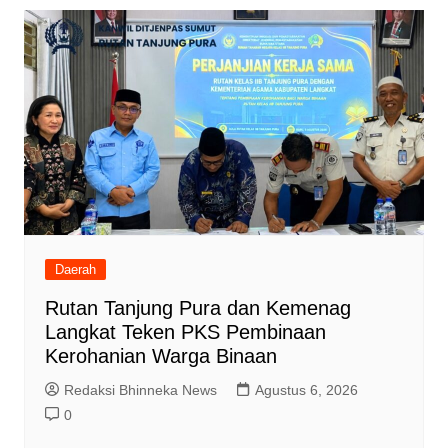
Daerah
Rutan Tanjung Pura dan Kemenag
Langkat Teken PKS Pembinaan
Kerohanian Warga Binaan
Redaksi Bhinneka News
Agustus 6, 2026
0