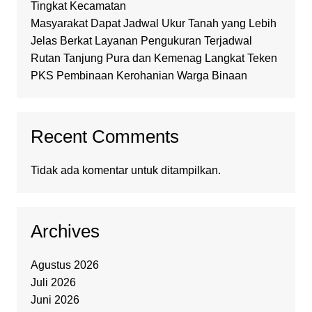
Tingkat Kecamatan
Masyarakat Dapat Jadwal Ukur Tanah yang Lebih
Jelas Berkat Layanan Pengukuran Terjadwal
Rutan Tanjung Pura dan Kemenag Langkat Teken
PKS Pembinaan Kerohanian Warga Binaan
Recent Comments
Tidak ada komentar untuk ditampilkan.
Archives
Agustus 2026
Juli 2026
Juni 2026