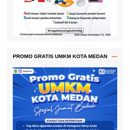
PROMO GRATIS UMKM KOTA MEDAN