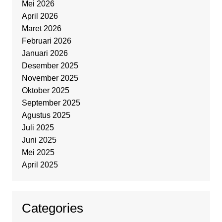
Mei 2026
April 2026
Maret 2026
Februari 2026
Januari 2026
Desember 2025
November 2025
Oktober 2025
September 2025
Agustus 2025
Juli 2025
Juni 2025
Mei 2025
April 2025
Categories