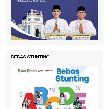
BEBAS STUNTING