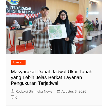
Daerah
Masyarakat Dapat Jadwal Ukur Tanah
yang Lebih Jelas Berkat Layanan
Pengukuran Terjadwal
Redaksi Bhinneka News
Agustus 6, 2026
0