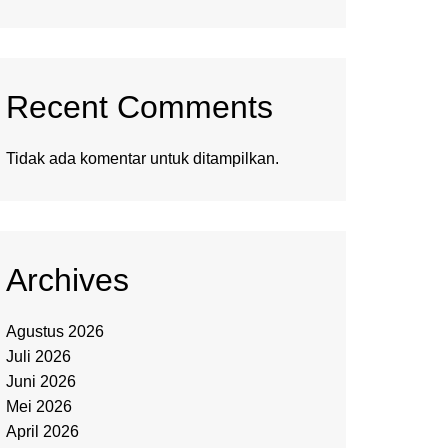
Recent Comments
Tidak ada komentar untuk ditampilkan.
Archives
Agustus 2026
Juli 2026
Juni 2026
Mei 2026
April 2026