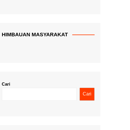
HIMBAUAN MASYARAKAT
Cari
Cari