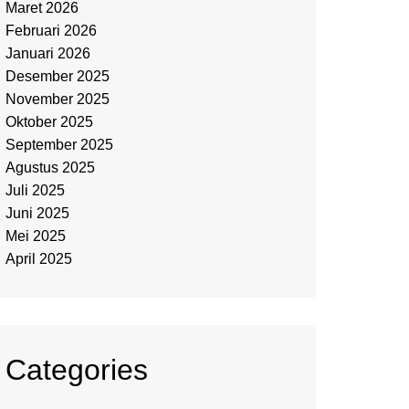
Maret 2026
Februari 2026
Januari 2026
Desember 2025
November 2025
Oktober 2025
September 2025
Agustus 2025
Juli 2025
Juni 2025
Mei 2025
April 2025
Categories