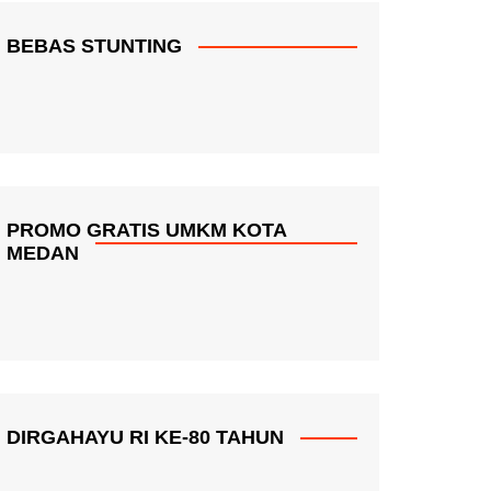
BEBAS STUNTING
PROMO GRATIS UMKM KOTA
MEDAN
DIRGAHAYU RI KE-80 TAHUN