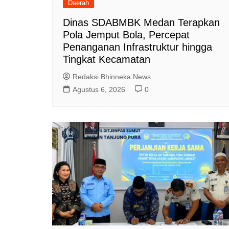
Daerah
Dinas SDABMBK Medan Terapkan
Pola Jemput Bola, Percepat
Penanganan Infrastruktur hingga
Tingkat Kecamatan
Redaksi Bhinneka News
Agustus 6, 2026
0