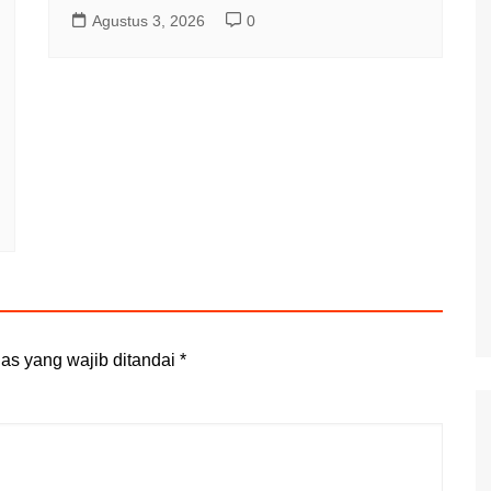
Agustus 3, 2026
0
as yang wajib ditandai
*