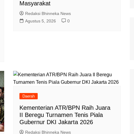
Masyarakat
Redaksi Bhinneka News
Agustus 5, 2026
0
Daerah
Kementerian ATR/BPN Raih Juara
II Beregu Turnamen Tenis Piala
Gubernur DKI Jakarta 2026
Redaksi Bhinneka News