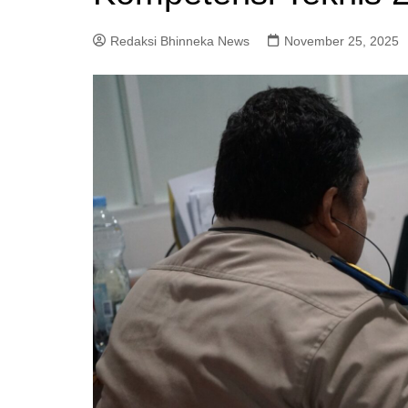
Redaksi Bhinneka News
November 25, 2025