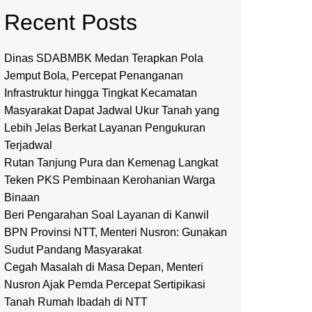
Recent Posts
Dinas SDABMBK Medan Terapkan Pola
Jemput Bola, Percepat Penanganan
Infrastruktur hingga Tingkat Kecamatan
Masyarakat Dapat Jadwal Ukur Tanah yang
Lebih Jelas Berkat Layanan Pengukuran
Terjadwal
Rutan Tanjung Pura dan Kemenag Langkat
Teken PKS Pembinaan Kerohanian Warga
Binaan
Beri Pengarahan Soal Layanan di Kanwil
BPN Provinsi NTT, Menteri Nusron: Gunakan
Sudut Pandang Masyarakat
Cegah Masalah di Masa Depan, Menteri
Nusron Ajak Pemda Percepat Sertipikasi
Tanah Rumah Ibadah di NTT