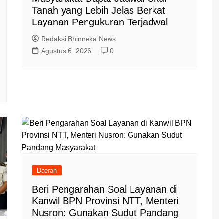
Tanah yang Lebih Jelas Berkat
Layanan Pengukuran Terjadwal
Redaksi Bhinneka News
Agustus 6, 2026
0
Daerah
Beri Pengarahan Soal Layanan di
Kanwil BPN Provinsi NTT, Menteri
Nusron: Gunakan Sudut Pandang