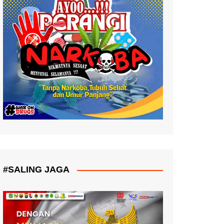
#SALING JAGA