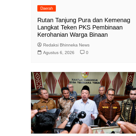
Daerah
Rutan Tanjung Pura dan Kemenag
Langkat Teken PKS Pembinaan
Kerohanian Warga Binaan
Redaksi Bhinneka News
Agustus 6, 2026
0