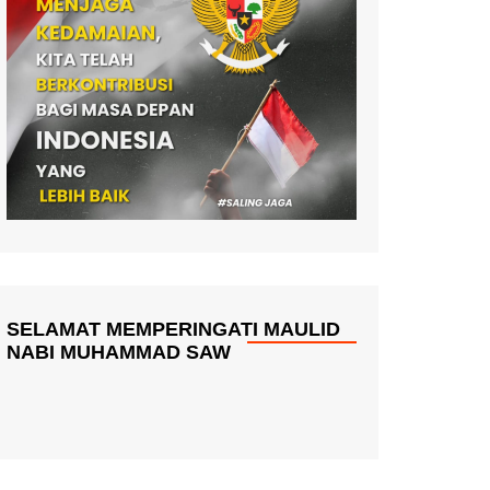
SELAMAT MEMPERINGATI MAULID
NABI MUHAMMAD SAW