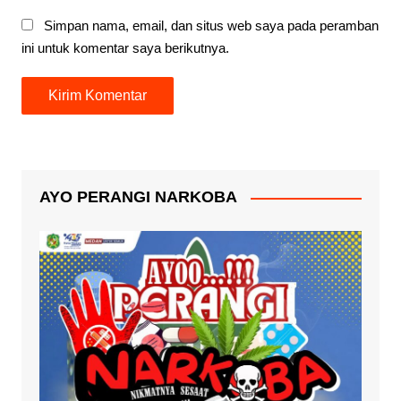
Simpan nama, email, dan situs web saya pada peramban
ini untuk komentar saya berikutnya.
AYO PERANGI NARKOBA