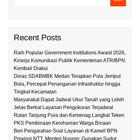
Recent Posts
Raih Popular Government Institutions Award 2026,
Kinerja Komunikasi Publik Kementerian ATR/BPN
Kembali Diakui
Dinas SDABMBK Medan Terapkan Pola Jemput
Bola, Percepat Penanganan Infrastruktur hingga
Tingkat Kecamatan
Masyarakat Dapat Jadwal Ukur Tanah yang Lebih
Jelas Berkat Layanan Pengukuran Terjadwal
Rutan Tanjung Pura dan Kemenag Langkat Teken
PKS Pembinaan Kerohanian Warga Binaan
Beri Pengarahan Soal Layanan di Kanwil BPN
Provinsi NTT, Menteri Nusron: Gunakan Sudut