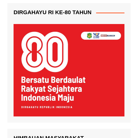
DIRGAHAYU RI KE-80 TAHUN