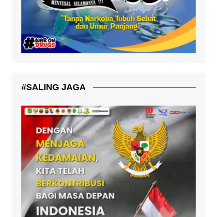
#SALING JAGA