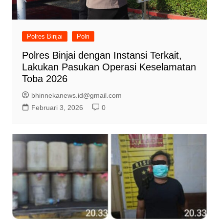
Polres Binjai
Polri
Polres Binjai dengan Instansi Terkait,
Lakukan Pasukan Operasi Keselamatan
Toba 2026
bhinnekanews.id@gmail.com
Februari 3, 2026
0