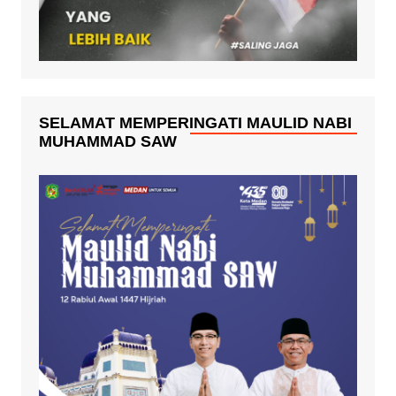
SELAMAT MEMPERINGATI MAULID NABI
MUHAMMAD SAW