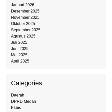
Januari 2026
Desember 2025
November 2025
Oktober 2025
September 2025
Agustus 2025
Juli 2025
Juni 2025
Mei 2025
April 2025
Categories
Daerah
DPRD Medan
Ekbis