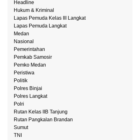
Headline
Hukum & Kriminal
Lapas Pemuda Kelas III Langkat
Lapas Pemuda Langkat
Medan
Nasional
Pemerintahan
Pemkab Samosir
Pemko Medan
Peristiwa
Politik
Polres Binjai
Polres Langkat
Polri
Rutan Kelas IIB Tanjung
Rutan Pangkalan Brandan
Sumut
TNI