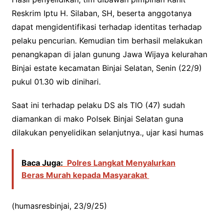
Reskrim Iptu H. Silaban, SH, beserta anggotanya
dapat mengidentifikasi terhadap identitas terhadap
pelaku pencurian. Kemudian tim berhasil melakukan
penangkapan di jalan gunung Jawa Wijaya kelurahan
Binjai estate kecamatan Binjai Selatan, Senin (22/9)
pukul 01.30 wib dinihari.
Saat ini terhadap pelaku DS als TIO (47) sudah
diamankan di mako Polsek Binjai Selatan guna
dilakukan penyelidikan selanjutnya., ujar kasi humas
Baca Juga:
Polres Langkat Menyalurkan
Beras Murah kepada Masyarakat
(humasresbinjai, 23/9/25)