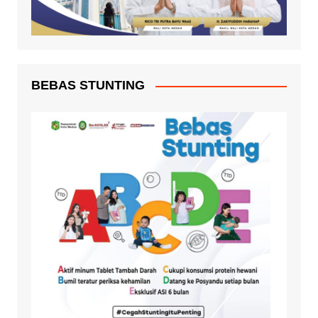
BEBAS STUNTING