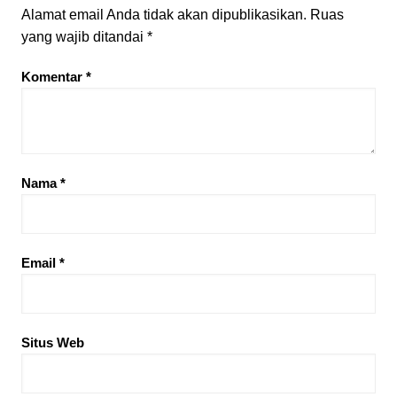
Alamat email Anda tidak akan dipublikasikan.
Ruas
yang wajib ditandai
*
Komentar
*
Nama
*
Email
*
Situs Web