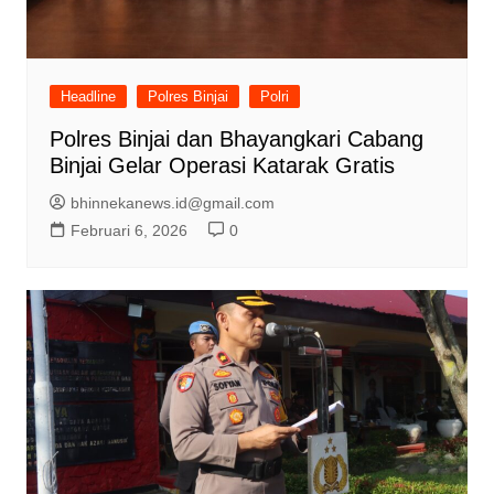
Headline
Polres Binjai
Polri
Polres Binjai dan Bhayangkari Cabang
Binjai Gelar Operasi Katarak Gratis
bhinnekanews.id@gmail.com
Februari 6, 2026
0