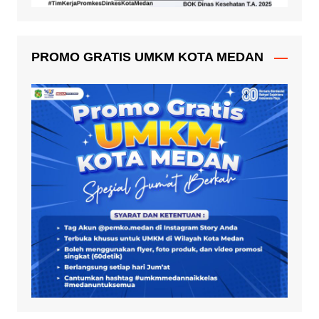
PROMO GRATIS UMKM KOTA MEDAN