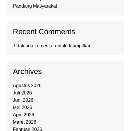
Pandang Masyarakat
Recent Comments
Tidak ada komentar untuk ditampilkan.
Archives
Agustus 2026
Juli 2026
Juni 2026
Mei 2026
April 2026
Maret 2026
Februari 2026