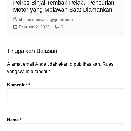
Polres Binjai Tembak Pelaku Pencurian
Motor yang Melawan Saat Diamankan
bhinnekanews.id@gmail.com
Februari 2, 2026
0
Tinggalkan Balasan
Alamat email Anda tidak akan dipublikasikan.
Ruas
yang wajib ditandai
*
Komentar
*
Nama
*