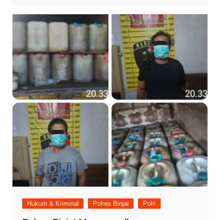
Hukum & Kriminal
Polres Binjai
Polri