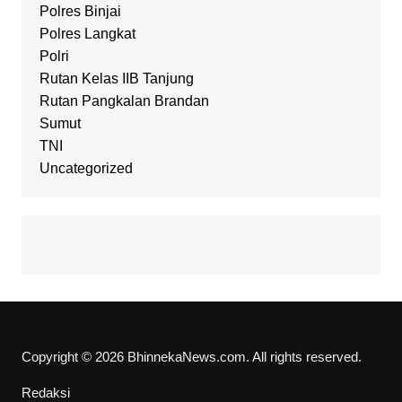
Polres Binjai
Polres Langkat
Polri
Rutan Kelas IIB Tanjung
Rutan Pangkalan Brandan
Sumut
TNI
Uncategorized
Copyright © 2026 BhinnekaNews.com. All rights reserved.
Redaksi