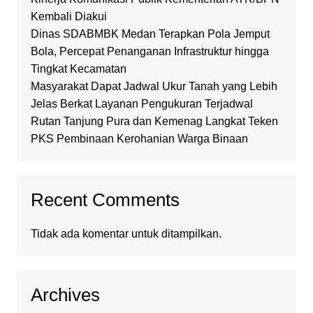
Kembali Diakui
Dinas SDABMBK Medan Terapkan Pola Jemput
Bola, Percepat Penanganan Infrastruktur hingga
Tingkat Kecamatan
Masyarakat Dapat Jadwal Ukur Tanah yang Lebih
Jelas Berkat Layanan Pengukuran Terjadwal
Rutan Tanjung Pura dan Kemenag Langkat Teken
PKS Pembinaan Kerohanian Warga Binaan
Recent Comments
Tidak ada komentar untuk ditampilkan.
Archives