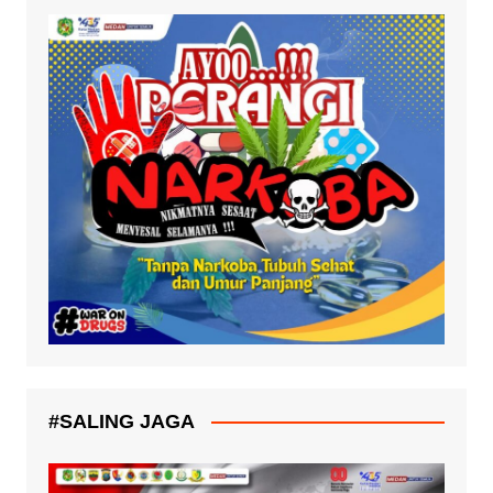
#SALING JAGA