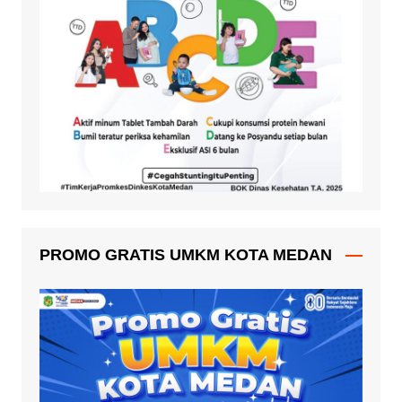
PROMO GRATIS UMKM KOTA MEDAN