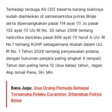
Terhadap terduga AS (32) beserta barang buktinya
sudah diamankan di satresnarkoba polres Binjai
serta dipersangkakan pasal 114 ayat (1) Jo pasal
132 ayat (1) UU RI No. 35 tahun 2009 tentang
narkotika dan/atau pasal 609 ayat (1) huruf A UU. RI
No.1 tentang KUHP sebagaimana diubah dalam UU.
RI No. 1 Tahun 2026 tentang penyesuaian pidana,
dengan hukuman penjara paling singkat 4 (empat)
Tahun dan paling lama 12 (dua belas) tahun., tegas
Akp Ismail Pane, SH, MH.
Baca Juga:
Dua Orang Pemuda Sebagai
Tersangka Pelaku Curanmor, Ditangkap Polres
Binjai