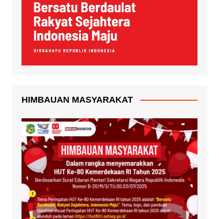
HIMBAUAN MASYARAKAT