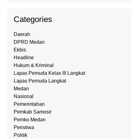
Categories
Daerah
DPRD Medan
Ekbis
Headline
Hukum & Kriminal
Lapas Pemuda Kelas III Langkat
Lapas Pemuda Langkat
Medan
Nasional
Pemerintahan
Pemkab Samosir
Pemko Medan
Peristiwa
Politik