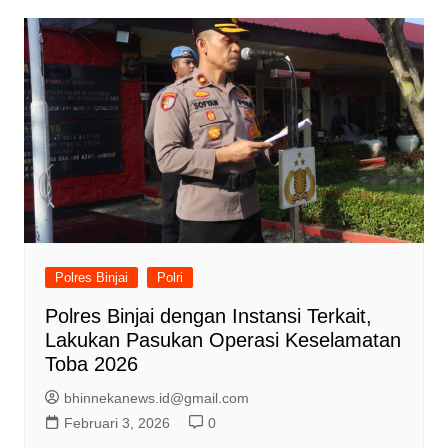
Polres Binjai
Polri
Polres Binjai dengan Instansi Terkait,
Lakukan Pasukan Operasi Keselamatan
Toba 2026
bhinnekanews.id@gmail.com
Februari 3, 2026
0