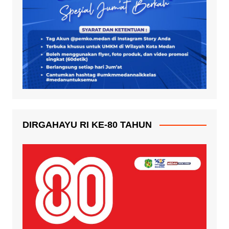
DIRGAHAYU RI KE-80 TAHUN