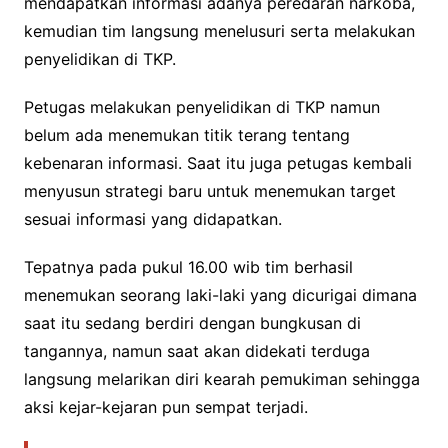
mendapatkan informasi adanya peredaran narkoba,
kemudian tim langsung menelusuri serta melakukan
penyelidikan di TKP.
Petugas melakukan penyelidikan di TKP namun
belum ada menemukan titik terang tentang
kebenaran informasi. Saat itu juga petugas kembali
menyusun strategi baru untuk menemukan target
sesuai informasi yang didapatkan.
Tepatnya pada pukul 16.00 wib tim berhasil
menemukan seorang laki-laki yang dicurigai dimana
saat itu sedang berdiri dengan bungkusan di
tangannya, namun saat akan didekati terduga
langsung melarikan diri kearah pemukiman sehingga
aksi kejar-kejaran pun sempat terjadi.