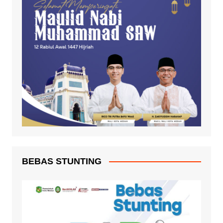
BEBAS STUNTING