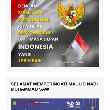
SELAMAT MEMPERINGATI MAULID NABI
MUHAMMAD SAW