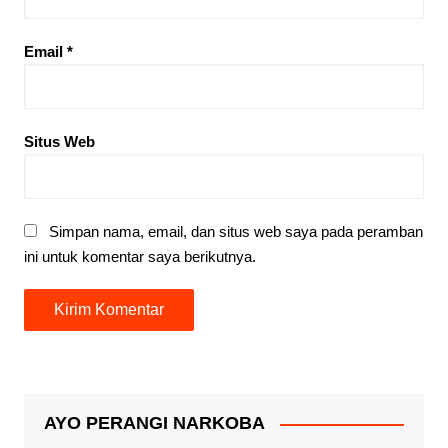
Email
*
Situs Web
Simpan nama, email, dan situs web saya pada peramban
ini untuk komentar saya berikutnya.
AYO PERANGI NARKOBA