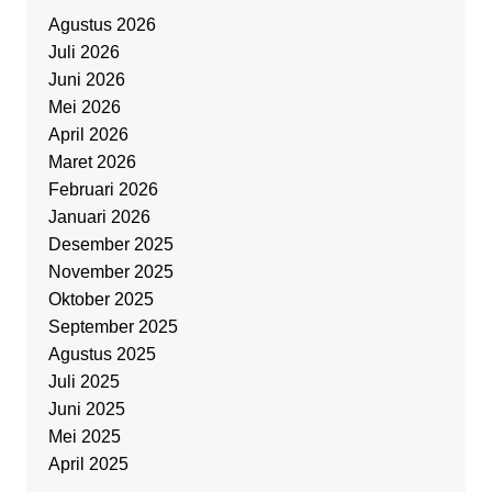
Agustus 2026
Juli 2026
Juni 2026
Mei 2026
April 2026
Maret 2026
Februari 2026
Januari 2026
Desember 2025
November 2025
Oktober 2025
September 2025
Agustus 2025
Juli 2025
Juni 2025
Mei 2025
April 2025