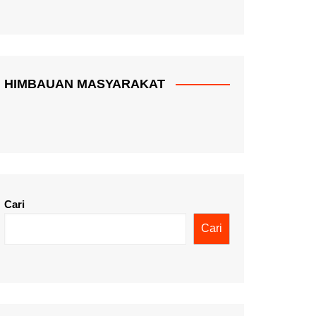
HIMBAUAN MASYARAKAT
Cari
Cari