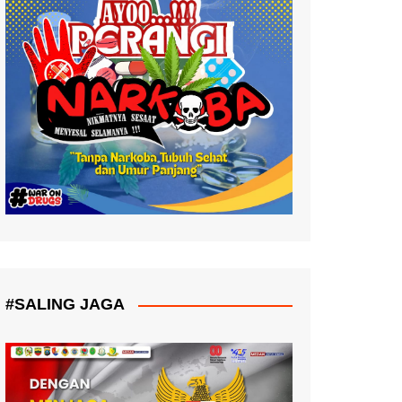
#SALING JAGA