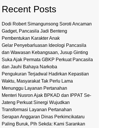
Recent Posts
Dodi Robert Simangunsong Soroti Ancaman
Gadget, Pancasila Jadi Benteng
Pembentukan Karakter Anak
Gelar Penyebarluasan Ideologi Pancasila
dan Wawasan Kebangsaan, Jusup Ginting
Suka Ajak Permata GBKP Perkuat Pancasila
dan Jauhi Bahaya Narkoba
Pengukuran Terjadwal Hadirkan Kepastian
Waktu, Masyarakat Tak Perlu Lama
Menunggu Layanan Pertanahan
Menteri Nusron Ajak BPKAD dan IPPAT Se-
Jateng Perkuat Sinergi Wujudkan
Transformasi Layanan Pertanahan
Serapan Anggaran Dinas Perkimcikataru
Paling Buruk, Plh Sekda: Kami Sarankan