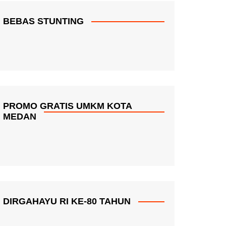
BEBAS STUNTING
PROMO GRATIS UMKM KOTA
MEDAN
DIRGAHAYU RI KE-80 TAHUN