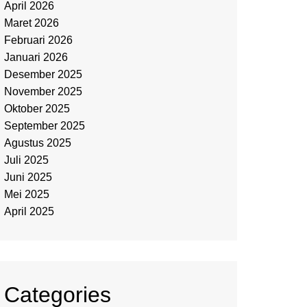
April 2026
Maret 2026
Februari 2026
Januari 2026
Desember 2025
November 2025
Oktober 2025
September 2025
Agustus 2025
Juli 2025
Juni 2025
Mei 2025
April 2025
Categories