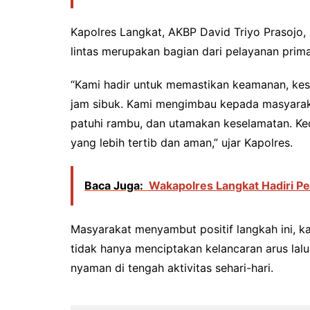
Kapolres Langkat, AKBP David Triyo Prasojo, 
lintas merupakan bagian dari pelayanan prim
“Kami hadir untuk memastikan keamanan, kese
jam sibuk. Kami mengimbau kepada masyarakat 
patuhi rambu, dan utamakan keselamatan. Ked
yang lebih tertib dan aman,” ujar Kapolres.
Baca Juga:
Wakapolres Langkat Hadiri Pe
Masyarakat menyambut positif langkah ini, k
tidak hanya menciptakan kelancaran arus lalu
nyaman di tengah aktivitas sehari-hari.