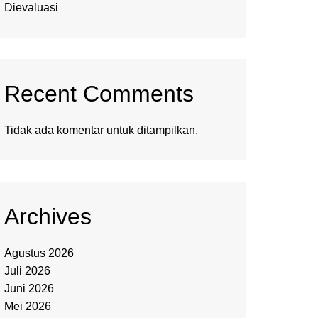
Dievaluasi
Recent Comments
Tidak ada komentar untuk ditampilkan.
Archives
Agustus 2026
Juli 2026
Juni 2026
Mei 2026