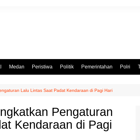
l
Medan
Peristiwa
Politik
Pemerintahan
Polri
ngaturan Lalu Lintas Saat Padat Kendaraan di Pagi Hari
ingkatkan Pengaturan
dat Kendaraan di Pagi