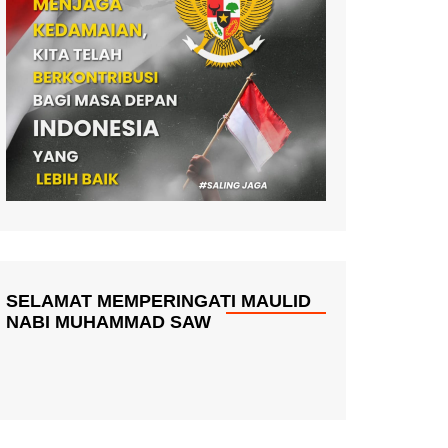
SELAMAT MEMPERINGATI MAULID
NABI MUHAMMAD SAW