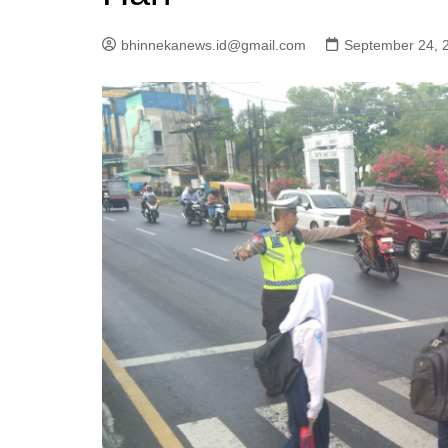
bhinnekanews.id@gmail.com
September 24, 