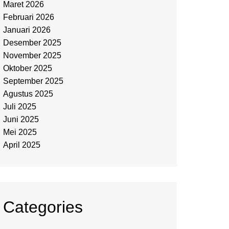
Maret 2026
Februari 2026
Januari 2026
Desember 2025
November 2025
Oktober 2025
September 2025
Agustus 2025
Juli 2025
Juni 2025
Mei 2025
April 2025
Categories