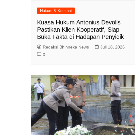
Hukum & Kriminal
Kuasa Hukum Antonius Devolis
Pastikan Klien Kooperatif, Siap
Buka Fakta di Hadapan Penyidik
Redaksi Bhinneka News
Juli 18, 2026
0