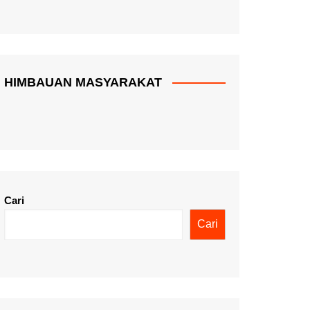
HIMBAUAN MASYARAKAT
Cari
Cari