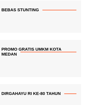
BEBAS STUNTING
PROMO GRATIS UMKM KOTA
MEDAN
DIRGAHAYU RI KE-80 TAHUN