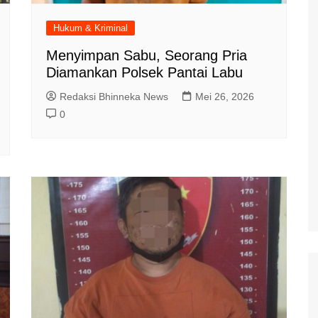
Hukum & Kriminal
Menyimpan Sabu, Seorang Pria
Diamankan Polsek Pantai Labu
Redaksi Bhinneka News
Mei 26, 2026
0