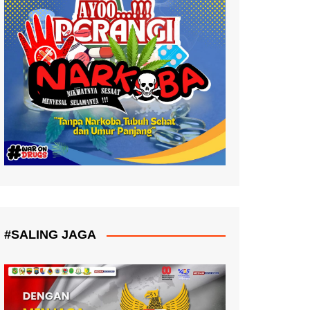
#SALING JAGA