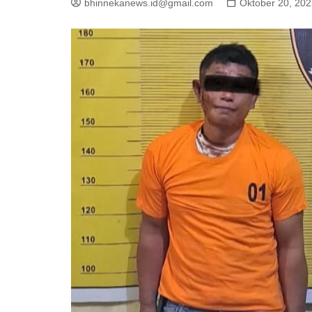
bhinnekanews.id@gmail.com
Oktober 20, 20