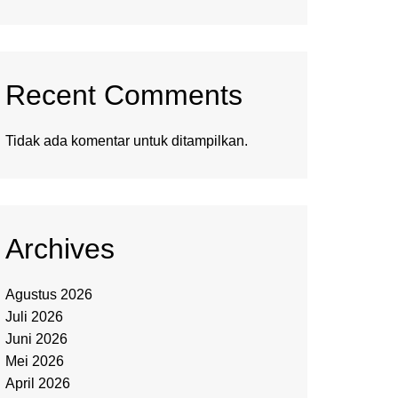
Recent Comments
Tidak ada komentar untuk ditampilkan.
Archives
Agustus 2026
Juli 2026
Juni 2026
Mei 2026
April 2026