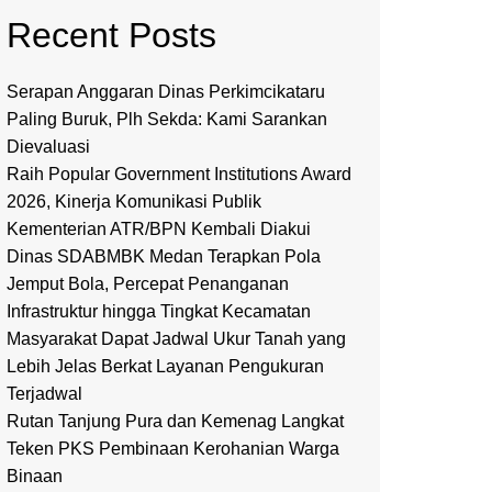
Recent Posts
Serapan Anggaran Dinas Perkimcikataru
Paling Buruk, Plh Sekda: Kami Sarankan
Dievaluasi
Raih Popular Government Institutions Award
2026, Kinerja Komunikasi Publik
Kementerian ATR/BPN Kembali Diakui
Dinas SDABMBK Medan Terapkan Pola
Jemput Bola, Percepat Penanganan
Infrastruktur hingga Tingkat Kecamatan
Masyarakat Dapat Jadwal Ukur Tanah yang
Lebih Jelas Berkat Layanan Pengukuran
Terjadwal
Rutan Tanjung Pura dan Kemenag Langkat
Teken PKS Pembinaan Kerohanian Warga
Binaan