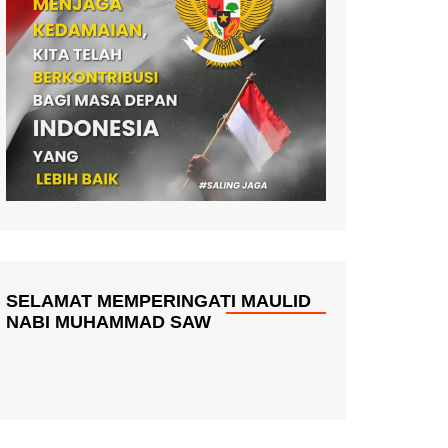
SELAMAT MEMPERINGATI MAULID
NABI MUHAMMAD SAW