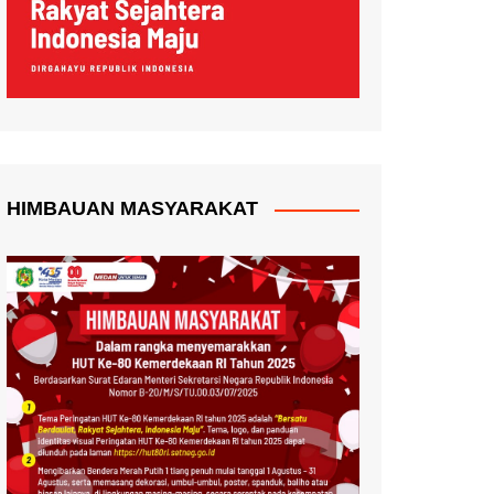
HIMBAUAN MASYARAKAT