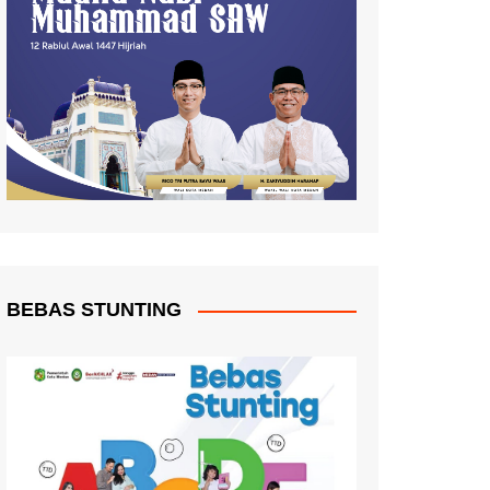
BEBAS STUNTING