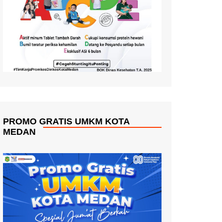
PROMO GRATIS UMKM KOTA
MEDAN