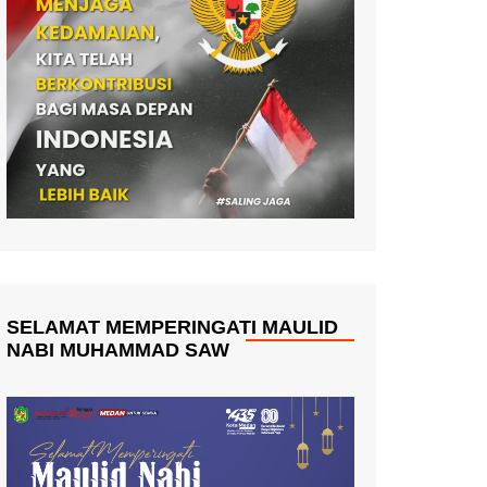
SELAMAT MEMPERINGATI MAULID
NABI MUHAMMAD SAW