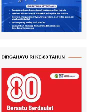
DIRGAHAYU RI KE-80 TAHUN