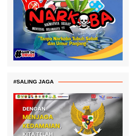
#SALING JAGA