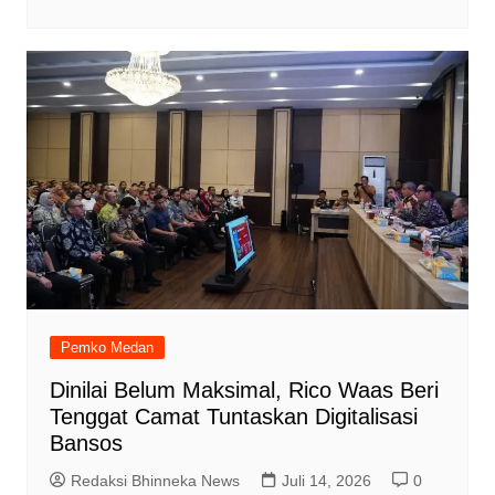
Pemko Medan
Dinilai Belum Maksimal, Rico Waas Beri
Tenggat Camat Tuntaskan Digitalisasi
Bansos
Redaksi Bhinneka News
Juli 14, 2026
0