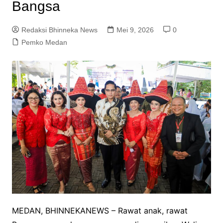
Bangsa
Redaksi Bhinneka News
Mei 9, 2026
0
Pemko Medan
MEDAN, BHINNEKANEWS – Rawat anak, rawat