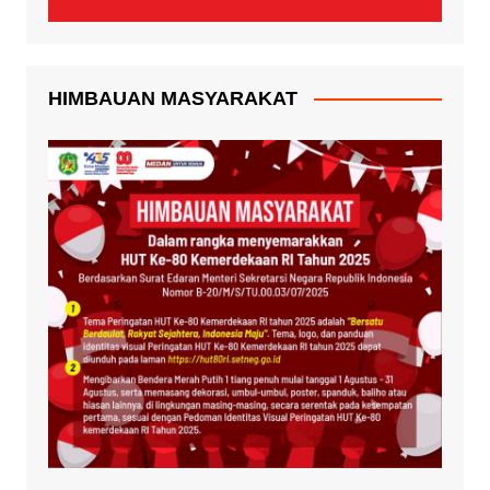
HIMBAUAN MASYARAKAT