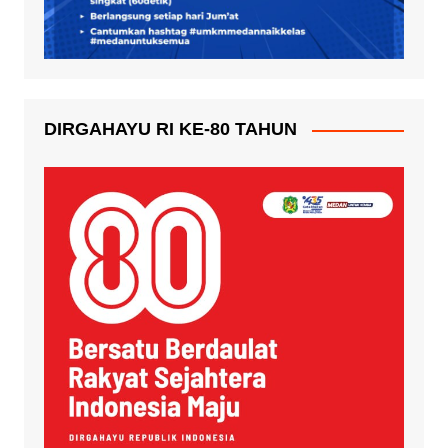
DIRGAHAYU RI KE-80 TAHUN