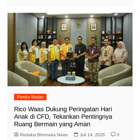
Pemko Medan
Rico Waas Dukung Peringatan Hari
Anak di CFD, Tekankan Pentingnya
Ruang Bermain yang Aman
Redaksi Bhinneka News
Juli 14, 2026
0