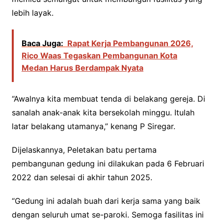
lebih layak.
Baca Juga:
Rapat Kerja Pembangunan 2026,
Rico Waas Tegaskan Pembangunan Kota
Medan Harus Berdampak Nyata
“Awalnya kita membuat tenda di belakang gereja. Di
sanalah anak-anak kita bersekolah minggu. Itulah
latar belakang utamanya,” kenang P Siregar.
Dijelaskannya, Peletakan batu pertama
pembangunan gedung ini dilakukan pada 6 Februari
2022 dan selesai di akhir tahun 2025.
“Gedung ini adalah buah dari kerja sama yang baik
dengan seluruh umat se-paroki. Semoga fasilitas ini