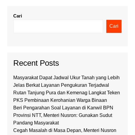
Cari
Cari
Recent Posts
Masyarakat Dapat Jadwal Ukur Tanah yang Lebih
Jelas Berkat Layanan Pengukuran Terjadwal
Rutan Tanjung Pura dan Kemenag Langkat Teken
PKS Pembinaan Kerohanian Warga Binaan
Beri Pengarahan Soal Layanan di Kanwil BPN
Provinsi NTT, Menteri Nusron: Gunakan Sudut
Pandang Masyarakat
Cegah Masalah di Masa Depan, Menteri Nusron