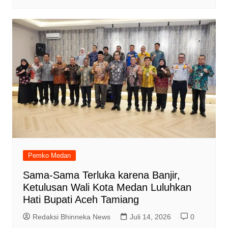
Pemko Medan
Sama-Sama Terluka karena Banjir,
Ketulusan Wali Kota Medan Luluhkan
Hati Bupati Aceh Tamiang
Redaksi Bhinneka News
Juli 14, 2026
0