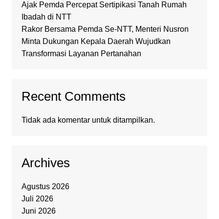
Ajak Pemda Percepat Sertipikasi Tanah Rumah
Ibadah di NTT
Rakor Bersama Pemda Se-NTT, Menteri Nusron
Minta Dukungan Kepala Daerah Wujudkan
Transformasi Layanan Pertanahan
Recent Comments
Tidak ada komentar untuk ditampilkan.
Archives
Agustus 2026
Juli 2026
Juni 2026