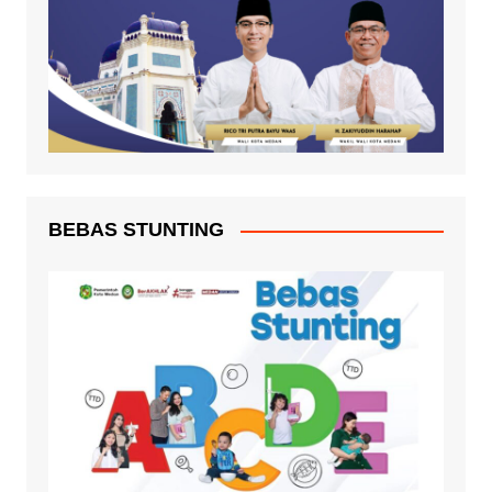
BEBAS STUNTING