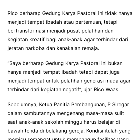
Rico berharap Gedung Karya Pastoral ini tidak hanya
menjadi tempat ibadah atau pertemuan, tetapi
bertransformasi menjadi pusat pelatihan dan
kegiatan kreatif bagi anak-anak agar terhindar dari
jeratan narkoba dan kenakalan remaja.
“Saya berharap Gedung Karya Pastoral ini bukan
hanya menjadi tempat ibadah tetapi dapat juga
menjadi tempat untuk pelatihan generasi muda agar
terhindar dari kegiatan negatif”, ujar Rico Waas.
Sebelumnya, Ketua Panitia Pembangunan, P Siregar
dalam sambutannya mengenang masa-masa sulit
saat anak-anak sekolah minggu harus belajar di
bawah tenda di belakang gereja. Kondisi itulah yang
memicu semangat untuk membangun fasilitas yang