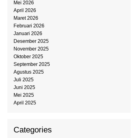
Mei 2026
April 2026
Maret 2026
Februari 2026
Januari 2026
Desember 2025
November 2025
Oktober 2025
September 2025
Agustus 2025
Juli 2025
Juni 2025
Mei 2025
April 2025
Categories