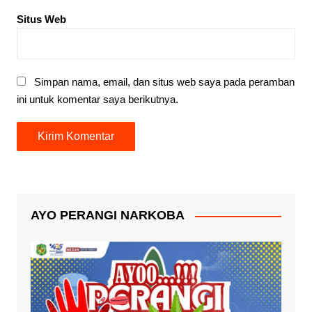
Situs Web
Simpan nama, email, dan situs web saya pada peramban
ini untuk komentar saya berikutnya.
AYO PERANGI NARKOBA