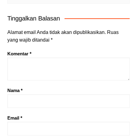
Tinggalkan Balasan
Alamat email Anda tidak akan dipublikasikan.
Ruas
yang wajib ditandai
*
Komentar
*
Nama
*
Email
*