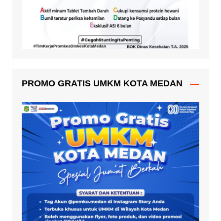
PROMO GRATIS UMKM KOTA MEDAN