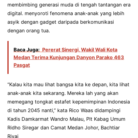
membimbing generasi muda di tengah tantangan era
digital. menyoroti fenomena anak-anak yang lebih
asyik dengan gadget daripada berkomunikasi
dengan orang tua.
Baca Juga:
Pererat Sinergi, Wakil Wali Kota
Medan Terima Kunjungan Danyon Parako 463
Pasgat
“Kalau kita mau lihat bangsa kita ke depan, kita lihat
anak-anak kita sekarang. Mereka lah yang akan
memegang tongkat estafet kepemimpinan Indonesia
di tahun 2045 nanti,” kata Rico Waas didampingi
Kadis Damkarmat Wandro Malau, Plt Kabag Umum
Ridho Siregar dan Camat Medan Johor, Bachtiar
Rivai