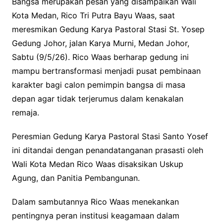
Bangsa merupakan pesan yang disampaikan Wali
Kota Medan, Rico Tri Putra Bayu Waas, saat
meresmikan Gedung Karya Pastoral Stasi St. Yosep
Gedung Johor, jalan Karya Murni, Medan Johor,
Sabtu (9/5/26). Rico Waas berharap gedung ini
mampu bertransformasi menjadi pusat pembinaan
karakter bagi calon pemimpin bangsa di masa
depan agar tidak terjerumus dalam kenakalan
remaja.
Peresmian Gedung Karya Pastoral Stasi Santo Yosef
ini ditandai dengan penandatanganan prasasti oleh
Wali Kota Medan Rico Waas disaksikan Uskup
Agung, dan Panitia Pembangunan.
Dalam sambutannya Rico Waas menekankan
pentingnya peran institusi keagamaan dalam