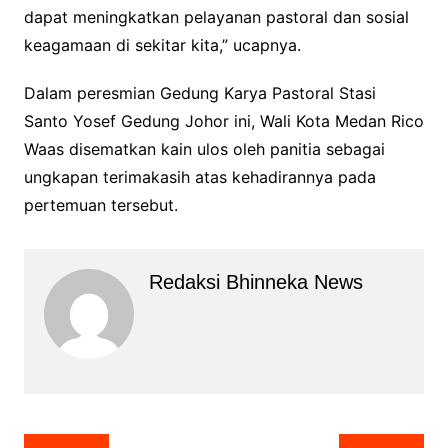
dapat meningkatkan pelayanan pastoral dan sosial
keagamaan di sekitar kita,” ucapnya.
Dalam peresmian Gedung Karya Pastoral Stasi
Santo Yosef Gedung Johor ini, Wali Kota Medan Rico
Waas disematkan kain ulos oleh panitia sebagai
ungkapan terimakasih atas kehadirannya pada
pertemuan tersebut.
Redaksi Bhinneka News
Navigasi