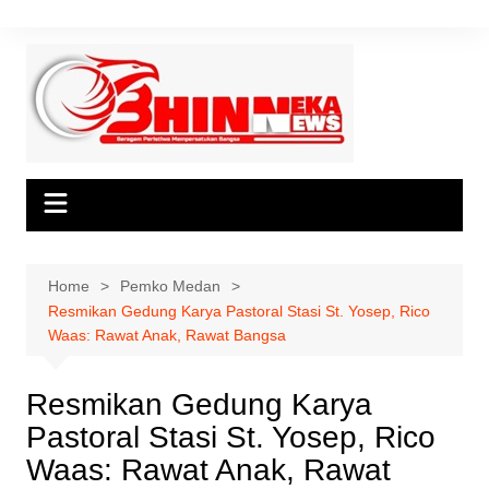
Skip
to
content
Home
Pemko Medan
Resmikan Gedung Karya Pastoral Stasi St. Yosep, Rico
Waas: Rawat Anak, Rawat Bangsa
Resmikan Gedung Karya
Pastoral Stasi St. Yosep, Rico
Waas: Rawat Anak, Rawat