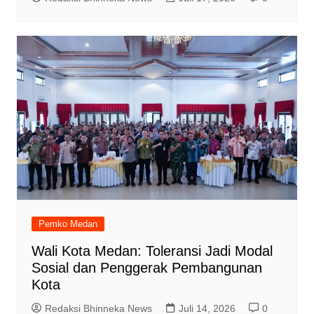
Pemko Medan
Wali Kota Medan: Toleransi Jadi Modal
Sosial dan Penggerak Pembangunan
Kota
Redaksi Bhinneka News
Juli 14, 2026
0