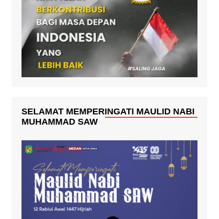
SELAMAT MEMPERINGATI MAULID NABI
MUHAMMAD SAW