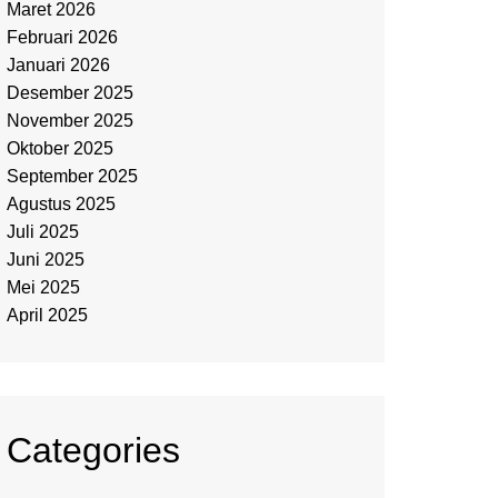
Maret 2026
Februari 2026
Januari 2026
Desember 2025
November 2025
Oktober 2025
September 2025
Agustus 2025
Juli 2025
Juni 2025
Mei 2025
April 2025
Categories