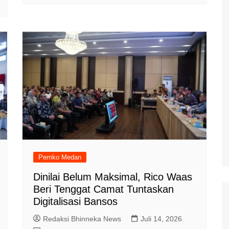
Pemko Medan
Dinilai Belum Maksimal, Rico Waas
Beri Tenggat Camat Tuntaskan
Digitalisasi Bansos
Redaksi Bhinneka News
Juli 14, 2026