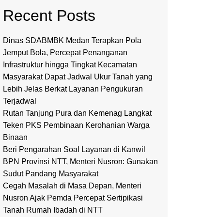
Recent Posts
Dinas SDABMBK Medan Terapkan Pola
Jemput Bola, Percepat Penanganan
Infrastruktur hingga Tingkat Kecamatan
Masyarakat Dapat Jadwal Ukur Tanah yang
Lebih Jelas Berkat Layanan Pengukuran
Terjadwal
Rutan Tanjung Pura dan Kemenag Langkat
Teken PKS Pembinaan Kerohanian Warga
Binaan
Beri Pengarahan Soal Layanan di Kanwil
BPN Provinsi NTT, Menteri Nusron: Gunakan
Sudut Pandang Masyarakat
Cegah Masalah di Masa Depan, Menteri
Nusron Ajak Pemda Percepat Sertipikasi
Tanah Rumah Ibadah di NTT