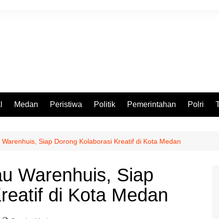
l
Medan
Peristiwa
Politik
Pemerintahan
Polri
 Warenhuis, Siap Dorong Kolaborasi Kreatif di Kota Medan
au Warenhuis, Siap
reatif di Kota Medan