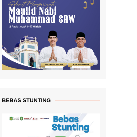
BEBAS STUNTING