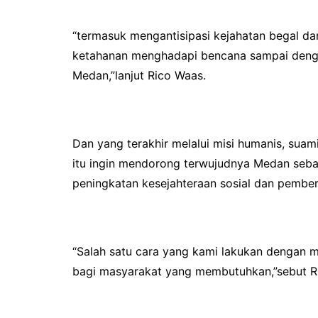
“termasuk mengantisipasi kejahatan begal da
ketahanan menghadapi bencana sampai denga
Medan,”lanjut Rico Waas.
Dan yang terakhir melalui misi humanis, suam
itu ingin mendorong terwujudnya Medan seba
peningkatan kesejahteraan sosial dan pembe
“Salah satu cara yang kami lakukan dengan m
bagi masyarakat yang membutuhkan,”sebut R