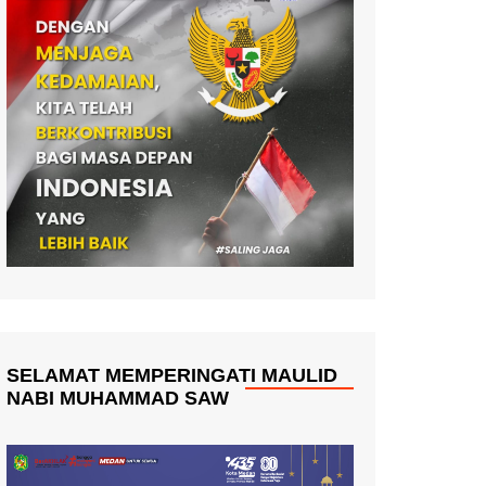
SELAMAT MEMPERINGATI MAULID
NABI MUHAMMAD SAW