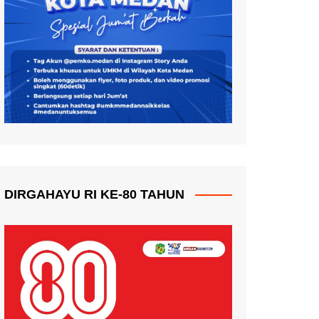
DIRGAHAYU RI KE-80 TAHUN