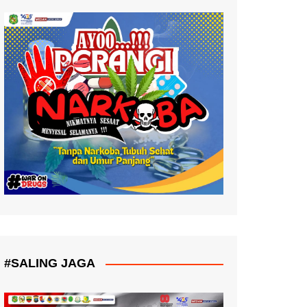
#SALING JAGA