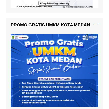
PROMO GRATIS UMKM KOTA MEDAN