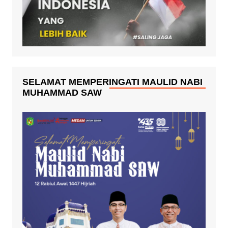
SELAMAT MEMPERINGATI MAULID NABI
MUHAMMAD SAW