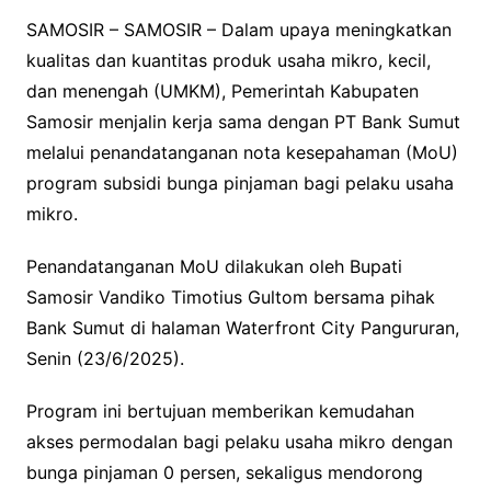
SAMOSIR – SAMOSIR – Dalam upaya meningkatkan
kualitas dan kuantitas produk usaha mikro, kecil,
dan menengah (UMKM), Pemerintah Kabupaten
Samosir menjalin kerja sama dengan PT Bank Sumut
melalui penandatanganan nota kesepahaman (MoU)
program subsidi bunga pinjaman bagi pelaku usaha
mikro.
Penandatanganan MoU dilakukan oleh Bupati
Samosir Vandiko Timotius Gultom bersama pihak
Bank Sumut di halaman Waterfront City Pangururan,
Senin (23/6/2025).
Program ini bertujuan memberikan kemudahan
akses permodalan bagi pelaku usaha mikro dengan
bunga pinjaman 0 persen, sekaligus mendorong