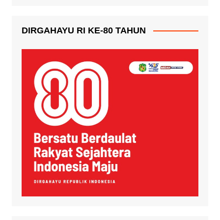
DIRGAHAYU RI KE-80 TAHUN