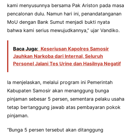
kami menyusunnya bersama Pak Ariston pada masa
pencalonan dulu. Namun hari ini, penandatanganan
MoU dengan Bank Sumut menjadi bukti nyata
bahwa kami serius mewujudkannya,” ujar Vandiko.
Baca Juga:
Keseriusan Kapolres Samosir
Jauhkan Narkoba dari Internal, Seluruh
Personel Jalani Tes Urine dan Hasilnya Negatif
Ia menjelaskan, melalui program ini Pemerintah
Kabupaten Samosir akan menanggung bunga
pinjaman sebesar 5 persen, sementara pelaku usaha
tetap bertanggung jawab atas pembayaran pokok
pinjaman.
“Bunga 5 persen tersebut akan ditanggung