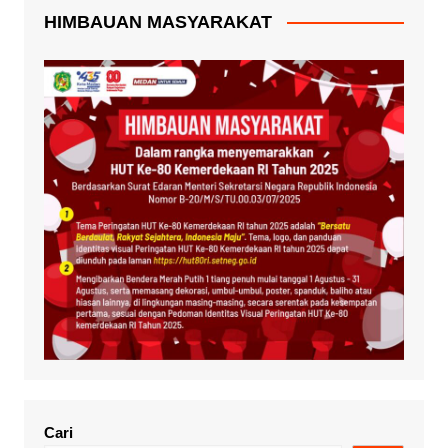
HIMBAUAN MASYARAKAT
Cari