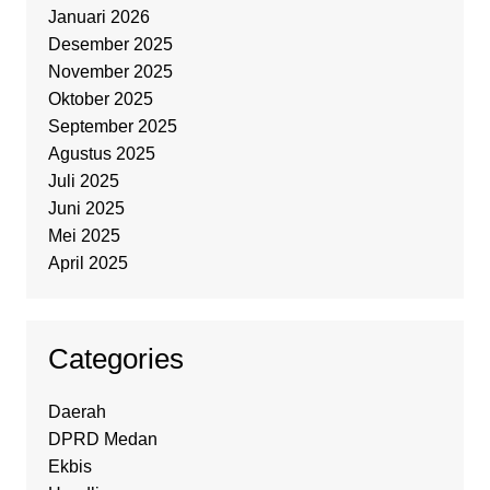
Januari 2026
Desember 2025
November 2025
Oktober 2025
September 2025
Agustus 2025
Juli 2025
Juni 2025
Mei 2025
April 2025
Categories
Daerah
DPRD Medan
Ekbis