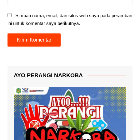
Simpan nama, email, dan situs web saya pada peramban
ini untuk komentar saya berikutnya.
AYO PERANGI NARKOBA