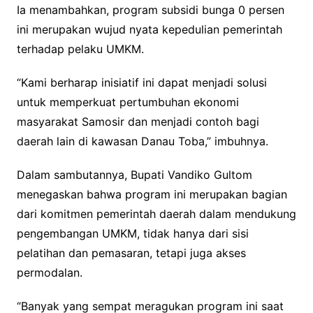
Ia menambahkan, program subsidi bunga 0 persen
ini merupakan wujud nyata kepedulian pemerintah
terhadap pelaku UMKM.
“Kami berharap inisiatif ini dapat menjadi solusi
untuk memperkuat pertumbuhan ekonomi
masyarakat Samosir dan menjadi contoh bagi
daerah lain di kawasan Danau Toba,” imbuhnya.
Dalam sambutannya, Bupati Vandiko Gultom
menegaskan bahwa program ini merupakan bagian
dari komitmen pemerintah daerah dalam mendukung
pengembangan UMKM, tidak hanya dari sisi
pelatihan dan pemasaran, tetapi juga akses
permodalan.
“Banyak yang sempat meragukan program ini saat