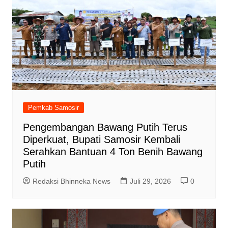
Pemkab Samosir
Pengembangan Bawang Putih Terus
Diperkuat, Bupati Samosir Kembali
Serahkan Bantuan 4 Ton Benih Bawang
Putih
Redaksi Bhinneka News
Juli 29, 2026
0