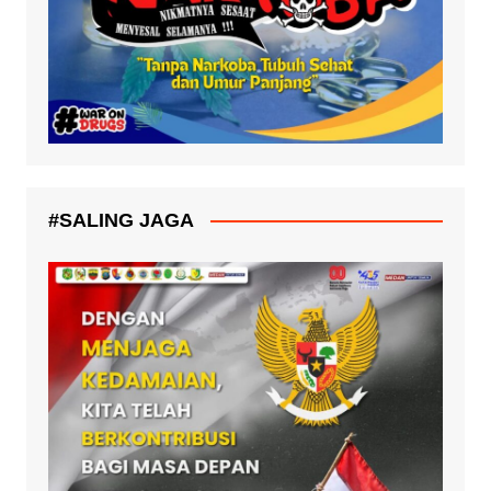
#SALING JAGA