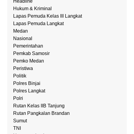
Headline
Hukum & Kriminal
Lapas Pemuda Kelas III Langkat
Lapas Pemuda Langkat
Medan
Nasional
Pemerintahan
Pemkab Samosir
Pemko Medan
Peristiwa
Politik
Polres Binjai
Polres Langkat
Polri
Rutan Kelas IIB Tanjung
Rutan Pangkalan Brandan
Sumut
TNI