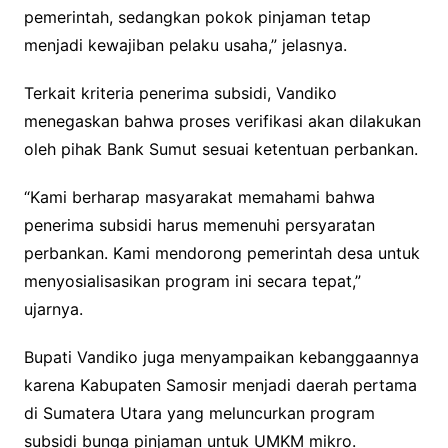
pemerintah, sedangkan pokok pinjaman tetap
menjadi kewajiban pelaku usaha,” jelasnya.
Terkait kriteria penerima subsidi, Vandiko
menegaskan bahwa proses verifikasi akan dilakukan
oleh pihak Bank Sumut sesuai ketentuan perbankan.
“Kami berharap masyarakat memahami bahwa
penerima subsidi harus memenuhi persyaratan
perbankan. Kami mendorong pemerintah desa untuk
menyosialisasikan program ini secara tepat,”
ujarnya.
Bupati Vandiko juga menyampaikan kebanggaannya
karena Kabupaten Samosir menjadi daerah pertama
di Sumatera Utara yang meluncurkan program
subsidi bunga pinjaman untuk UMKM mikro.