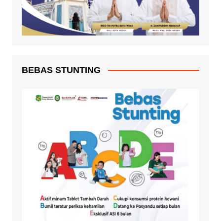
BEBAS STUNTING