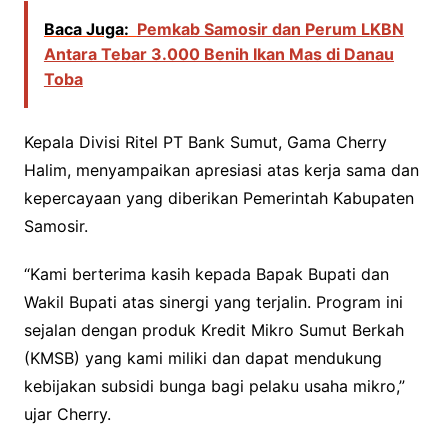
Baca Juga:
Pemkab Samosir dan Perum LKBN
Antara Tebar 3.000 Benih Ikan Mas di Danau
Toba
Kepala Divisi Ritel PT Bank Sumut, Gama Cherry
Halim, menyampaikan apresiasi atas kerja sama dan
kepercayaan yang diberikan Pemerintah Kabupaten
Samosir.
“Kami berterima kasih kepada Bapak Bupati dan
Wakil Bupati atas sinergi yang terjalin. Program ini
sejalan dengan produk Kredit Mikro Sumut Berkah
(KMSB) yang kami miliki dan dapat mendukung
kebijakan subsidi bunga bagi pelaku usaha mikro,”
ujar Cherry.