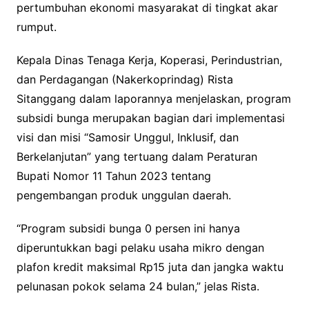
pertumbuhan ekonomi masyarakat di tingkat akar
rumput.
Kepala Dinas Tenaga Kerja, Koperasi, Perindustrian,
dan Perdagangan (Nakerkoprindag) Rista
Sitanggang dalam laporannya menjelaskan, program
subsidi bunga merupakan bagian dari implementasi
visi dan misi “Samosir Unggul, Inklusif, dan
Berkelanjutan” yang tertuang dalam Peraturan
Bupati Nomor 11 Tahun 2023 tentang
pengembangan produk unggulan daerah.
“Program subsidi bunga 0 persen ini hanya
diperuntukkan bagi pelaku usaha mikro dengan
plafon kredit maksimal Rp15 juta dan jangka waktu
pelunasan pokok selama 24 bulan,” jelas Rista.