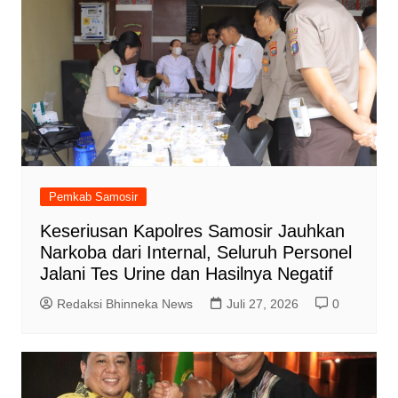
Pemkab Samosir
Keseriusan Kapolres Samosir Jauhkan
Narkoba dari Internal, Seluruh Personel
Jalani Tes Urine dan Hasilnya Negatif
Redaksi Bhinneka News
Juli 27, 2026
0