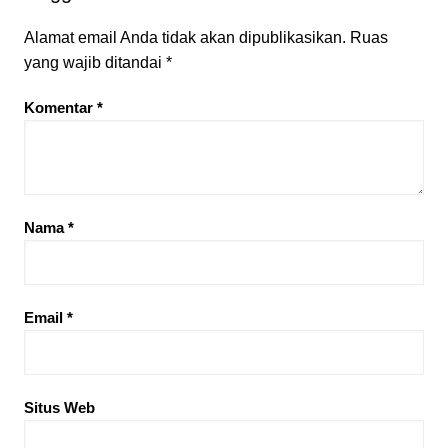
Alamat email Anda tidak akan dipublikasikan.
Ruas
yang wajib ditandai
*
Komentar
*
Nama
*
Email
*
Situs Web