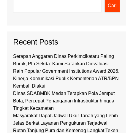
Cari
Recent Posts
Serapan Anggaran Dinas Perkimcikataru Paling
Buruk, Plh Sekda: Kami Sarankan Dievaluasi
Raih Popular Government Institutions Award 2026,
Kinerja Komunikasi Publik Kementerian ATR/BPN
Kembali Diakui
Dinas SDABMBK Medan Terapkan Pola Jemput
Bola, Percepat Penanganan Infrastruktur hingga
Tingkat Kecamatan
Masyarakat Dapat Jadwal Ukur Tanah yang Lebih
Jelas Berkat Layanan Pengukuran Terjadwal
Rutan Tanjung Pura dan Kemenag Langkat Teken