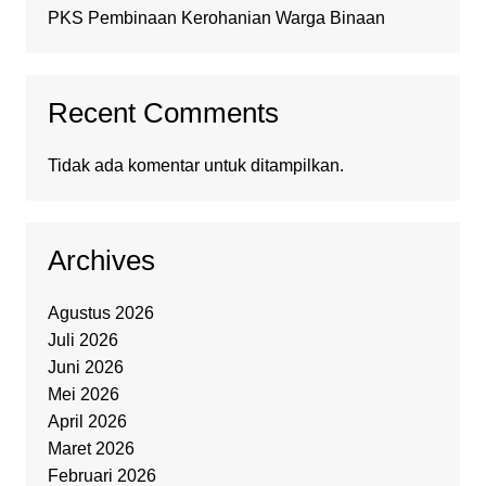
PKS Pembinaan Kerohanian Warga Binaan
Recent Comments
Tidak ada komentar untuk ditampilkan.
Archives
Agustus 2026
Juli 2026
Juni 2026
Mei 2026
April 2026
Maret 2026
Februari 2026