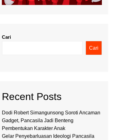
Cari
Cari
Recent Posts
Dodi Robert Simangunsong Soroti Ancaman
Gadget, Pancasila Jadi Benteng
Pembentukan Karakter Anak
Gelar Penyebarluasan Ideologi Pancasila