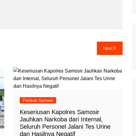
Next
Pemkab Samosir
Keseriusan Kapolres Samosir
Jauhkan Narkoba dari Internal,
Seluruh Personel Jalani Tes Urine
dan Hasilnya Negatif