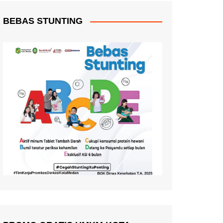
BEBAS STUNTING