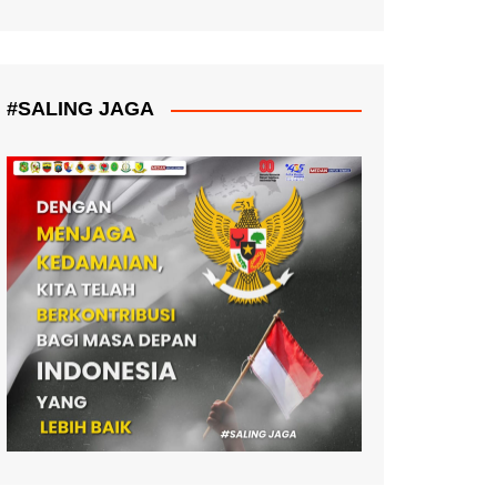
#SALING JAGA