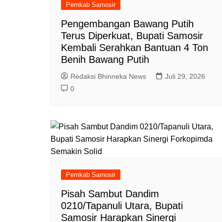
Pemkab Samosir
Pengembangan Bawang Putih
Terus Diperkuat, Bupati Samosir
Kembali Serahkan Bantuan 4 Ton
Benih Bawang Putih
Redaksi Bhinneka News
Juli 29, 2026
0
Pemkab Samosir
Pisah Sambut Dandim
0210/Tapanuli Utara, Bupati
Samosir Harapkan Sinergi