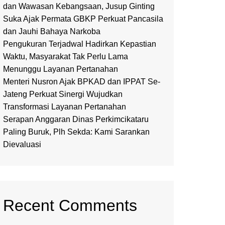
dan Wawasan Kebangsaan, Jusup Ginting
Suka Ajak Permata GBKP Perkuat Pancasila
dan Jauhi Bahaya Narkoba
Pengukuran Terjadwal Hadirkan Kepastian
Waktu, Masyarakat Tak Perlu Lama
Menunggu Layanan Pertanahan
Menteri Nusron Ajak BPKAD dan IPPAT Se-
Jateng Perkuat Sinergi Wujudkan
Transformasi Layanan Pertanahan
Serapan Anggaran Dinas Perkimcikataru
Paling Buruk, Plh Sekda: Kami Sarankan
Dievaluasi
Recent Comments