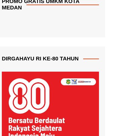
PROMO GRATIS UMKM KOTA
MEDAN
DIRGAHAYU RI KE-80 TAHUN