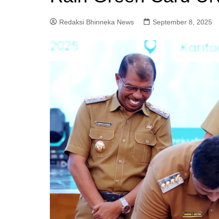
Redaksi Bhinneka News
September 8, 2025