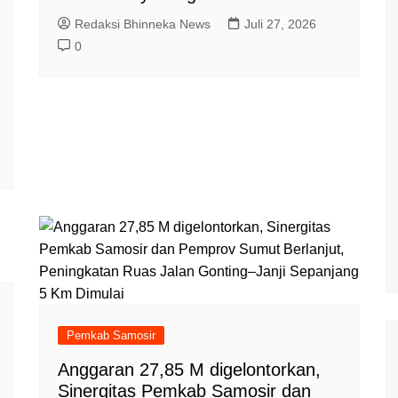
Redaksi Bhinneka News
Juli 27, 2026
0
Pemkab Samosir
Anggaran 27,85 M digelontorkan,
Sinergitas Pemkab Samosir dan