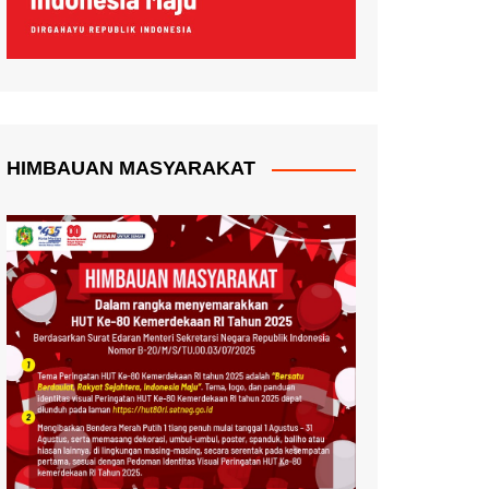
HIMBAUAN MASYARAKAT