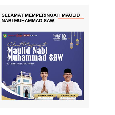
SELAMAT MEMPERINGATI MAULID
NABI MUHAMMAD SAW