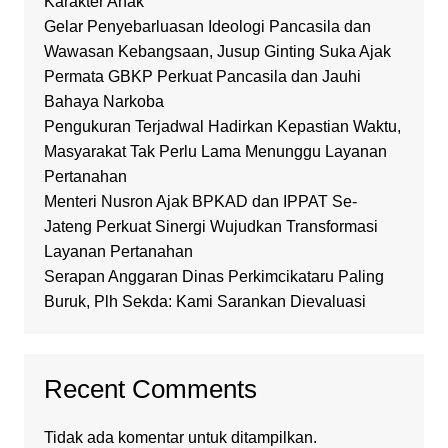
Karakter Anak
Gelar Penyebarluasan Ideologi Pancasila dan
Wawasan Kebangsaan, Jusup Ginting Suka Ajak
Permata GBKP Perkuat Pancasila dan Jauhi
Bahaya Narkoba
Pengukuran Terjadwal Hadirkan Kepastian Waktu,
Masyarakat Tak Perlu Lama Menunggu Layanan
Pertanahan
Menteri Nusron Ajak BPKAD dan IPPAT Se-
Jateng Perkuat Sinergi Wujudkan Transformasi
Layanan Pertanahan
Serapan Anggaran Dinas Perkimcikataru Paling
Buruk, Plh Sekda: Kami Sarankan Dievaluasi
Recent Comments
Tidak ada komentar untuk ditampilkan.