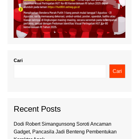
Cari
Cari
Recent Posts
Dodi Robert Simangunsong Soroti Ancaman
Gadget, Pancasila Jadi Benteng Pembentukan