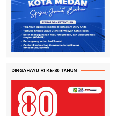
DIRGAHAYU RI KE-80 TAHUN