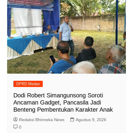
DPRD Medan
Dodi Robert Simangunsong Soroti
Ancaman Gadget, Pancasila Jadi
Benteng Pembentukan Karakter Anak
Redaksi Bhinneka News
Agustus 9, 2026
0