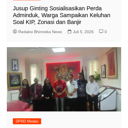
Jusup Ginting Sosialisasikan Perda
Adminduk, Warga Sampaikan Keluhan
Soal KIP, Zonasi dan Banjir
Redaksi Bhinneka News
Juli 5, 2026
0
DPRD Medan