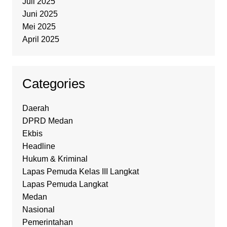
Juli 2025
Juni 2025
Mei 2025
April 2025
Categories
Daerah
DPRD Medan
Ekbis
Headline
Hukum & Kriminal
Lapas Pemuda Kelas III Langkat
Lapas Pemuda Langkat
Medan
Nasional
Pemerintahan