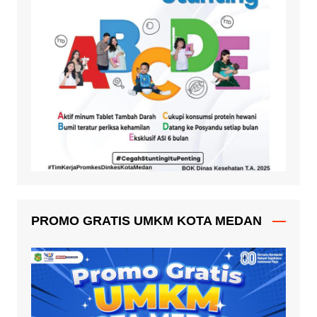
PROMO GRATIS UMKM KOTA MEDAN