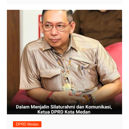
DPRD Medan