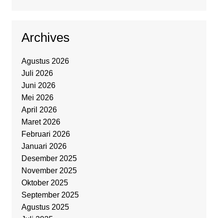
Archives
Agustus 2026
Juli 2026
Juni 2026
Mei 2026
April 2026
Maret 2026
Februari 2026
Januari 2026
Desember 2025
November 2025
Oktober 2025
September 2025
Agustus 2025