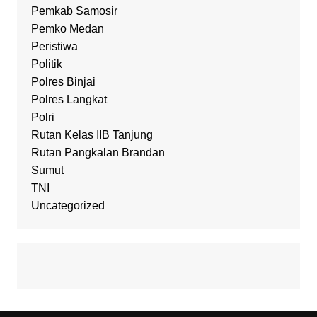
Pemkab Samosir
Pemko Medan
Peristiwa
Politik
Polres Binjai
Polres Langkat
Polri
Rutan Kelas IIB Tanjung
Rutan Pangkalan Brandan
Sumut
TNI
Uncategorized