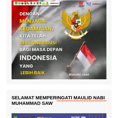
SELAMAT MEMPERINGATI MAULID NABI
MUHAMMAD SAW