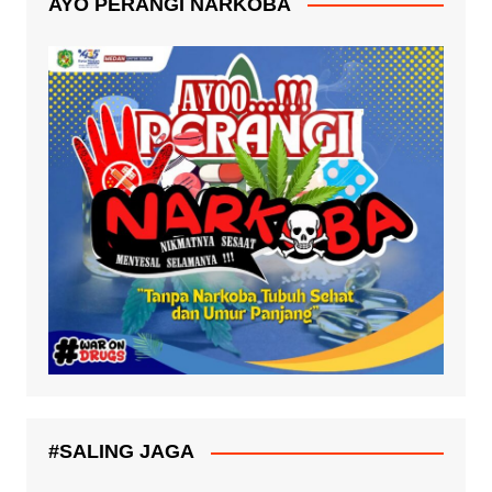
AYO PERANGI NARKOBA
#SALING JAGA