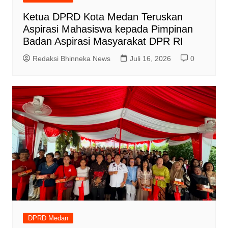
Ketua DPRD Kota Medan Teruskan
Aspirasi Mahasiswa kepada Pimpinan
Badan Aspirasi Masyarakat DPR RI
Redaksi Bhinneka News
Juli 16, 2026
0
DPRD Medan