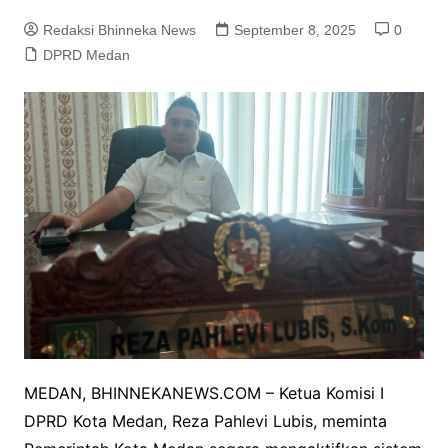
Redaksi Bhinneka News
September 8, 2025
0
DPRD Medan
MEDAN, BHINNEKANEWS.COM – Ketua Komisi I
DPRD Kota Medan, Reza Pahlevi Lubis, meminta