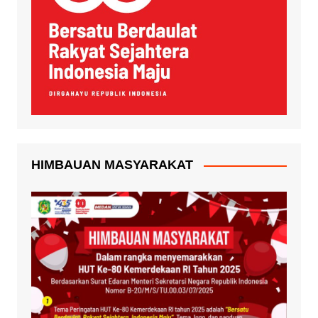
HIMBAUAN MASYARAKAT