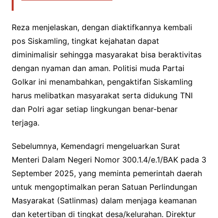
Reza menjelaskan, dengan diaktifkannya kembali
pos Siskamling, tingkat kejahatan dapat
diminimalisir sehingga masyarakat bisa beraktivitas
dengan nyaman dan aman. Politisi muda Partai
Golkar ini menambahkan, pengaktifan Siskamling
harus melibatkan masyarakat serta didukung TNI
dan Polri agar setiap lingkungan benar-benar
terjaga.
Sebelumnya, Kemendagri mengeluarkan Surat
Menteri Dalam Negeri Nomor 300.1.4/e.1/BAK pada 3
September 2025, yang meminta pemerintah daerah
untuk mengoptimalkan peran Satuan Perlindungan
Masyarakat (Satlinmas) dalam menjaga keamanan
dan ketertiban di tingkat desa/kelurahan. Direktur