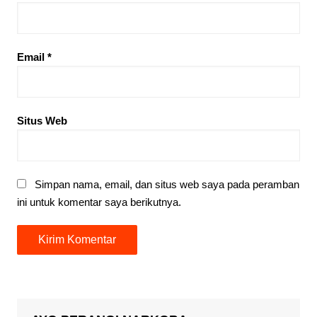
Email
*
Situs Web
Simpan nama, email, dan situs web saya pada peramban
ini untuk komentar saya berikutnya.