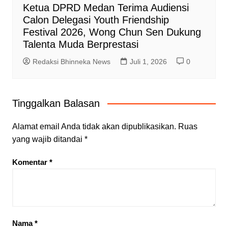
Ketua DPRD Medan Terima Audiensi
Calon Delegasi Youth Friendship
Festival 2026, Wong Chun Sen Dukung
Talenta Muda Berprestasi
Redaksi Bhinneka News
Juli 1, 2026
0
Tinggalkan Balasan
Alamat email Anda tidak akan dipublikasikan.
Ruas
yang wajib ditandai
*
Komentar
*
Nama
*