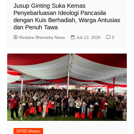
Jusup Ginting Suka Kemas
Penyebarluasan Ideologi Pancasila
dengan Kuis Berhadiah, Warga Antusias
dan Penuh Tawa
Redaksi Bhinneka News
Juli 13, 2026
0
DPRD Medan