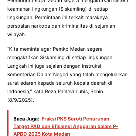
Pemerintah Kota Medan segera mengaktifkan sistem
keamanan lingkungan (Siskamling) di setiap
lingkungan. Permintaan ini terkait maraknya
persoalan narkoba dan kriminalitas di sejumlah
wilayah.
“Kita meminta agar Pemko Medan segera
mengaktifkan Siskamling di setiap lingkungan.
Langkah ini juga sejalan dengan instruksi
Kementerian Dalam Negeri yang telah mengeluarkan
surat edaran kepada seluruh kepala daerah di
Indonesia,” kata Reza Pahlevi Lubis, Senin
(8/9/2025).
Baca Juga:
Fraksi PKS Soroti Penurunan
Target PAD dan Efisiensi Anggaran dalam P-
APBD 2025 Kota Medan