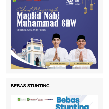
BEBAS STUNTING