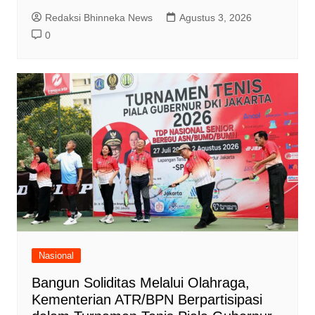
Redaksi Bhinneka News
Agustus 3, 2026
0
Nasional
Bangun Soliditas Melalui Olahraga,
Kementerian ATR/BPN Berpartisipasi