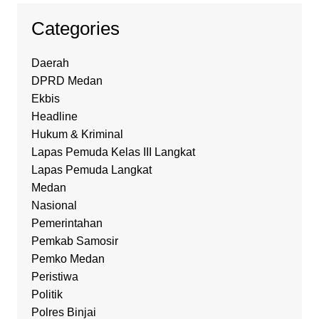
Categories
Daerah
DPRD Medan
Ekbis
Headline
Hukum & Kriminal
Lapas Pemuda Kelas III Langkat
Lapas Pemuda Langkat
Medan
Nasional
Pemerintahan
Pemkab Samosir
Pemko Medan
Peristiwa
Politik
Polres Binjai