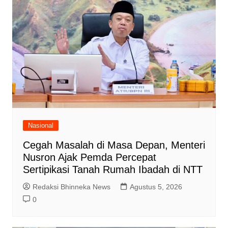
Nasional
Cegah Masalah di Masa Depan, Menteri
Nusron Ajak Pemda Percepat
Sertipikasi Tanah Rumah Ibadah di NTT
Redaksi Bhinneka News
Agustus 5, 2026
0