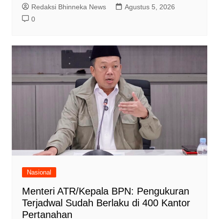
Redaksi Bhinneka News
Agustus 5, 2026
0
Nasional
Menteri ATR/Kepala BPN: Pengukuran
Terjadwal Sudah Berlaku di 400 Kantor
Pertanahan