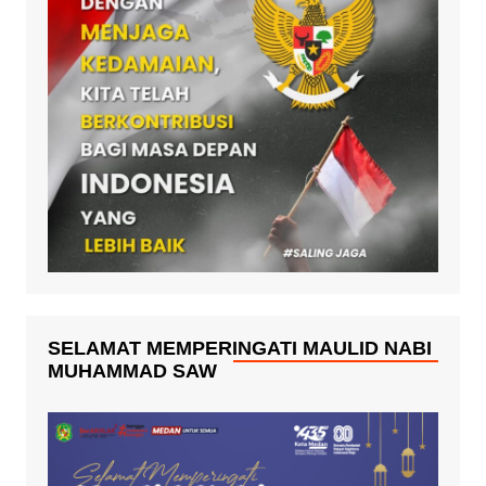
SELAMAT MEMPERINGATI MAULID NABI
MUHAMMAD SAW