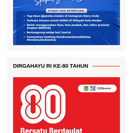
DIRGAHAYU RI KE-80 TAHUN