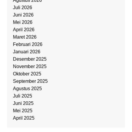
Agustus 2026
Juli 2026
Juni 2026
Mei 2026
April 2026
Maret 2026
Februari 2026
Januari 2026
Desember 2025
November 2025
Oktober 2025
September 2025
Agustus 2025
Juli 2025
Juni 2025
Mei 2025
April 2025