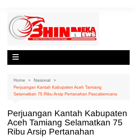
Skip
to
content
Home
Nasional
Perjuangan Kantah Kabupaten Aceh Tamiang
Selamatkan 75 Ribu Arsip Pertanahan Pascabencana
Perjuangan Kantah Kabupaten
Aceh Tamiang Selamatkan 75
Ribu Arsip Pertanahan