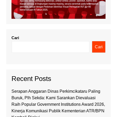
Cari
Cari
Recent Posts
Serapan Anggaran Dinas Perkimcikataru Paling
Buruk, Plh Sekda: Kami Sarankan Dievaluasi
Raih Popular Government Institutions Award 2026,
Kinerja Komunikasi Publik Kementerian ATR/BPN