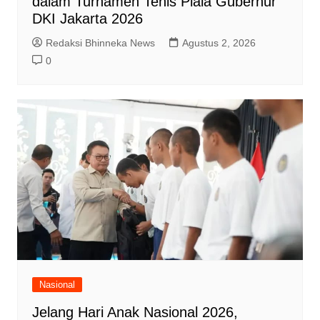
dalam Turnamen Tenis Piala Gubernur
DKI Jakarta 2026
Redaksi Bhinneka News
Agustus 2, 2026
0
Nasional
Jelang Hari Anak Nasional 2026,