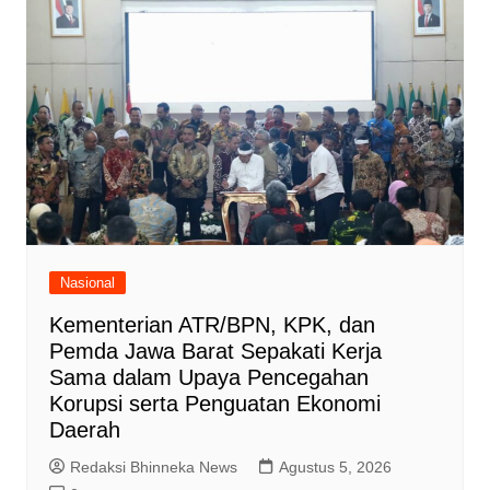
Nasional
Kementerian ATR/BPN, KPK, dan
Pemda Jawa Barat Sepakati Kerja
Sama dalam Upaya Pencegahan
Korupsi serta Penguatan Ekonomi
Daerah
Redaksi Bhinneka News
Agustus 5, 2026