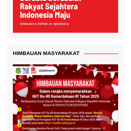
HIMBAUAN MASYARAKAT