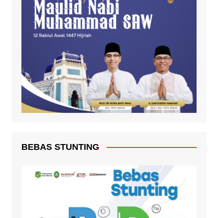
BEBAS STUNTING