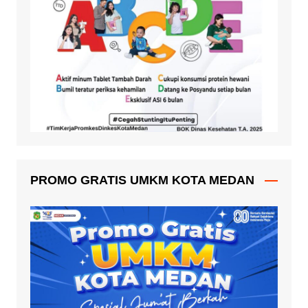
PROMO GRATIS UMKM KOTA MEDAN