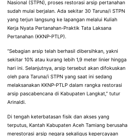
Nasional (STPN), proses restorasi arsip pertanahan
sudah mulai berjalan. Ada sekitar 30 Taruna/i STPN
yang terjun langsung ke lapangan melalui Kuliah
Kerja Nyata Pertanahan-Praktik Tata Laksana
Pertanahan (KKNP-PTLP).
“Sebagian arsip telah berhasil dibersihkan, yakni
sekitar 10% atau kurang lebih 1,9 meter linier hingga
hari ini. Selanjutnya, arsip tersebut akan difokuskan
oleh para Taruna/i STPN yang saat ini sedang
melaksanakan KKNP-PTLP dalam rangka restorasi
arsip pascabencana di Kabupaten Langkat,” tutur
Arinaldi.
Di tengah keterbatasan fisik dan akses yang
terputus, Kantah Kabupaten Aceh Tamiang berusaha
merestorasi arsip negara sekaligus kepercayaan