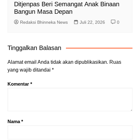
Ditjenpas Beri Semangat Anak Binaan
Bangun Masa Depan
Redaksi Bhinneka News
Juli 22, 2026
0
Tinggalkan Balasan
Alamat email Anda tidak akan dipublikasikan.
Ruas
yang wajib ditandai
*
Komentar
*
Nama
*