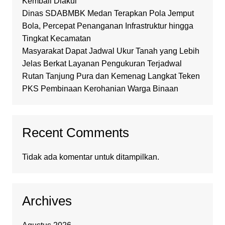
Kembali Diakui
Dinas SDABMBK Medan Terapkan Pola Jemput
Bola, Percepat Penanganan Infrastruktur hingga
Tingkat Kecamatan
Masyarakat Dapat Jadwal Ukur Tanah yang Lebih
Jelas Berkat Layanan Pengukuran Terjadwal
Rutan Tanjung Pura dan Kemenag Langkat Teken
PKS Pembinaan Kerohanian Warga Binaan
Recent Comments
Tidak ada komentar untuk ditampilkan.
Archives