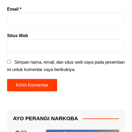
Email
*
Situs Web
Simpan nama, email, dan situs web saya pada peramban
ini untuk komentar saya berikutnya.
AYO PERANGI NARKOBA