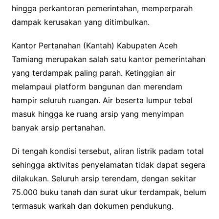
hingga perkantoran pemerintahan, memperparah
dampak kerusakan yang ditimbulkan.
Kantor Pertanahan (Kantah) Kabupaten Aceh
Tamiang merupakan salah satu kantor pemerintahan
yang terdampak paling parah. Ketinggian air
melampaui platform bangunan dan merendam
hampir seluruh ruangan. Air beserta lumpur tebal
masuk hingga ke ruang arsip yang menyimpan
banyak arsip pertanahan.
Di tengah kondisi tersebut, aliran listrik padam total
sehingga aktivitas penyelamatan tidak dapat segera
dilakukan. Seluruh arsip terendam, dengan sekitar
75.000 buku tanah dan surat ukur terdampak, belum
termasuk warkah dan dokumen pendukung.