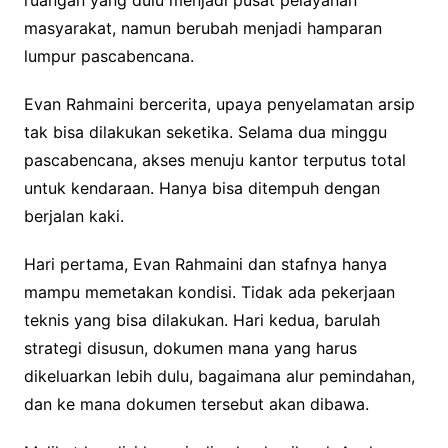
ruangan yang dulu menjadi pusat pelayanan
masyarakat, namun berubah menjadi hamparan
lumpur pascabencana.
Evan Rahmaini bercerita, upaya penyelamatan arsip
tak bisa dilakukan seketika. Selama dua minggu
pascabencana, akses menuju kantor terputus total
untuk kendaraan. Hanya bisa ditempuh dengan
berjalan kaki.
Hari pertama, Evan Rahmaini dan stafnya hanya
mampu memetakan kondisi. Tidak ada pekerjaan
teknis yang bisa dilakukan. Hari kedua, barulah
strategi disusun, dokumen mana yang harus
dikeluarkan lebih dulu, bagaimana alur pemindahan,
dan ke mana dokumen tersebut akan dibawa.