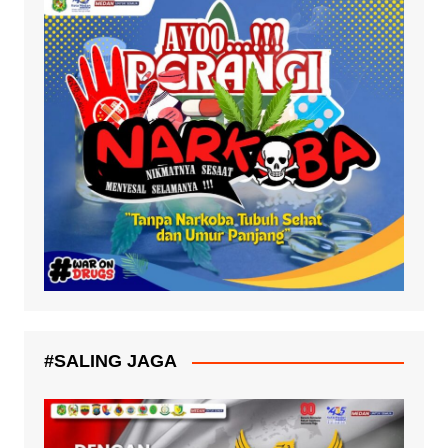
#SALING JAGA