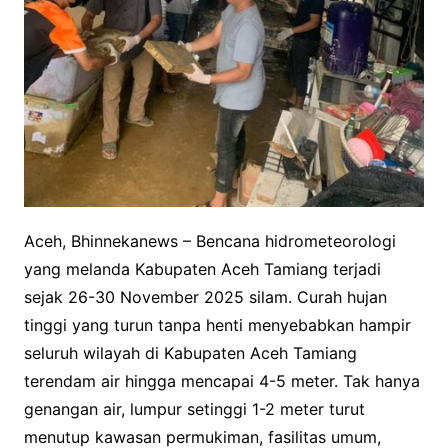
Aceh, Bhinnekanews – Bencana hidrometeorologi
yang melanda Kabupaten Aceh Tamiang terjadi
sejak 26-30 November 2025 silam. Curah hujan
tinggi yang turun tanpa henti menyebabkan hampir
seluruh wilayah di Kabupaten Aceh Tamiang
terendam air hingga mencapai 4-5 meter. Tak hanya
genangan air, lumpur setinggi 1-2 meter turut
menutup kawasan permukiman, fasilitas umum,