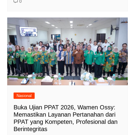
0
Nasional
Buka Ujian PPAT 2026, Wamen Ossy:
Memastikan Layanan Pertanahan dari
PPAT yang Kompeten, Profesional dan
Berintegritas