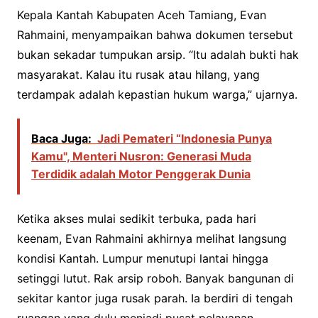
Kepala Kantah Kabupaten Aceh Tamiang, Evan
Rahmaini, menyampaikan bahwa dokumen tersebut
bukan sekadar tumpukan arsip. “Itu adalah bukti hak
masyarakat. Kalau itu rusak atau hilang, yang
terdampak adalah kepastian hukum warga,” ujarnya.
Baca Juga:
Jadi Pemateri “Indonesia Punya
Kamu", Menteri Nusron: Generasi Muda
Terdidik adalah Motor Penggerak Dunia
Ketika akses mulai sedikit terbuka, pada hari
keenam, Evan Rahmaini akhirnya melihat langsung
kondisi Kantah. Lumpur menutupi lantai hingga
setinggi lutut. Rak arsip roboh. Banyak bangunan di
sekitar kantor juga rusak parah. Ia berdiri di tengah