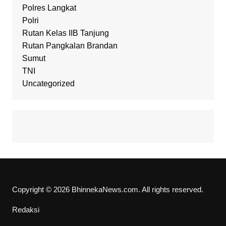
Polres Langkat
Polri
Rutan Kelas IIB Tanjung
Rutan Pangkalan Brandan
Sumut
TNI
Uncategorized
Copyright © 2026 BhinnekaNews.com. All rights reserved.
Redaksi