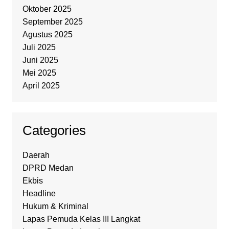
Oktober 2025
September 2025
Agustus 2025
Juli 2025
Juni 2025
Mei 2025
April 2025
Categories
Daerah
DPRD Medan
Ekbis
Headline
Hukum & Kriminal
Lapas Pemuda Kelas III Langkat