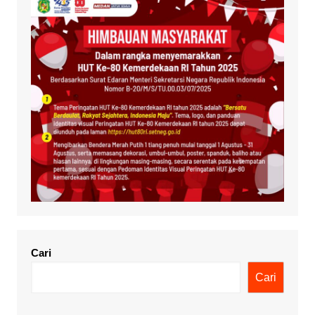
Cari
Cari