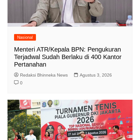
Nasional
Menteri ATR/Kepala BPN: Pengukuran
Terjadwal Sudah Berlaku di 400 Kantor
Pertanahan
Redaksi Bhinneka News
Agustus 3, 2026
0