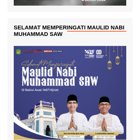
SELAMAT MEMPERINGATI MAULID NABI
MUHAMMAD SAW