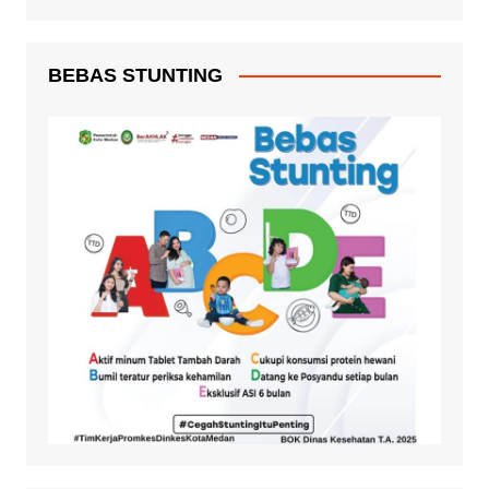
BEBAS STUNTING