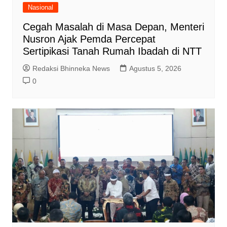
Nasional
Cegah Masalah di Masa Depan, Menteri
Nusron Ajak Pemda Percepat
Sertipikasi Tanah Rumah Ibadah di NTT
Redaksi Bhinneka News
Agustus 5, 2026
0