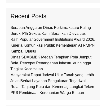
Recent Posts
Serapan Anggaran Dinas Perkimcikataru Paling
Buruk, Plh Sekda: Kami Sarankan Dievaluasi
Raih Popular Government Institutions Award 2026,
Kinerja Komunikasi Publik Kementerian ATR/BPN
Kembali Diakui
Dinas SDABMBK Medan Terapkan Pola Jemput
Bola, Percepat Penanganan Infrastruktur hingga
Tingkat Kecamatan
Masyarakat Dapat Jadwal Ukur Tanah yang Lebih
Jelas Berkat Layanan Pengukuran Terjadwal
Rutan Tanjung Pura dan Kemenag Langkat Teken
PKS Pembinaan Kerohanian Warga Binaan