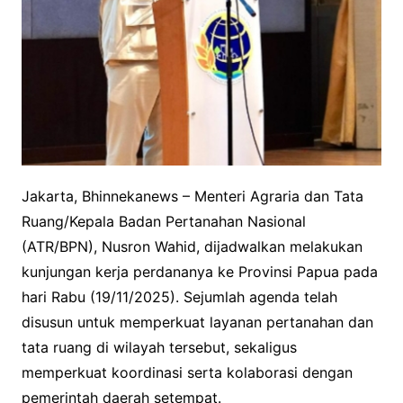
Jakarta, Bhinnekanews – Menteri Agraria dan Tata
Ruang/Kepala Badan Pertanahan Nasional
(ATR/BPN), Nusron Wahid, dijadwalkan melakukan
kunjungan kerja perdananya ke Provinsi Papua pada
hari Rabu (19/11/2025). Sejumlah agenda telah
disusun untuk memperkuat layanan pertanahan dan
tata ruang di wilayah tersebut, sekaligus
memperkuat koordinasi serta kolaborasi dengan
pemerintah daerah setempat.