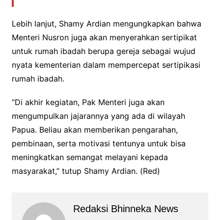
Lebih lanjut, Shamy Ardian mengungkapkan bahwa
Menteri Nusron juga akan menyerahkan sertipikat
untuk rumah ibadah berupa gereja sebagai wujud
nyata kementerian dalam mempercepat sertipikasi
rumah ibadah.
“Di akhir kegiatan, Pak Menteri juga akan
mengumpulkan jajarannya yang ada di wilayah
Papua. Beliau akan memberikan pengarahan,
pembinaan, serta motivasi tentunya untuk bisa
meningkatkan semangat melayani kepada
masyarakat,” tutup Shamy Ardian. (Red)
Redaksi Bhinneka News