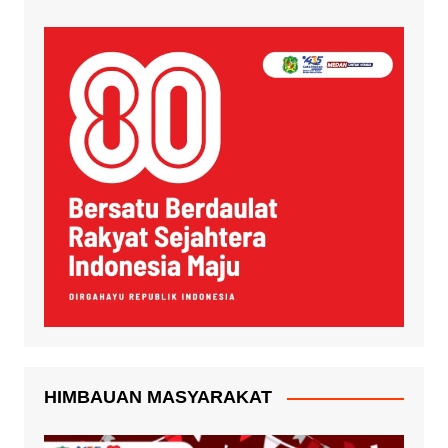
HIMBAUAN MASYARAKAT