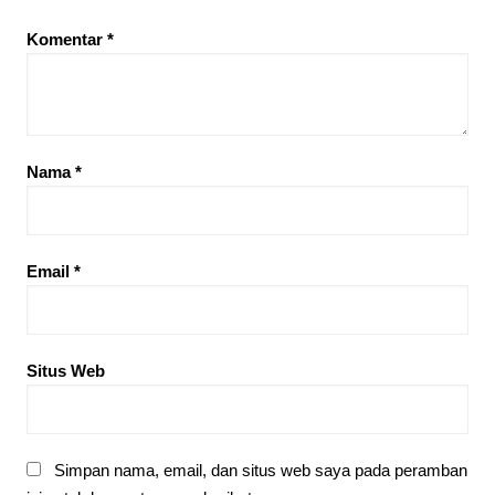
Komentar
*
Nama
*
Email
*
Situs Web
Simpan nama, email, dan situs web saya pada peramban