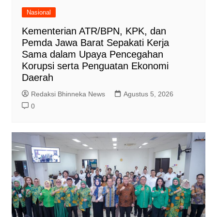
Nasional
Kementerian ATR/BPN, KPK, dan
Pemda Jawa Barat Sepakati Kerja
Sama dalam Upaya Pencegahan
Korupsi serta Penguatan Ekonomi
Daerah
Redaksi Bhinneka News
Agustus 5, 2026
0