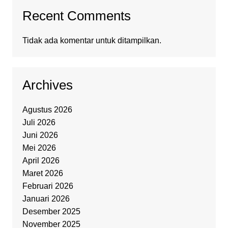
Recent Comments
Tidak ada komentar untuk ditampilkan.
Archives
Agustus 2026
Juli 2026
Juni 2026
Mei 2026
April 2026
Maret 2026
Februari 2026
Januari 2026
Desember 2025
November 2025