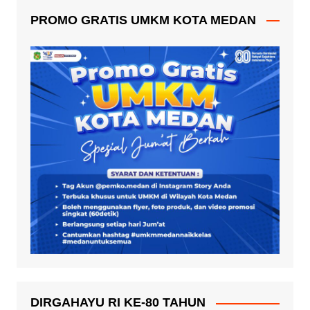
PROMO GRATIS UMKM KOTA MEDAN
DIRGAHAYU RI KE-80 TAHUN