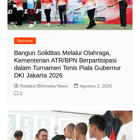
Nasional
Bangun Soliditas Melalui Olahraga,
Kementerian ATR/BPN Berpartisipasi
dalam Turnamen Tenis Piala Gubernur
DKI Jakarta 2026
Redaksi Bhinneka News
Agustus 2, 2026
0