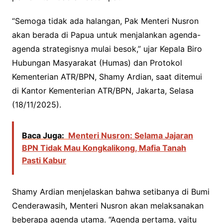
“Semoga tidak ada halangan, Pak Menteri Nusron
akan berada di Papua untuk menjalankan agenda-
agenda strategisnya mulai besok,” ujar Kepala Biro
Hubungan Masyarakat (Humas) dan Protokol
Kementerian ATR/BPN, Shamy Ardian, saat ditemui
di Kantor Kementerian ATR/BPN, Jakarta, Selasa
(18/11/2025).
Baca Juga:
Menteri Nusron: Selama Jajaran
BPN Tidak Mau Kongkalikong, Mafia Tanah
Pasti Kabur
Shamy Ardian menjelaskan bahwa setibanya di Bumi
Cenderawasih, Menteri Nusron akan melaksanakan
beberapa agenda utama. “Agenda pertama, yaitu