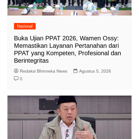
Nasional
Buka Ujian PPAT 2026, Wamen Ossy:
Memastikan Layanan Pertanahan dari
PPAT yang Kompeten, Profesional dan
Berintegritas
Redaksi Bhinneka News
Agustus 5, 2026
0