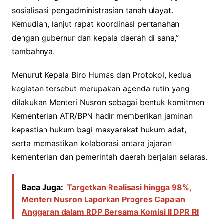
sosialisasi pengadministrasian tanah ulayat.
Kemudian, lanjut rapat koordinasi pertanahan
dengan gubernur dan kepala daerah di sana,”
tambahnya.
Menurut Kepala Biro Humas dan Protokol, kedua
kegiatan tersebut merupakan agenda rutin yang
dilakukan Menteri Nusron sebagai bentuk komitmen
Kementerian ATR/BPN hadir memberikan jaminan
kepastian hukum bagi masyarakat hukum adat,
serta memastikan kolaborasi antara jajaran
kementerian dan pemerintah daerah berjalan selaras.
Baca Juga:
Targetkan Realisasi hingga 98%,
Menteri Nusron Laporkan Progres Capaian
Anggaran dalam RDP Bersama Komisi II DPR RI