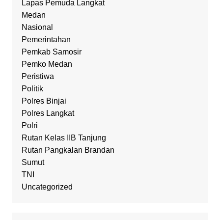
Lapas Pemuda Langkat
Medan
Nasional
Pemerintahan
Pemkab Samosir
Pemko Medan
Peristiwa
Politik
Polres Binjai
Polres Langkat
Polri
Rutan Kelas IIB Tanjung
Rutan Pangkalan Brandan
Sumut
TNI
Uncategorized