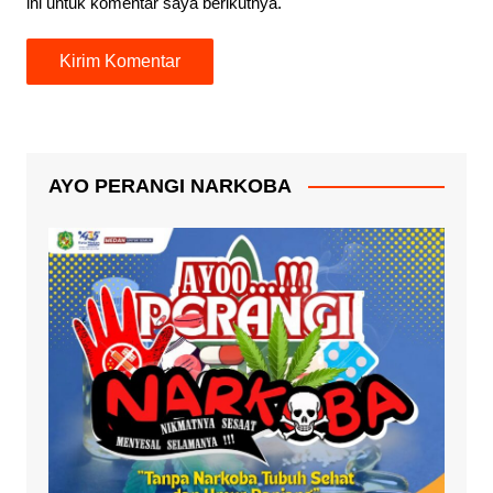
ini untuk komentar saya berikutnya.
AYO PERANGI NARKOBA