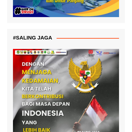
#SALING JAGA