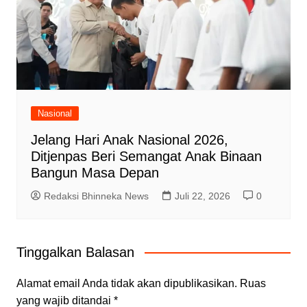
Nasional
Jelang Hari Anak Nasional 2026,
Ditjenpas Beri Semangat Anak Binaan
Bangun Masa Depan
Redaksi Bhinneka News
Juli 22, 2026
0
Tinggalkan Balasan
Alamat email Anda tidak akan dipublikasikan.
Ruas
yang wajib ditandai
*