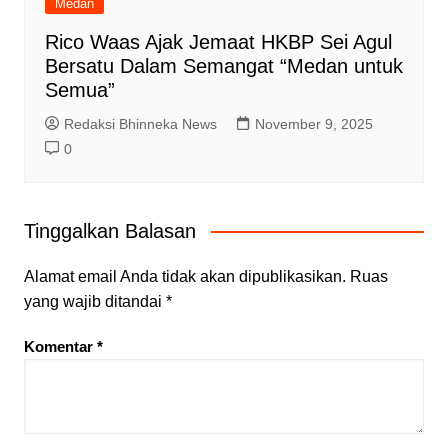
Medan
Rico Waas Ajak Jemaat HKBP Sei Agul
Bersatu Dalam Semangat “Medan untuk
Semua”
Redaksi Bhinneka News
November 9, 2025
0
Tinggalkan Balasan
Alamat email Anda tidak akan dipublikasikan.
Ruas
yang wajib ditandai
*
Komentar
*