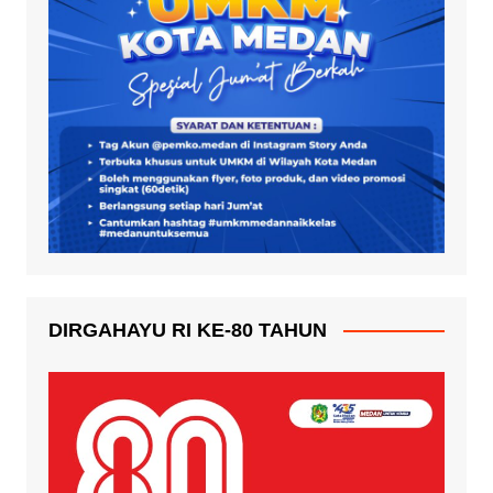
DIRGAHAYU RI KE-80 TAHUN