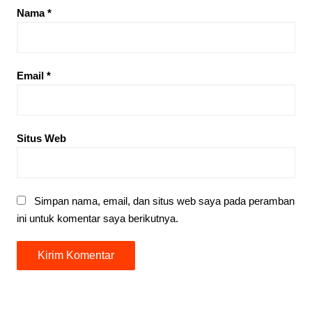
Nama
*
Email
*
Situs Web
Simpan nama, email, dan situs web saya pada peramban
ini untuk komentar saya berikutnya.