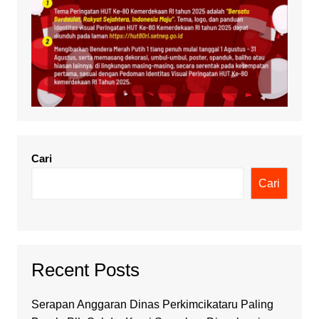
Cari
Cari
Recent Posts
Serapan Anggaran Dinas Perkimcikataru Paling