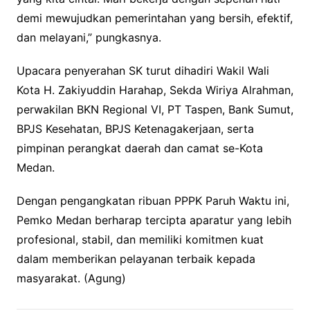
demi mewujudkan pemerintahan yang bersih, efektif,
dan melayani,” pungkasnya.
Upacara penyerahan SK turut dihadiri Wakil Wali
Kota H. Zakiyuddin Harahap, Sekda Wiriya Alrahman,
perwakilan BKN Regional VI, PT Taspen, Bank Sumut,
BPJS Kesehatan, BPJS Ketenagakerjaan, serta
pimpinan perangkat daerah dan camat se-Kota
Medan.
Dengan pengangkatan ribuan PPPK Paruh Waktu ini,
Pemko Medan berharap tercipta aparatur yang lebih
profesional, stabil, dan memiliki komitmen kuat
dalam memberikan pelayanan terbaik kepada
masyarakat. (Agung)