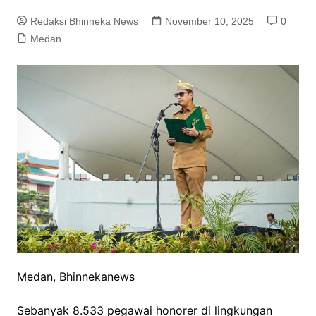
Redaksi Bhinneka News
November 10, 2025
0
Medan
Medan, Bhinnekanews
Sebanyak 8.533 pegawai honorer di lingkungan