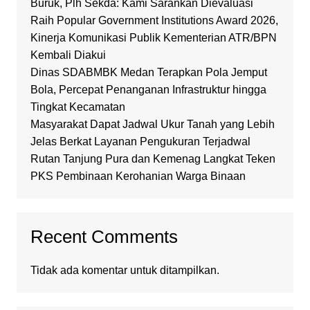
Buruk, Plh Sekda: Kami Sarankan Dievaluasi
Raih Popular Government Institutions Award 2026,
Kinerja Komunikasi Publik Kementerian ATR/BPN
Kembali Diakui
Dinas SDABMBK Medan Terapkan Pola Jemput
Bola, Percepat Penanganan Infrastruktur hingga
Tingkat Kecamatan
Masyarakat Dapat Jadwal Ukur Tanah yang Lebih
Jelas Berkat Layanan Pengukuran Terjadwal
Rutan Tanjung Pura dan Kemenag Langkat Teken
PKS Pembinaan Kerohanian Warga Binaan
Recent Comments
Tidak ada komentar untuk ditampilkan.