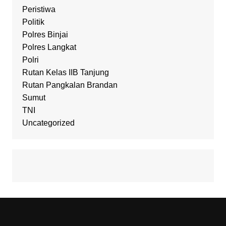
Peristiwa
Politik
Polres Binjai
Polres Langkat
Polri
Rutan Kelas IIB Tanjung
Rutan Pangkalan Brandan
Sumut
TNI
Uncategorized