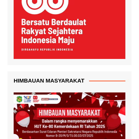
HIMBAUAN MASYARAKAT