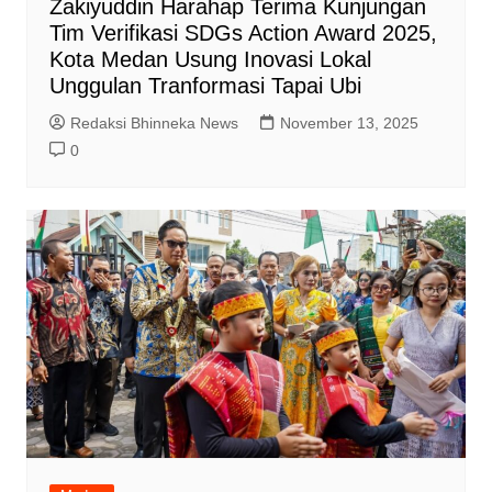
Zakiyuddin Harahap Terima Kunjungan
Tim Verifikasi SDGs Action Award 2025,
Kota Medan Usung Inovasi Lokal
Unggulan Tranformasi Tapai Ubi
Redaksi Bhinneka News
November 13, 2025
0