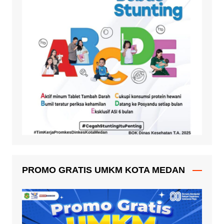
PROMO GRATIS UMKM KOTA MEDAN