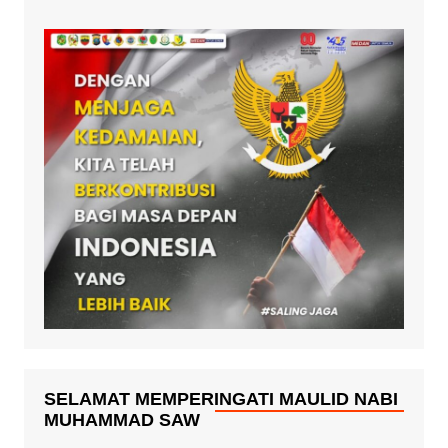
SELAMAT MEMPERINGATI MAULID NABI
MUHAMMAD SAW