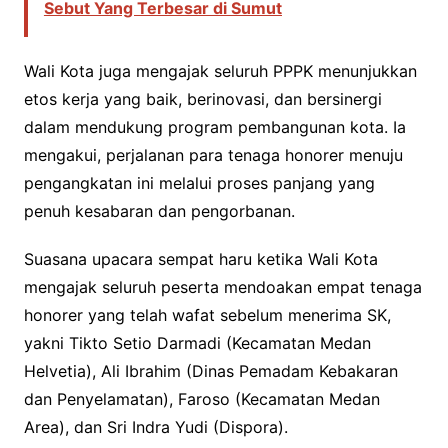
Sebut Yang Terbesar di Sumut
Wali Kota juga mengajak seluruh PPPK menunjukkan
etos kerja yang baik, berinovasi, dan bersinergi
dalam mendukung program pembangunan kota. Ia
mengakui, perjalanan para tenaga honorer menuju
pengangkatan ini melalui proses panjang yang
penuh kesabaran dan pengorbanan.
Suasana upacara sempat haru ketika Wali Kota
mengajak seluruh peserta mendoakan empat tenaga
honorer yang telah wafat sebelum menerima SK,
yakni Tikto Setio Darmadi (Kecamatan Medan
Helvetia), Ali Ibrahim (Dinas Pemadam Kebakaran
dan Penyelamatan), Faroso (Kecamatan Medan
Area), dan Sri Indra Yudi (Dispora).