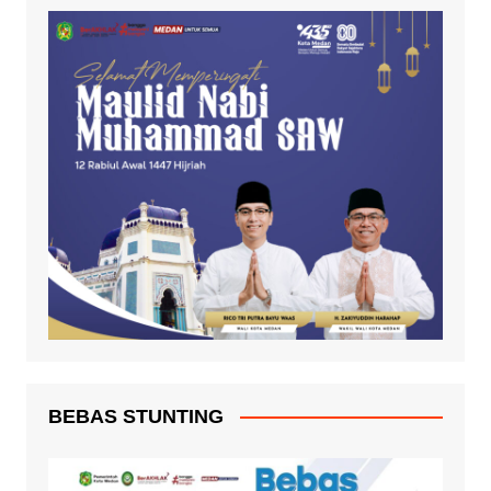
BEBAS STUNTING