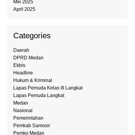
Mei 2025
April 2025
Categories
Daerah
DPRD Medan
Ekbis
Headline
Hukum & Kriminal
Lapas Pemuda Kelas III Langkat
Lapas Pemuda Langkat
Medan
Nasional
Pemerintahan
Pemkab Samosir
Pemko Medan