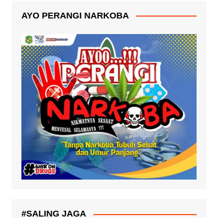
AYO PERANGI NARKOBA
#SALING JAGA