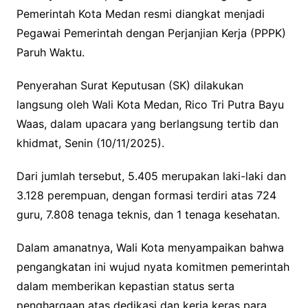
Pemerintah Kota Medan resmi diangkat menjadi
Pegawai Pemerintah dengan Perjanjian Kerja (PPPK)
Paruh Waktu.
Penyerahan Surat Keputusan (SK) dilakukan
langsung oleh Wali Kota Medan, Rico Tri Putra Bayu
Waas, dalam upacara yang berlangsung tertib dan
khidmat, Senin (10/11/2025).
Dari jumlah tersebut, 5.405 merupakan laki-laki dan
3.128 perempuan, dengan formasi terdiri atas 724
guru, 7.808 tenaga teknis, dan 1 tenaga kesehatan.
Dalam amanatnya, Wali Kota menyampaikan bahwa
pengangkatan ini wujud nyata komitmen pemerintah
dalam memberikan kepastian status serta
penghargaan atas dedikasi dan kerja keras para