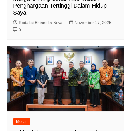
Penghargaan Tertinggi Dalam Hidup
Saya
Redaksi Bhinneka News
November 17, 2025
0
Medan