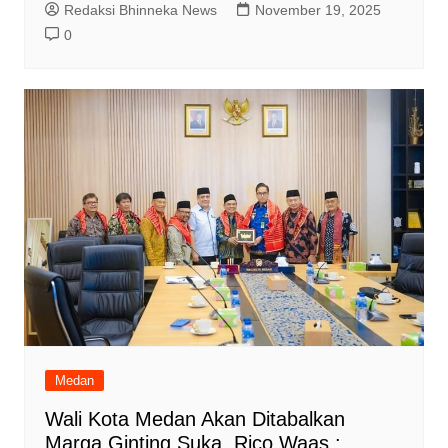
Redaksi Bhinneka News
November 19, 2025
0
Medan
Wali Kota Medan Akan Ditabalkan
Marga Ginting Suka, Rico Waas :