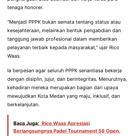
tenaga honorer.
“Menjadi PPPK bukan semata tentang status atau
kesejahteraan, melainkan bentuk pengabdian dan
tanggung jawab profesional dalam memberikan
pelayanan terbaik kepada masyarakat,” ujar Rico
Waas.
Ia berpesan agar seluruh PPPK senantiasa bekerja
dengan disiplin, jujur, dan berintegritas. Menurutnya,
kehadiran mereka merupakan bagian dari upaya
mewujudkan Kota Medan yang maju, inklusif, dan
berkelanjutan.
Baca Juga:
Rico Waas Apresiasi
Berlangsungnya Padel Tournament 59 Open,