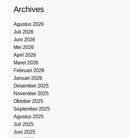
Archives
Agustus 2026
Juli 2026
Juni 2026
Mei 2026
April 2026
Maret 2026
Februari 2026
Januari 2026
Desember 2025
November 2025
Oktober 2025
September 2025
Agustus 2025
Juli 2025
Juni 2025