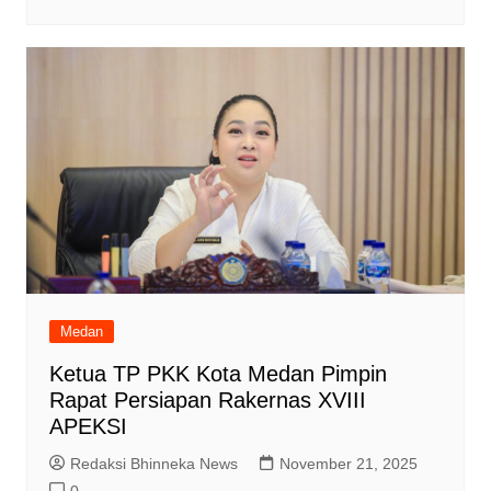
Medan
Ketua TP PKK Kota Medan Pimpin
Rapat Persiapan Rakernas XVIII
APEKSI
Redaksi Bhinneka News
November 21, 2025