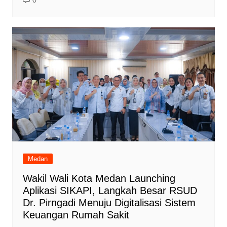
0
Medan
Wakil Wali Kota Medan Launching
Aplikasi SIKAPI, Langkah Besar RSUD
Dr. Pirngadi Menuju Digitalisasi Sistem
Keuangan Rumah Sakit