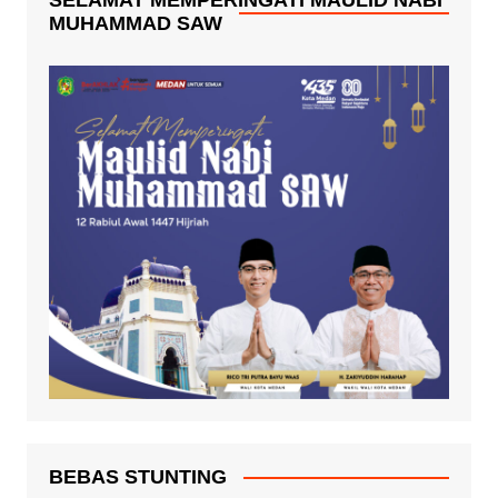
MUHAMMAD SAW
BEBAS STUNTING