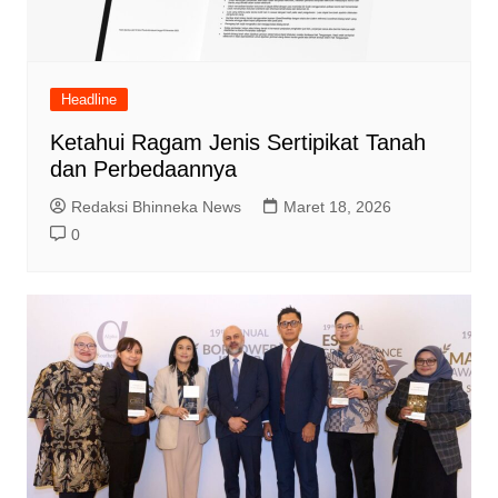
Headline
Ketahui Ragam Jenis Sertipikat Tanah
dan Perbedaannya
Redaksi Bhinneka News
Maret 18, 2026
0