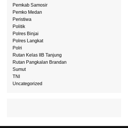
Pemkab Samosir
Pemko Medan
Peristiwa
Politik
Polres Binjai
Polres Langkat
Polri
Rutan Kelas IIB Tanjung
Rutan Pangkalan Brandan
Sumut
TNI
Uncategorized