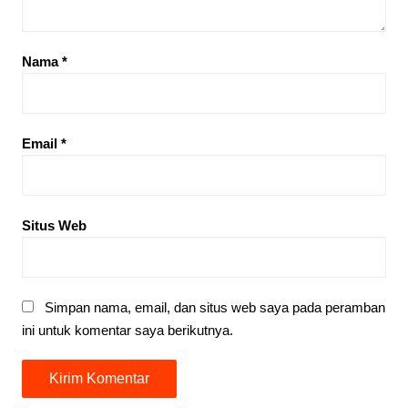
Nama
*
Email
*
Situs Web
Simpan nama, email, dan situs web saya pada peramban
ini untuk komentar saya berikutnya.