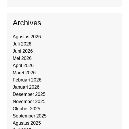
Archives
Agustus 2026
Juli 2026
Juni 2026
Mei 2026
April 2026
Maret 2026
Februari 2026
Januari 2026
Desember 2025
November 2025
Oktober 2025
September 2025
Agustus 2025