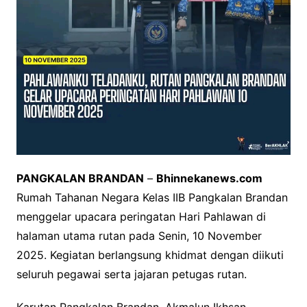
PANGKALAN BRANDAN
–
Bhinnekanews.com
Rumah Tahanan Negara Kelas IIB Pangkalan Brandan
menggelar upacara peringatan Hari Pahlawan di
halaman utama rutan pada Senin, 10 November
2025. Kegiatan berlangsung khidmat dengan diikuti
seluruh pegawai serta jajaran petugas rutan.