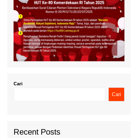
Cari
Cari
Recent Posts