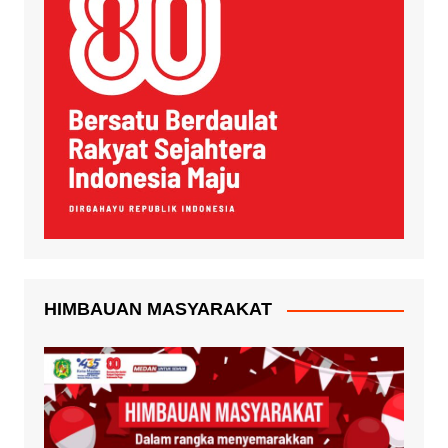
HIMBAUAN MASYARAKAT