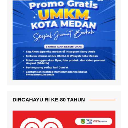
DIRGAHAYU RI KE-80 TAHUN