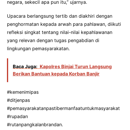
negara, sekecil apa pun itu,” ujarnya.
Upacara berlangsung tertib dan diakhiri dengan
penghormatan kepada arwah para pahlawan, diikuti
refleksi singkat tentang nilai-nilai kepahlawanan
yang relevan dengan tugas pengabdian di
lingkungan pemasyarakatan.
Baca Juga:
Kapolres Binjai Turun Langsung
Berikan Bantuan kepada Korban Banjir
#kemenimipas
#ditjenpas
#pemasyarakatanpastibermanfaatuntukmasyarakat
#rupadan
#rutanpangkalanbrandan.