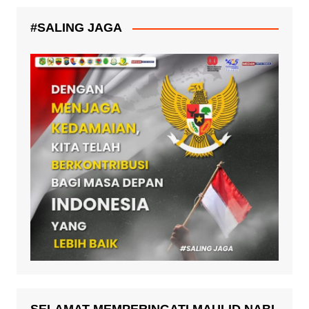
#SALING JAGA
SELAMAT MEMPERINGATI MAULID NABI