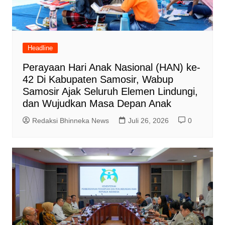
Headline
Perayaan Hari Anak Nasional (HAN) ke-
42 Di Kabupaten Samosir, Wabup
Samosir Ajak Seluruh Elemen Lindungi,
dan Wujudkan Masa Depan Anak
Redaksi Bhinneka News
Juli 26, 2026
0