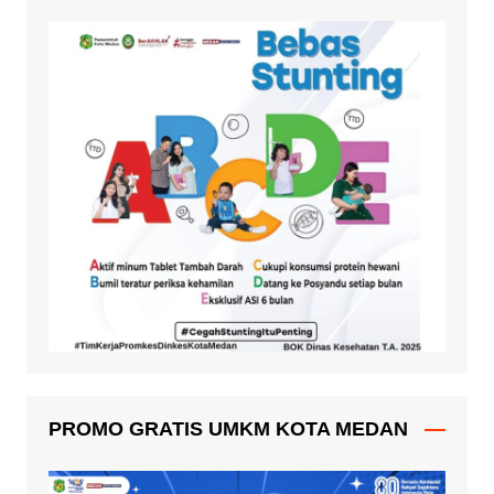
PROMO GRATIS UMKM KOTA MEDAN