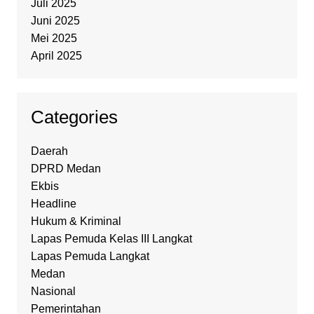
Juli 2025
Juni 2025
Mei 2025
April 2025
Categories
Daerah
DPRD Medan
Ekbis
Headline
Hukum & Kriminal
Lapas Pemuda Kelas III Langkat
Lapas Pemuda Langkat
Medan
Nasional
Pemerintahan