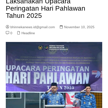
Laksanakan Upacara
Peringatan Hari Pahlawan
Tahun 2025
bhinnekanews.id@gmail.com
November 10, 2025
0
Headline