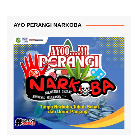
AYO PERANGI NARKOBA