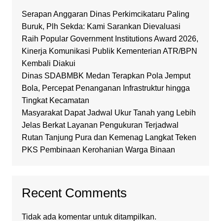
Serapan Anggaran Dinas Perkimcikataru Paling
Buruk, Plh Sekda: Kami Sarankan Dievaluasi
Raih Popular Government Institutions Award 2026,
Kinerja Komunikasi Publik Kementerian ATR/BPN
Kembali Diakui
Dinas SDABMBK Medan Terapkan Pola Jemput
Bola, Percepat Penanganan Infrastruktur hingga
Tingkat Kecamatan
Masyarakat Dapat Jadwal Ukur Tanah yang Lebih
Jelas Berkat Layanan Pengukuran Terjadwal
Rutan Tanjung Pura dan Kemenag Langkat Teken
PKS Pembinaan Kerohanian Warga Binaan
Recent Comments
Tidak ada komentar untuk ditampilkan.