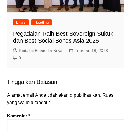
Ekbis
Headline
Pegadaian Raih Best Sovereign Sukuk
dan Best Social Bonds Asia 2025
Redaksi Bhinneka News
Februari 18, 2026
0
Tinggalkan Balasan
Alamat email Anda tidak akan dipublikasikan.
Ruas
yang wajib ditandai
*
Komentar
*