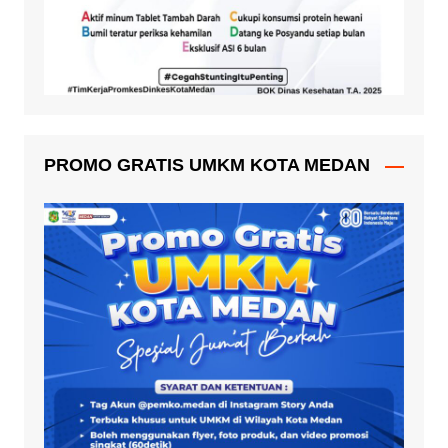
PROMO GRATIS UMKM KOTA MEDAN