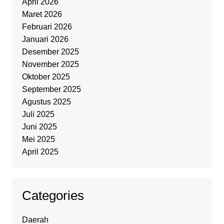
April 2026
Maret 2026
Februari 2026
Januari 2026
Desember 2025
November 2025
Oktober 2025
September 2025
Agustus 2025
Juli 2025
Juni 2025
Mei 2025
April 2025
Categories
Daerah