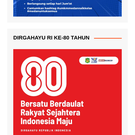
DIRGAHAYU RI KE-80 TAHUN