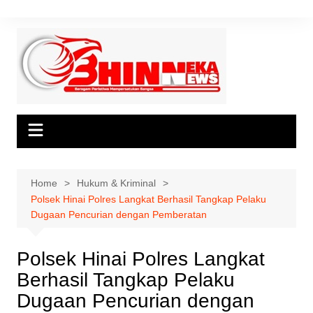
Skip
to
content
Home
Hukum & Kriminal
Polsek Hinai Polres Langkat Berhasil Tangkap Pelaku
Dugaan Pencurian dengan Pemberatan
Polsek Hinai Polres Langkat
Berhasil Tangkap Pelaku
Dugaan Pencurian dengan