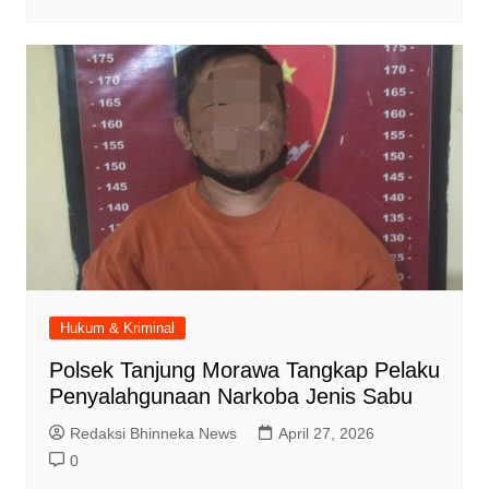
Hukum & Kriminal
Polsek Tanjung Morawa Tangkap Pelaku
Penyalahgunaan Narkoba Jenis Sabu
Redaksi Bhinneka News
April 27, 2026
0