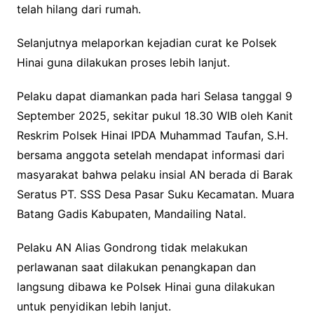
telah hilang dari rumah.
Selanjutnya melaporkan kejadian curat ke Polsek
Hinai guna dilakukan proses lebih lanjut.
Pelaku dapat diamankan pada hari Selasa tanggal 9
September 2025, sekitar pukul 18.30 WIB oleh Kanit
Reskrim Polsek Hinai IPDA Muhammad Taufan, S.H.
bersama anggota setelah mendapat informasi dari
masyarakat bahwa pelaku insial AN berada di Barak
Seratus PT. SSS Desa Pasar Suku Kecamatan. Muara
Batang Gadis Kabupaten, Mandailing Natal.
Pelaku AN Alias Gondrong tidak melakukan
perlawanan saat dilakukan penangkapan dan
langsung dibawa ke Polsek Hinai guna dilakukan
untuk penyidikan lebih lanjut.