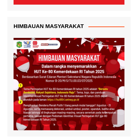
HIMBAUAN MASYARAKAT