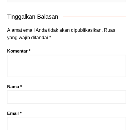
Tinggalkan Balasan
Alamat email Anda tidak akan dipublikasikan.
Ruas
yang wajib ditandai
*
Komentar
*
Nama
*
Email
*