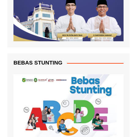
BEBAS STUNTING