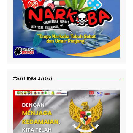
#SALING JAGA