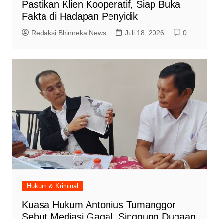
Pastikan Klien Kooperatif, Siap Buka
Fakta di Hadapan Penyidik
Redaksi Bhinneka News
Juli 18, 2026
0
Hukum & Kriminal
Kuasa Hukum Antonius Tumanggor
Sebut Mediasi Gagal, Singgung Dugaan