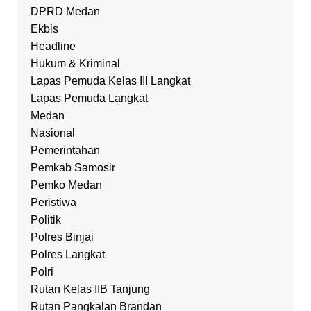
DPRD Medan
Ekbis
Headline
Hukum & Kriminal
Lapas Pemuda Kelas III Langkat
Lapas Pemuda Langkat
Medan
Nasional
Pemerintahan
Pemkab Samosir
Pemko Medan
Peristiwa
Politik
Polres Binjai
Polres Langkat
Polri
Rutan Kelas IIB Tanjung
Rutan Pangkalan Brandan