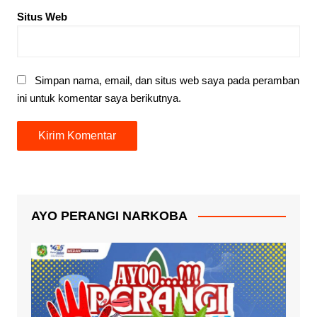
Situs Web
Simpan nama, email, dan situs web saya pada peramban
ini untuk komentar saya berikutnya.
AYO PERANGI NARKOBA