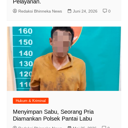
Pelayanan.
Redaksi Bhinneka News
Juni 24, 2026
0
Hukum & Kriminal
Menyimpan Sabu, Seorang Pria
Diamankan Polsek Pantai Labu