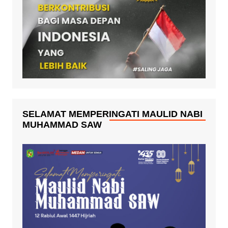
SELAMAT MEMPERINGATI MAULID NABI
MUHAMMAD SAW