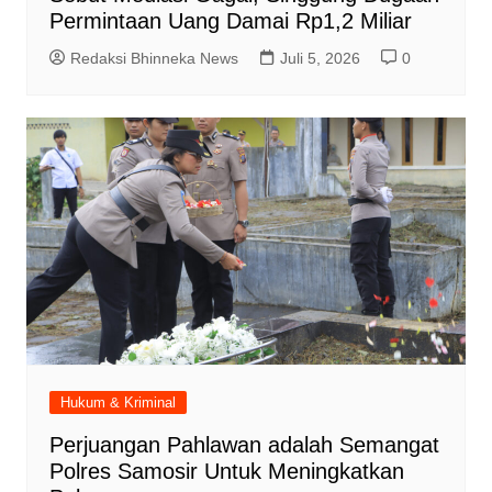
Permintaan Uang Damai Rp1,2 Miliar
Redaksi Bhinneka News
Juli 5, 2026
0
Hukum & Kriminal
Perjuangan Pahlawan adalah Semangat
Polres Samosir Untuk Meningkatkan