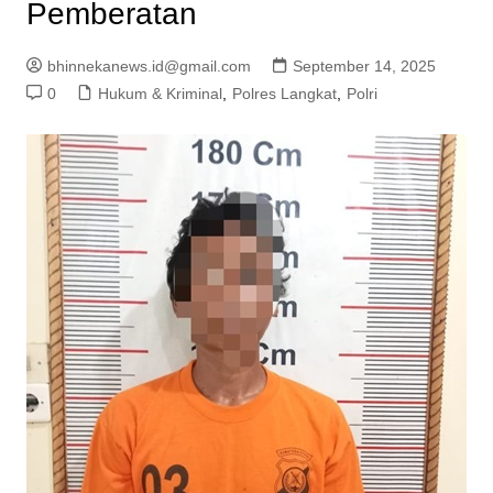
Pemberatan
bhinnekanews.id@gmail.com
September 14, 2025
0
Hukum & Kriminal
,
Polres Langkat
,
Polri