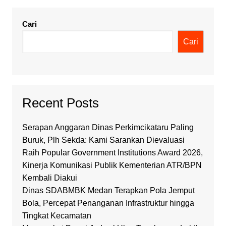
Cari
Cari
Recent Posts
Serapan Anggaran Dinas Perkimcikataru Paling
Buruk, Plh Sekda: Kami Sarankan Dievaluasi
Raih Popular Government Institutions Award 2026,
Kinerja Komunikasi Publik Kementerian ATR/BPN
Kembali Diakui
Dinas SDABMBK Medan Terapkan Pola Jemput
Bola, Percepat Penanganan Infrastruktur hingga
Tingkat Kecamatan