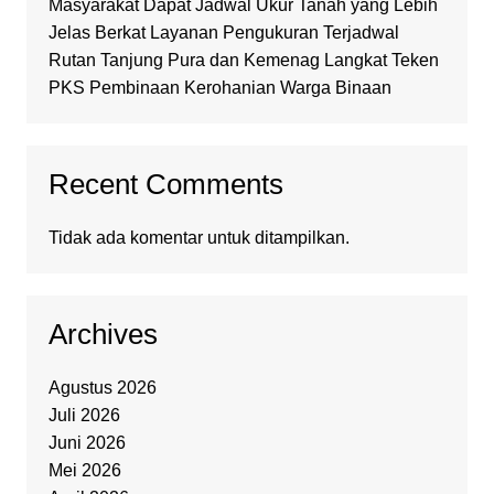
Masyarakat Dapat Jadwal Ukur Tanah yang Lebih
Jelas Berkat Layanan Pengukuran Terjadwal
Rutan Tanjung Pura dan Kemenag Langkat Teken
PKS Pembinaan Kerohanian Warga Binaan
Recent Comments
Tidak ada komentar untuk ditampilkan.
Archives
Agustus 2026
Juli 2026
Juni 2026
Mei 2026