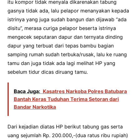
itu kompor tidak menyala dikarenakan tabung
gasnya tidak ada, lalu pelapor menanyakan kepada
istrinya yang juga sudah bangun dan dijawab “ada
disitu”, merasa curiga pelapor beserta istrinya
mengecek seputaran dapur dan ternyata dinding
dapur yang terbuat dari tepas bambu bagian
samping rumah sudah terbuka/rusak, lalu ke ruang
tamu dan juga tidak ada lagi melihat HP yang
sebelum tidur dicas diruang tamu.
Baca Juga:
Kasatres Narkoba Polres Batubara
Bantah Keras Tuduhan Terima Setoran dari
Bandar Narkotika
Dari kejadian diatas HP berikut tabung gas serta
uang sejumlah Rp. 200.000,-(dua ratus ribu rupiah)