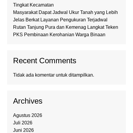
Tingkat Kecamatan
Masyarakat Dapat Jadwal Ukur Tanah yang Lebih
Jelas Berkat Layanan Pengukuran Terjadwal
Rutan Tanjung Pura dan Kemenag Langkat Teken
PKS Pembinaan Kerohanian Warga Binaan
Recent Comments
Tidak ada komentar untuk ditampilkan.
Archives
Agustus 2026
Juli 2026
Juni 2026