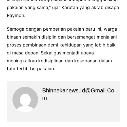
pakaian yang sama,” ujar Karutan yang akrab disapa
Raymon.
Semoga dengan pemberian pakaian baru ini, warga
binaan semakin disiplin dan bersemangat menjalani
proses pembinaan demi kehidupan yang lebih baik
di masa depan. Sekaligus menjadi upaya
meningkatkan kedisiplinan dan kesopanan dalam
tata tertib berpakaian.
Bhinnekanews.id@gmail.co
M