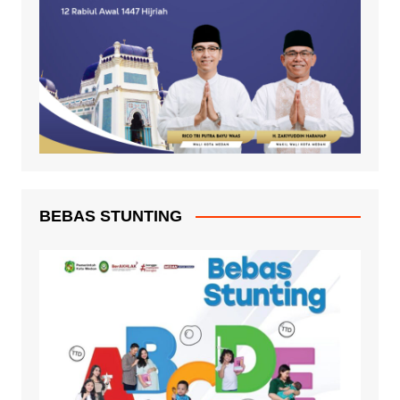
BEBAS STUNTING