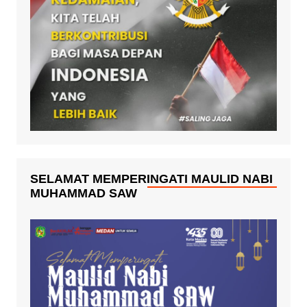
SELAMAT MEMPERINGATI MAULID NABI
MUHAMMAD SAW