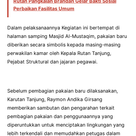
Rutan Pangkalan Brandan Gelar Bakti Sosial
Perbaikan Fasilitas Umum
Dalam pelaksanaannya Kegiatan ini bertempat di
halaman samping Masjid Al-Mustaqim, pakaian baru
diberikan secara simbolis kepada masing-masing
perwakilan kamar oleh Kepala Rutan Tanjung,
Pejabat Struktural dan jajaran pegawai.
Sebelum pembagian pakaian baru dilaksanakan,
Karutan Tanjung, Raymon Andika Girsang
memberikan sambutan dan pengarahan terkait
pembagian pakaian dan penggunaannya yang
diperuntukkan untuk menciptakan lingkungan yang
lebih terkendali dan memudahkan petugas dalam