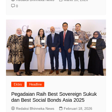
0
Ekbis
Headline
Pegadaian Raih Best Sovereign Sukuk
dan Best Social Bonds Asia 2025
Redaksi Bhinneka News
Februari 18, 2026