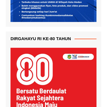
DIRGAHAYU RI KE-80 TAHUN