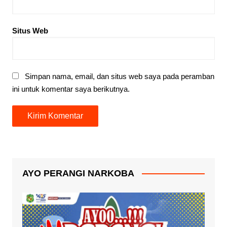
Situs Web
Simpan nama, email, dan situs web saya pada peramban
ini untuk komentar saya berikutnya.
AYO PERANGI NARKOBA