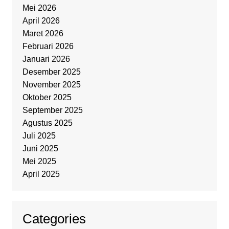
Mei 2026
April 2026
Maret 2026
Februari 2026
Januari 2026
Desember 2025
November 2025
Oktober 2025
September 2025
Agustus 2025
Juli 2025
Juni 2025
Mei 2025
April 2025
Categories