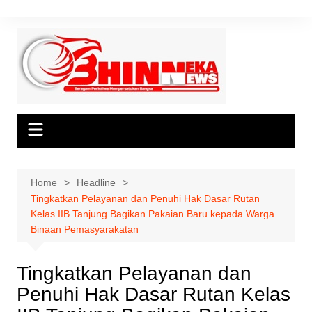
Skip
to
content
Home
Headline
Tingkatkan Pelayanan dan Penuhi Hak Dasar Rutan
Kelas IIB Tanjung Bagikan Pakaian Baru kepada Warga
Binaan Pemasyarakatan
Tingkatkan Pelayanan dan
Penuhi Hak Dasar Rutan Kelas