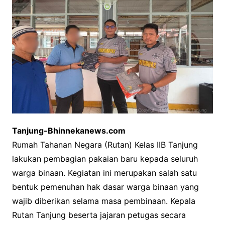
Tanjung-Bhinnekanews.com
Rumah Tahanan Negara (Rutan) Kelas IIB Tanjung
lakukan pembagian pakaian baru kepada seluruh
warga binaan. Kegiatan ini merupakan salah satu
bentuk pemenuhan hak dasar warga binaan yang
wajib diberikan selama masa pembinaan. Kepala
Rutan Tanjung beserta jajaran petugas secara