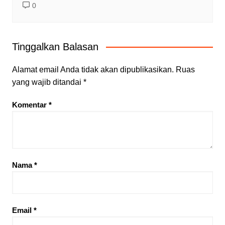
0
Tinggalkan Balasan
Alamat email Anda tidak akan dipublikasikan.
Ruas
yang wajib ditandai
*
Komentar
*
Nama
*
Email
*