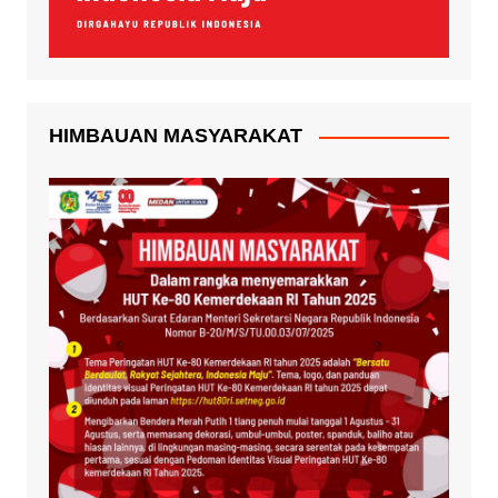
HIMBAUAN MASYARAKAT