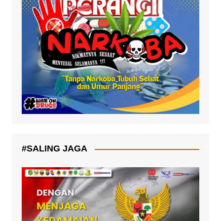
#SALING JAGA