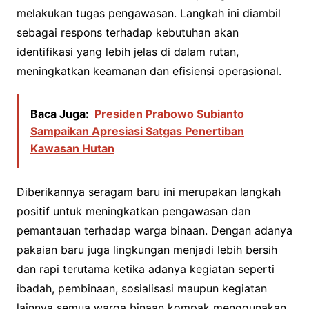
melakukan tugas pengawasan. Langkah ini diambil
sebagai respons terhadap kebutuhan akan
identifikasi yang lebih jelas di dalam rutan,
meningkatkan keamanan dan efisiensi operasional.
Baca Juga:
Presiden Prabowo Subianto
Sampaikan Apresiasi Satgas Penertiban
Kawasan Hutan
Diberikannya seragam baru ini merupakan langkah
positif untuk meningkatkan pengawasan dan
pemantauan terhadap warga binaan. Dengan adanya
pakaian baru juga lingkungan menjadi lebih bersih
dan rapi terutama ketika adanya kegiatan seperti
ibadah, pembinaan, sosialisasi maupun kegiatan
lainnya semua warga binaan kompak menggunakan