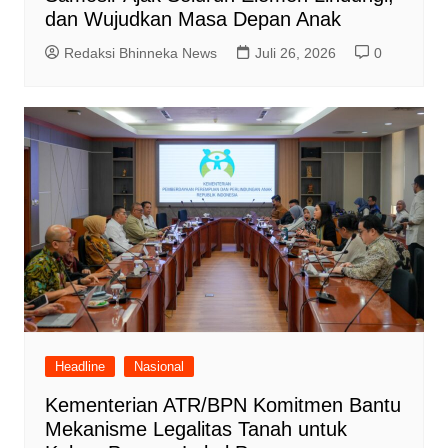
dan Wujudkan Masa Depan Anak
Redaksi Bhinneka News
Juli 26, 2026
0
Headline
Nasional
Kementerian ATR/BPN Komitmen Bantu
Mekanisme Legalitas Tanah untuk