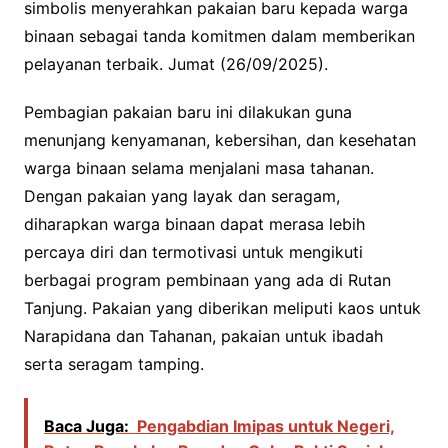
simbolis menyerahkan pakaian baru kepada warga
binaan sebagai tanda komitmen dalam memberikan
pelayanan terbaik. Jumat (26/09/2025).
Pembagian pakaian baru ini dilakukan guna
menunjang kenyamanan, kebersihan, dan kesehatan
warga binaan selama menjalani masa tahanan.
Dengan pakaian yang layak dan seragam,
diharapkan warga binaan dapat merasa lebih
percaya diri dan termotivasi untuk mengikuti
berbagai program pembinaan yang ada di Rutan
Tanjung. Pakaian yang diberikan meliputi kaos untuk
Narapidana dan Tahanan, pakaian untuk ibadah
serta seragam tamping.
Baca Juga:
Pengabdian Imipas untuk Negeri,