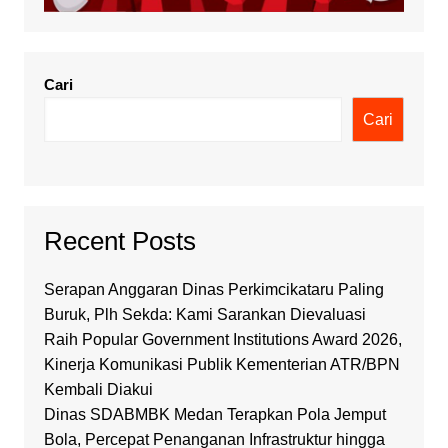
Cari
Cari
Recent Posts
Serapan Anggaran Dinas Perkimcikataru Paling
Buruk, Plh Sekda: Kami Sarankan Dievaluasi
Raih Popular Government Institutions Award 2026,
Kinerja Komunikasi Publik Kementerian ATR/BPN
Kembali Diakui
Dinas SDABMBK Medan Terapkan Pola Jemput
Bola, Percepat Penanganan Infrastruktur hingga