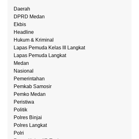
Daerah
DPRD Medan
Ekbis
Headline
Hukum & Kriminal
Lapas Pemuda Kelas III Langkat
Lapas Pemuda Langkat
Medan
Nasional
Pemerintahan
Pemkab Samosir
Pemko Medan
Peristiwa
Politik
Polres Binjai
Polres Langkat
Polri