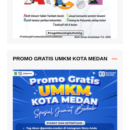
PROMO GRATIS UMKM KOTA MEDAN