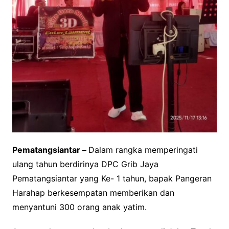
Pematangsiantar –
Dalam rangka memperingati
ulang tahun berdirinya DPC Grib Jaya
Pematangsiantar yang Ke- 1 tahun, bapak Pangeran
Harahap berkesempatan memberikan dan
menyantuni 300 orang anak yatim.