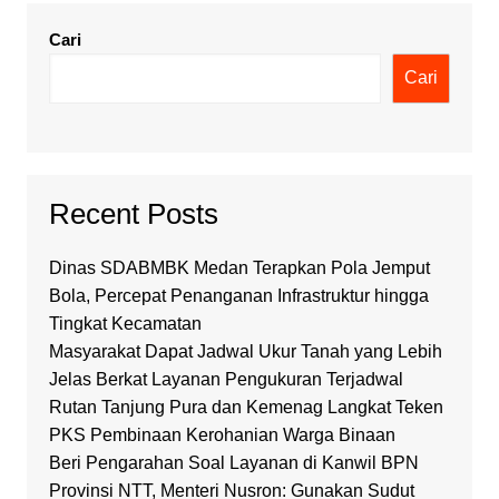
Cari
Cari
Recent Posts
Dinas SDABMBK Medan Terapkan Pola Jemput
Bola, Percepat Penanganan Infrastruktur hingga
Tingkat Kecamatan
Masyarakat Dapat Jadwal Ukur Tanah yang Lebih
Jelas Berkat Layanan Pengukuran Terjadwal
Rutan Tanjung Pura dan Kemenag Langkat Teken
PKS Pembinaan Kerohanian Warga Binaan
Beri Pengarahan Soal Layanan di Kanwil BPN
Provinsi NTT, Menteri Nusron: Gunakan Sudut