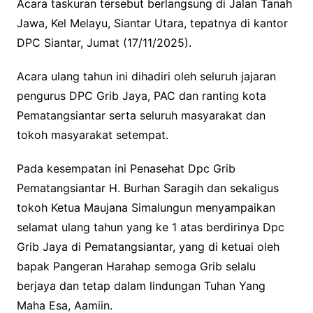
Acara taskuran tersebut berlangsung di Jalan Tanah
Jawa, Kel Melayu, Siantar Utara, tepatnya di kantor
DPC Siantar, Jumat (17/11/2025).
Acara ulang tahun ini dihadiri oleh seluruh jajaran
pengurus DPC Grib Jaya, PAC dan ranting kota
Pematangsiantar serta seluruh masyarakat dan
tokoh masyarakat setempat.
Pada kesempatan ini Penasehat Dpc Grib
Pematangsiantar H. Burhan Saragih dan sekaligus
tokoh Ketua Maujana Simalungun menyampaikan
selamat ulang tahun yang ke 1 atas berdirinya Dpc
Grib Jaya di Pematangsiantar, yang di ketuai oleh
bapak Pangeran Harahap semoga Grib selalu
berjaya dan tetap dalam lindungan Tuhan Yang
Maha Esa, Aamiin.