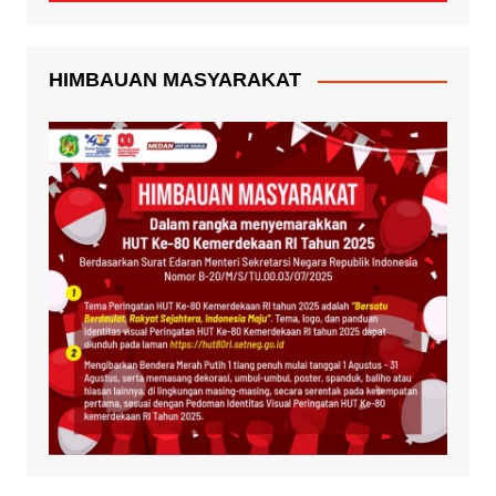
HIMBAUAN MASYARAKAT