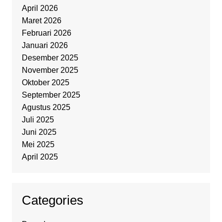
April 2026
Maret 2026
Februari 2026
Januari 2026
Desember 2025
November 2025
Oktober 2025
September 2025
Agustus 2025
Juli 2025
Juni 2025
Mei 2025
April 2025
Categories