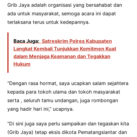
Grib Jaya adalah organisasi yang bersahabat dan
ada untuk masyarakat, semoga acara ini dapat
terlaksana terus untuk kedepannya.
Baca Juga:
Satreskrim Polres Kabupaten
Langkat Kembali Tunjukkan Komitmen Kuat
dalam Menjaga Keamanan dan Tegakkan
Hukum
“Dengan rasa hormat, saya ucapkan salam sejahtera
kepada para tokoh ulama dan tokoh masyarakat
serta , seluruh tamu undangan, juga rombongan
yang hadir hari ini,” ucapnya.
“Di sini juga saya perlu sampaikan dan tegaskan kita
(Grib Jaya) tetap eksis dikota Pematangsiantar dan