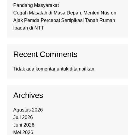
Pandang Masyarakat
Cegah Masalah di Masa Depan, Menteri Nusron
Ajak Pemda Percepat Sertipikasi Tanah Rumah
Ibadah di NTT
Recent Comments
Tidak ada komentar untuk ditampilkan.
Archives
Agustus 2026
Juli 2026
Juni 2026
Mei 2026