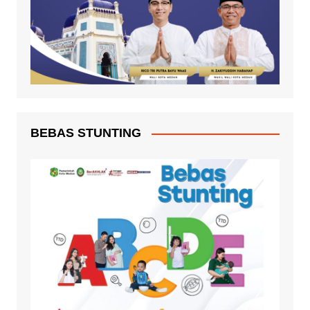
BEBAS STUNTING