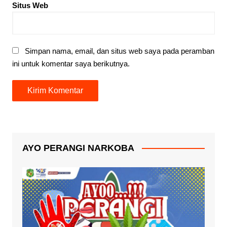
Situs Web
Simpan nama, email, dan situs web saya pada peramban
ini untuk komentar saya berikutnya.
AYO PERANGI NARKOBA