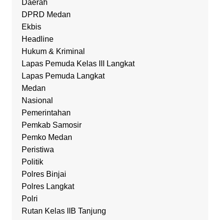
Daerah
DPRD Medan
Ekbis
Headline
Hukum & Kriminal
Lapas Pemuda Kelas III Langkat
Lapas Pemuda Langkat
Medan
Nasional
Pemerintahan
Pemkab Samosir
Pemko Medan
Peristiwa
Politik
Polres Binjai
Polres Langkat
Polri
Rutan Kelas IIB Tanjung