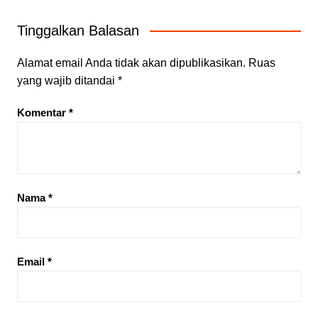
Tinggalkan Balasan
Alamat email Anda tidak akan dipublikasikan.
Ruas
yang wajib ditandai
*
Komentar
*
Nama
*
Email
*