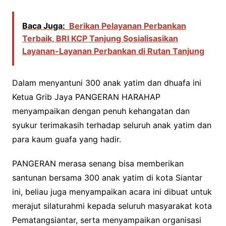
Baca Juga:
Berikan Pelayanan Perbankan
Terbaik, BRI KCP Tanjung Sosialisasikan
Layanan-Layanan Perbankan di Rutan Tanjung
Dalam menyantuni 300 anak yatim dan dhuafa ini
Ketua Grib Jaya PANGERAN HARAHAP
menyampaikan dengan penuh kehangatan dan
syukur terimakasih terhadap seluruh anak yatim dan
para kaum guafa yang hadir.
PANGERAN merasa senang bisa memberikan
santunan bersama 300 anak yatim di kota Siantar
ini, beliau juga menyampaikan acara ini dibuat untuk
merajut silaturahmi kepada seluruh masyarakat kota
Pematangsiantar, serta menyampaikan organisasi