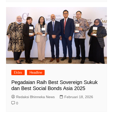
Ekbis
Headline
Pegadaian Raih Best Sovereign Sukuk
dan Best Social Bonds Asia 2025
Redaksi Bhinneka News
Februari 18, 2026
0