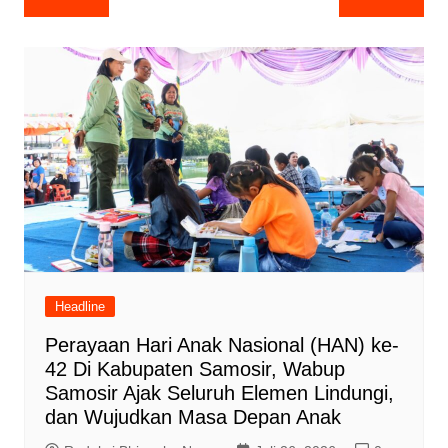
pos
Headline
Perayaan Hari Anak Nasional (HAN) ke-
42 Di Kabupaten Samosir, Wabup
Samosir Ajak Seluruh Elemen Lindungi,
dan Wujudkan Masa Depan Anak