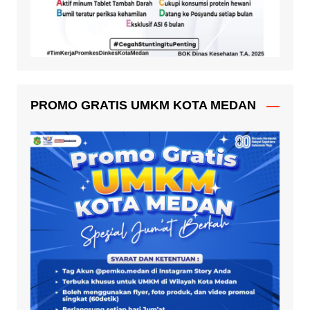
PROMO GRATIS UMKM KOTA MEDAN