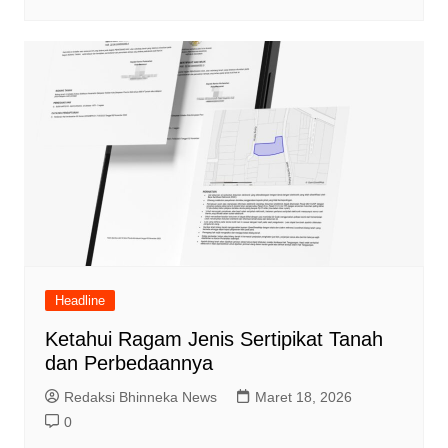
Headline
Ketahui Ragam Jenis Sertipikat Tanah
dan Perbedaannya
Redaksi Bhinneka News
Maret 18, 2026
0