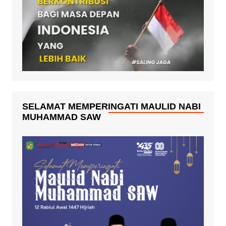
SELAMAT MEMPERINGATI MAULID NABI
MUHAMMAD SAW