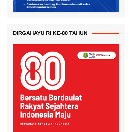
DIRGAHAYU RI KE-80 TAHUN