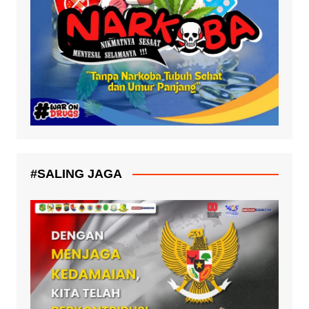
#SALING JAGA