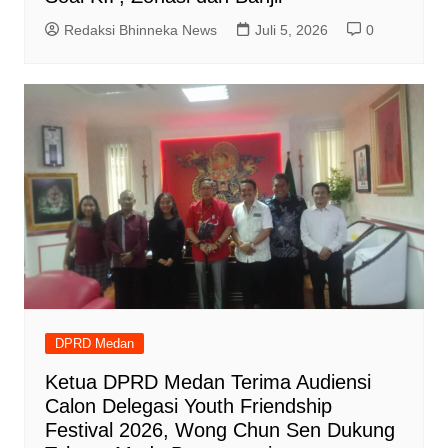
Redaksi Bhinneka News
Juli 5, 2026
0
DPRD Medan
Ketua DPRD Medan Terima Audiensi
Calon Delegasi Youth Friendship
Festival 2026, Wong Chun Sen Dukung