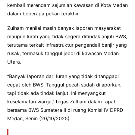
kembali merendam sejumlah kawasan di Kota Medan
dalam beberapa pekan terakhir.
Zulham menilai masih banyak laporan masyarakat
maupun lurah yang tidak segera ditindaklanjuti BWS,
terutama terkait infrastruktur pengendali banjir yang
rusak, termasuk tanggul jebol di kawasan Medan
Utara.
“Banyak laporan dari lurah yang tidak ditanggapi
cepat oleh BWS. Tanggul pecah sudah dilaporkan,
tapi tidak ada tindak lanjut. Ini menyangkut
keselamatan warga,” tegas Zulham dalam rapat
bersama BWS Sumatera II di ruang Komisi IV DPRD
Medan, Senin (20/10/2025).