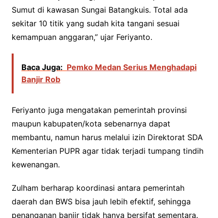
Sumut di kawasan Sungai Batangkuis. Total ada
sekitar 10 titik yang sudah kita tangani sesuai
kemampuan anggaran,” ujar Feriyanto.
Baca Juga:
Pemko Medan Serius Menghadapi
Banjir Rob
Feriyanto juga mengatakan pemerintah provinsi
maupun kabupaten/kota sebenarnya dapat
membantu, namun harus melalui izin Direktorat SDA
Kementerian PUPR agar tidak terjadi tumpang tindih
kewenangan.
Zulham berharap koordinasi antara pemerintah
daerah dan BWS bisa jauh lebih efektif, sehingga
penanganan banjir tidak hanya bersifat sementara.