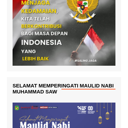
SELAMAT MEMPERINGATI MAULID NABI
MUHAMMAD SAW