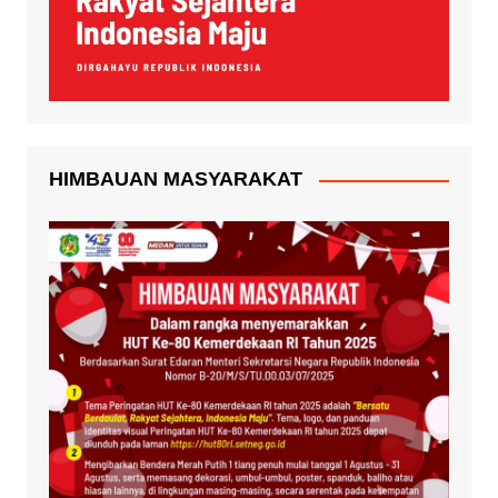
HIMBAUAN MASYARAKAT