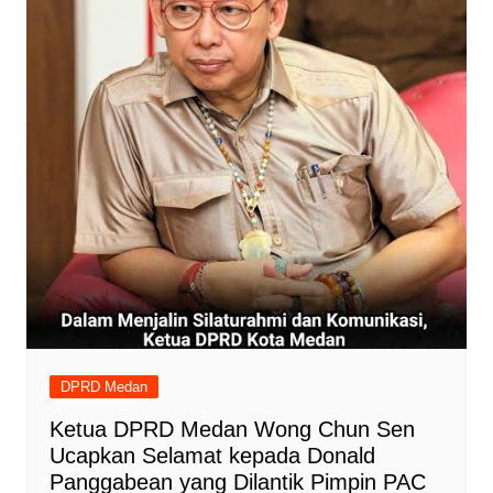
DPRD Medan
Ketua DPRD Medan Wong Chun Sen
Ucapkan Selamat kepada Donald
Panggabean yang Dilantik Pimpin PAC