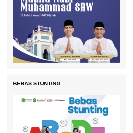
BEBAS STUNTING