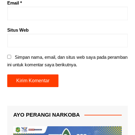
Email
*
Situs Web
Simpan nama, email, dan situs web saya pada peramban
ini untuk komentar saya berikutnya.
AYO PERANGI NARKOBA