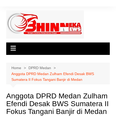
Skip
to
content
Home
DPRD Medan
Anggota DPRD Medan Zulham Efendi Desak BWS
Sumatera II Fokus Tangani Banjir di Medan
Anggota DPRD Medan Zulham
Efendi Desak BWS Sumatera II
Fokus Tangani Banjir di Medan