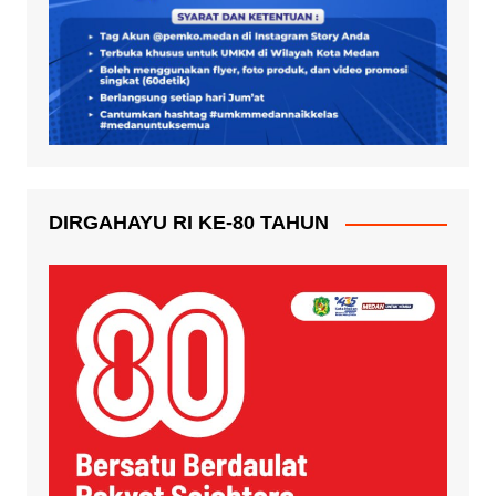
DIRGAHAYU RI KE-80 TAHUN