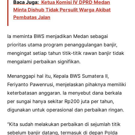
Baca Juga:
Ketua Komisi IV DPRD Medan
Minta Dishub Tidak Persulit Warga Akibat
Pembatas Jalan
Ia meminta BWS menjadikan Medan sebagai
prioritas utama program penanggulangan banjir,
mengingat setiap tahun titik-titik rawan banjir tidak
mengalami perbaikan signifikan.
Menanggapi hal itu, Kepala BWS Sumatera II,
Feriyanto Pawenrusi, menjelaskan pihaknya memiliki
keterbatasan anggaran. Ia menyebut dana berkala
per sungai hanya sekitar Rp200 juta per tahun,
digunakan untuk operasional dan perbaikan ringan.
“Kita sudah melakukan perbaikan di sejumlah titik
sebelum banjir datang, termasuk di depan Polda