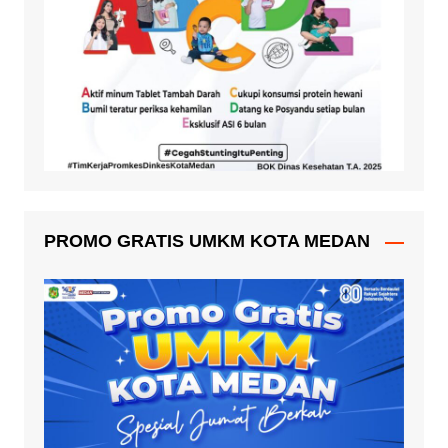
PROMO GRATIS UMKM KOTA MEDAN