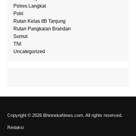
Polres Langkat
Polri
Rutan Kelas IIB Tanjung
Rutan Pangkalan Brandan
Sumut
TNI
Uncategorized
Copyright © 2026 BhinnekaNews.com. All rights reserved.
Redaksi