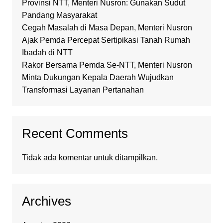
Provinsi NTT, Menteri Nusron: Gunakan Sudut
Pandang Masyarakat
Cegah Masalah di Masa Depan, Menteri Nusron
Ajak Pemda Percepat Sertipikasi Tanah Rumah
Ibadah di NTT
Rakor Bersama Pemda Se-NTT, Menteri Nusron
Minta Dukungan Kepala Daerah Wujudkan
Transformasi Layanan Pertanahan
Recent Comments
Tidak ada komentar untuk ditampilkan.
Archives