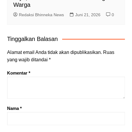
Warga
Redaksi Bhinneka News
Juni 21, 2026
0
Tinggalkan Balasan
Alamat email Anda tidak akan dipublikasikan.
Ruas
yang wajib ditandai
*
Komentar
*
Nama
*