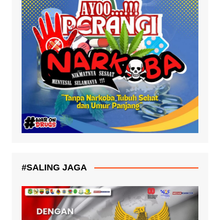
#SALING JAGA