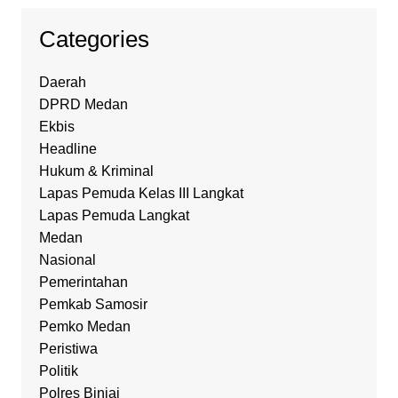
Categories
Daerah
DPRD Medan
Ekbis
Headline
Hukum & Kriminal
Lapas Pemuda Kelas III Langkat
Lapas Pemuda Langkat
Medan
Nasional
Pemerintahan
Pemkab Samosir
Pemko Medan
Peristiwa
Politik
Polres Binjai