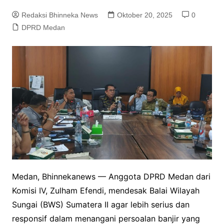
Redaksi Bhinneka News
Oktober 20, 2025
0
DPRD Medan
Medan, Bhinnekanews — Anggota DPRD Medan dari
Komisi IV, Zulham Efendi, mendesak Balai Wilayah
Sungai (BWS) Sumatera II agar lebih serius dan
responsif dalam menangani persoalan banjir yang