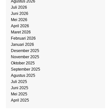
Agustus 2026
Juli 2026
Juni 2026
Mei 2026
April 2026
Maret 2026
Februari 2026
Januari 2026
Desember 2025
November 2025
Oktober 2025
September 2025
Agustus 2025
Juli 2025
Juni 2025
Mei 2025
April 2025