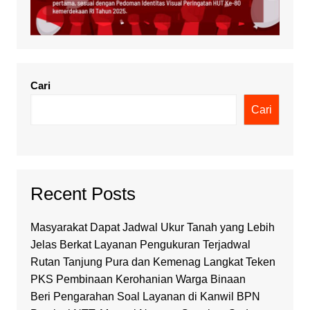
Cari
Cari
Recent Posts
Masyarakat Dapat Jadwal Ukur Tanah yang Lebih
Jelas Berkat Layanan Pengukuran Terjadwal
Rutan Tanjung Pura dan Kemenag Langkat Teken
PKS Pembinaan Kerohanian Warga Binaan
Beri Pengarahan Soal Layanan di Kanwil BPN