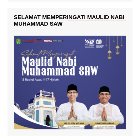
SELAMAT MEMPERINGATI MAULID NABI
MUHAMMAD SAW