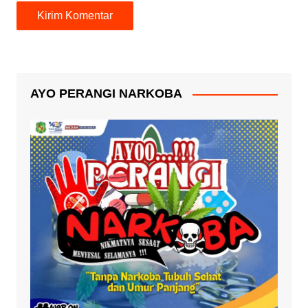
AYO PERANGI NARKOBA