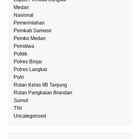
Medan
Nasional
Pemerintahan
Pemkab Samosir
Pemko Medan
Peristiwa
Politik
Polres Binjai
Polres Langkat
Polri
Rutan Kelas IIB Tanjung
Rutan Pangkalan Brandan
Sumut
TNI
Uncategorized