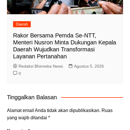
Daerah
Rakor Bersama Pemda Se-NTT,
Menteri Nusron Minta Dukungan Kepala
Daerah Wujudkan Transformasi
Layanan Pertanahan
Redaksi Bhinneka News
Agustus 5, 2026
0
Tinggalkan Balasan
Alamat email Anda tidak akan dipublikasikan.
Ruas
yang wajib ditandai
*