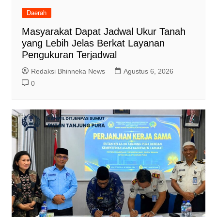
Daerah
Masyarakat Dapat Jadwal Ukur Tanah
yang Lebih Jelas Berkat Layanan
Pengukuran Terjadwal
Redaksi Bhinneka News
Agustus 6, 2026
0