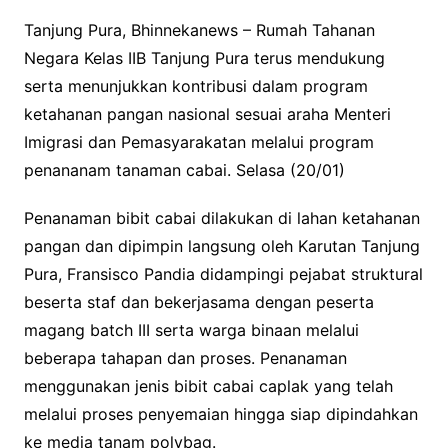
Tanjung Pura, Bhinnekanews – Rumah Tahanan
Negara Kelas IIB Tanjung Pura terus mendukung
serta menunjukkan kontribusi dalam program
ketahanan pangan nasional sesuai araha Menteri
Imigrasi dan Pemasyarakatan melalui program
penananam tanaman cabai. Selasa (20/01)
Penanaman bibit cabai dilakukan di lahan ketahanan
pangan dan dipimpin langsung oleh Karutan Tanjung
Pura, Fransisco Pandia didampingi pejabat struktural
beserta staf dan bekerjasama dengan peserta
magang batch III serta warga binaan melalui
beberapa tahapan dan proses. Penanaman
menggunakan jenis bibit cabai caplak yang telah
melalui proses penyemaian hingga siap dipindahkan
ke media tanam polybag.