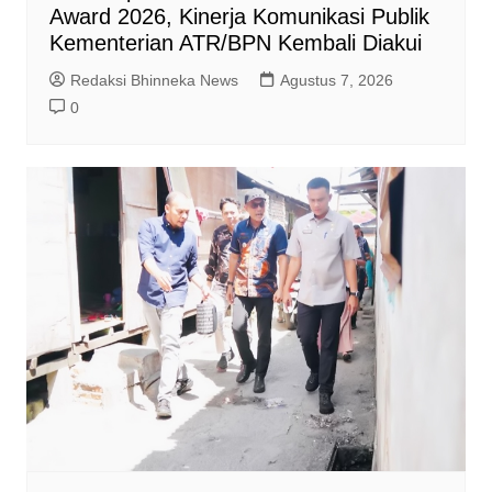
Award 2026, Kinerja Komunikasi Publik
Kementerian ATR/BPN Kembali Diakui
Redaksi Bhinneka News
Agustus 7, 2026
0