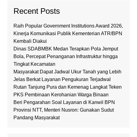
Recent Posts
Raih Popular Government Institutions Award 2026,
Kinerja Komunikasi Publik Kementerian ATR/BPN
Kembali Diakui
Dinas SDABMBK Medan Terapkan Pola Jemput
Bola, Percepat Penanganan Infrastruktur hingga
Tingkat Kecamatan
Masyarakat Dapat Jadwal Ukur Tanah yang Lebih
Jelas Berkat Layanan Pengukuran Terjadwal
Rutan Tanjung Pura dan Kemenag Langkat Teken
PKS Pembinaan Kerohanian Warga Binaan
Beri Pengarahan Soal Layanan di Kanwil BPN
Provinsi NTT, Menteri Nusron: Gunakan Sudut
Pandang Masyarakat