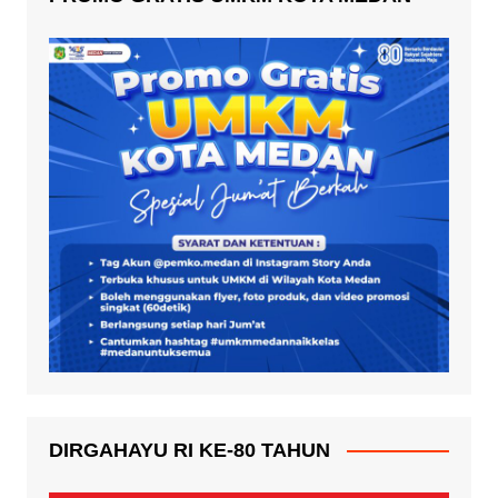
DIRGAHAYU RI KE-80 TAHUN