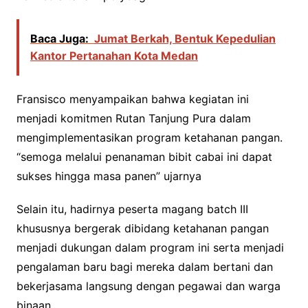
Baca Juga:
Jumat Berkah, Bentuk Kepedulian
Kantor Pertanahan Kota Medan
Fransisco menyampaikan bahwa kegiatan ini
menjadi komitmen Rutan Tanjung Pura dalam
mengimplementasikan program ketahanan pangan.
“semoga melalui penanaman bibit cabai ini dapat
sukses hingga masa panen” ujarnya
Selain itu, hadirnya peserta magang batch III
khususnya bergerak dibidang ketahanan pangan
menjadi dukungan dalam program ini serta menjadi
pengalaman baru bagi mereka dalam bertani dan
bekerjasama langsung dengan pegawai dan warga
binaan.