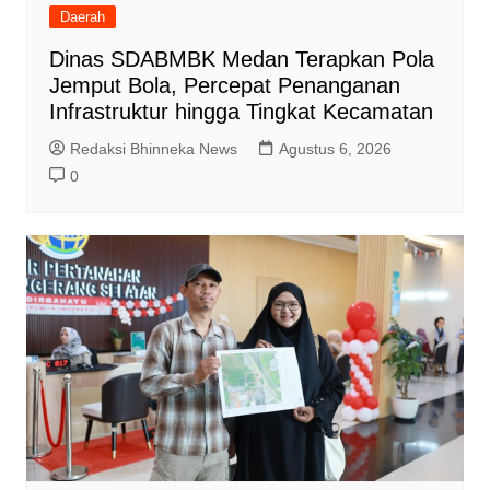
Daerah
Dinas SDABMBK Medan Terapkan Pola
Jemput Bola, Percepat Penanganan
Infrastruktur hingga Tingkat Kecamatan
Redaksi Bhinneka News
Agustus 6, 2026
0