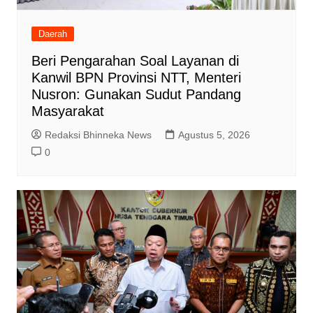
Daerah
Beri Pengarahan Soal Layanan di
Kanwil BPN Provinsi NTT, Menteri
Nusron: Gunakan Sudut Pandang
Masyarakat
Redaksi Bhinneka News
Agustus 5, 2026
0