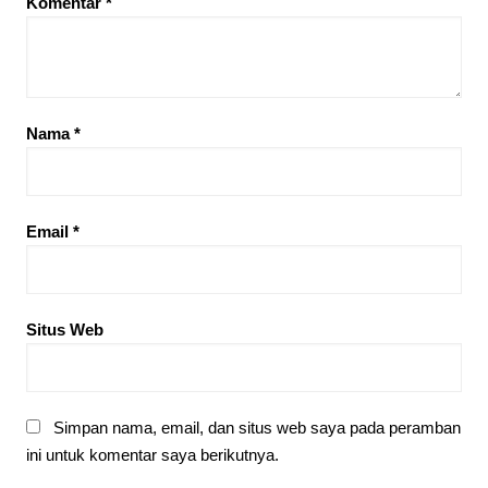
Komentar
*
Nama
*
Email
*
Situs Web
Simpan nama, email, dan situs web saya pada peramban
ini untuk komentar saya berikutnya.