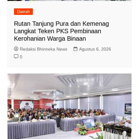
Daerah
Rutan Tanjung Pura dan Kemenag
Langkat Teken PKS Pembinaan
Kerohanian Warga Binaan
Redaksi Bhinneka News
Agustus 6, 2026
0