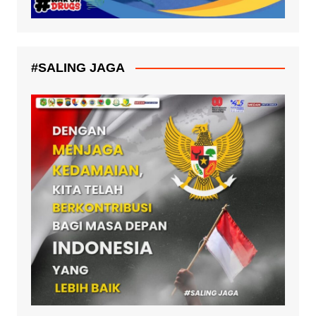
#SALING JAGA