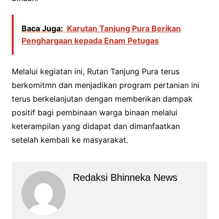
Baca Juga:
Karutan Tanjung Pura Berikan
Penghargaan kepada Enam Petugas
Melalui kegiatan ini, Rutan Tanjung Pura terus
berkomitmn dan menjadikan program pertanian ini
terus berkelanjutan dengan memberikan dampak
positif bagi pembinaan warga binaan melalui
keterampilan yang didapat dan dimanfaatkan
setelah kembali ke masyarakat.
Redaksi Bhinneka News