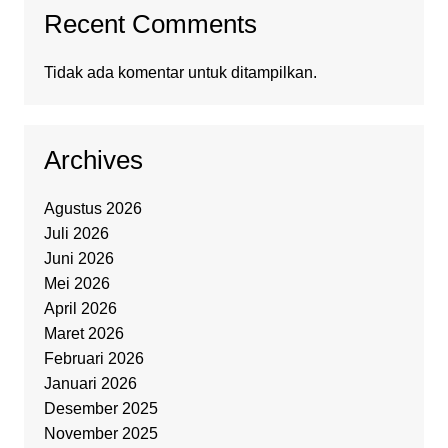
Recent Comments
Tidak ada komentar untuk ditampilkan.
Archives
Agustus 2026
Juli 2026
Juni 2026
Mei 2026
April 2026
Maret 2026
Februari 2026
Januari 2026
Desember 2025
November 2025