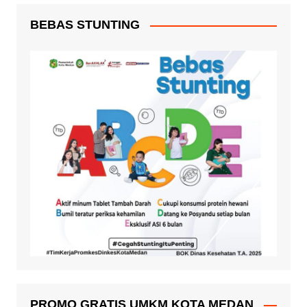
BEBAS STUNTING
PROMO GRATIS UMKM KOTA MEDAN