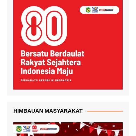
HIMBAUAN MASYARAKAT