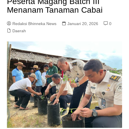
Peserta Magang Batch III
Menanam Tanaman Cabai
Redaksi Bhinneka News
Januari 20, 2026
0
Daerah