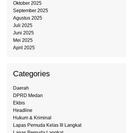
Oktober 2025
September 2025
Agustus 2025
Juli 2025
Juni 2025
Mei 2025
April 2025
Categories
Daerah
DPRD Medan
Ekbis
Headline
Hukum & Kriminal
Lapas Pemuda Kelas III Langkat
Lapas Pemuda Langkat