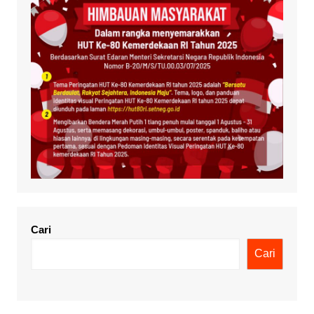
Cari
Cari