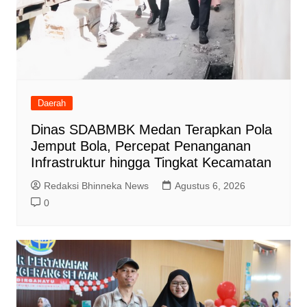
Daerah
Dinas SDABMBK Medan Terapkan Pola
Jemput Bola, Percepat Penanganan
Infrastruktur hingga Tingkat Kecamatan
Redaksi Bhinneka News
Agustus 6, 2026
0