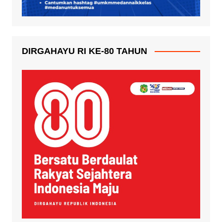
DIRGAHAYU RI KE-80 TAHUN