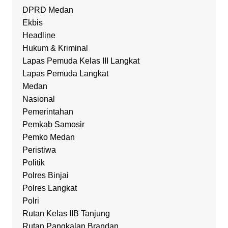
DPRD Medan
Ekbis
Headline
Hukum & Kriminal
Lapas Pemuda Kelas III Langkat
Lapas Pemuda Langkat
Medan
Nasional
Pemerintahan
Pemkab Samosir
Pemko Medan
Peristiwa
Politik
Polres Binjai
Polres Langkat
Polri
Rutan Kelas IIB Tanjung
Rutan Pangkalan Brandan