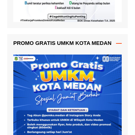
PROMO GRATIS UMKM KOTA MEDAN