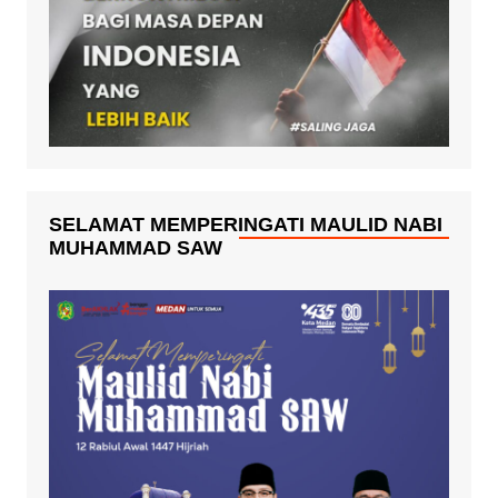
SELAMAT MEMPERINGATI MAULID NABI
MUHAMMAD SAW