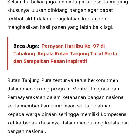
Selain itu, beliau juga meminta para peserta magang
khusunya lulusan dibidang pangan agar dapat
terlibat aktif dalam pengelolaan kebun demi
menghasilkan hasil panen yang lebih baik lagi.
Baca Juga:
Perayaan Hari Ibu Ke-97 di
Tabalong, Kepala Rutan Tanjung Turut Serta
dan Sampaikan Pesan Inspiratif
Rutan Tanjung Pura tentunya terus berkomitmen
dalam mendukung program Menteri Imigrasi dan
Pemasyarakatan dalam ketahanan pangan nasional
serta memberikan pembinaan serta pelatihan
kepada warga binaan sehingga memiliki kompetensi
ketika bebas khusunya dalam mendukung ketahanan
pangan nasional.