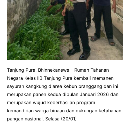
Tanjung Pura, Bhinnekanews – Rumah Tahanan
Negara Kelas IIB Tanjung Pura kembali memanen
sayuran kangkung diarea kebun branggang dan ini
merupakan panen kedua dibulan Januari 2026 dan
merupakan wujud keberhasilan program
kemandirian warga binaan dan dukungan ketahanan
pangan nasional. Selasa (20/01)