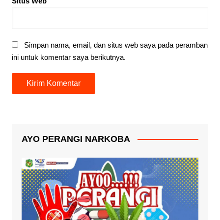
Situs Web
Simpan nama, email, dan situs web saya pada peramban
ini untuk komentar saya berikutnya.
AYO PERANGI NARKOBA