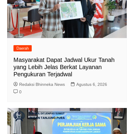
Daerah
Masyarakat Dapat Jadwal Ukur Tanah
yang Lebih Jelas Berkat Layanan
Pengukuran Terjadwal
Redaksi Bhinneka News
Agustus 6, 2026
0