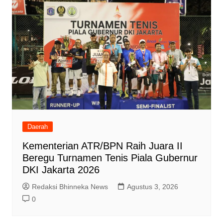
Daerah
Kementerian ATR/BPN Raih Juara II
Beregu Turnamen Tenis Piala Gubernur
DKI Jakarta 2026
Redaksi Bhinneka News
Agustus 3, 2026
0