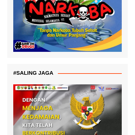
#SALING JAGA