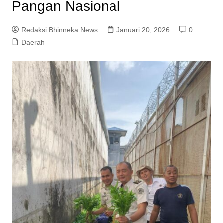
Pangan Nasional
Redaksi Bhinneka News
Januari 20, 2026
0
Daerah