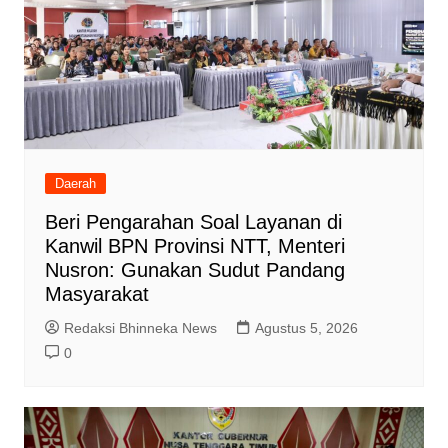
Daerah
Beri Pengarahan Soal Layanan di
Kanwil BPN Provinsi NTT, Menteri
Nusron: Gunakan Sudut Pandang
Masyarakat
Redaksi Bhinneka News
Agustus 5, 2026
0