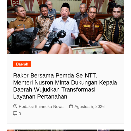
Daerah
Rakor Bersama Pemda Se-NTT,
Menteri Nusron Minta Dukungan Kepala
Daerah Wujudkan Transformasi
Layanan Pertanahan
Redaksi Bhinneka News
Agustus 5, 2026
0