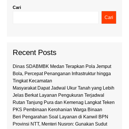
Cari
Cari
Recent Posts
Dinas SDABMBK Medan Terapkan Pola Jemput
Bola, Percepat Penanganan Infrastruktur hingga
Tingkat Kecamatan
Masyarakat Dapat Jadwal Ukur Tanah yang Lebih
Jelas Berkat Layanan Pengukuran Terjadwal
Rutan Tanjung Pura dan Kemenag Langkat Teken
PKS Pembinaan Kerohanian Warga Binaan
Beri Pengarahan Soal Layanan di Kanwil BPN
Provinsi NTT, Menteri Nusron: Gunakan Sudut