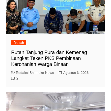
Daerah
Rutan Tanjung Pura dan Kemenag
Langkat Teken PKS Pembinaan
Kerohanian Warga Binaan
Redaksi Bhinneka News
Agustus 6, 2026
0