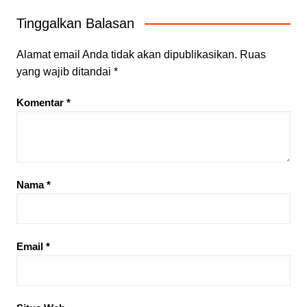
Tinggalkan Balasan
Alamat email Anda tidak akan dipublikasikan.
Ruas
yang wajib ditandai
*
Komentar
*
Nama
*
Email
*