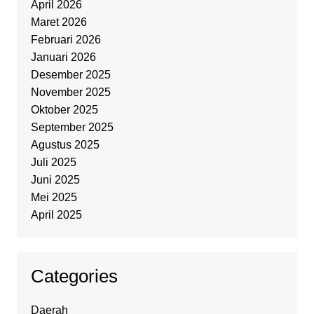
April 2026
Maret 2026
Februari 2026
Januari 2026
Desember 2025
November 2025
Oktober 2025
September 2025
Agustus 2025
Juli 2025
Juni 2025
Mei 2025
April 2025
Categories
Daerah