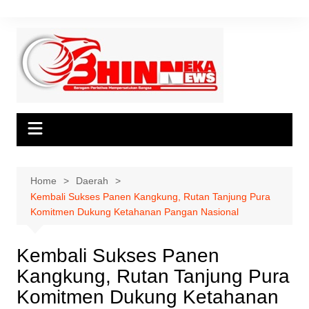
Skip
to
content
Home
Daerah
Kembali Sukses Panen Kangkung, Rutan Tanjung Pura
Komitmen Dukung Ketahanan Pangan Nasional
Kembali Sukses Panen
Kangkung, Rutan Tanjung Pura
Komitmen Dukung Ketahanan