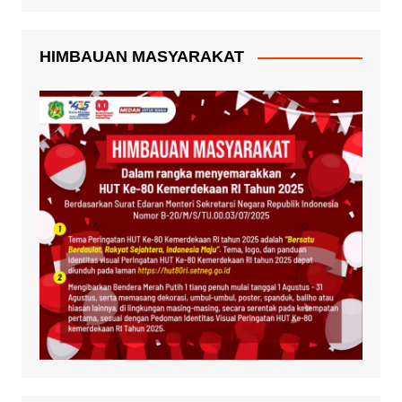
HIMBAUAN MASYARAKAT