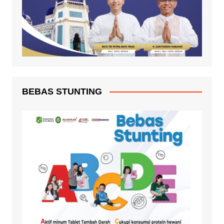
BEBAS STUNTING