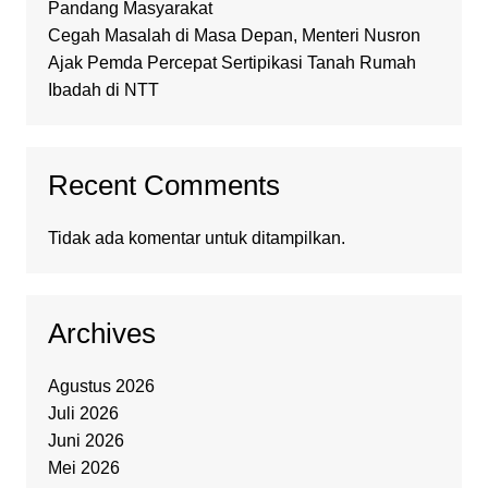
Pandang Masyarakat
Cegah Masalah di Masa Depan, Menteri Nusron
Ajak Pemda Percepat Sertipikasi Tanah Rumah
Ibadah di NTT
Recent Comments
Tidak ada komentar untuk ditampilkan.
Archives
Agustus 2026
Juli 2026
Juni 2026
Mei 2026