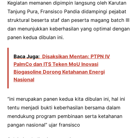
Kegiatan memanen dipimpin langsung oleh Karutan
Tanjung Pura, Fransisco Pandia didampingi pejabat
struktural beserta staf dan peserta magang batch III
dan menunjukkan keberhasilan yang optimal dengan
panen kedua dibulan ini.
Baca Juga:
Disaksikan Mentan: PTPN IV
PalmCo dan ITS Teken MoU Inovasi
Biogasoline Dorong Ketahanan Energi
Nasional
“ini merupakan panen kedua kita dibulan ini, hal ini
tentu menjadi bukti keberhasilan bersama dalam
mendukung program pembinaan serta ketahanan
pangan nasional” ujar fransisco