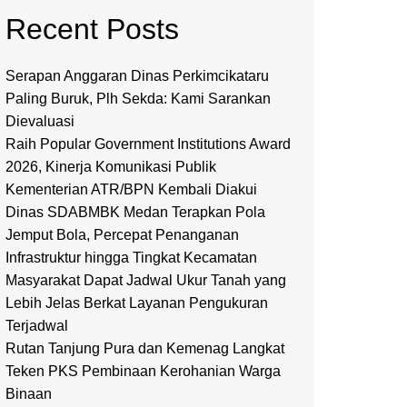
Recent Posts
Serapan Anggaran Dinas Perkimcikataru
Paling Buruk, Plh Sekda: Kami Sarankan
Dievaluasi
Raih Popular Government Institutions Award
2026, Kinerja Komunikasi Publik
Kementerian ATR/BPN Kembali Diakui
Dinas SDABMBK Medan Terapkan Pola
Jemput Bola, Percepat Penanganan
Infrastruktur hingga Tingkat Kecamatan
Masyarakat Dapat Jadwal Ukur Tanah yang
Lebih Jelas Berkat Layanan Pengukuran
Terjadwal
Rutan Tanjung Pura dan Kemenag Langkat
Teken PKS Pembinaan Kerohanian Warga
Binaan