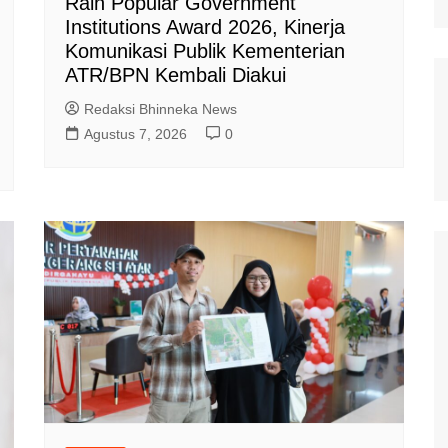
Raih Popular Government
Institutions Award 2026, Kinerja
Komunikasi Publik Kementerian
ATR/BPN Kembali Diakui
Redaksi Bhinneka News
Agustus 7, 2026
0