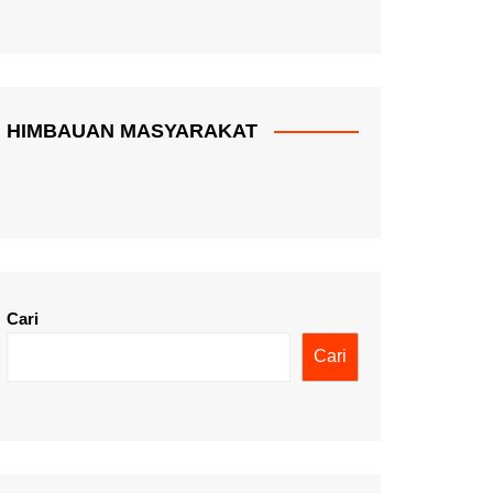
HIMBAUAN MASYARAKAT
Cari
Cari