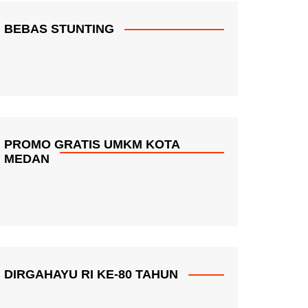
BEBAS STUNTING
PROMO GRATIS UMKM KOTA
MEDAN
DIRGAHAYU RI KE-80 TAHUN