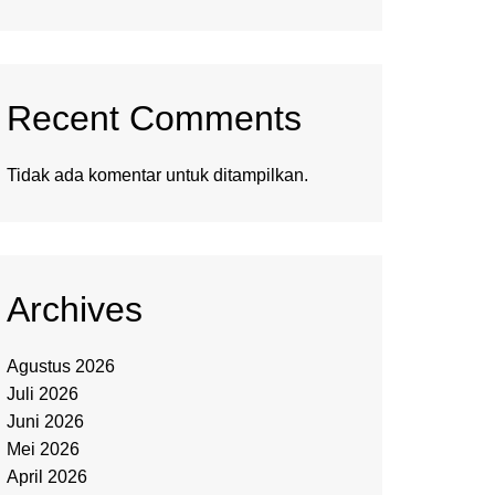
Recent Comments
Tidak ada komentar untuk ditampilkan.
Archives
Agustus 2026
Juli 2026
Juni 2026
Mei 2026
April 2026