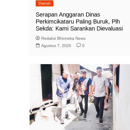
Daerah
Serapan Anggaran Dinas
Perkimcikataru Paling Buruk, Plh
Sekda: Kami Sarankan Dievaluasi
Redaksi Bhinneka News
Agustus 7, 2026
0