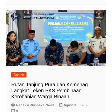
Daerah
Rutan Tanjung Pura dan Kemenag
Langkat Teken PKS Pembinaan
Kerohanian Warga Binaan
Redaksi Bhinneka News
Agustus 6, 2026
0