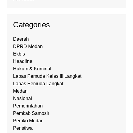
Categories
Daerah
DPRD Medan
Ekbis
Headline
Hukum & Kriminal
Lapas Pemuda Kelas III Langkat
Lapas Pemuda Langkat
Medan
Nasional
Pemerintahan
Pemkab Samosir
Pemko Medan
Peristiwa