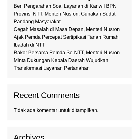
Beri Pengarahan Soal Layanan di Kanwil BPN
Provinsi NTT, Menteri Nusron: Gunakan Sudut
Pandang Masyarakat
Cegah Masalah di Masa Depan, Menteri Nusron
Ajak Pemda Percepat Sertipikasi Tanah Rumah
Ibadah di NTT
Rakor Bersama Pemda Se-NTT, Menteri Nusron
Minta Dukungan Kepala Daerah Wujudkan
Transformasi Layanan Pertanahan
Recent Comments
Tidak ada komentar untuk ditampilkan.
Archives