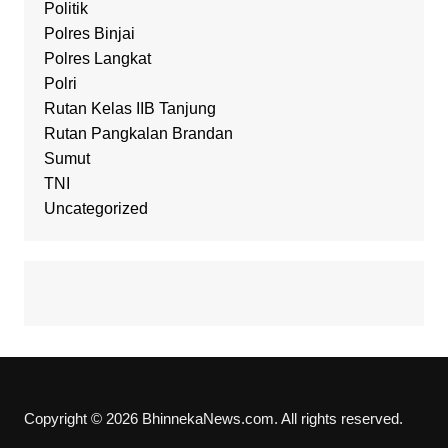
Politik
Polres Binjai
Polres Langkat
Polri
Rutan Kelas IIB Tanjung
Rutan Pangkalan Brandan
Sumut
TNI
Uncategorized
Copyright © 2026 BhinnekaNews.com. All rights reserved.