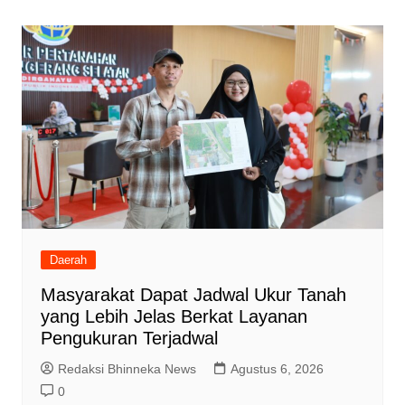
Daerah
Masyarakat Dapat Jadwal Ukur Tanah
yang Lebih Jelas Berkat Layanan
Pengukuran Terjadwal
Redaksi Bhinneka News
Agustus 6, 2026
0