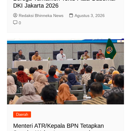
DKI Jakarta 2026
Redaksi Bhinneka News
Agustus 3, 2026
0
Daerah
Menteri ATR/Kepala BPN Tetapkan