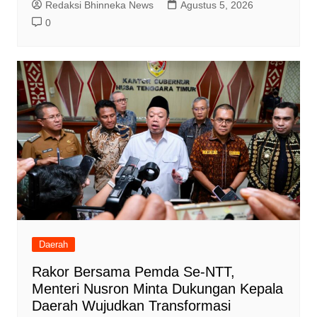
Redaksi Bhinneka News
Agustus 5, 2026
0
Daerah
Rakor Bersama Pemda Se-NTT,
Menteri Nusron Minta Dukungan Kepala
Daerah Wujudkan Transformasi