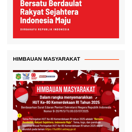
HIMBAUAN MASYARAKAT