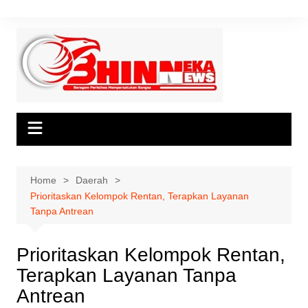
Skip
to
content
Home
Daerah
Prioritaskan Kelompok Rentan, Terapkan Layanan
Tanpa Antrean
Prioritaskan Kelompok Rentan,
Terapkan Layanan Tanpa
Antrean