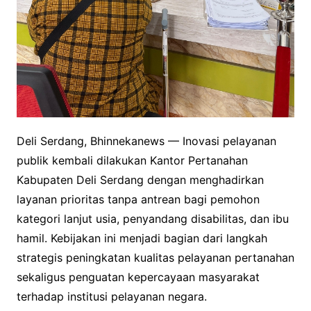
Deli Serdang, Bhinnekanews — Inovasi pelayanan
publik kembali dilakukan Kantor Pertanahan
Kabupaten Deli Serdang dengan menghadirkan
layanan prioritas tanpa antrean bagi pemohon
kategori lanjut usia, penyandang disabilitas, dan ibu
hamil. Kebijakan ini menjadi bagian dari langkah
strategis peningkatan kualitas pelayanan pertanahan
sekaligus penguatan kepercayaan masyarakat
terhadap institusi pelayanan negara.