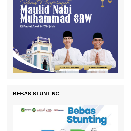
BEBAS STUNTING