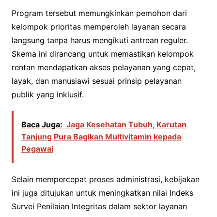
Program tersebut memungkinkan pemohon dari
kelompok prioritas memperoleh layanan secara
langsung tanpa harus mengikuti antrean reguler.
Skema ini dirancang untuk memastikan kelompok
rentan mendapatkan akses pelayanan yang cepat,
layak, dan manusiawi sesuai prinsip pelayanan
publik yang inklusif.
Baca Juga:
Jaga Kesehatan Tubuh, Karutan
Tanjung Pura Bagikan Multivitamin kepada
Pegawai
Selain mempercepat proses administrasi, kebijakan
ini juga ditujukan untuk meningkatkan nilai Indeks
Survei Penilaian Integritas dalam sektor layanan