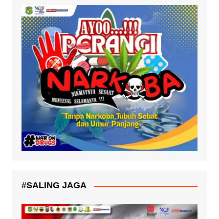
#SALING JAGA