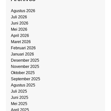
Agustus 2026
Juli 2026
Juni 2026
Mei 2026
April 2026
Maret 2026
Februari 2026
Januari 2026
Desember 2025
November 2025
Oktober 2025
September 2025
Agustus 2025
Juli 2025
Juni 2025
Mei 2025
April 2025