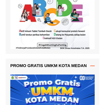
PROMO GRATIS UMKM KOTA MEDAN