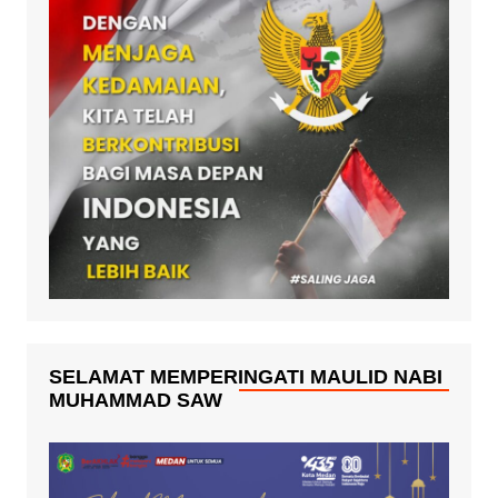
SELAMAT MEMPERINGATI MAULID NABI
MUHAMMAD SAW