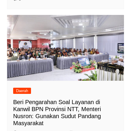
Daerah
Beri Pengarahan Soal Layanan di
Kanwil BPN Provinsi NTT, Menteri
Nusron: Gunakan Sudut Pandang
Masyarakat