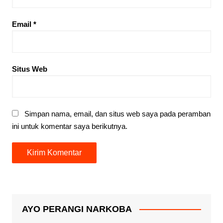
Email
*
Situs Web
Simpan nama, email, dan situs web saya pada peramban
ini untuk komentar saya berikutnya.
AYO PERANGI NARKOBA