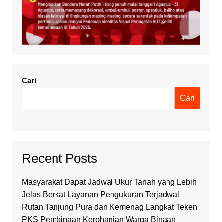
Cari
Cari
Recent Posts
Masyarakat Dapat Jadwal Ukur Tanah yang Lebih
Jelas Berkat Layanan Pengukuran Terjadwal
Rutan Tanjung Pura dan Kemenag Langkat Teken
PKS Pembinaan Kerohanian Warga Binaan