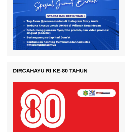
DIRGAHAYU RI KE-80 TAHUN