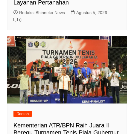
Layanan Pertanahan
Redaksi Bhinneka News
Agustus 5, 2026
0
Daerah
Kementerian ATR/BPN Raih Juara II
Beregu Turnamen Tenis Piala Gubernur