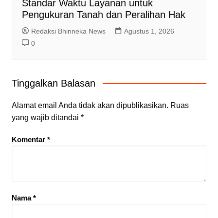
Standar Waktu Layanan untuk
Pengukuran Tanah dan Peralihan Hak
Redaksi Bhinneka News
Agustus 1, 2026
0
Tinggalkan Balasan
Alamat email Anda tidak akan dipublikasikan.
Ruas
yang wajib ditandai
*
Komentar
*
Nama
*