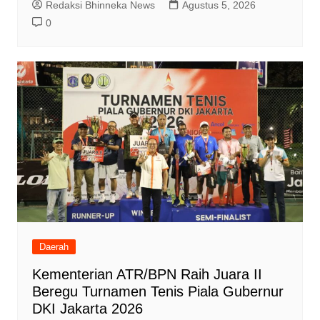
Redaksi Bhinneka News
Agustus 5, 2026
0
Daerah
Kementerian ATR/BPN Raih Juara II
Beregu Turnamen Tenis Piala Gubernur
DKI Jakarta 2026