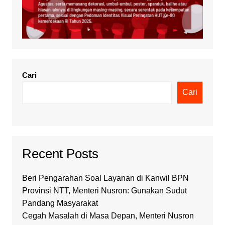
Cari
Cari
Recent Posts
Beri Pengarahan Soal Layanan di Kanwil BPN
Provinsi NTT, Menteri Nusron: Gunakan Sudut
Pandang Masyarakat
Cegah Masalah di Masa Depan, Menteri Nusron