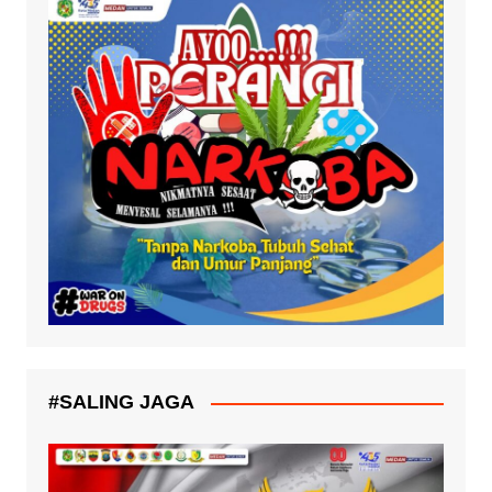
#SALING JAGA