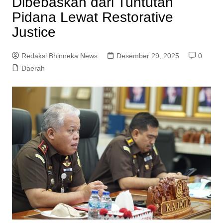
Dibebaskan dari Tuntutan
Pidana Lewat Restorative
Justice
Redaksi Bhinneka News
Desember 29, 2025
0
Daerah