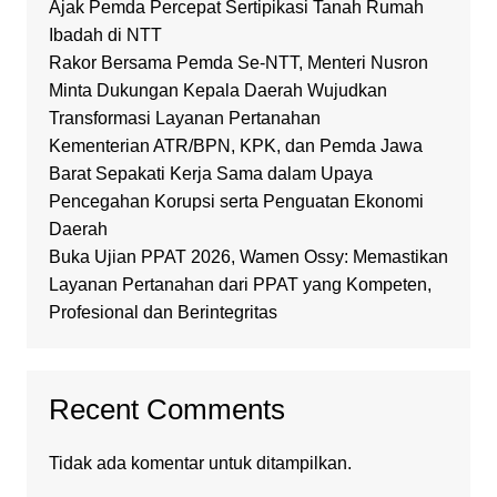
Ajak Pemda Percepat Sertipikasi Tanah Rumah
Ibadah di NTT
Rakor Bersama Pemda Se-NTT, Menteri Nusron
Minta Dukungan Kepala Daerah Wujudkan
Transformasi Layanan Pertanahan
Kementerian ATR/BPN, KPK, dan Pemda Jawa
Barat Sepakati Kerja Sama dalam Upaya
Pencegahan Korupsi serta Penguatan Ekonomi
Daerah
Buka Ujian PPAT 2026, Wamen Ossy: Memastikan
Layanan Pertanahan dari PPAT yang Kompeten,
Profesional dan Berintegritas
Recent Comments
Tidak ada komentar untuk ditampilkan.