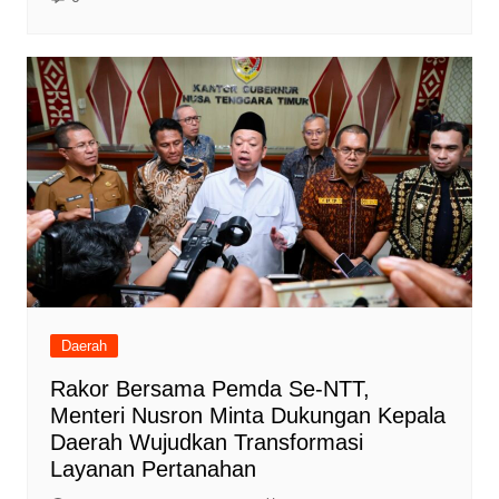
Daerah
Rakor Bersama Pemda Se-NTT,
Menteri Nusron Minta Dukungan Kepala
Daerah Wujudkan Transformasi
Layanan Pertanahan