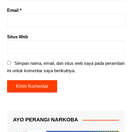
Email
*
Situs Web
Simpan nama, email, dan situs web saya pada peramban
ini untuk komentar saya berikutnya.
AYO PERANGI NARKOBA