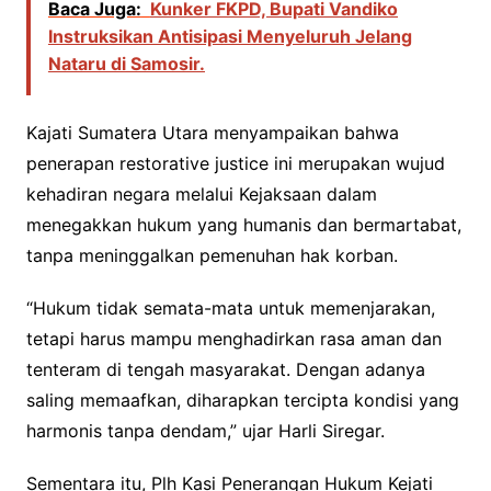
Baca Juga:
Kunker FKPD, Bupati Vandiko
Instruksikan Antisipasi Menyeluruh Jelang
Nataru di Samosir.
Kajati Sumatera Utara menyampaikan bahwa
penerapan restorative justice ini merupakan wujud
kehadiran negara melalui Kejaksaan dalam
menegakkan hukum yang humanis dan bermartabat,
tanpa meninggalkan pemenuhan hak korban.
“Hukum tidak semata-mata untuk memenjarakan,
tetapi harus mampu menghadirkan rasa aman dan
tenteram di tengah masyarakat. Dengan adanya
saling memaafkan, diharapkan tercipta kondisi yang
harmonis tanpa dendam,” ujar Harli Siregar.
Sementara itu, Plh Kasi Penerangan Hukum Kejati