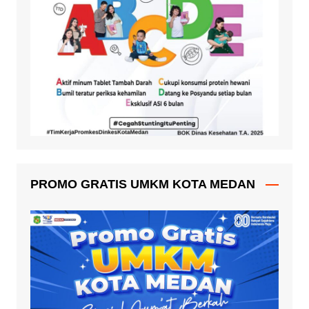
PROMO GRATIS UMKM KOTA MEDAN