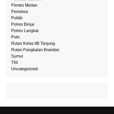
Pemko Medan
Peristiwa
Politik
Polres Binjai
Polres Langkat
Polri
Rutan Kelas IIB Tanjung
Rutan Pangkalan Brandan
Sumut
TNI
Uncategorized