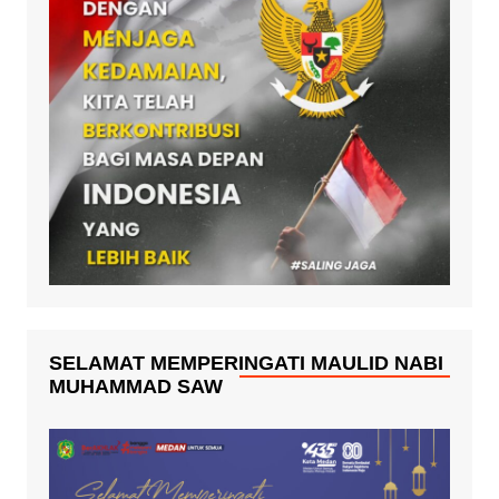
SELAMAT MEMPERINGATI MAULID NABI
MUHAMMAD SAW