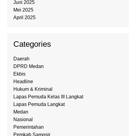
Juni 2025
Mei 2025
April 2025
Categories
Daerah
DPRD Medan
Ekbis
Headline
Hukum & Kriminal
Lapas Pemuda Kelas III Langkat
Lapas Pemuda Langkat
Medan
Nasional
Pemerintahan
Pemkab Samosir