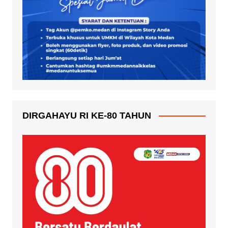
DIRGAHAYU RI KE-80 TAHUN