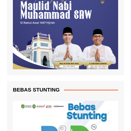
BEBAS STUNTING