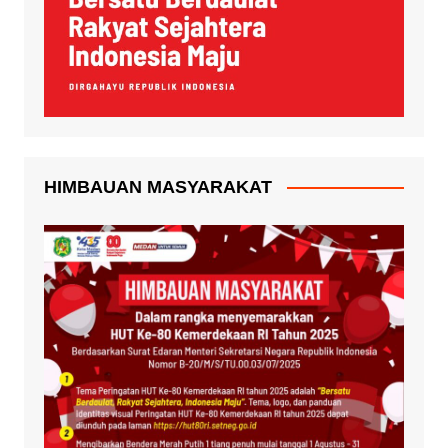
HIMBAUAN MASYARAKAT