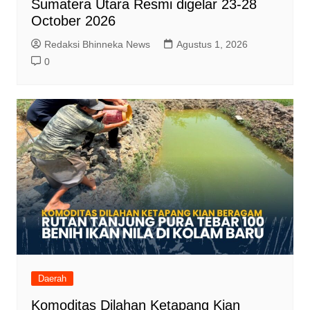
Sumatera Utara Resmi digelar 23-28
October 2026
Redaksi Bhinneka News
Agustus 1, 2026
0
Daerah
Komoditas Dilahan Ketapang Kian