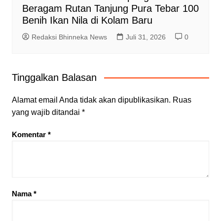
Beragam Rutan Tanjung Pura Tebar 100
Benih Ikan Nila di Kolam Baru
Redaksi Bhinneka News
Juli 31, 2026
0
Tinggalkan Balasan
Alamat email Anda tidak akan dipublikasikan.
Ruas
yang wajib ditandai
*
Komentar
*
Nama
*