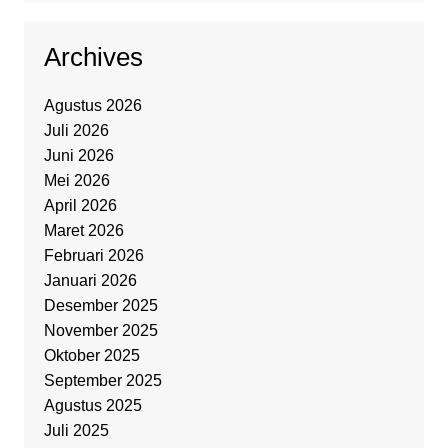
Archives
Agustus 2026
Juli 2026
Juni 2026
Mei 2026
April 2026
Maret 2026
Februari 2026
Januari 2026
Desember 2025
November 2025
Oktober 2025
September 2025
Agustus 2025
Juli 2025