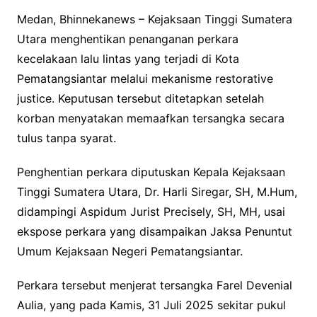
Medan, Bhinnekanews – Kejaksaan Tinggi Sumatera
Utara menghentikan penanganan perkara
kecelakaan lalu lintas yang terjadi di Kota
Pematangsiantar melalui mekanisme restorative
justice. Keputusan tersebut ditetapkan setelah
korban menyatakan memaafkan tersangka secara
tulus tanpa syarat.
Penghentian perkara diputuskan Kepala Kejaksaan
Tinggi Sumatera Utara, Dr. Harli Siregar, SH, M.Hum,
didampingi Aspidum Jurist Precisely, SH, MH, usai
ekspose perkara yang disampaikan Jaksa Penuntut
Umum Kejaksaan Negeri Pematangsiantar.
Perkara tersebut menjerat tersangka Farel Devenial
Aulia, yang pada Kamis, 31 Juli 2025 sekitar pukul