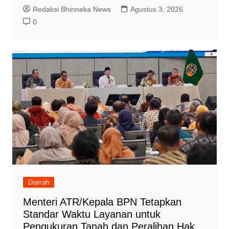
Redaksi Bhinneka News
Agustus 3, 2026
0
Daerah
Menteri ATR/Kepala BPN Tetapkan
Standar Waktu Layanan untuk
Pengukuran Tanah dan Peralihan Hak