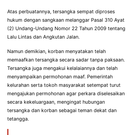
Atas perbuatannya, tersangka sempat diproses
hukum dengan sangkaan melanggar Pasal 310 Ayat
(2) Undang-Undang Nomor 22 Tahun 2009 tentang
Lalu Lintas dan Angkutan Jalan.
Namun demikian, korban menyatakan telah
memaafkan tersangka secara sadar tanpa paksaan.
Tersangka juga mengakui kelalaiannya dan telah
menyampaikan permohonan maaf. Pemerintah
kelurahan serta tokoh masyarakat setempat turut
mengajukan permohonan agar perkara diselesaikan
secara kekeluargaan, mengingat hubungan
tersangka dan korban sebagai teman dekat dan
tetangga.