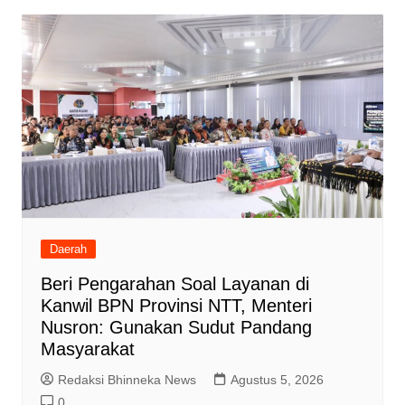
Daerah
Beri Pengarahan Soal Layanan di
Kanwil BPN Provinsi NTT, Menteri
Nusron: Gunakan Sudut Pandang
Masyarakat
Redaksi Bhinneka News
Agustus 5, 2026
0