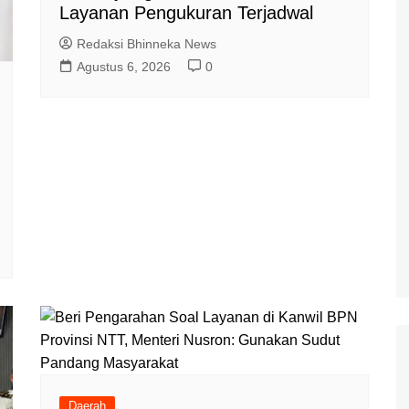
Layanan Pengukuran Terjadwal
Redaksi Bhinneka News
Agustus 6, 2026
0
Daerah