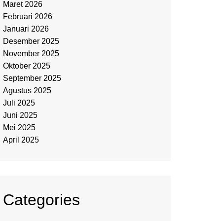
Maret 2026
Februari 2026
Januari 2026
Desember 2025
November 2025
Oktober 2025
September 2025
Agustus 2025
Juli 2025
Juni 2025
Mei 2025
April 2025
Categories