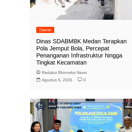
Daerah
Dinas SDABMBK Medan Terapkan
Pola Jemput Bola, Percepat
Penanganan Infrastruktur hingga
Tingkat Kecamatan
Redaksi Bhinneka News
Agustus 6, 2026
0