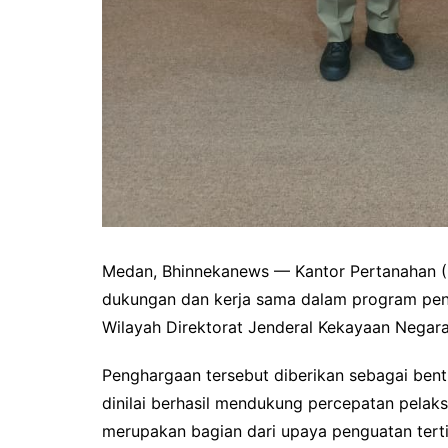
Medan, Bhinnekanews — Kantor Pertanahan 
dukungan dan kerja sama dalam program pen
Wilayah Direktorat Jenderal Kekayaan Negar
Penghargaan tersebut diberikan sebagai bent
dinilai berhasil mendukung percepatan pelaks
merupakan bagian dari upaya penguatan terti