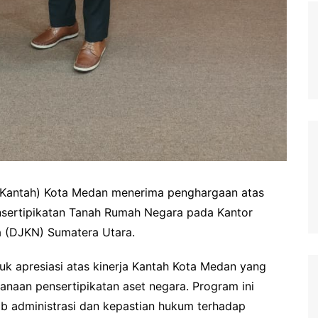
(Kantah) Kota Medan menerima penghargaan atas
sertipikatan Tanah Rumah Negara pada Kantor
a (DJKN) Sumatera Utara.
uk apresiasi atas kinerja Kantah Kota Medan yang
anaan pensertipikatan aset negara. Program ini
b administrasi dan kepastian hukum terhadap