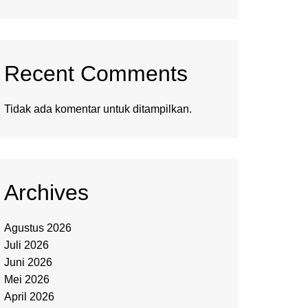
Recent Comments
Tidak ada komentar untuk ditampilkan.
Archives
Agustus 2026
Juli 2026
Juni 2026
Mei 2026
April 2026