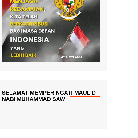
SELAMAT MEMPERINGATI MAULID
NABI MUHAMMAD SAW