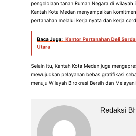
pengelolaan tanah Rumah Negara di wilayah 
Kantah Kota Medan menyampaikan komitmenny
pertanahan melalui kerja nyata dan kerja cerd
Baca Juga:
Kantor Pertanahan Deli Serd
Utara
Selain itu, Kantah Kota Medan juga mengapre
mewujudkan pelayanan bebas gratifikasi seb
menuju Wilayah Birokrasi Bersih dan Melayan
Redaksi B