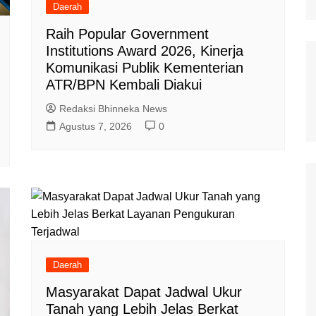
Daerah
Raih Popular Government
Institutions Award 2026, Kinerja
Komunikasi Publik Kementerian
ATR/BPN Kembali Diakui
Redaksi Bhinneka News
Agustus 7, 2026
0
Daerah
Masyarakat Dapat Jadwal Ukur
Tanah yang Lebih Jelas Berkat