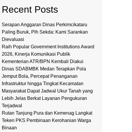
Recent Posts
Serapan Anggaran Dinas Perkimcikataru
Paling Buruk, Plh Sekda: Kami Sarankan
Dievaluasi
Raih Popular Government Institutions Award
2026, Kinerja Komunikasi Publik
Kementerian ATR/BPN Kembali Diakui
Dinas SDABMBK Medan Terapkan Pola
Jemput Bola, Percepat Penanganan
Infrastruktur hingga Tingkat Kecamatan
Masyarakat Dapat Jadwal Ukur Tanah yang
Lebih Jelas Berkat Layanan Pengukuran
Terjadwal
Rutan Tanjung Pura dan Kemenag Langkat
Teken PKS Pembinaan Kerohanian Warga
Binaan