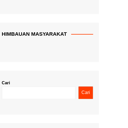
HIMBAUAN MASYARAKAT
Cari
Cari