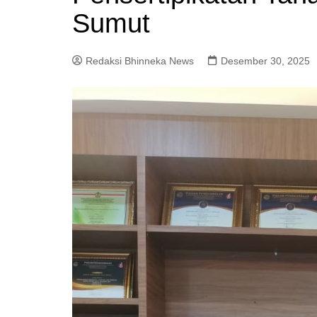
Sumut
Redaksi Bhinneka News
Desember 30, 2025