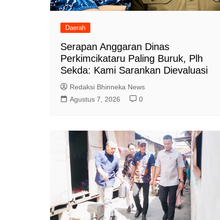
Daerah
Serapan Anggaran Dinas
Perkimcikataru Paling Buruk, Plh
Sekda: Kami Sarankan Dievaluasi
Redaksi Bhinneka News
Agustus 7, 2026
0