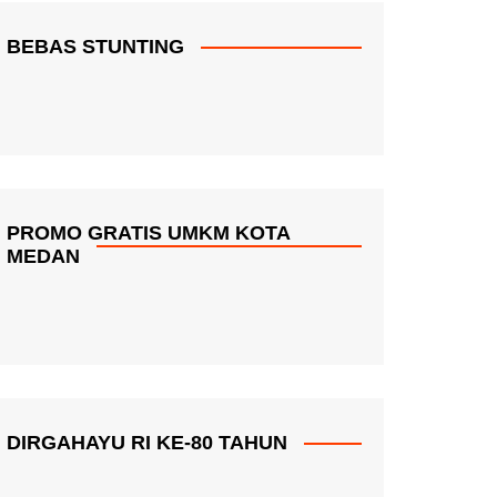
BEBAS STUNTING
PROMO GRATIS UMKM KOTA
MEDAN
DIRGAHAYU RI KE-80 TAHUN