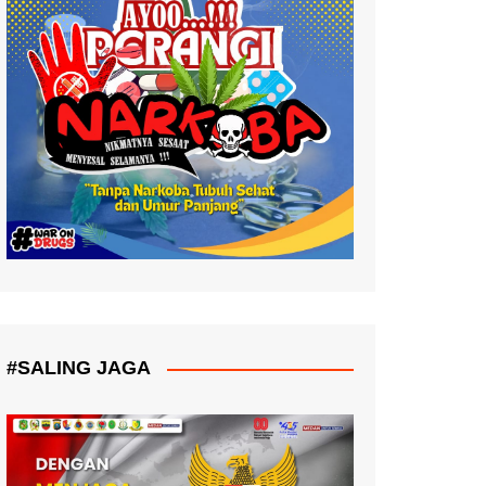
#SALING JAGA