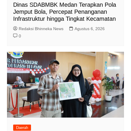
Dinas SDABMBK Medan Terapkan Pola
Jemput Bola, Percepat Penanganan
Infrastruktur hingga Tingkat Kecamatan
Redaksi Bhinneka News
Agustus 6, 2026
0
Daerah