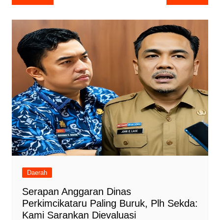
pos
Daerah
Serapan Anggaran Dinas
Perkimcikataru Paling Buruk, Plh Sekda:
Kami Sarankan Dievaluasi