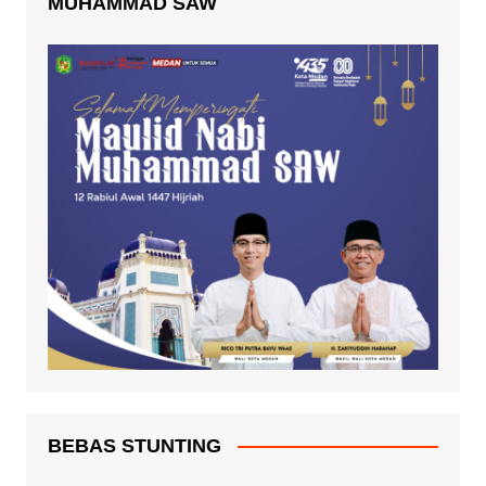
MUHAMMAD SAW
BEBAS STUNTING