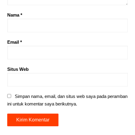
Nama
*
Email
*
Situs Web
Simpan nama, email, dan situs web saya pada peramban
ini untuk komentar saya berikutnya.