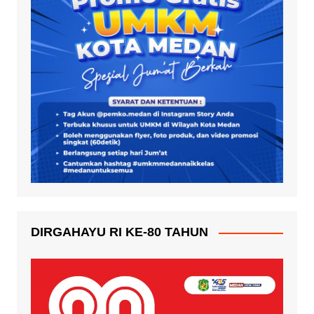
DIRGAHAYU RI KE-80 TAHUN