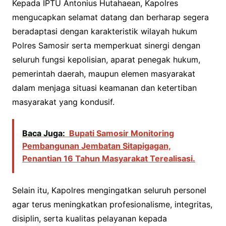
Kepada IPTU Antonius Hutahaean, Kapolres
mengucapkan selamat datang dan berharap segera
beradaptasi dengan karakteristik wilayah hukum
Polres Samosir serta memperkuat sinergi dengan
seluruh fungsi kepolisian, aparat penegak hukum,
pemerintah daerah, maupun elemen masyarakat
dalam menjaga situasi keamanan dan ketertiban
masyarakat yang kondusif.
Baca Juga:
Bupati Samosir Monitoring
Pembangunan Jembatan Sitapigagan,
Penantian 16 Tahun Masyarakat Terealisasi.
Selain itu, Kapolres mengingatkan seluruh personel
agar terus meningkatkan profesionalisme, integritas,
disiplin, serta kualitas pelayanan kepada