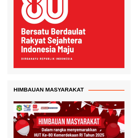
HIMBAUAN MASYARAKAT