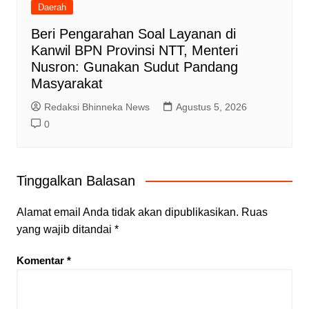
Daerah
Beri Pengarahan Soal Layanan di
Kanwil BPN Provinsi NTT, Menteri
Nusron: Gunakan Sudut Pandang
Masyarakat
Redaksi Bhinneka News
Agustus 5, 2026
0
Tinggalkan Balasan
Alamat email Anda tidak akan dipublikasikan.
Ruas
yang wajib ditandai
*
Komentar
*