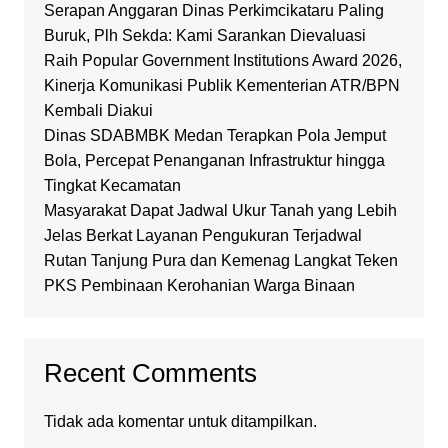
Serapan Anggaran Dinas Perkimcikataru Paling
Buruk, Plh Sekda: Kami Sarankan Dievaluasi
Raih Popular Government Institutions Award 2026,
Kinerja Komunikasi Publik Kementerian ATR/BPN
Kembali Diakui
Dinas SDABMBK Medan Terapkan Pola Jemput
Bola, Percepat Penanganan Infrastruktur hingga
Tingkat Kecamatan
Masyarakat Dapat Jadwal Ukur Tanah yang Lebih
Jelas Berkat Layanan Pengukuran Terjadwal
Rutan Tanjung Pura dan Kemenag Langkat Teken
PKS Pembinaan Kerohanian Warga Binaan
Recent Comments
Tidak ada komentar untuk ditampilkan.