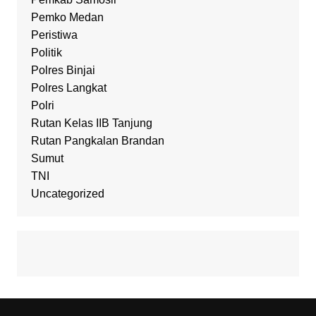
Pemko Medan
Peristiwa
Politik
Polres Binjai
Polres Langkat
Polri
Rutan Kelas IIB Tanjung
Rutan Pangkalan Brandan
Sumut
TNI
Uncategorized