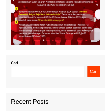
Cari
Cari
Recent Posts