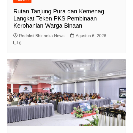
Rutan Tanjung Pura dan Kemenag
Langkat Teken PKS Pembinaan
Kerohanian Warga Binaan
Redaksi Bhinneka News
Agustus 6, 2026
0