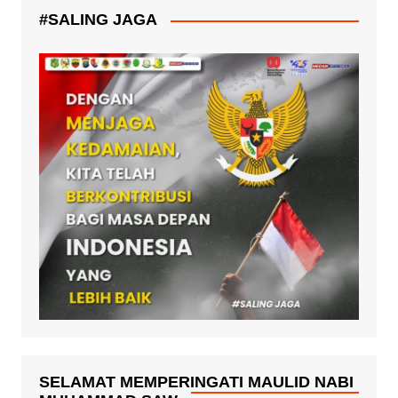
#SALING JAGA
SELAMAT MEMPERINGATI MAULID NABI