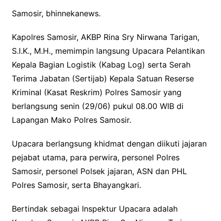
Samosir, bhinnekanews.
Kapolres Samosir, AKBP Rina Sry Nirwana Tarigan,
S.I.K., M.H., memimpin langsung Upacara Pelantikan
Kepala Bagian Logistik (Kabag Log) serta Serah
Terima Jabatan (Sertijab) Kepala Satuan Reserse
Kriminal (Kasat Reskrim) Polres Samosir yang
berlangsung senin (29/06) pukul 08.00 WIB di
Lapangan Mako Polres Samosir.
Upacara berlangsung khidmat dengan diikuti jajaran
pejabat utama, para perwira, personel Polres
Samosir, personel Polsek jajaran, ASN dan PHL
Polres Samosir, serta Bhayangkari.
Bertindak sebagai Inspektur Upacara adalah