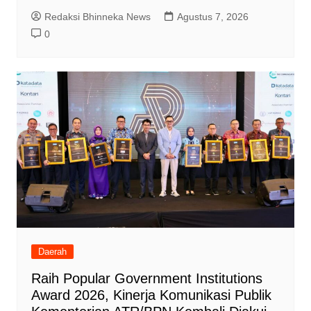
Redaksi Bhinneka News
Agustus 7, 2026
0
Daerah
Raih Popular Government Institutions
Award 2026, Kinerja Komunikasi Publik