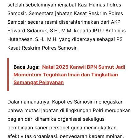
setelah sebelumnya menjabat Kasi Humas Polres
Samosir. Sementara jabatan Kasat Reskrim Polres
Samosir secara resmi diserahterimakan dari AKP
Edward Sidauruk, S.E., M.M. kepada IPTU Antonius
Hutahaean, S.H., M.H. yang dipercaya sebagai PS
Kasat Reskrim Polres Samosir.
Baca Juga:
Natal 2025 Kanwil BPN Sumut Jadi
Momentum Teguhkan Iman dan Tingkatkan
Semangat Pelayanan
Dalam amanatnya, Kapolres Samosir menegaskan
bahwa mutasi jabatan di lingkungan Polri merupakan
bagian dari dinamika organisasi sekaligus
pembinaan karier personel guna meningkatkan
efektivitas organisasi, penyegaran kepemimpinan,