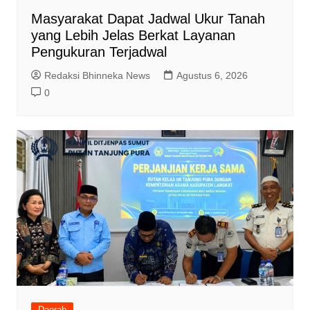
Masyarakat Dapat Jadwal Ukur Tanah
yang Lebih Jelas Berkat Layanan
Pengukuran Terjadwal
Redaksi Bhinneka News
Agustus 6, 2026
0
Daerah