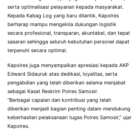
serta optimalisasi pelayanan kepada masyarakat.
Kepada Kabag Log yang baru dilantik, Kapolres
berharap mampu mengelola dukungan logistik
secara profesional, transparan, akuntabel, dan tepat
sasaran sehingga seluruh kebutuhan personel dapat
terpenuhi secara optimal.
Kapolres juga menyampaikan apresiasi kepada AKP
Edward Sidauruk atas dedikasi, loyalitas, serta
pengabdian yang telah diberikan selama menjabat
sebagai Kasat Reskrim Polres Samosir.
“Berbagai capaian dan kontribusi yang telah
diberikan menjadi bagian penting dalam mendukung
keberhasilan pelaksanaan tugas Polres Samosir,” ujar
Kapolres.