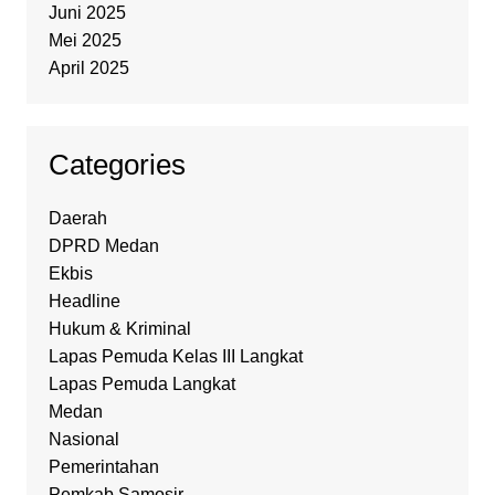
Juni 2025
Mei 2025
April 2025
Categories
Daerah
DPRD Medan
Ekbis
Headline
Hukum & Kriminal
Lapas Pemuda Kelas III Langkat
Lapas Pemuda Langkat
Medan
Nasional
Pemerintahan
Pemkab Samosir