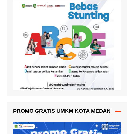
PROMO GRATIS UMKM KOTA MEDAN