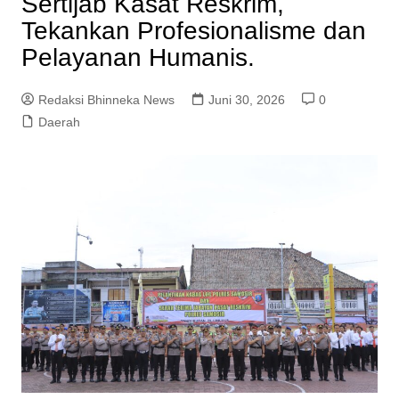
Sertijab Kasat Reskrim,
Tekankan Profesionalisme dan
Pelayanan Humanis.
Redaksi Bhinneka News
Juni 30, 2026
0
Daerah