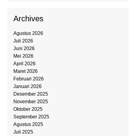
Archives
Agustus 2026
Juli 2026
Juni 2026
Mei 2026
April 2026
Maret 2026
Februari 2026
Januari 2026
Desember 2025
November 2025
Oktober 2025
September 2025
Agustus 2025
Juli 2025