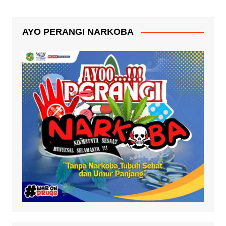
AYO PERANGI NARKOBA