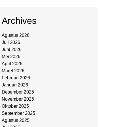
Archives
Agustus 2026
Juli 2026
Juni 2026
Mei 2026
April 2026
Maret 2026
Februari 2026
Januari 2026
Desember 2025
November 2025
Oktober 2025
September 2025
Agustus 2025