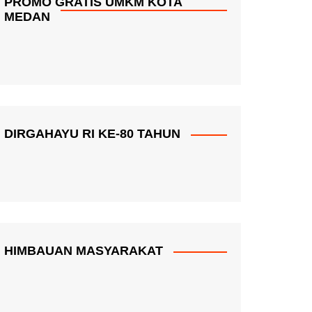
PROMO GRATIS UMKM KOTA
MEDAN
DIRGAHAYU RI KE-80 TAHUN
HIMBAUAN MASYARAKAT