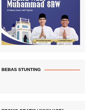
BEBAS STUNTING