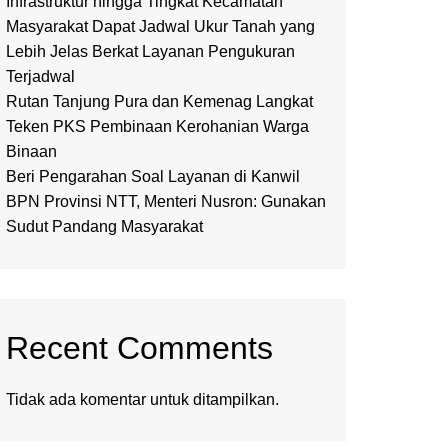
Infrastruktur hingga Tingkat Kecamatan
Masyarakat Dapat Jadwal Ukur Tanah yang
Lebih Jelas Berkat Layanan Pengukuran
Terjadwal
Rutan Tanjung Pura dan Kemenag Langkat
Teken PKS Pembinaan Kerohanian Warga
Binaan
Beri Pengarahan Soal Layanan di Kanwil
BPN Provinsi NTT, Menteri Nusron: Gunakan
Sudut Pandang Masyarakat
Recent Comments
Tidak ada komentar untuk ditampilkan.