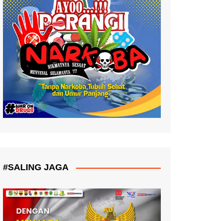
#SALING JAGA