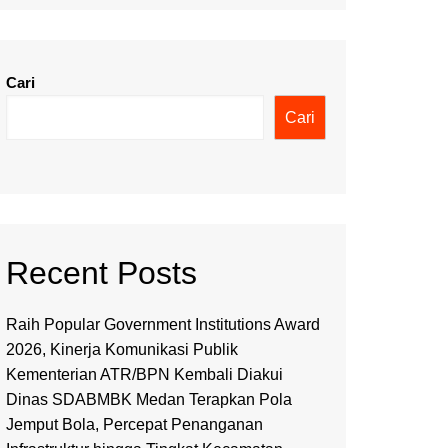
Cari
Cari
Recent Posts
Raih Popular Government Institutions Award
2026, Kinerja Komunikasi Publik
Kementerian ATR/BPN Kembali Diakui
Dinas SDABMBK Medan Terapkan Pola
Jemput Bola, Percepat Penanganan