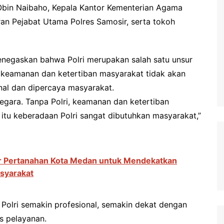
bin Naibaho, Kepala Kantor Kementerian Agama
an Pejabat Utama Polres Samosir, serta tokoh
enegaskan bahwa Polri merupakan salah satu unsur
 keamanan dan ketertiban masyarakat tidak akan
nal dan dipercaya masyarakat.
egara. Tanpa Polri, keamanan dan ketertiban
 itu keberadaan Polri sangat dibutuhkan masyarakat,”
tor Pertanahan Kota Medan untuk Mendekatkan
syarakat
 Polri semakin profesional, semakin dekat dengan
s pelayanan.