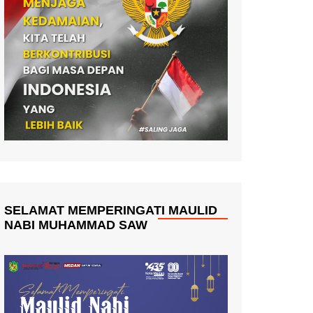
SELAMAT MEMPERINGATI MAULID
NABI MUHAMMAD SAW