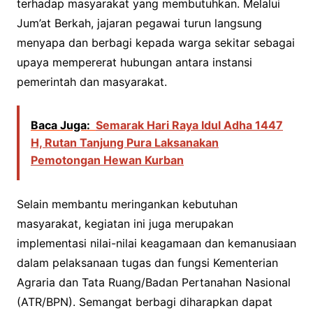
terhadap masyarakat yang membutuhkan. Melalui
Jum’at Berkah, jajaran pegawai turun langsung
menyapa dan berbagi kepada warga sekitar sebagai
upaya mempererat hubungan antara instansi
pemerintah dan masyarakat.
Baca Juga:
Semarak Hari Raya Idul Adha 1447
H, Rutan Tanjung Pura Laksanakan
Pemotongan Hewan Kurban
Selain membantu meringankan kebutuhan
masyarakat, kegiatan ini juga merupakan
implementasi nilai-nilai keagamaan dan kemanusiaan
dalam pelaksanaan tugas dan fungsi Kementerian
Agraria dan Tata Ruang/Badan Pertanahan Nasional
(ATR/BPN). Semangat berbagi diharapkan dapat