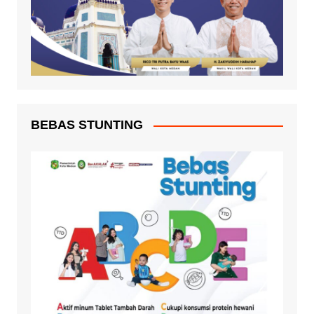
BEBAS STUNTING