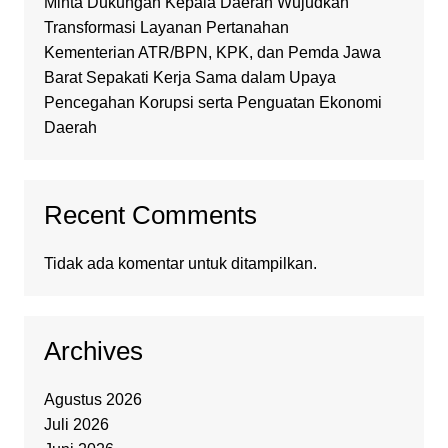
Minta Dukungan Kepala Daerah Wujudkan
Transformasi Layanan Pertanahan
Kementerian ATR/BPN, KPK, dan Pemda Jawa
Barat Sepakati Kerja Sama dalam Upaya
Pencegahan Korupsi serta Penguatan Ekonomi
Daerah
Recent Comments
Tidak ada komentar untuk ditampilkan.
Archives
Agustus 2026
Juli 2026