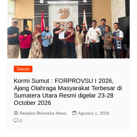
Daerah
Kormi Sumut : FORPROVSU I 2026,
Ajang Olahraga Masyarakat Terbesar di
Sumatera Utara Resmi digelar 23-28
October 2026
Redaksi Bhinneka News
Agustus 1, 2026
0