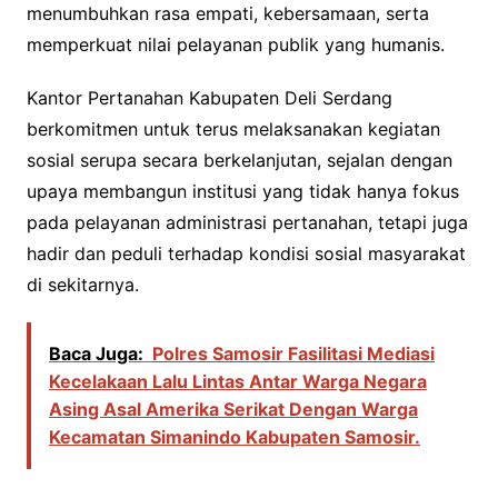
menumbuhkan rasa empati, kebersamaan, serta
memperkuat nilai pelayanan publik yang humanis.
Kantor Pertanahan Kabupaten Deli Serdang
berkomitmen untuk terus melaksanakan kegiatan
sosial serupa secara berkelanjutan, sejalan dengan
upaya membangun institusi yang tidak hanya fokus
pada pelayanan administrasi pertanahan, tetapi juga
hadir dan peduli terhadap kondisi sosial masyarakat
di sekitarnya.
Baca Juga:
Polres Samosir Fasilitasi Mediasi
Kecelakaan Lalu Lintas Antar Warga Negara
Asing Asal Amerika Serikat Dengan Warga
Kecamatan Simanindo Kabupaten Samosir.