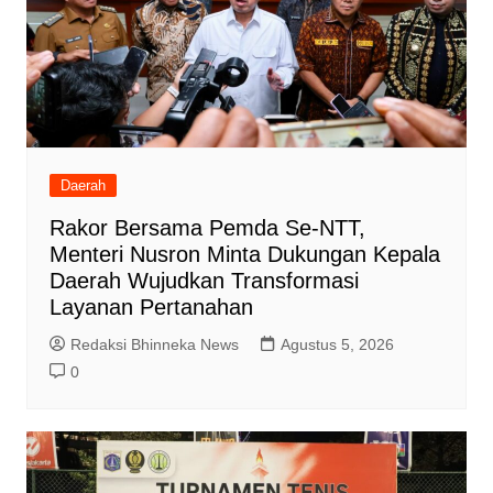
Daerah
Rakor Bersama Pemda Se-NTT,
Menteri Nusron Minta Dukungan Kepala
Daerah Wujudkan Transformasi
Layanan Pertanahan
Redaksi Bhinneka News
Agustus 5, 2026
0