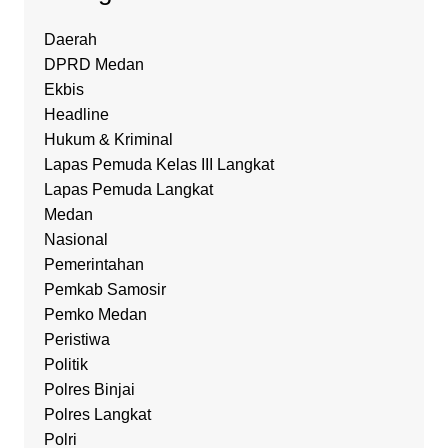
Daerah
DPRD Medan
Ekbis
Headline
Hukum & Kriminal
Lapas Pemuda Kelas III Langkat
Lapas Pemuda Langkat
Medan
Nasional
Pemerintahan
Pemkab Samosir
Pemko Medan
Peristiwa
Politik
Polres Binjai
Polres Langkat
Polri