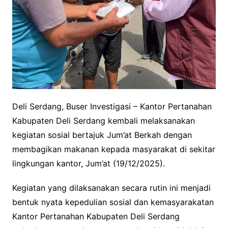
Deli Serdang, Buser Investigasi – Kantor Pertanahan
Kabupaten Deli Serdang kembali melaksanakan
kegiatan sosial bertajuk Jum’at Berkah dengan
membagikan makanan kepada masyarakat di sekitar
lingkungan kantor, Jum’at (19/12/2025).
Kegiatan yang dilaksanakan secara rutin ini menjadi
bentuk nyata kepedulian sosial dan kemasyarakatan
Kantor Pertanahan Kabupaten Deli Serdang