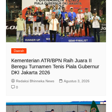
Daerah
Kementerian ATR/BPN Raih Juara II
Beregu Turnamen Tenis Piala Gubernur
DKI Jakarta 2026
Redaksi Bhinneka News
Agustus 3, 2026
0