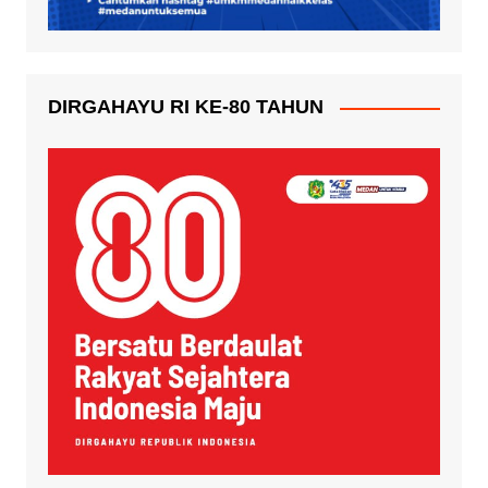
DIRGAHAYU RI KE-80 TAHUN