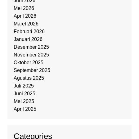
Juni 2026
Mei 2026
April 2026
Maret 2026
Februari 2026
Januari 2026
Desember 2025
November 2025
Oktober 2025
September 2025
Agustus 2025
Juli 2025
Juni 2025
Mei 2025
April 2025
Categories