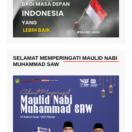
SELAMAT MEMPERINGATI MAULID NABI
MUHAMMAD SAW