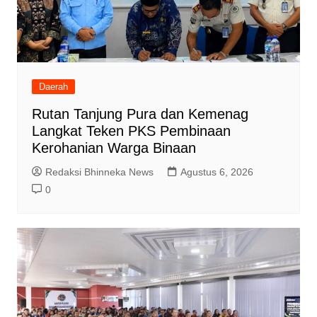
Daerah
Rutan Tanjung Pura dan Kemenag
Langkat Teken PKS Pembinaan
Kerohanian Warga Binaan
Redaksi Bhinneka News
Agustus 6, 2026
0