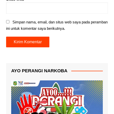
Simpan nama, email, dan situs web saya pada peramban
ini untuk komentar saya berikutnya.
AYO PERANGI NARKOBA