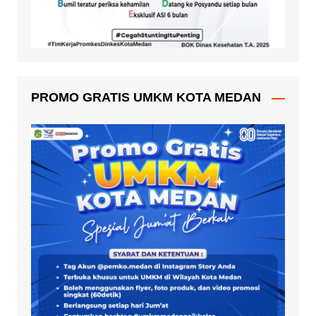
PROMO GRATIS UMKM KOTA MEDAN