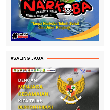
#SALING JAGA