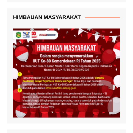
HIMBAUAN MASYARAKAT