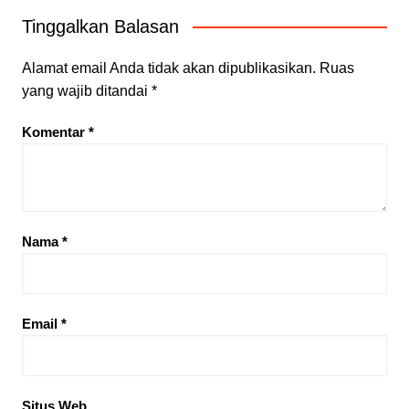
Tinggalkan Balasan
Alamat email Anda tidak akan dipublikasikan.
Ruas
yang wajib ditandai
*
Komentar
*
Nama
*
Email
*
Situs Web