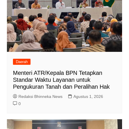
Daerah
Menteri ATR/Kepala BPN Tetapkan
Standar Waktu Layanan untuk
Pengukuran Tanah dan Peralihan Hak
Redaksi Bhinneka News
Agustus 1, 2026
0