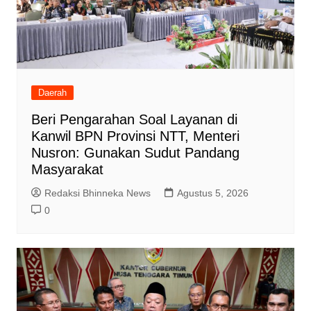
Daerah
Beri Pengarahan Soal Layanan di
Kanwil BPN Provinsi NTT, Menteri
Nusron: Gunakan Sudut Pandang
Masyarakat
Redaksi Bhinneka News
Agustus 5, 2026
0