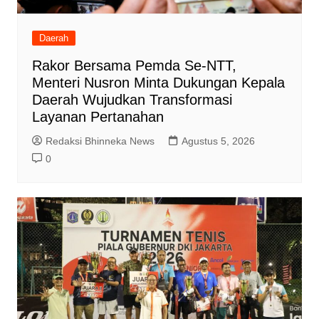
Daerah
Rakor Bersama Pemda Se-NTT,
Menteri Nusron Minta Dukungan Kepala
Daerah Wujudkan Transformasi
Layanan Pertanahan
Redaksi Bhinneka News
Agustus 5, 2026
0