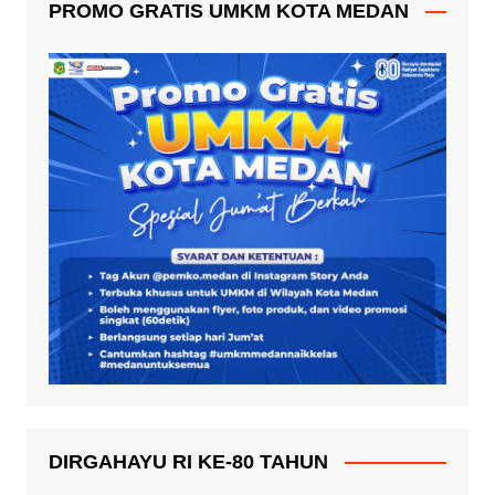
PROMO GRATIS UMKM KOTA MEDAN
DIRGAHAYU RI KE-80 TAHUN