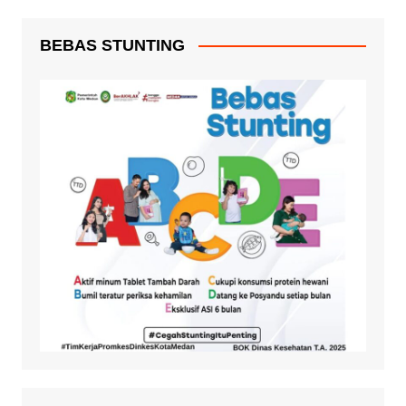
BEBAS STUNTING