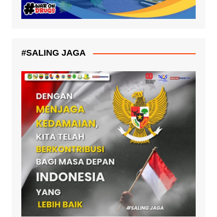
#SALING JAGA