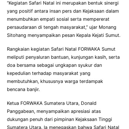
“Kegiatan Safari Natal ini merupakan bentuk sinergi
yang positif antara insan pers dan Kejaksaan dalam
menumbuhkan empati sosial serta mempererat
persaudaraan di tengah masyarakat,” ujar Monang
Sitohang menyampaikan pesan Kepala Kejati Sumut.
Rangkaian kegiatan Safari Natal FORWAKA Sumut
meliputi penyaluran bantuan, kunjungan kasih, serta
doa bersama sebagai ungkapan syukur dan
kepedulian terhadap masyarakat yang
membutuhkan, khususnya warga terdampak
bencana banjir.
Ketua FORWAKA Sumatera Utara, Donald
Panggabean, menyampaikan apresiasi atas
dukungan penuh dari pimpinan Kejaksaan Tinggi
Sumatera Utara. Ia menegaskan bahwa Safari Natal