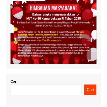
Cari
Cari