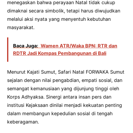
menegaskan bahwa perayaan Natal tidak cukup
dimaknai secara simbolik, tetapi harus diwujudkan
melalui aksi nyata yang menyentuh kebutuhan
masyarakat.
Baca Juga:
Wamen ATR/Waka BPN: RTR dan
RDTR Jadi Kompas Pembangunan di Bali
Menurut Kajati Sumut, Safari Natal FORWAKA Sumut
sejalan dengan nilai pengabdian, empati sosial, dan
semangat kemanusiaan yang dijunjung tinggi oleh
Korps Adhyaksa. Sinergi antara insan pers dan
institusi Kejaksaan dinilai menjadi kekuatan penting
dalam membangun kepedulian sosial di tengah
keberagaman.