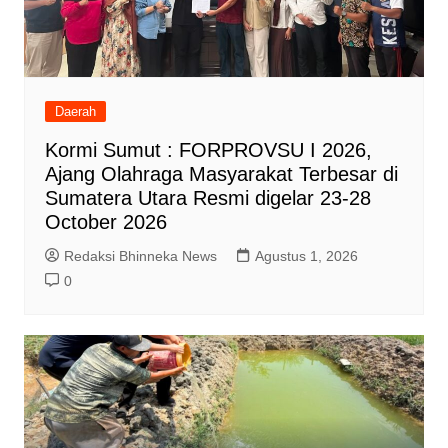
Daerah
Kormi Sumut : FORPROVSU I 2026,
Ajang Olahraga Masyarakat Terbesar di
Sumatera Utara Resmi digelar 23-28
October 2026
Redaksi Bhinneka News
Agustus 1, 2026
0