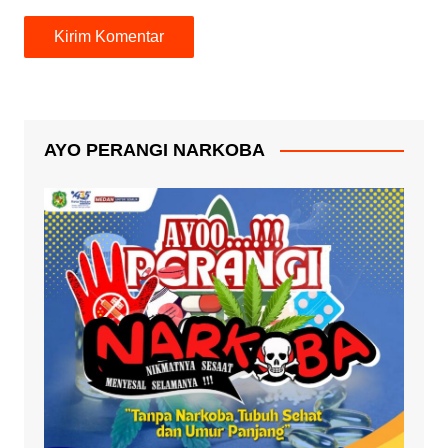
AYO PERANGI NARKOBA