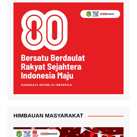
HIMBAUAN MASYARAKAT