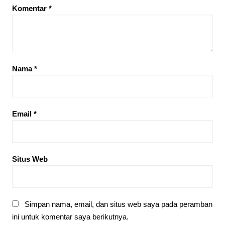
Komentar
*
Nama
*
Email
*
Situs Web
Simpan nama, email, dan situs web saya pada peramban
ini untuk komentar saya berikutnya.