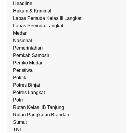
Headline
Hukum & Kriminal
Lapas Pemuda Kelas III Langkat
Lapas Pemuda Langkat
Medan
Nasional
Pemerintahan
Pemkab Samosir
Pemko Medan
Peristiwa
Politik
Polres Binjai
Polres Langkat
Polri
Rutan Kelas IIB Tanjung
Rutan Pangkalan Brandan
Sumut
TNI