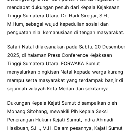
mendapat dukungan penuh dari Kepala Kejaksaan
Tinggi Sumatera Utara, Dr. Harli Siregar, S.H.,
M.Hum, sebagai wujud kepedulian sosial dan
penguatan nilai kemanusiaan di tengah masyarakat.
Safari Natal dilaksanakan pada Sabtu, 20 Desember
2025, di halaman Press Conference Kejaksaan
Tinggi Sumatera Utara. FORWAKA Sumut
menyalurkan bingkisan Natal kepada warga kurang
mampu serta masyarakat yang terdampak banjir di
sejumlah wilayah Kota Medan dan sekitarnya.
Dukungan Kepala Kejati Sumut disampaikan oleh
Monang Sitohang, mewakili Plh Kepala Seksi
Penerangan Hukum Kejati Sumut, Indra Ahmadi
Hasibuan, S.H., M.H. Dalam pesannya, Kajati Sumut