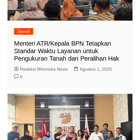
Daerah
Menteri ATR/Kepala BPN Tetapkan
Standar Waktu Layanan untuk
Pengukuran Tanah dan Peralihan Hak
Redaksi Bhinneka News
Agustus 1, 2026
0