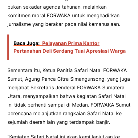
bukan sekadar agenda tahunan, melainkan
komitmen moral FORWAKA untuk menghadirkan
jurnalisme yang berakar pada nilai kemanusiaan.
Baca Juga:
Pelayanan Prima Kantor
Pertanahan Deli Serdang Tuai Apresiasi Warga
Sementara itu, Ketua Panitia Safari Natal FORWAKA
Sumut, Agung Panca Citra Simangunsong, yang juga
menjabat Sekretaris Jenderal FORWAKA Sumatera
Utara, menyampaikan bahwa kegiatan Safari Natal
ini tidak berhenti sampai di Medan. FORWAKA Sumut
berencana melanjutkan rangkaian Safari Natal ke
sejumlah daerah lain yang terdampak banjir.
“Kegiatan Safari Natal ini akan kami lanjutkan ke