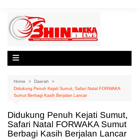
Skip
to
content
Home
Daerah
Didukung Penuh Kejati Sumut, Safari Natal FORWAKA
Sumut Berbagi Kasih Berjalan Lancar
Didukung Penuh Kejati Sumut,
Safari Natal FORWAKA Sumut
Berbagi Kasih Berjalan Lancar