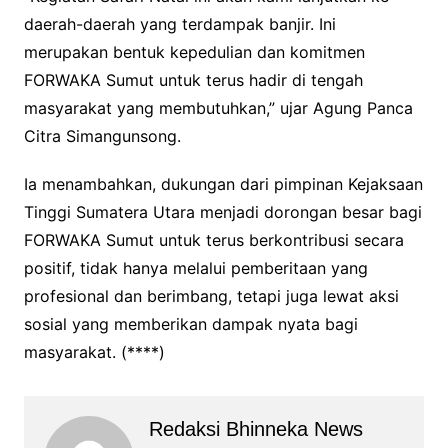
daerah-daerah yang terdampak banjir. Ini
merupakan bentuk kepedulian dan komitmen
FORWAKA Sumut untuk terus hadir di tengah
masyarakat yang membutuhkan,” ujar Agung Panca
Citra Simangunsong.
Ia menambahkan, dukungan dari pimpinan Kejaksaan
Tinggi Sumatera Utara menjadi dorongan besar bagi
FORWAKA Sumut untuk terus berkontribusi secara
positif, tidak hanya melalui pemberitaan yang
profesional dan berimbang, tetapi juga lewat aksi
sosial yang memberikan dampak nyata bagi
masyarakat. (****)
Redaksi Bhinneka News