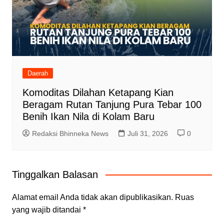
Daerah
Komoditas Dilahan Ketapang Kian
Beragam Rutan Tanjung Pura Tebar 100
Benih Ikan Nila di Kolam Baru
Redaksi Bhinneka News
Juli 31, 2026
0
Tinggalkan Balasan
Alamat email Anda tidak akan dipublikasikan.
Ruas
yang wajib ditandai
*