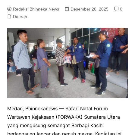
Redaksi Bhinneka News
Desember 20, 2025
0
Daerah
Medan, Bhinnekanews — Safari Natal Forum
Wartawan Kejaksaan (FORWAKA) Sumatera Utara
yang mengusung semangat Berbagi Kasih
berlangsung lancar dan penuh makna. Kegiatan ini