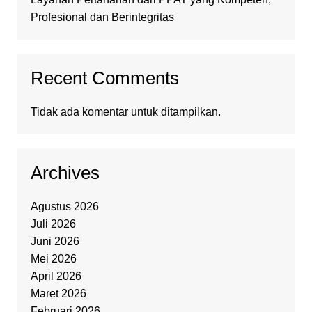
Profesional dan Berintegritas
Recent Comments
Tidak ada komentar untuk ditampilkan.
Archives
Agustus 2026
Juli 2026
Juni 2026
Mei 2026
April 2026
Maret 2026
Februari 2026