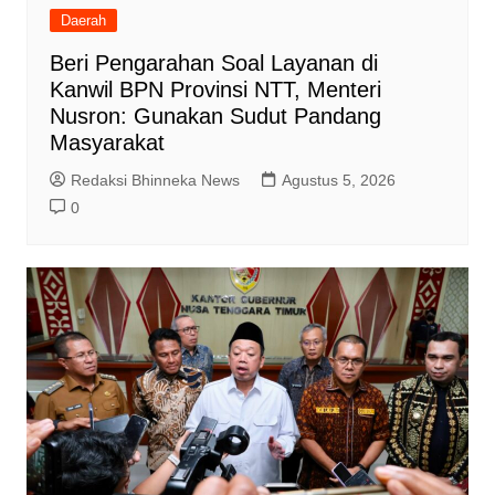
Daerah
Beri Pengarahan Soal Layanan di
Kanwil BPN Provinsi NTT, Menteri
Nusron: Gunakan Sudut Pandang
Masyarakat
Redaksi Bhinneka News
Agustus 5, 2026
0