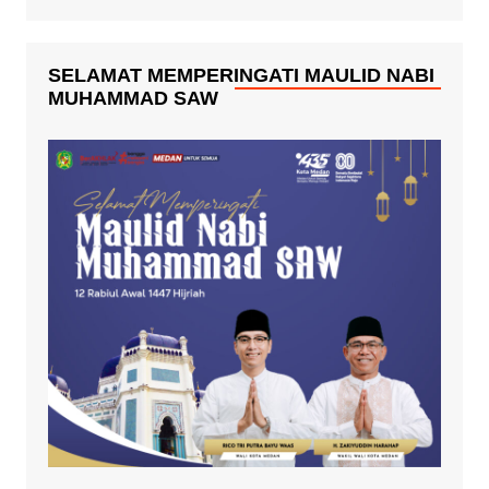
SELAMAT MEMPERINGATI MAULID NABI
MUHAMMAD SAW