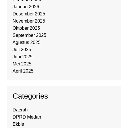
Januari 2026
Desember 2025
November 2025
Oktober 2025
September 2025
Agustus 2025
Juli 2025
Juni 2025
Mei 2025
April 2025
Categories
Daerah
DPRD Medan
Ekbis