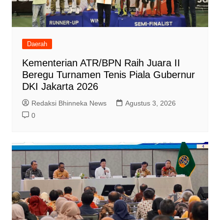
Daerah
Kementerian ATR/BPN Raih Juara II
Beregu Turnamen Tenis Piala Gubernur
DKI Jakarta 2026
Redaksi Bhinneka News
Agustus 3, 2026
0