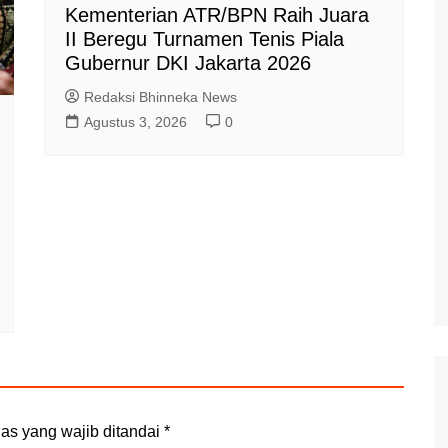
Kementerian ATR/BPN Raih Juara
II Beregu Turnamen Tenis Piala
Gubernur DKI Jakarta 2026
Redaksi Bhinneka News
Agustus 3, 2026
0
as yang wajib ditandai
*