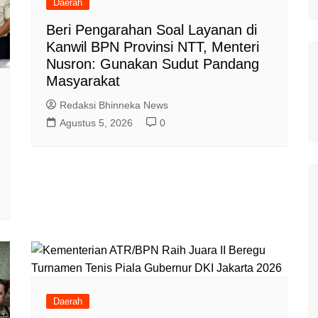
Daerah
Beri Pengarahan Soal Layanan di
Kanwil BPN Provinsi NTT, Menteri
Nusron: Gunakan Sudut Pandang
Masyarakat
Redaksi Bhinneka News
Agustus 5, 2026
0
Daerah