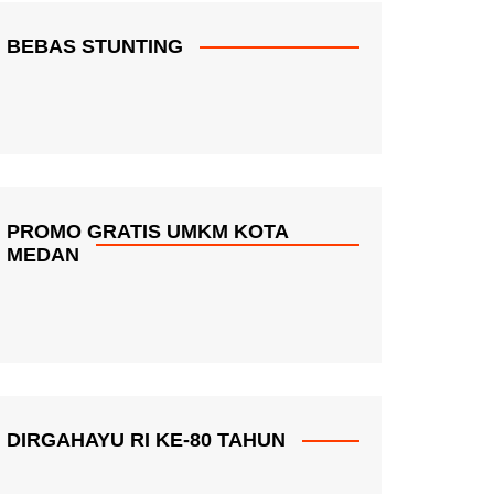
BEBAS STUNTING
PROMO GRATIS UMKM KOTA
MEDAN
DIRGAHAYU RI KE-80 TAHUN