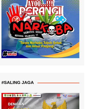
#SALING JAGA