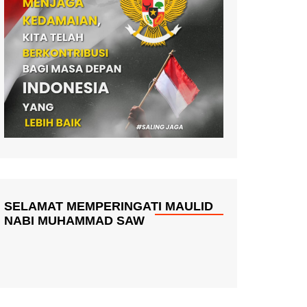
SELAMAT MEMPERINGATI MAULID
NABI MUHAMMAD SAW