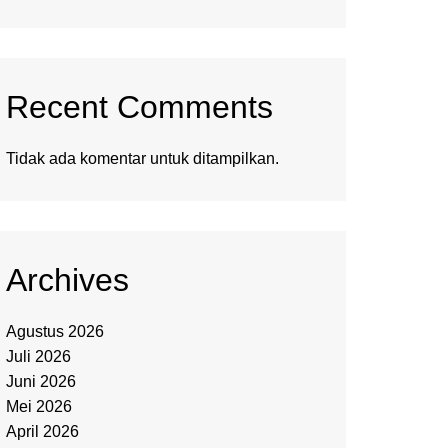
Recent Comments
Tidak ada komentar untuk ditampilkan.
Archives
Agustus 2026
Juli 2026
Juni 2026
Mei 2026
April 2026