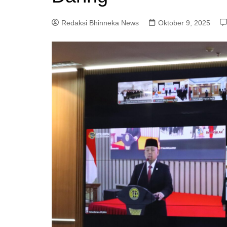
Redaksi Bhinneka News
Oktober 9, 2025