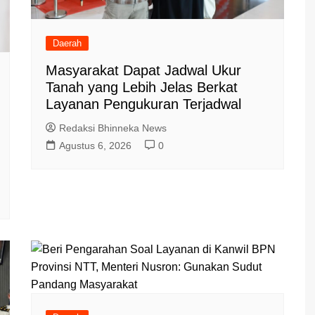
Daerah
Masyarakat Dapat Jadwal Ukur
Tanah yang Lebih Jelas Berkat
Layanan Pengukuran Terjadwal
Redaksi Bhinneka News
Agustus 6, 2026
0