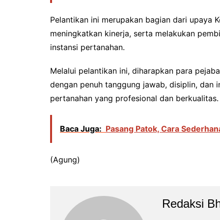
Pelantikan ini merupakan bagian dari upaya
meningkatkan kinerja, serta melakukan pemb
instansi pertanahan.
Melalui pelantikan ini, diharapkan para peja
dengan penuh tanggung jawab, disiplin, dan i
pertanahan yang profesional dan berkualitas.
Baca Juga:
Pasang Patok, Cara Sederha
(Agung)
Redaksi B