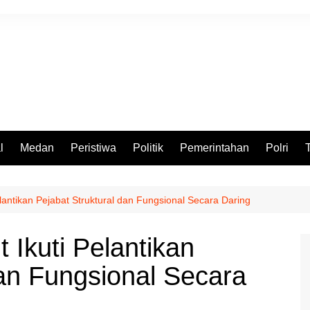
l
Medan
Peristiwa
Politik
Pemerintahan
Polri
antikan Pejabat Struktural dan Fungsional Secara Daring
Ikuti Pelantikan
dan Fungsional Secara