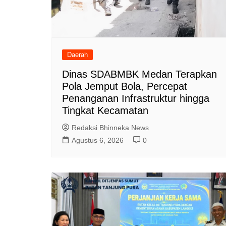
Daerah
Dinas SDABMBK Medan Terapkan
Pola Jemput Bola, Percepat
Penanganan Infrastruktur hingga
Tingkat Kecamatan
Redaksi Bhinneka News
Agustus 6, 2026
0