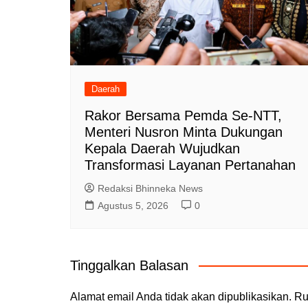
Daerah
Rakor Bersama Pemda Se-NTT,
Menteri Nusron Minta Dukungan
Kepala Daerah Wujudkan
Transformasi Layanan Pertanahan
Redaksi Bhinneka News
Agustus 5, 2026
0
Tinggalkan Balasan
Alamat email Anda tidak akan dipublikasikan.
Ru