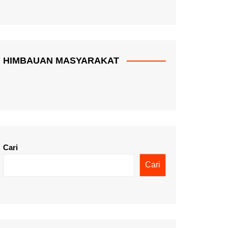
HIMBAUAN MASYARAKAT
Cari
Cari