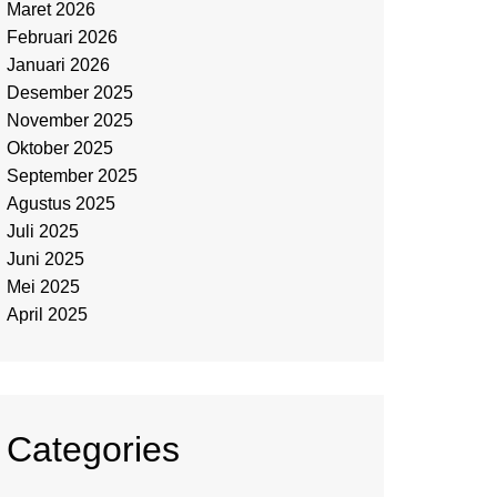
Maret 2026
Februari 2026
Januari 2026
Desember 2025
November 2025
Oktober 2025
September 2025
Agustus 2025
Juli 2025
Juni 2025
Mei 2025
April 2025
Categories