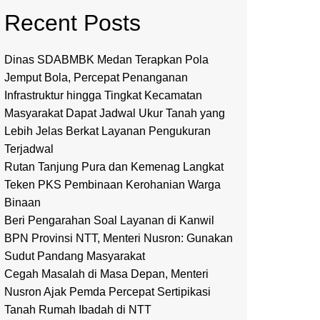
Recent Posts
Dinas SDABMBK Medan Terapkan Pola
Jemput Bola, Percepat Penanganan
Infrastruktur hingga Tingkat Kecamatan
Masyarakat Dapat Jadwal Ukur Tanah yang
Lebih Jelas Berkat Layanan Pengukuran
Terjadwal
Rutan Tanjung Pura dan Kemenag Langkat
Teken PKS Pembinaan Kerohanian Warga
Binaan
Beri Pengarahan Soal Layanan di Kanwil
BPN Provinsi NTT, Menteri Nusron: Gunakan
Sudut Pandang Masyarakat
Cegah Masalah di Masa Depan, Menteri
Nusron Ajak Pemda Percepat Sertipikasi
Tanah Rumah Ibadah di NTT