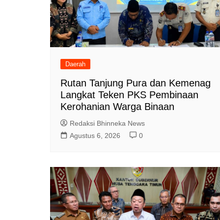
Daerah
Rutan Tanjung Pura dan Kemenag
Langkat Teken PKS Pembinaan
Kerohanian Warga Binaan
Redaksi Bhinneka News
Agustus 6, 2026
0