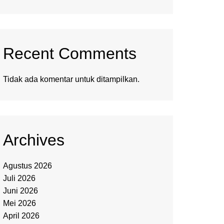
Recent Comments
Tidak ada komentar untuk ditampilkan.
Archives
Agustus 2026
Juli 2026
Juni 2026
Mei 2026
April 2026