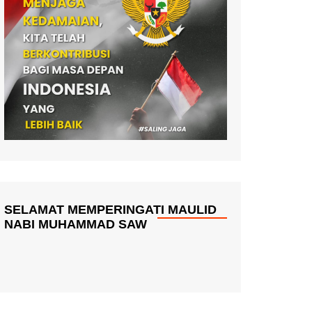
SELAMAT MEMPERINGATI MAULID
NABI MUHAMMAD SAW