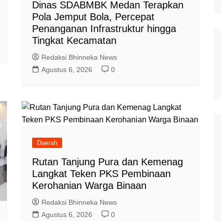
Dinas SDABMBK Medan Terapkan
Pola Jemput Bola, Percepat
Penanganan Infrastruktur hingga
Tingkat Kecamatan
Redaksi Bhinneka News
Agustus 6, 2026
0
Daerah
Rutan Tanjung Pura dan Kemenag
Langkat Teken PKS Pembinaan
Kerohanian Warga Binaan
Redaksi Bhinneka News
Agustus 6, 2026
0