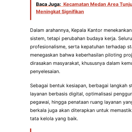
Baca Juga:
Kecamatan Medan Area Tunjuk
Meningkat Signifikan
Dalam arahannya, Kepala Kantor menekankan
sistem, tetapi perubahan budaya kerja. Selu
profesionalisme, serta kepatuhan terhadap st
menegaskan bahwa keberhasilan piloting proj
dirasakan masyarakat, khususnya dalam kem
penyelesaian.
Sebagai bentuk kesiapan, berbagai langkah st
layanan berbasis digital, optimalisasi penggu
pegawai, hingga penataan ruang layanan yang 
berkala juga akan diterapkan untuk memastika
tata kelola yang baik.