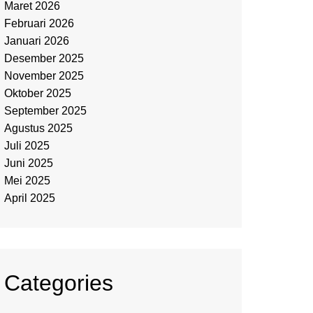
Maret 2026
Februari 2026
Januari 2026
Desember 2025
November 2025
Oktober 2025
September 2025
Agustus 2025
Juli 2025
Juni 2025
Mei 2025
April 2025
Categories