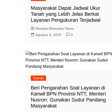
Masyarakat Dapat Jadwal Ukur
Tanah yang Lebih Jelas Berkat
Layanan Pengukuran Terjadwal
Redaksi Bhinneka News
Agustus 6, 2026
0
Daerah
Beri Pengarahan Soal Layanan di
Kanwil BPN Provinsi NTT, Menteri
Nusron: Gunakan Sudut Pandang
Masyarakat