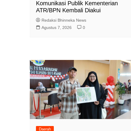
Komunikasi Publik Kementerian
ATR/BPN Kembali Diakui
Redaksi Bhinneka News
Agustus 7, 2026
0
Daerah