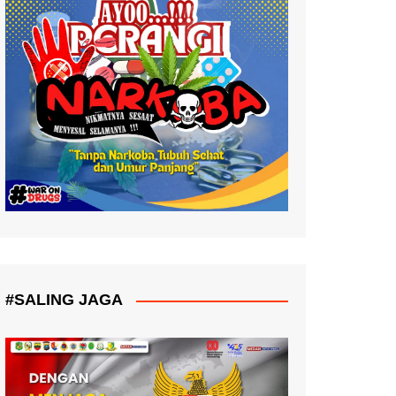
#SALING JAGA