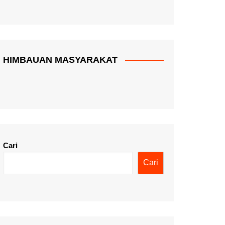
HIMBAUAN MASYARAKAT
Cari
Cari