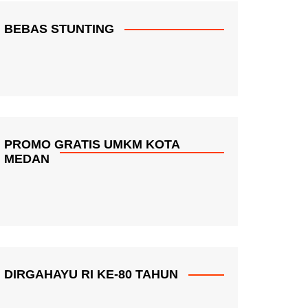
BEBAS STUNTING
PROMO GRATIS UMKM KOTA
MEDAN
DIRGAHAYU RI KE-80 TAHUN