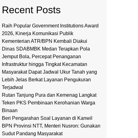
Recent Posts
Raih Popular Government Institutions Award
2026, Kinerja Komunikasi Publik
Kementerian ATR/BPN Kembali Diakui
Dinas SDABMBK Medan Terapkan Pola
Jemput Bola, Percepat Penanganan
Infrastruktur hingga Tingkat Kecamatan
Masyarakat Dapat Jadwal Ukur Tanah yang
Lebih Jelas Berkat Layanan Pengukuran
Terjadwal
Rutan Tanjung Pura dan Kemenag Langkat
Teken PKS Pembinaan Kerohanian Warga
Binaan
Beri Pengarahan Soal Layanan di Kanwil
BPN Provinsi NTT, Menteri Nusron: Gunakan
Sudut Pandang Masyarakat