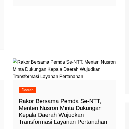
Daerah
Rakor Bersama Pemda Se-NTT,
Menteri Nusron Minta Dukungan
Kepala Daerah Wujudkan
Transformasi Layanan Pertanahan