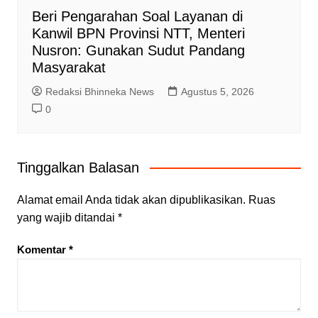
Beri Pengarahan Soal Layanan di
Kanwil BPN Provinsi NTT, Menteri
Nusron: Gunakan Sudut Pandang
Masyarakat
Redaksi Bhinneka News
Agustus 5, 2026
0
Tinggalkan Balasan
Alamat email Anda tidak akan dipublikasikan.
Ruas
yang wajib ditandai
*
Komentar
*