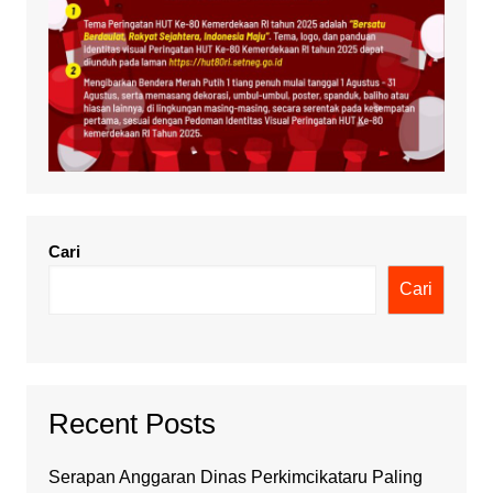
Cari
Cari
Recent Posts
Serapan Anggaran Dinas Perkimcikataru Paling