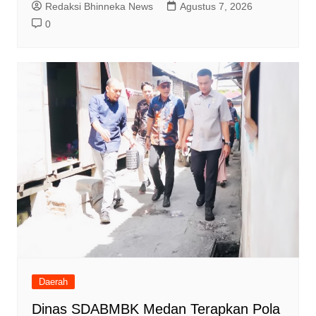
Redaksi Bhinneka News
Agustus 7, 2026
0
Daerah
Dinas SDABMBK Medan Terapkan Pola