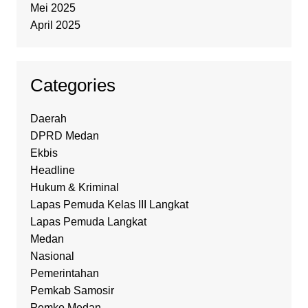
Mei 2025
April 2025
Categories
Daerah
DPRD Medan
Ekbis
Headline
Hukum & Kriminal
Lapas Pemuda Kelas III Langkat
Lapas Pemuda Langkat
Medan
Nasional
Pemerintahan
Pemkab Samosir
Pemko Medan