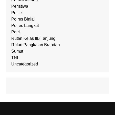
Peristiwa
Politik
Polres Binjai
Polres Langkat
Polri
Rutan Kelas IIB Tanjung
Rutan Pangkalan Brandan
Sumut
TNI
Uncategorized