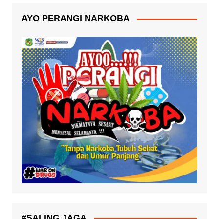
AYO PERANGI NARKOBA
#SALING JAGA