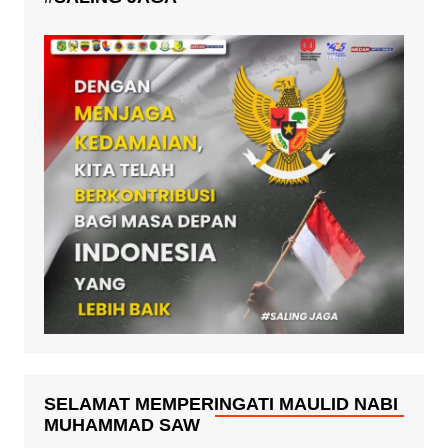
SELAMAT MEMPERINGATI MAULID NABI
MUHAMMAD SAW