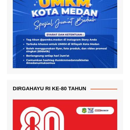
DIRGAHAYU RI KE-80 TAHUN