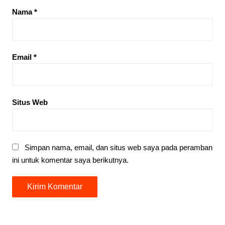
Nama
*
Email
*
Situs Web
Simpan nama, email, dan situs web saya pada peramban
ini untuk komentar saya berikutnya.