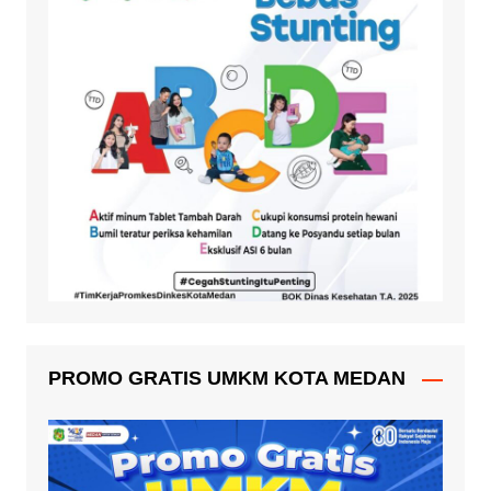
PROMO GRATIS UMKM KOTA MEDAN