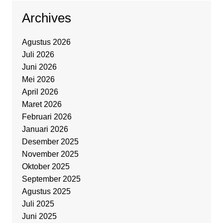
Archives
Agustus 2026
Juli 2026
Juni 2026
Mei 2026
April 2026
Maret 2026
Februari 2026
Januari 2026
Desember 2025
November 2025
Oktober 2025
September 2025
Agustus 2025
Juli 2025
Juni 2025