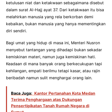
ketulusan niat dan ketakwaan sebagaimana disebut
dalam surat Al-Hajj ayat 37. Dari ketakwaan itu bisa
melahirkan manusia yang rela berkorban demi
kebaikan, bukan manusia yang hanya mementingkan
diri sendiri.
Bagi umat yang hidup di masa ini, Menteri Nusron
menyebut tantangan yang dihadapi bukan sekadar
kemiskinan materi, namun juga kemiskinan hati.
Keadaan di mana banyak orang berkecukupan tapi
kehilangan, empati berilmu tetapi kasar, atau rajin
beribadah namun sulit menghargai orang lain.
Baca Juga:
Kantor Pertanahan Kota Medan
Terima Penghargaan atas Dukungan
Pensertipikatan Tanah Rumah Negara di