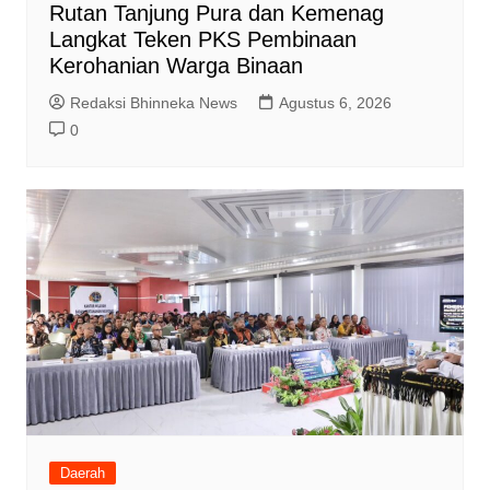
Rutan Tanjung Pura dan Kemenag
Langkat Teken PKS Pembinaan
Kerohanian Warga Binaan
Redaksi Bhinneka News
Agustus 6, 2026
0
Daerah