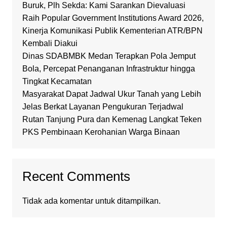
Buruk, Plh Sekda: Kami Sarankan Dievaluasi
Raih Popular Government Institutions Award 2026,
Kinerja Komunikasi Publik Kementerian ATR/BPN
Kembali Diakui
Dinas SDABMBK Medan Terapkan Pola Jemput
Bola, Percepat Penanganan Infrastruktur hingga
Tingkat Kecamatan
Masyarakat Dapat Jadwal Ukur Tanah yang Lebih
Jelas Berkat Layanan Pengukuran Terjadwal
Rutan Tanjung Pura dan Kemenag Langkat Teken
PKS Pembinaan Kerohanian Warga Binaan
Recent Comments
Tidak ada komentar untuk ditampilkan.