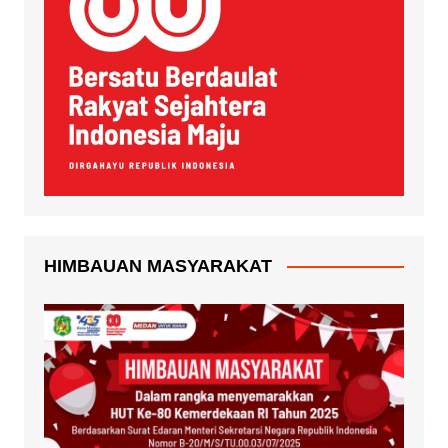
HIMBAUAN MASYARAKAT