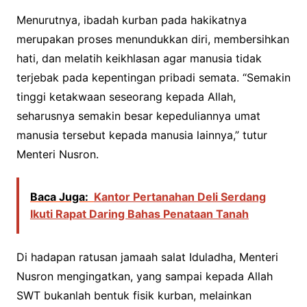
Menurutnya, ibadah kurban pada hakikatnya
merupakan proses menundukkan diri, membersihkan
hati, dan melatih keikhlasan agar manusia tidak
terjebak pada kepentingan pribadi semata. “Semakin
tinggi ketakwaan seseorang kepada Allah,
seharusnya semakin besar kepeduliannya umat
manusia tersebut kepada manusia lainnya,” tutur
Menteri Nusron.
Baca Juga:
Kantor Pertanahan Deli Serdang
Ikuti Rapat Daring Bahas Penataan Tanah
Di hadapan ratusan jamaah salat Iduladha, Menteri
Nusron mengingatkan, yang sampai kepada Allah
SWT bukanlah bentuk fisik kurban, melainkan