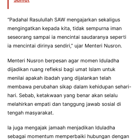
Sumut
“Padahal Rasulullah SAW mengajarkan sekaligus
mengingatkan kepada kita, tidak sempurna iman
seseorang sampai ia mencintai saudaranya seperti
ia mencintai dirinya sendiri,” ujar Menteri Nusron.
Menteri Nusron berpesan agar momen Iduladha
dijadikan ruang refleksi bagi umat Islam untuk
menilai apakah ibadah yang dijalankan telah
membawa perubahan sikap dalam kehidupan sehari-
hari. Sebab, ketakwaan yang benar akan selalu
melahirkan empati dan tanggung jawab sosial di
tengah masyarakat.
Ia juga mengajak jamaah menjadikan Iduladha
sebagai momentum memperbaiki hubungan dengan