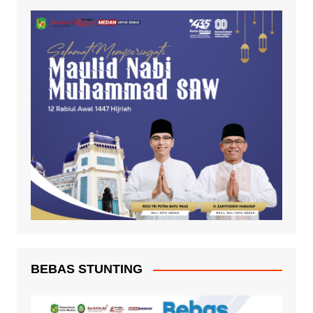
BEBAS STUNTING