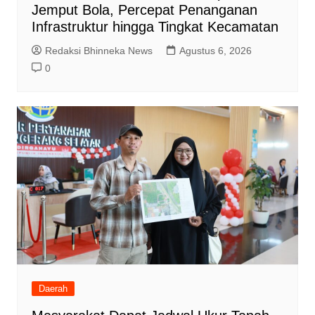
Jemput Bola, Percepat Penanganan
Infrastruktur hingga Tingkat Kecamatan
Redaksi Bhinneka News
Agustus 6, 2026
0
Daerah