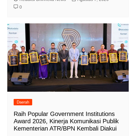
0
Daerah
Raih Popular Government Institutions
Award 2026, Kinerja Komunikasi Publik
Kementerian ATR/BPN Kembali Diakui