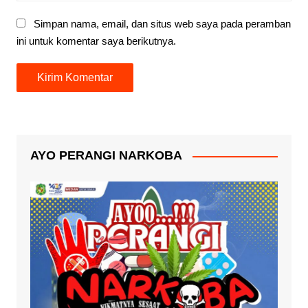
Simpan nama, email, dan situs web saya pada peramban
ini untuk komentar saya berikutnya.
AYO PERANGI NARKOBA