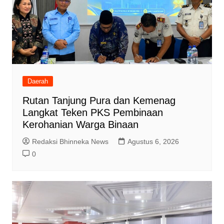
Daerah
Rutan Tanjung Pura dan Kemenag
Langkat Teken PKS Pembinaan
Kerohanian Warga Binaan
Redaksi Bhinneka News
Agustus 6, 2026
0