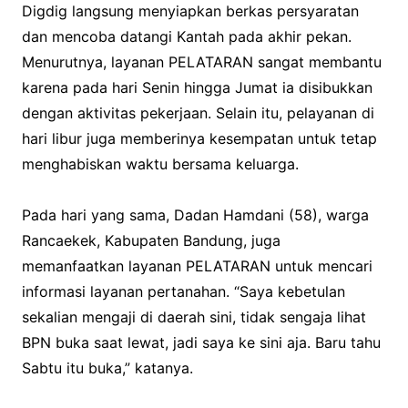
Digdig langsung menyiapkan berkas persyaratan
dan mencoba datangi Kantah pada akhir pekan.
Menurutnya, layanan PELATARAN sangat membantu
karena pada hari Senin hingga Jumat ia disibukkan
dengan aktivitas pekerjaan. Selain itu, pelayanan di
hari libur juga memberinya kesempatan untuk tetap
menghabiskan waktu bersama keluarga.
Pada hari yang sama, Dadan Hamdani (58), warga
Rancaekek, Kabupaten Bandung, juga
memanfaatkan layanan PELATARAN untuk mencari
informasi layanan pertanahan. “Saya kebetulan
sekalian mengaji di daerah sini, tidak sengaja lihat
BPN buka saat lewat, jadi saya ke sini aja. Baru tahu
Sabtu itu buka,” katanya.