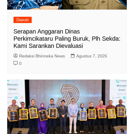
Daerah
Serapan Anggaran Dinas
Perkimcikataru Paling Buruk, Plh Sekda:
Kami Sarankan Dievaluasi
Redaksi Bhinneka News
Agustus 7, 2026
0