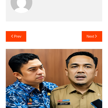
Navigasi
Prev
Next
pos