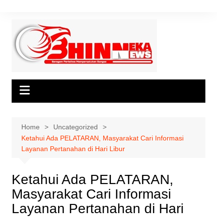
Skip
to
content
Home
Uncategorized
Ketahui Ada PELATARAN, Masyarakat Cari Informasi
Layanan Pertanahan di Hari Libur
Ketahui Ada PELATARAN,
Masyarakat Cari Informasi
Layanan Pertanahan di Hari