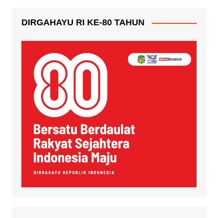
DIRGAHAYU RI KE-80 TAHUN