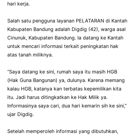
hari kerja.
Salah satu pengguna layanan PELATARAN di Kantah
Kabupaten Bandung adalah Digdig (42), warga asal
Cinunuk, Kabupaten Bandung. Ia datang ke Kantah
untuk mencari informasi terkait peningkatan hak
atas tanah miliknya.
“Saya datang ke sini, rumah saya itu masih HGB
(Hak Guna Bangunan) ya, dulunya. Karena memang
kalau HGB, katanya kan terbatas kepemilikan kita
itu. Jadi harus ditingkatkan ke Hak Milik ya.
Informasinya saya cari, dua hari kemarin sih ke sini,”
ujar Digdig.
Setelah memperoleh informasi yang dibutuhkan,