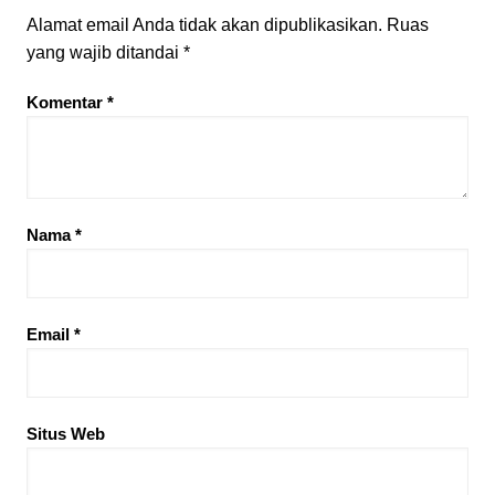
Alamat email Anda tidak akan dipublikasikan.
Ruas
yang wajib ditandai
*
Komentar
*
Nama
*
Email
*
Situs Web