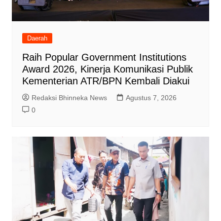
Daerah
Raih Popular Government Institutions
Award 2026, Kinerja Komunikasi Publik
Kementerian ATR/BPN Kembali Diakui
Redaksi Bhinneka News
Agustus 7, 2026
0