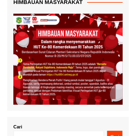
HIMBAUAN MASYARAKAT
Cari