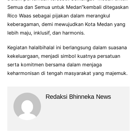
Semua dan Semua untuk Medan”kembali ditegaskan
Rico Waas sebagai pijakan dalam merangkul
keberagaman, demi mewujudkan Kota Medan yang
lebih maju, inklusif, dan harmonis.
Kegiatan halalbihalal ini berlangsung dalam suasana
kekeluargaan, menjadi simbol kuatnya persatuan
serta komitmen bersama dalam menjaga
keharmonisan di tengah masyarakat yang majemuk.
Redaksi Bhinneka News