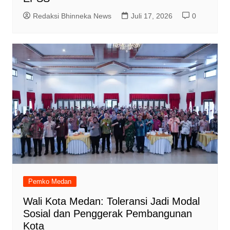
Redaksi Bhinneka News
Juli 17, 2026
0
Pemko Medan
Wali Kota Medan: Toleransi Jadi Modal
Sosial dan Penggerak Pembangunan
Kota