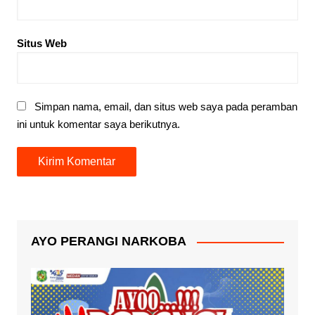
Situs Web
Simpan nama, email, dan situs web saya pada peramban
ini untuk komentar saya berikutnya.
AYO PERANGI NARKOBA