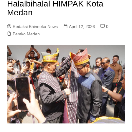
Halalbihalal HIMPAK Kota
Medan
Redaksi Bhinneka News
April 12, 2026
0
Pemko Medan