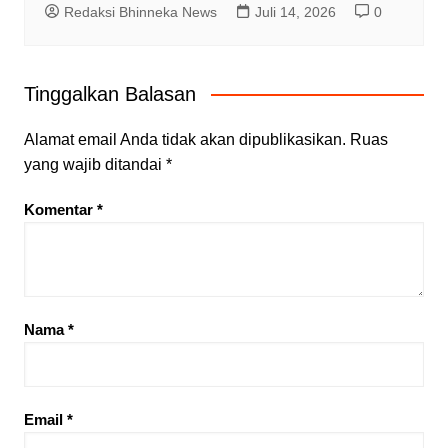
Redaksi Bhinneka News
Juli 14, 2026
0
Tinggalkan Balasan
Alamat email Anda tidak akan dipublikasikan.
Ruas
yang wajib ditandai
*
Komentar
*
Nama
*
Email
*