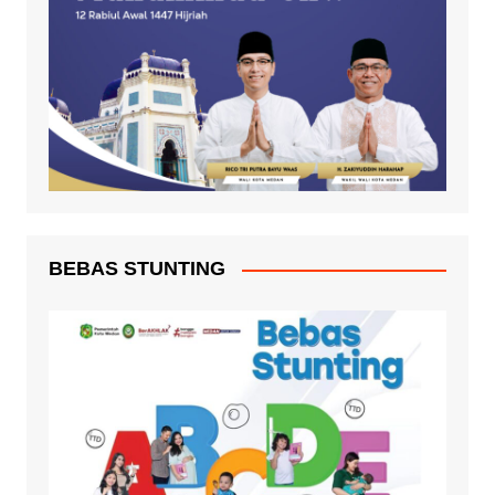
BEBAS STUNTING