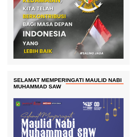
SELAMAT MEMPERINGATI MAULID NABI
MUHAMMAD SAW