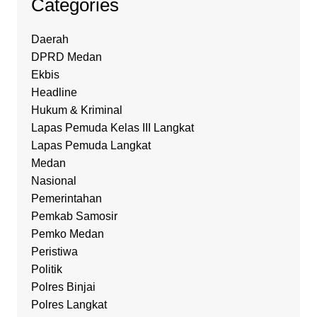
Categories
Daerah
DPRD Medan
Ekbis
Headline
Hukum & Kriminal
Lapas Pemuda Kelas III Langkat
Lapas Pemuda Langkat
Medan
Nasional
Pemerintahan
Pemkab Samosir
Pemko Medan
Peristiwa
Politik
Polres Binjai
Polres Langkat