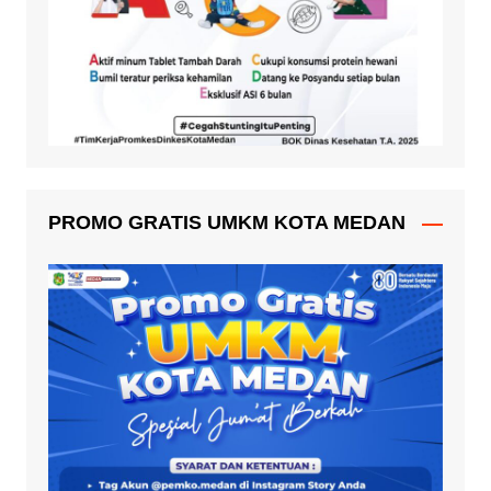
PROMO GRATIS UMKM KOTA MEDAN