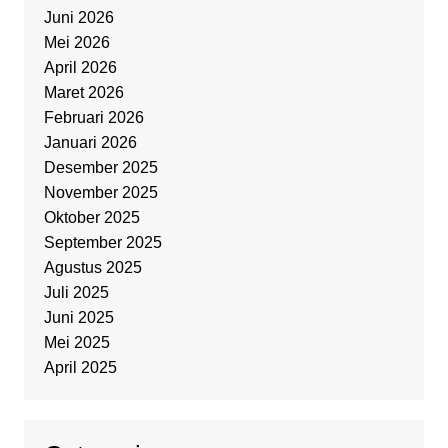
Juni 2026
Mei 2026
April 2026
Maret 2026
Februari 2026
Januari 2026
Desember 2025
November 2025
Oktober 2025
September 2025
Agustus 2025
Juli 2025
Juni 2025
Mei 2025
April 2025