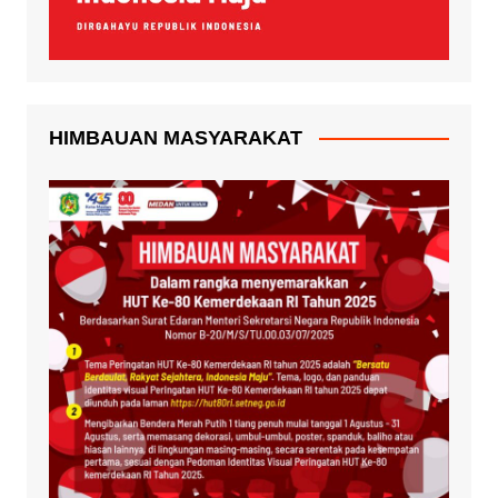
HIMBAUAN MASYARAKAT