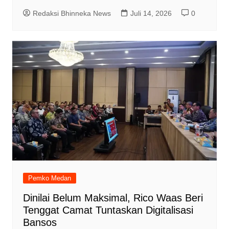
Redaksi Bhinneka News
Juli 14, 2026
0
Pemko Medan
Dinilai Belum Maksimal, Rico Waas Beri
Tenggat Camat Tuntaskan Digitalisasi
Bansos