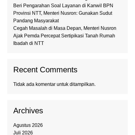
Beri Pengarahan Soal Layanan di Kanwil BPN
Provinsi NTT, Menteri Nusron: Gunakan Sudut
Pandang Masyarakat
Cegah Masalah di Masa Depan, Menteri Nusron
Ajak Pemda Percepat Sertipikasi Tanah Rumah
Ibadah di NTT
Recent Comments
Tidak ada komentar untuk ditampilkan.
Archives
Agustus 2026
Juli 2026