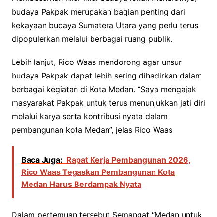
budaya Pakpak merupakan bagian penting dari
kekayaan budaya Sumatera Utara yang perlu terus
dipopulerkan melalui berbagai ruang publik.
Lebih lanjut, Rico Waas mendorong agar unsur
budaya Pakpak dapat lebih sering dihadirkan dalam
berbagai kegiatan di Kota Medan. “Saya mengajak
masyarakat Pakpak untuk terus menunjukkan jati diri
melalui karya serta kontribusi nyata dalam
pembangunan kota Medan”, jelas Rico Waas
Baca Juga:
Rapat Kerja Pembangunan 2026,
Rico Waas Tegaskan Pembangunan Kota
Medan Harus Berdampak Nyata
Dalam pertemuan tersebut Semangat “Medan untuk