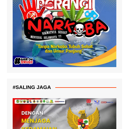
#SALING JAGA