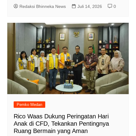
Redaksi Bhinneka News
Juli 14, 2026
0
Pemko Medan
Rico Waas Dukung Peringatan Hari
Anak di CFD, Tekankan Pentingnya
Ruang Bermain yang Aman