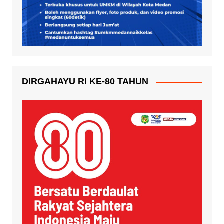
DIRGAHAYU RI KE-80 TAHUN