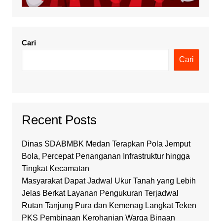
Cari
Cari
Recent Posts
Dinas SDABMBK Medan Terapkan Pola Jemput
Bola, Percepat Penanganan Infrastruktur hingga
Tingkat Kecamatan
Masyarakat Dapat Jadwal Ukur Tanah yang Lebih
Jelas Berkat Layanan Pengukuran Terjadwal
Rutan Tanjung Pura dan Kemenag Langkat Teken
PKS Pembinaan Kerohanian Warga Binaan