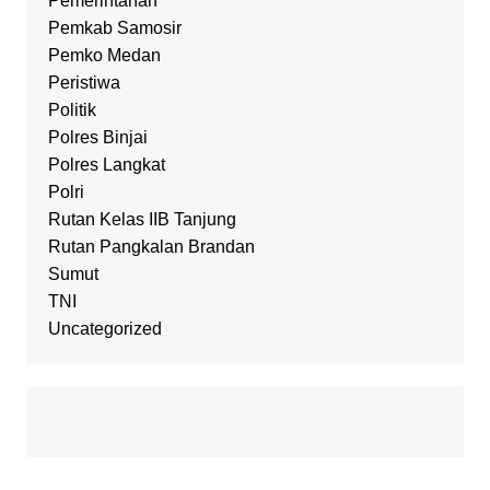
Pemerintahan
Pemkab Samosir
Pemko Medan
Peristiwa
Politik
Polres Binjai
Polres Langkat
Polri
Rutan Kelas IIB Tanjung
Rutan Pangkalan Brandan
Sumut
TNI
Uncategorized