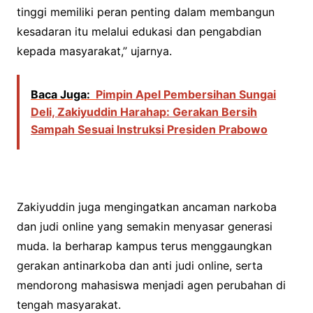
tinggi memiliki peran penting dalam membangun
kesadaran itu melalui edukasi dan pengabdian
kepada masyarakat,” ujarnya.
Baca Juga:
Pimpin Apel Pembersihan Sungai
Deli, Zakiyuddin Harahap: Gerakan Bersih
Sampah Sesuai Instruksi Presiden Prabowo
Zakiyuddin juga mengingatkan ancaman narkoba
dan judi online yang semakin menyasar generasi
muda. Ia berharap kampus terus menggaungkan
gerakan antinarkoba dan anti judi online, serta
mendorong mahasiswa menjadi agen perubahan di
tengah masyarakat.