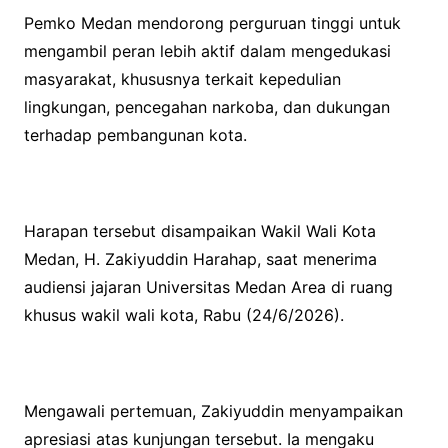
Pemko Medan mendorong perguruan tinggi untuk
mengambil peran lebih aktif dalam mengedukasi
masyarakat, khususnya terkait kepedulian
lingkungan, pencegahan narkoba, dan dukungan
terhadap pembangunan kota.
Harapan tersebut disampaikan Wakil Wali Kota
Medan, H. Zakiyuddin Harahap, saat menerima
audiensi jajaran Universitas Medan Area di ruang
khusus wakil wali kota, Rabu (24/6/2026).
Mengawali pertemuan, Zakiyuddin menyampaikan
apresiasi atas kunjungan tersebut. Ia mengaku