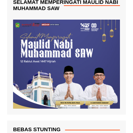
SELAMAT MEMPERINGATI MAULID NABI
MUHAMMAD SAW
BEBAS STUNTING