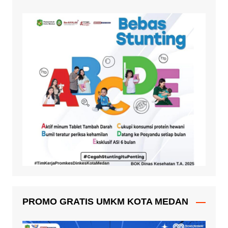
PROMO GRATIS UMKM KOTA MEDAN