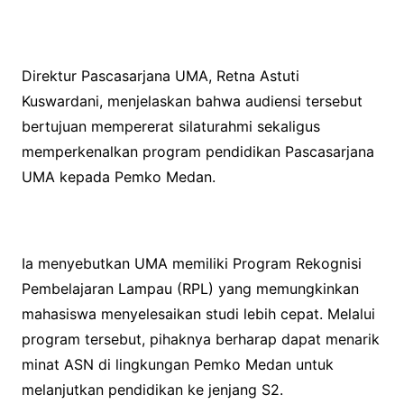
Direktur Pascasarjana UMA, Retna Astuti
Kuswardani, menjelaskan bahwa audiensi tersebut
bertujuan mempererat silaturahmi sekaligus
memperkenalkan program pendidikan Pascasarjana
UMA kepada Pemko Medan.
Ia menyebutkan UMA memiliki Program Rekognisi
Pembelajaran Lampau (RPL) yang memungkinkan
mahasiswa menyelesaikan studi lebih cepat. Melalui
program tersebut, pihaknya berharap dapat menarik
minat ASN di lingkungan Pemko Medan untuk
melanjutkan pendidikan ke jenjang S2.