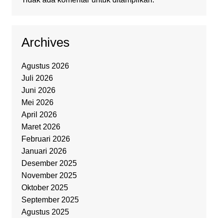
Archives
Agustus 2026
Juli 2026
Juni 2026
Mei 2026
April 2026
Maret 2026
Februari 2026
Januari 2026
Desember 2025
November 2025
Oktober 2025
September 2025
Agustus 2025