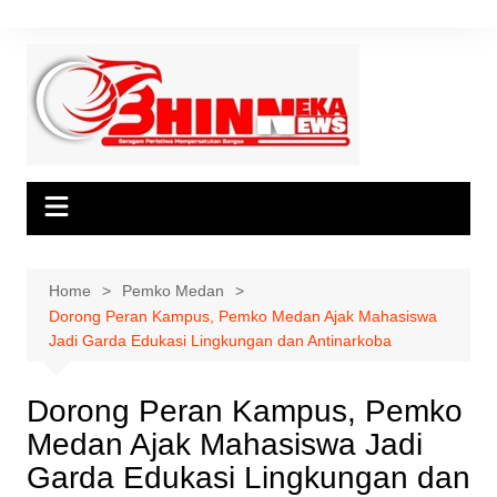
Skip
to
content
Home
Pemko Medan
Dorong Peran Kampus, Pemko Medan Ajak Mahasiswa
Jadi Garda Edukasi Lingkungan dan Antinarkoba
Dorong Peran Kampus, Pemko
Medan Ajak Mahasiswa Jadi
Garda Edukasi Lingkungan dan