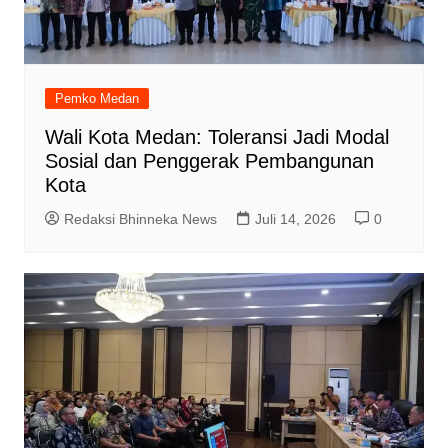
Pemko Medan
Wali Kota Medan: Toleransi Jadi Modal
Sosial dan Penggerak Pembangunan
Kota
Redaksi Bhinneka News
Juli 14, 2026
0