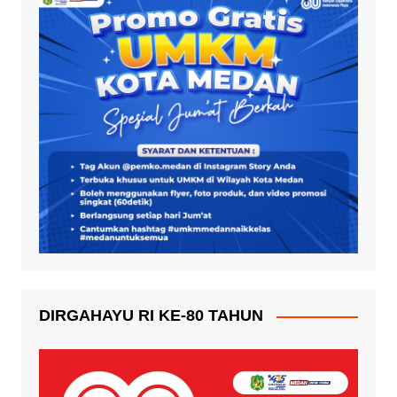
DIRGAHAYU RI KE-80 TAHUN