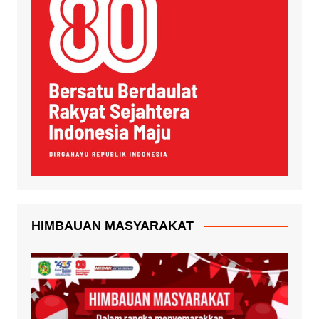
HIMBAUAN MASYARAKAT