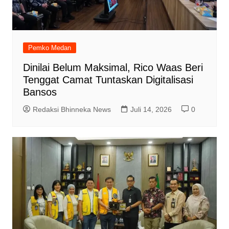
Pemko Medan
Dinilai Belum Maksimal, Rico Waas Beri
Tenggat Camat Tuntaskan Digitalisasi
Bansos
Redaksi Bhinneka News
Juli 14, 2026
0