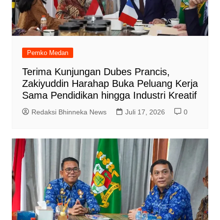
Pemko Medan
Terima Kunjungan Dubes Prancis,
Zakiyuddin Harahap Buka Peluang Kerja
Sama Pendidikan hingga Industri Kreatif
Redaksi Bhinneka News
Juli 17, 2026
0