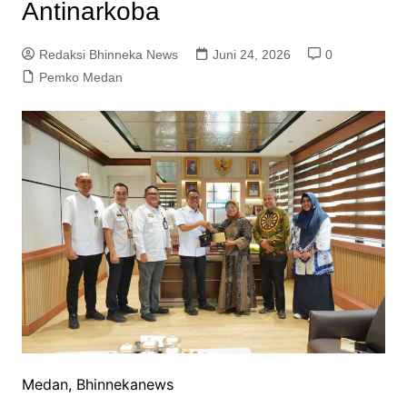
Antinarkoba
Redaksi Bhinneka News
Juni 24, 2026
0
Pemko Medan
Medan, Bhinnekanews