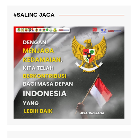
#SALING JAGA