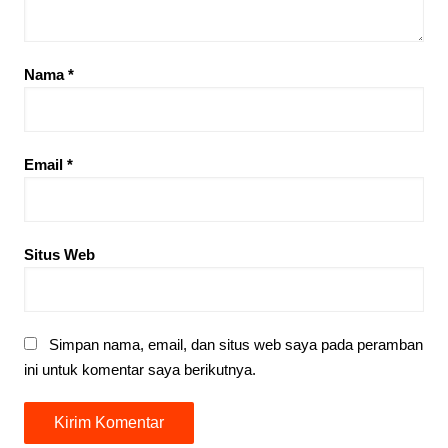
Nama
*
Email
*
Situs Web
Simpan nama, email, dan situs web saya pada peramban
ini untuk komentar saya berikutnya.