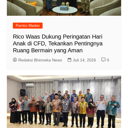
Pemko Medan
Rico Waas Dukung Peringatan Hari
Anak di CFD, Tekankan Pentingnya
Ruang Bermain yang Aman
Redaksi Bhinneka News
Juli 14, 2026
0