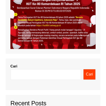
Cari
Cari
Recent Posts