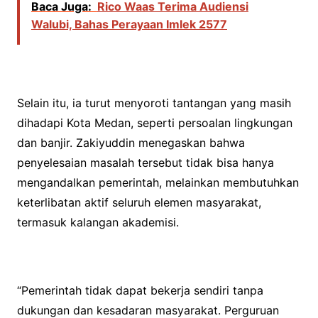
Baca Juga:
Rico Waas Terima Audiensi
Walubi, Bahas Perayaan Imlek 2577
Selain itu, ia turut menyoroti tantangan yang masih
dihadapi Kota Medan, seperti persoalan lingkungan
dan banjir. Zakiyuddin menegaskan bahwa
penyelesaian masalah tersebut tidak bisa hanya
mengandalkan pemerintah, melainkan membutuhkan
keterlibatan aktif seluruh elemen masyarakat,
termasuk kalangan akademisi.
“Pemerintah tidak dapat bekerja sendiri tanpa
dukungan dan kesadaran masyarakat. Perguruan