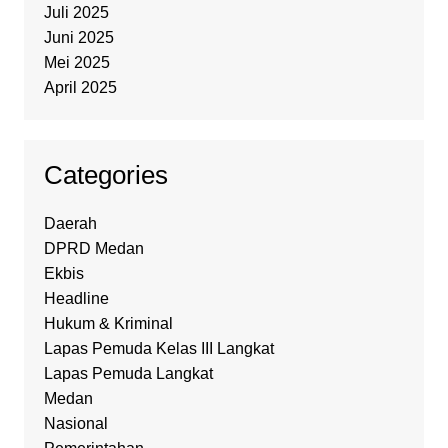
Juli 2025
Juni 2025
Mei 2025
April 2025
Categories
Daerah
DPRD Medan
Ekbis
Headline
Hukum & Kriminal
Lapas Pemuda Kelas III Langkat
Lapas Pemuda Langkat
Medan
Nasional