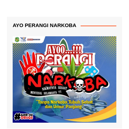
AYO PERANGI NARKOBA