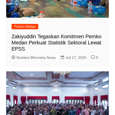
Pemko Medan
Zakiyuddin Tegaskan Komitmen Pemko
Medan Perkuat Statistik Sektoral Lewat
EPSS
Redaksi Bhinneka News
Juli 17, 2026
0