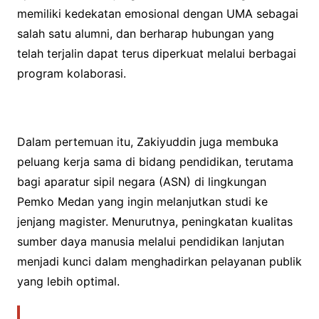
memiliki kedekatan emosional dengan UMA sebagai
salah satu alumni, dan berharap hubungan yang
telah terjalin dapat terus diperkuat melalui berbagai
program kolaborasi.
Dalam pertemuan itu, Zakiyuddin juga membuka
peluang kerja sama di bidang pendidikan, terutama
bagi aparatur sipil negara (ASN) di lingkungan
Pemko Medan yang ingin melanjutkan studi ke
jenjang magister. Menurutnya, peningkatan kualitas
sumber daya manusia melalui pendidikan lanjutan
menjadi kunci dalam menghadirkan pelayanan publik
yang lebih optimal.