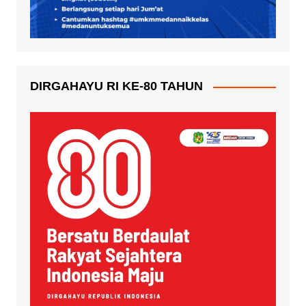
DIRGAHAYU RI KE-80 TAHUN