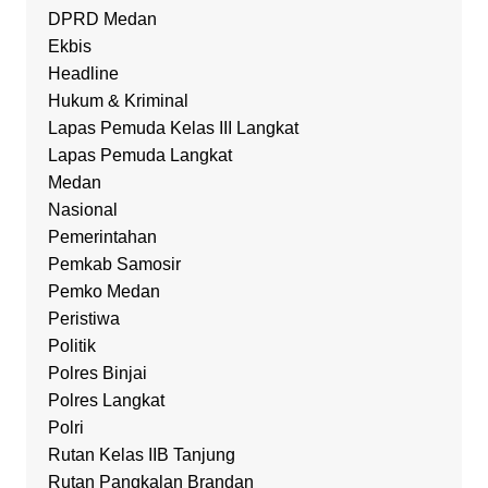
DPRD Medan
Ekbis
Headline
Hukum & Kriminal
Lapas Pemuda Kelas III Langkat
Lapas Pemuda Langkat
Medan
Nasional
Pemerintahan
Pemkab Samosir
Pemko Medan
Peristiwa
Politik
Polres Binjai
Polres Langkat
Polri
Rutan Kelas IIB Tanjung
Rutan Pangkalan Brandan