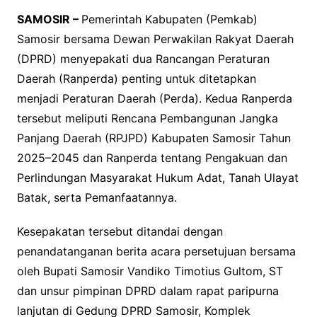
SAMOSIR –
Pemerintah Kabupaten (Pemkab)
Samosir bersama Dewan Perwakilan Rakyat Daerah
(DPRD) menyepakati dua Rancangan Peraturan
Daerah (Ranperda) penting untuk ditetapkan
menjadi Peraturan Daerah (Perda). Kedua Ranperda
tersebut meliputi Rencana Pembangunan Jangka
Panjang Daerah (RPJPD) Kabupaten Samosir Tahun
2025–2045 dan Ranperda tentang Pengakuan dan
Perlindungan Masyarakat Hukum Adat, Tanah Ulayat
Batak, serta Pemanfaatannya.
Kesepakatan tersebut ditandai dengan
penandatanganan berita acara persetujuan bersama
oleh Bupati Samosir Vandiko Timotius Gultom, ST
dan unsur pimpinan DPRD dalam rapat paripurna
lanjutan di Gedung DPRD Samosir, Komplek