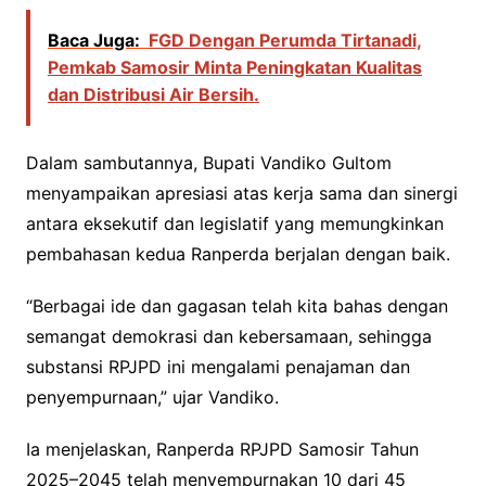
Baca Juga:
FGD Dengan Perumda Tirtanadi,
Pemkab Samosir Minta Peningkatan Kualitas
dan Distribusi Air Bersih.
Dalam sambutannya, Bupati Vandiko Gultom
menyampaikan apresiasi atas kerja sama dan sinergi
antara eksekutif dan legislatif yang memungkinkan
pembahasan kedua Ranperda berjalan dengan baik.
“Berbagai ide dan gagasan telah kita bahas dengan
semangat demokrasi dan kebersamaan, sehingga
substansi RPJPD ini mengalami penajaman dan
penyempurnaan,” ujar Vandiko.
Ia menjelaskan, Ranperda RPJPD Samosir Tahun
2025–2045 telah menyempurnakan 10 dari 45