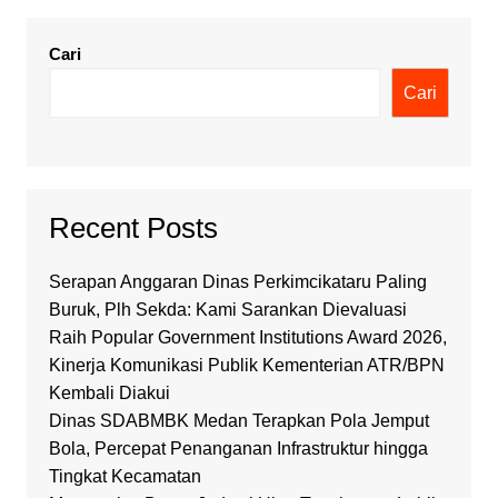
Cari
Cari
Recent Posts
Serapan Anggaran Dinas Perkimcikataru Paling
Buruk, Plh Sekda: Kami Sarankan Dievaluasi
Raih Popular Government Institutions Award 2026,
Kinerja Komunikasi Publik Kementerian ATR/BPN
Kembali Diakui
Dinas SDABMBK Medan Terapkan Pola Jemput
Bola, Percepat Penanganan Infrastruktur hingga
Tingkat Kecamatan