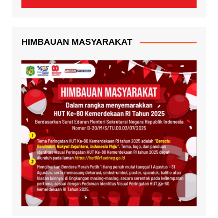
HIMBAUAN MASYARAKAT