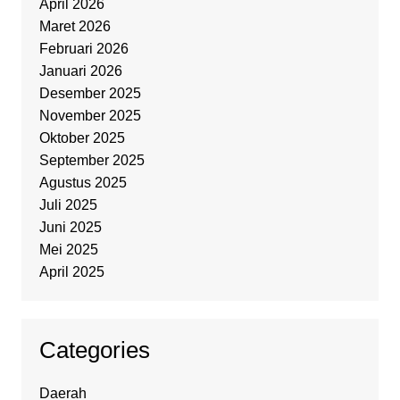
April 2026
Maret 2026
Februari 2026
Januari 2026
Desember 2025
November 2025
Oktober 2025
September 2025
Agustus 2025
Juli 2025
Juni 2025
Mei 2025
April 2025
Categories
Daerah