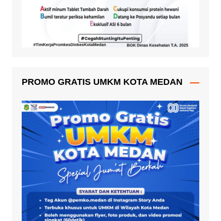
PROMO GRATIS UMKM KOTA MEDAN