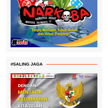
#SALING JAGA