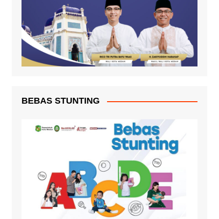
BEBAS STUNTING