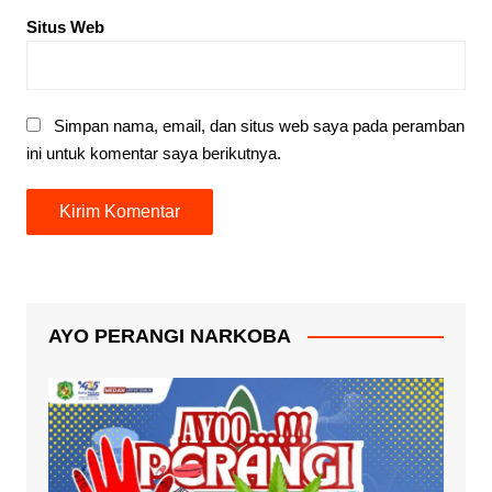
Situs Web
Simpan nama, email, dan situs web saya pada peramban
ini untuk komentar saya berikutnya.
AYO PERANGI NARKOBA