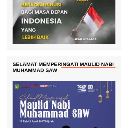
SELAMAT MEMPERINGATI MAULID NABI
MUHAMMAD SAW