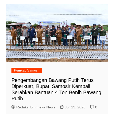
Pemkab Samosir
Pengembangan Bawang Putih Terus
Diperkuat, Bupati Samosir Kembali
Serahkan Bantuan 4 Ton Benih Bawang
Putih
Redaksi Bhinneka News
Juli 29, 2026
0