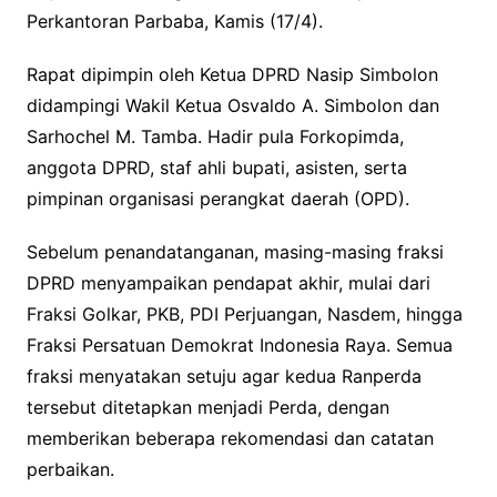
Perkantoran Parbaba, Kamis (17/4).
Rapat dipimpin oleh Ketua DPRD Nasip Simbolon
didampingi Wakil Ketua Osvaldo A. Simbolon dan
Sarhochel M. Tamba. Hadir pula Forkopimda,
anggota DPRD, staf ahli bupati, asisten, serta
pimpinan organisasi perangkat daerah (OPD).
Sebelum penandatanganan, masing-masing fraksi
DPRD menyampaikan pendapat akhir, mulai dari
Fraksi Golkar, PKB, PDI Perjuangan, Nasdem, hingga
Fraksi Persatuan Demokrat Indonesia Raya. Semua
fraksi menyatakan setuju agar kedua Ranperda
tersebut ditetapkan menjadi Perda, dengan
memberikan beberapa rekomendasi dan catatan
perbaikan.