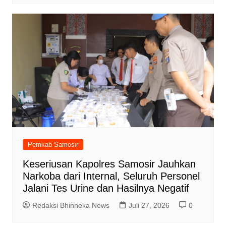
Pemkab Samosir
Keseriusan Kapolres Samosir Jauhkan
Narkoba dari Internal, Seluruh Personel
Jalani Tes Urine dan Hasilnya Negatif
Redaksi Bhinneka News
Juli 27, 2026
0