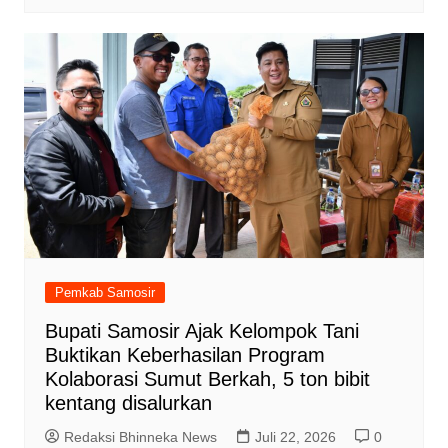
Pemkab Samosir
Bupati Samosir Ajak Kelompok Tani
Buktikan Keberhasilan Program
Kolaborasi Sumut Berkah, 5 ton bibit
kentang disalurkan
Redaksi Bhinneka News
Juli 22, 2026
0