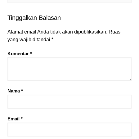
Tinggalkan Balasan
Alamat email Anda tidak akan dipublikasikan.
Ruas
yang wajib ditandai
*
Komentar
*
Nama
*
Email
*