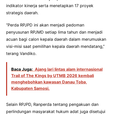
indikator kinerja serta menetapkan 17 proyek
strategis daerah.
“Perda RPJPD ini akan menjadi pedoman
penyusunan RPJMD setiap lima tahun dan menjadi
acuan bagi calon kepala daerah dalam merumuskan
visi-misi saat pemilihan kepala daerah mendatang,”
terang Vandiko.
Baca Juga:
Ajang lari lintas alam internasional
Trail of The Kings by UTMB 2026 kembali
menghebohkan kawasan Danau Toba,
Kabupaten Samosi.
Selain RPJPD, Ranperda tentang pengakuan dan
perlindungan masyarakat hukum adat juga disetujui