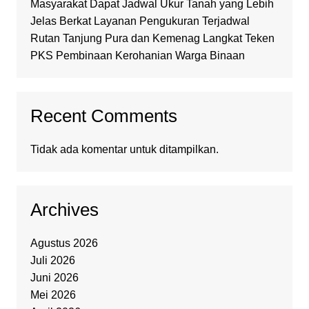
Masyarakat Dapat Jadwal Ukur Tanah yang Lebih
Jelas Berkat Layanan Pengukuran Terjadwal
Rutan Tanjung Pura dan Kemenag Langkat Teken
PKS Pembinaan Kerohanian Warga Binaan
Recent Comments
Tidak ada komentar untuk ditampilkan.
Archives
Agustus 2026
Juli 2026
Juni 2026
Mei 2026