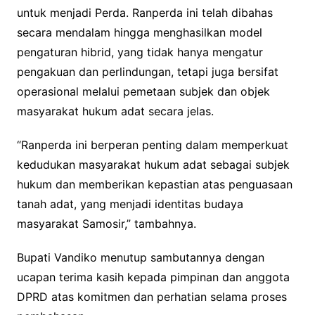
untuk menjadi Perda. Ranperda ini telah dibahas
secara mendalam hingga menghasilkan model
pengaturan hibrid, yang tidak hanya mengatur
pengakuan dan perlindungan, tetapi juga bersifat
operasional melalui pemetaan subjek dan objek
masyarakat hukum adat secara jelas.
“Ranperda ini berperan penting dalam memperkuat
kedudukan masyarakat hukum adat sebagai subjek
hukum dan memberikan kepastian atas penguasaan
tanah adat, yang menjadi identitas budaya
masyarakat Samosir,” tambahnya.
Bupati Vandiko menutup sambutannya dengan
ucapan terima kasih kepada pimpinan dan anggota
DPRD atas komitmen dan perhatian selama proses