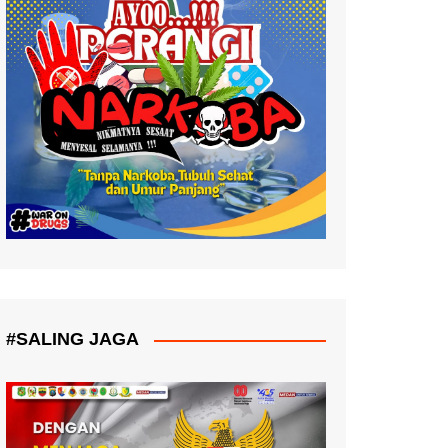
#SALING JAGA