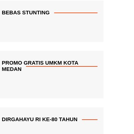
BEBAS STUNTING
PROMO GRATIS UMKM KOTA
MEDAN
DIRGAHAYU RI KE-80 TAHUN