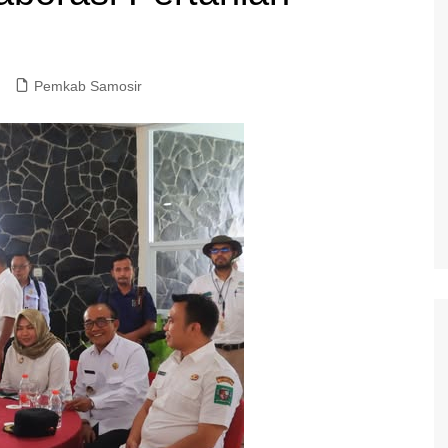
Pemkab Samosir