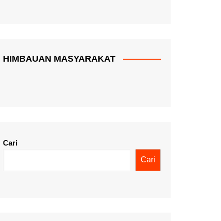
HIMBAUAN MASYARAKAT
Cari
Cari