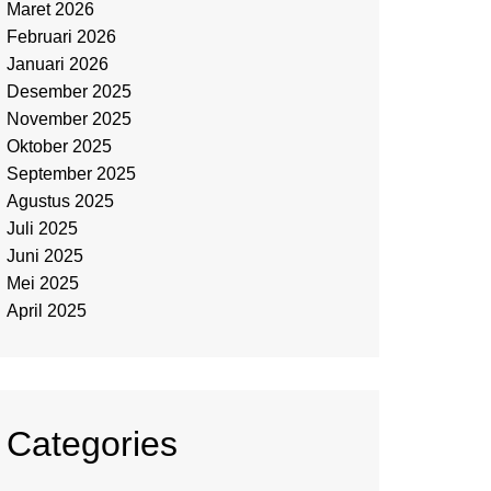
Maret 2026
Februari 2026
Januari 2026
Desember 2025
November 2025
Oktober 2025
September 2025
Agustus 2025
Juli 2025
Juni 2025
Mei 2025
April 2025
Categories