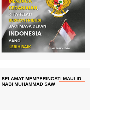
SELAMAT MEMPERINGATI MAULID
NABI MUHAMMAD SAW