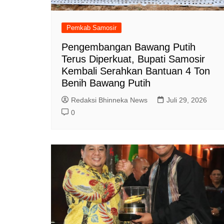
Pemkab Samosir
Pengembangan Bawang Putih
Terus Diperkuat, Bupati Samosir
Kembali Serahkan Bantuan 4 Ton
Benih Bawang Putih
Redaksi Bhinneka News
Juli 29, 2026
0