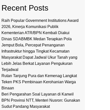
Recent Posts
Raih Popular Government Institutions Award
2026, Kinerja Komunikasi Publik
Kementerian ATR/BPN Kembali Diakui
Dinas SDABMBK Medan Terapkan Pola
Jemput Bola, Percepat Penanganan
Infrastruktur hingga Tingkat Kecamatan
Masyarakat Dapat Jadwal Ukur Tanah yang
Lebih Jelas Berkat Layanan Pengukuran
Terjadwal
Rutan Tanjung Pura dan Kemenag Langkat
Teken PKS Pembinaan Kerohanian Warga
Binaan
Beri Pengarahan Soal Layanan di Kanwil
BPN Provinsi NTT, Menteri Nusron: Gunakan
Sudut Pandang Masyarakat