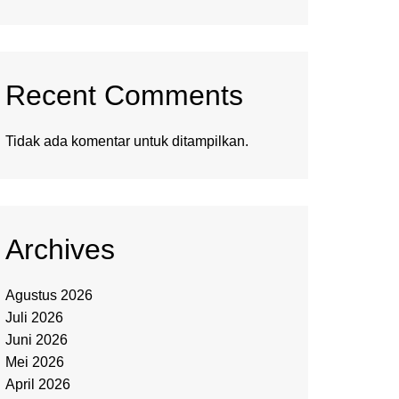
Recent Comments
Tidak ada komentar untuk ditampilkan.
Archives
Agustus 2026
Juli 2026
Juni 2026
Mei 2026
April 2026